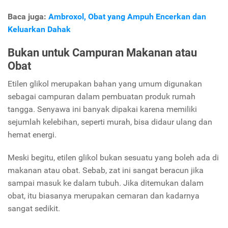
Baca juga:
Ambroxol, Obat yang Ampuh Encerkan dan
Keluarkan Dahak
Bukan untuk Campuran Makanan atau
Obat
Etilen glikol merupakan bahan yang umum digunakan
sebagai campuran dalam pembuatan produk rumah
tangga. Senyawa ini banyak dipakai karena memiliki
sejumlah kelebihan, seperti murah, bisa didaur ulang dan
hemat energi.
Meski begitu, etilen glikol bukan sesuatu yang boleh ada di
makanan atau obat. Sebab, zat ini sangat beracun jika
sampai masuk ke dalam tubuh. Jika ditemukan dalam
obat, itu biasanya merupakan cemaran dan kadarnya
sangat sedikit.