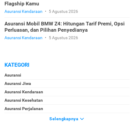
Flagship Kamu
Asuransi Kendaraan
•
5 Agustus 2026
Asuransi Mobil BMW Z4: Hitungan Tarif Premi, Opsi
Perluasan, dan Pilihan Penyedianya
Asuransi Kendaraan
•
5 Agustus 2026
KATEGORI
Asuransi
Asuransi Jiwa
Asuransi Kendaraan
Asuransi Kesehatan
Asuransi Perjalanan
Selengkapnya