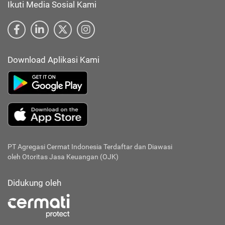
Ikuti Media Sosial Kami
Download Aplikasi Kami
PT Agregasi Cermat Indonesia
Terdaftar dan Diawasi
oleh Otoritas Jasa Keuangan (OJK)
Didukung oleh