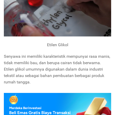
Etilen Glikol
Senyawa ini memiliki karakteristik mempunyai rasa manis,
tidak memiliki bau, dan berupa cairan tidak berwarna.
Etilen glikol umumnya digunakan dalam dunia industri
tekstil atau sebagai bahan pembuatan berbagai produk
rumah tangga.