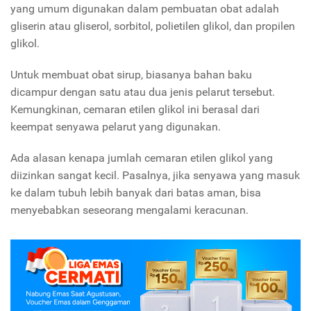
yang umum digunakan dalam pembuatan obat adalah
gliserin atau gliserol, sorbitol, polietilen glikol, dan propilen
glikol.
Untuk membuat obat sirup, biasanya bahan baku
dicampur dengan satu atau dua jenis pelarut tersebut.
Kemungkinan, cemaran etilen glikol ini berasal dari
keempat senyawa pelarut yang digunakan.
Ada alasan kenapa jumlah cemaran etilen glikol yang
diizinkan sangat kecil. Pasalnya, jika senyawa yang masuk
ke dalam tubuh lebih banyak dari batas aman, bisa
menyebabkan seseorang mengalami keracunan.