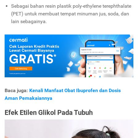
Sebagai bahan resin plastik poly-ethylene terephthalate
(PET) untuk membuat tempat minuman jus, soda, dan
lain sebagainya.
Baca juga:
Kenali Manfaat Obat Ibuprofen dan Dosis
Aman Pemakaiannya
Efek Etilen Glikol Pada Tubuh