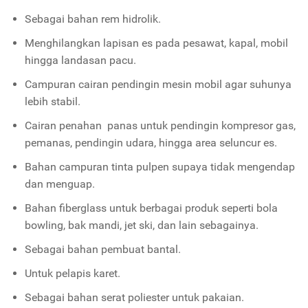
Sebagai bahan rem hidrolik.
Menghilangkan lapisan es pada pesawat, kapal, mobil
hingga landasan pacu.
Campuran cairan pendingin mesin mobil agar suhunya
lebih stabil.
Cairan penahan panas untuk pendingin kompresor gas,
pemanas, pendingin udara, hingga area seluncur es.
Bahan campuran tinta pulpen supaya tidak mengendap
dan menguap.
Bahan fiberglass untuk berbagai produk seperti bola
bowling, bak mandi, jet ski, dan lain sebagainya.
Sebagai bahan pembuat bantal.
Untuk pelapis karet.
Sebagai bahan serat poliester untuk pakaian.