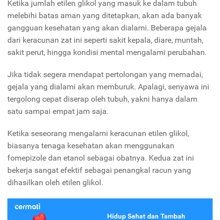
Ketika jumlah etilen glikol yang masuk ke dalam tubuh
melebihi batas aman yang ditetapkan, akan ada banyak
gangguan kesehatan yang akan dialami. Beberapa gejala
dari keracunan zat ini seperti sakit kepala, diare, muntah,
sakit perut, hingga kondisi mental mengalami perubahan.
Jika tidak segera mendapat pertolongan yang memadai,
gejala yang dialami akan memburuk. Apalagi, senyawa ini
tergolong cepat diserap oleh tubuh, yakni hanya dalam
satu sampai empat jam saja.
Ketika seseorang mengalami keracunan etilen glikol,
biasanya tenaga kesehatan akan menggunakan
fomepizole dan etanol sebagai obatnya. Kedua zat ini
bekerja sangat efektif sebagai penangkal racun yang
dihasilkan oleh etilen glikol.