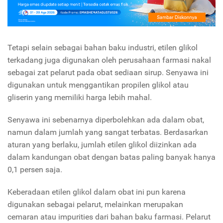
Tetapi selain sebagai bahan baku industri, etilen glikol
terkadang juga digunakan oleh perusahaan farmasi nakal
sebagai zat pelarut pada obat sediaan sirup. Senyawa ini
digunakan untuk menggantikan propilen glikol atau
gliserin yang memiliki harga lebih mahal.
Senyawa ini sebenarnya diperbolehkan ada dalam obat,
namun dalam jumlah yang sangat terbatas. Berdasarkan
aturan yang berlaku, jumlah etilen glikol diizinkan ada
dalam kandungan obat dengan batas paling banyak hanya
0,1 persen saja.
Keberadaan etilen glikol dalam obat ini pun karena
digunakan sebagai pelarut, melainkan merupakan
cemaran atau impurities dari bahan baku farmasi. Pelarut