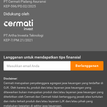
PT Cermati Pialang Asuransi
KEP-596/PD.02/2025
Didukung oleh
PT Artha Investa Teknologi
KEP-7/PM.21/2021
Langganan untuk mendapatkan tips finansial
Berlangganan
Disclaimer:
Cermati merupakan penyelenggara agregasi jasa keuangan yang terdaftar di
OJK. Oleh karena itu, produk dan/atau layanan jasa keuangan yang
ditawarkan bukan merupakan produk dan/atau layanan jasa keuangan yang
diterbitkan oleh Cermati dan Cermati tidak bertanggung jawab atas tuntutan
dan risiko terkait produk dan/atau layanan LJK dan/atau pihak yang
melakukan kegiatan di sektor jasa keuangan.