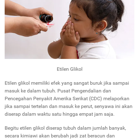
Etilen Glikol
Etilen glikol memiliki efek yang sangat buruk jika sampai
masuk ke dalam tubuh. Pusat Pengendalian dan
Pencegahan Penyakit Amerika Serikat (CDC) melaporkan
jika sampai tertelan dan masuk ke perut, senyawa ini akan
diserap dalam waktu satu hingga empat jam saja.
Begitu etilen glikol diserap tubuh dalam jumlah banyak,
secara kimiawi akan berubah jadi zat beracun dan