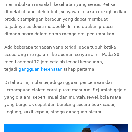
menimbulkan masalah kesehatan yang serius. Ketika
dimetabolisme oleh tubuh, senyawa ini akan menghasilkan
produk sampingan beracun yang dapat membuat
terjadinya asidosis metabolik. Ini merupakan proses
dimana asam dalam darah mengalami penumpukan.
Ada beberapa tahapan yang terjadi pada tubuh ketika
seseorang mengalami keracunan senyawa ini. Pada 30
menit sampai 12 jam setelah terjadi keracunan,
terjadi
gangguan kesehatan
tahap pertama.
Di tahap ini, mulai terjadi gangguan pencernaan dan
kemampuan sistem saraf pusat menurun. Sejumlah gejala
yang dialami seperti mual dan muntah, rewel, bola mata
yang bergerak cepat dan berulang secara tidak sadar,
linglung, sakit kepala, hingga gangguan bicara.