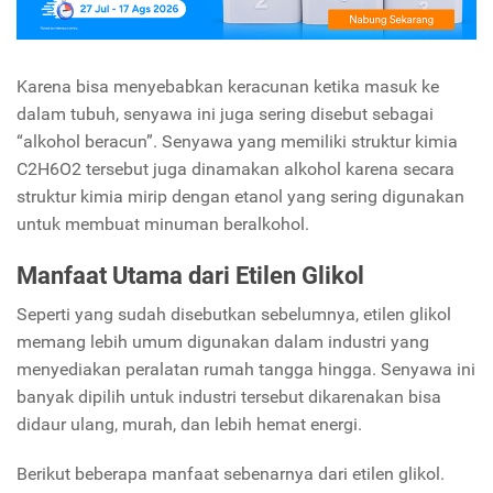
Karena bisa menyebabkan keracunan ketika masuk ke
dalam tubuh, senyawa ini juga sering disebut sebagai
“alkohol beracun”. Senyawa yang memiliki struktur kimia
C2H6O2 tersebut juga dinamakan alkohol karena secara
struktur kimia mirip dengan etanol yang sering digunakan
untuk membuat minuman beralkohol.
Manfaat Utama dari Etilen Glikol
Seperti yang sudah disebutkan sebelumnya, etilen glikol
memang lebih umum digunakan dalam industri yang
menyediakan peralatan rumah tangga hingga. Senyawa ini
banyak dipilih untuk industri tersebut dikarenakan bisa
didaur ulang, murah, dan lebih hemat energi.
Berikut beberapa manfaat sebenarnya dari etilen glikol.