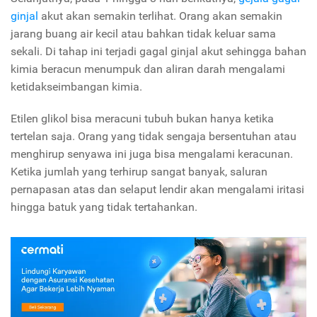
ginjal
akut akan semakin terlihat. Orang akan semakin
jarang buang air kecil atau bahkan tidak keluar sama
sekali. Di tahap ini terjadi gagal ginjal akut sehingga bahan
kimia beracun menumpuk dan aliran darah mengalami
ketidakseimbangan kimia.
Etilen glikol bisa meracuni tubuh bukan hanya ketika
tertelan saja. Orang yang tidak sengaja bersentuhan atau
menghirup senyawa ini juga bisa mengalami keracunan.
Ketika jumlah yang terhirup sangat banyak, saluran
pernapasan atas dan selaput lendir akan mengalami iritasi
hingga batuk yang tidak tertahankan.