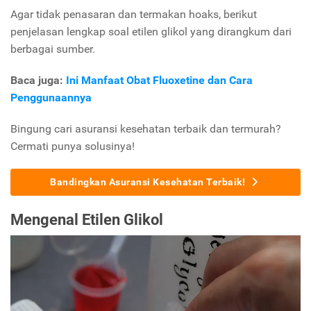
Agar tidak penasaran dan termakan hoaks, berikut
penjelasan lengkap soal etilen glikol yang dirangkum dari
berbagai sumber.
Baca juga:
Ini Manfaat Obat Fluoxetine dan Cara
Penggunaannya
Bingung cari asuransi kesehatan terbaik dan termurah?
Cermati punya solusinya!
Bandingkan Asuransi Kesehatan Terbaik!
Mengenal Etilen Glikol