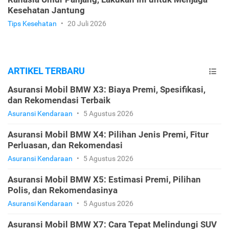
Kesehatan Jantung
Tips Kesehatan
•
20 Juli 2026
ARTIKEL TERBARU
Asuransi Mobil BMW X3: Biaya Premi, Spesifikasi,
dan Rekomendasi Terbaik
Asuransi Kendaraan
•
5 Agustus 2026
Asuransi Mobil BMW X4: Pilihan Jenis Premi, Fitur
Perluasan, dan Rekomendasi
Asuransi Kendaraan
•
5 Agustus 2026
Asuransi Mobil BMW X5: Estimasi Premi, Pilihan
Polis, dan Rekomendasinya
Asuransi Kendaraan
•
5 Agustus 2026
Asuransi Mobil BMW X7: Cara Tepat Melindungi SUV