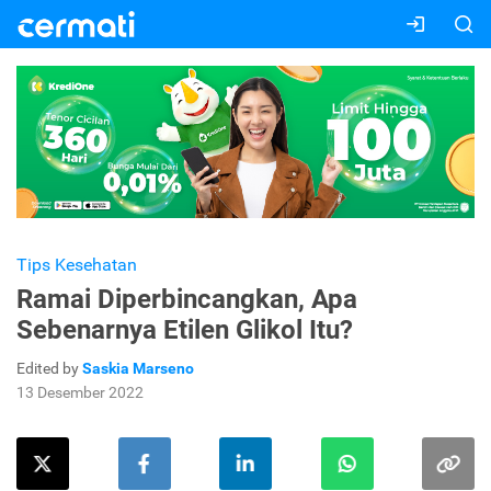
Tips Kesehatan
Ramai Diperbincangkan, Apa
Sebenarnya Etilen Glikol Itu?
Edited by
Saskia Marseno
13 Desember 2022