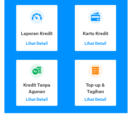
Laporan Kredit
Kartu Kredit
Lihat Detail
Lihat Detail
Kredit Tanpa
Top-up &
Agunan
Tagihan
Lihat Detail
Lihat Detail