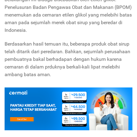
Penelusuran Badan Pengawas Obat dan Makanan (BPOM)
menemukan ada cemaran etilen glikol yang melebihi batas
aman pada sejumlah merek obat sirup yang beredar di
Indonesia.
Berdasarkan hasil temuan itu, beberapa produk obat sirup
telah ditarik dari peredaran. Bahkan, sejumlah perusahaan
pembuatnya bakal berhadapan dengan hukum karena
cemaran di dalam prduknya berkali-kali lipat melebihi
ambang batas aman.