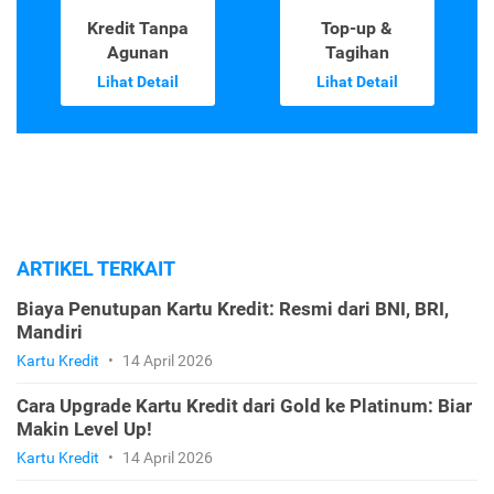
Kredit Tanpa
Top-up &
Agunan
Tagihan
Lihat Detail
Lihat Detail
ARTIKEL TERKAIT
Biaya Penutupan Kartu Kredit: Resmi dari BNI, BRI,
Mandiri
Kartu Kredit
•
14 April 2026
Cara Upgrade Kartu Kredit dari Gold ke Platinum: Biar
Makin Level Up!
Kartu Kredit
•
14 April 2026