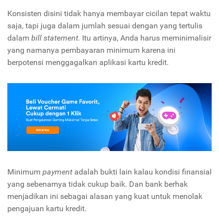
Konsisten disini tidak hanya membayar cicilan tepat waktu
saja, tapi juga dalam jumlah sesuai dengan yang tertulis
dalam
bill statement.
Itu artinya, Anda harus meminimalisir
yang namanya pembayaran minimum karena ini
berpotensi menggagalkan aplikasi kartu kredit.
Minimum
payment
adalah bukti lain kalau kondisi finansial
yang sebenarnya tidak cukup baik. Dan bank berhak
menjadikan ini sebagai alasan yang kuat untuk menolak
pengajuan kartu kredit.