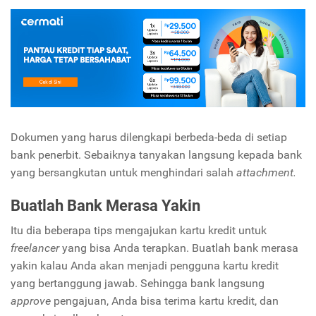
Dokumen yang harus dilengkapi berbeda-beda di setiap
bank penerbit. Sebaiknya tanyakan langsung kepada bank
yang bersangkutan untuk menghindari salah
attachment.
Buatlah Bank Merasa Yakin
Itu dia beberapa tips mengajukan kartu kredit untuk
freelancer
yang bisa Anda terapkan. Buatlah bank merasa
yakin kalau Anda akan menjadi pengguna kartu kredit
yang bertanggung jawab. Sehingga bank langsung
approve
pengajuan, Anda bisa terima kartu kredit, dan