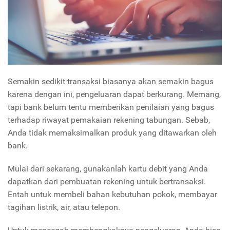
Semakin sedikit transaksi biasanya akan semakin bagus
karena dengan ini, pengeluaran dapat berkurang. Memang,
tapi bank belum tentu memberikan penilaian yang bagus
terhadap riwayat pemakaian rekening tabungan. Sebab,
Anda tidak memaksimalkan produk yang ditawarkan oleh
bank.
Mulai dari sekarang, gunakanlah kartu debit yang Anda
dapatkan dari pembuatan rekening untuk bertransaksi.
Entah untuk membeli bahan kebutuhan pokok, membayar
tagihan listrik, air, atau telepon.