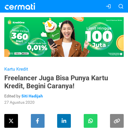
Kartu Kredit
Freelancer Juga Bisa Punya Kartu
Kredit, Begini Caranya!
Edited by
Siti Hadijah
27 Agustus 2020