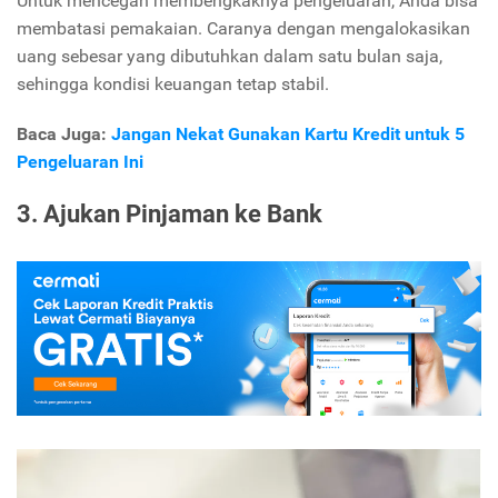
Untuk mencegah membengkaknya pengeluaran, Anda bisa
membatasi pemakaian. Caranya dengan mengalokasikan
uang sebesar yang dibutuhkan dalam satu bulan saja,
sehingga kondisi keuangan tetap stabil.
Baca Juga:
Jangan Nekat Gunakan Kartu Kredit untuk 5
Pengeluaran Ini
3. Ajukan Pinjaman ke Bank