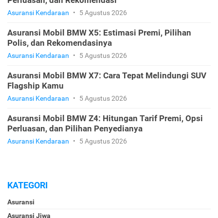
Asuransi Kendaraan
•
5 Agustus 2026
Asuransi Mobil BMW X5: Estimasi Premi, Pilihan
Polis, dan Rekomendasinya
Asuransi Kendaraan
•
5 Agustus 2026
Asuransi Mobil BMW X7: Cara Tepat Melindungi SUV
Flagship Kamu
Asuransi Kendaraan
•
5 Agustus 2026
Asuransi Mobil BMW Z4: Hitungan Tarif Premi, Opsi
Perluasan, dan Pilihan Penyedianya
Asuransi Kendaraan
•
5 Agustus 2026
KATEGORI
Asuransi
Asuransi Jiwa