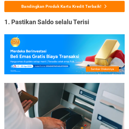
Bandingkan Produk Kartu Kredit Terbaik!
1. Pastikan Saldo selalu Terisi