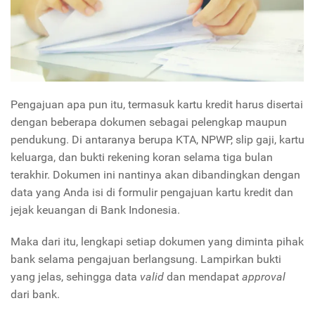
Pengajuan apa pun itu, termasuk kartu kredit harus disertai
dengan beberapa dokumen sebagai pelengkap maupun
pendukung. Di antaranya berupa KTA, NPWP, slip gaji, kartu
keluarga, dan bukti rekening koran selama tiga bulan
terakhir. Dokumen ini nantinya akan dibandingkan dengan
data yang Anda isi di formulir pengajuan kartu kredit dan
jejak keuangan di Bank Indonesia.
Maka dari itu, lengkapi setiap dokumen yang diminta pihak
bank selama pengajuan berlangsung. Lampirkan bukti
yang jelas, sehingga data
valid
dan mendapat
approval
dari bank.