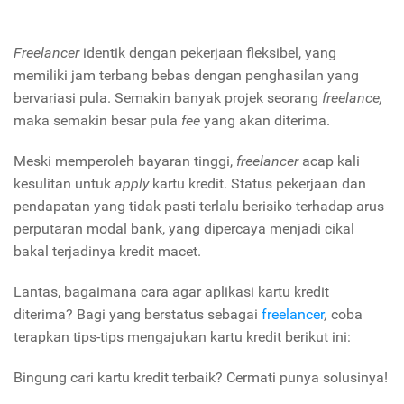
Freelancer
identik dengan pekerjaan fleksibel, yang
memiliki jam terbang bebas dengan penghasilan yang
bervariasi pula. Semakin banyak projek seorang
freelance,
maka semakin besar pula
fee
yang akan diterima.
Meski memperoleh bayaran tinggi,
freelancer
acap kali
kesulitan untuk
apply
kartu kredit. Status pekerjaan dan
pendapatan yang tidak pasti terlalu berisiko terhadap arus
perputaran modal bank, yang dipercaya menjadi cikal
bakal terjadinya kredit macet.
Lantas, bagaimana cara agar aplikasi kartu kredit
diterima? Bagi yang berstatus sebagai
freelancer
,
coba
terapkan tips-tips mengajukan kartu kredit berikut ini:
Bingung cari kartu kredit terbaik? Cermati punya solusinya!