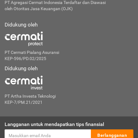
PT Agregasi Cermat Indonesia
Terdaftar dan Diawasi
oleh Otoritas Jasa Keuangan (OJK)
Didukung oleh
PT Cermati Pialang Asuransi
KEP-596/PD.02/2025
Didukung oleh
PT Artha Investa Teknologi
KEP-7/PM.21/2021
Langganan untuk mendapatkan tips finansial
Berlangganan