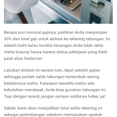
Berapa pun nominal gajinya, pastikan Anda menyimpan
30% dari total gaji untuk alokasi ke rekening tabungan. Ini
adalah bukti kalau kondisi keuangan Anda tidak serta-
merta kosong hanya karena status pekerjaan yang tidak
pasti alias
freelancer.
Lakukan alokasi ini secara rutin, tepat setelah gajian
sehingga jumlah saldo tabungan bertambah seiring
berjalannya waktu. Kalaupun sewaktu-waktu ada
kebutuhan mendesak, Anda bisa gunakan tabungan ini.
Tapi dengan syarat, jangan sampai saldonya ludes, ya!
Sebab, bank akan menjadikan total saldo rekening ini
sebagai pertimbangan sebelum memutuskan apakah