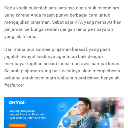
Kartu kredit bukanlah satu-satunya alat untuk meminjam
uang karena Anda masih punya berbagai cara untuk
mengajukan pinjaman. Sebut saja KTA yang menawarkan
pinjaman berbunga rendah dengan tenor pembayaran
yang lebih lama.
Dari mana pun sumber pinjaman berasal, yang pasti
jagalah riwayat kreditnya agar tetap baik dengan
membayar tagihan secara lancar dari awal sampai lunas.
Sejarah pinjaman yang baik sejatinya akan memperbesar
peluang untuk meminjam walaupun profesinya hanyalah
freelancer.