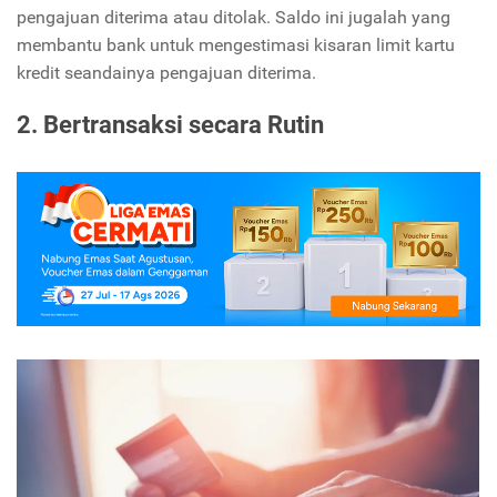
pengajuan diterima atau ditolak. Saldo ini jugalah yang
membantu bank untuk mengestimasi kisaran limit kartu
kredit seandainya pengajuan diterima.
2. Bertransaksi secara Rutin