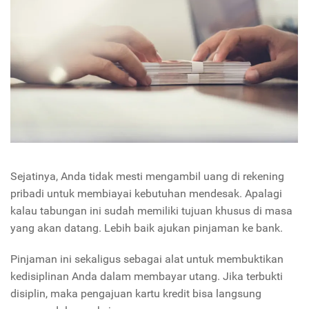
Sejatinya, Anda tidak mesti mengambil uang di rekening
pribadi untuk membiayai kebutuhan mendesak. Apalagi
kalau tabungan ini sudah memiliki tujuan khusus di masa
yang akan datang. Lebih baik ajukan pinjaman ke bank.
Pinjaman ini sekaligus sebagai alat untuk membuktikan
kedisiplinan Anda dalam membayar utang. Jika terbukti
disiplin, maka pengajuan kartu kredit bisa langsung