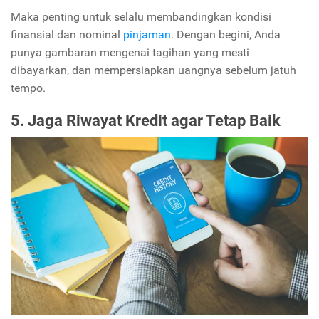
Maka penting untuk selalu membandingkan kondisi
finansial dan nominal
pinjaman
. Dengan begini, Anda
punya gambaran mengenai tagihan yang mesti
dibayarkan, dan mempersiapkan uangnya sebelum jatuh
tempo.
5. Jaga Riwayat Kredit agar Tetap Baik