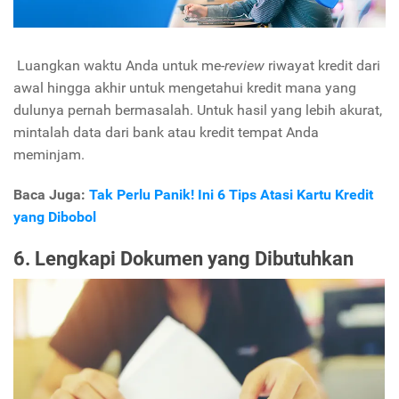
Luangkan waktu Anda untuk me-
review
riwayat kredit dari
awal hingga akhir untuk mengetahui kredit mana yang
dulunya pernah bermasalah. Untuk hasil yang lebih akurat,
mintalah data dari bank atau kredit tempat Anda
meminjam.
Baca Juga:
Tak Perlu Panik! Ini 6 Tips Atasi Kartu Kredit
yang Dibobol
6. Lengkapi Dokumen yang Dibutuhkan