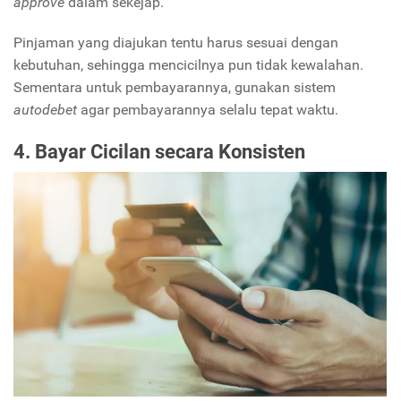
approve
dalam sekejap.
Pinjaman yang diajukan tentu harus sesuai dengan
kebutuhan, sehingga mencicilnya pun tidak kewalahan.
Sementara untuk pembayarannya, gunakan sistem
autodebet
agar pembayarannya selalu tepat waktu.
4. Bayar Cicilan secara Konsisten