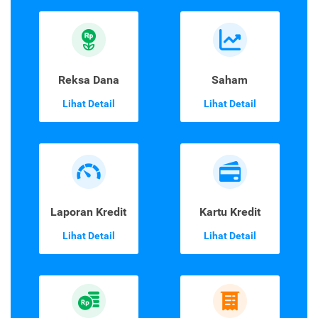
Reksa Dana
Saham
Lihat Detail
Lihat Detail
Laporan Kredit
Kartu Kredit
Lihat Detail
Lihat Detail