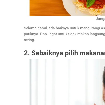
Jang
Selama hamil, ada baiknya untuk mengurangi asup
pauknya. Dan, ingat untuk tidak makan langsung 
sering.
2. Sebaiknya pilih makan