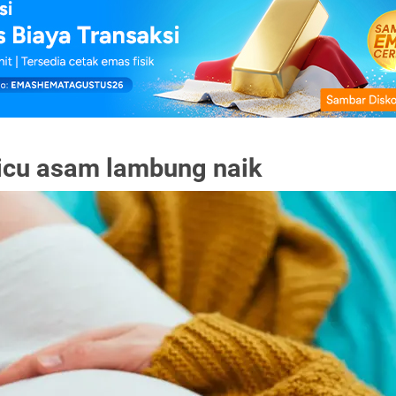
cu asam lambung naik