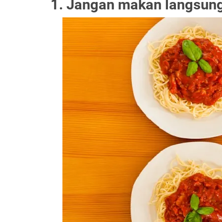
1. Jangan makan langsun