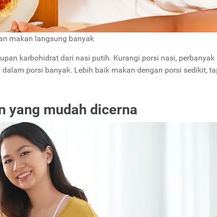
an makan langsung banyak
an karbohidrat dari nasi putih. Kurangi porsi nasi, perbanyak 
dalam porsi banyak. Lebih baik makan dengan porsi sedikit, ta
an yang mudah dicerna