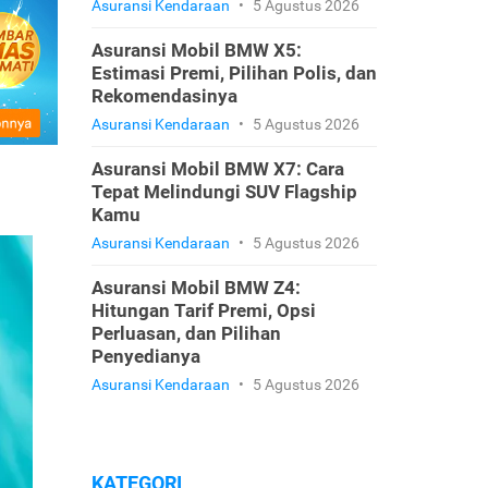
Asuransi Kendaraan
•
5 Agustus 2026
Asuransi Mobil BMW X5:
Estimasi Premi, Pilihan Polis, dan
Rekomendasinya
Asuransi Kendaraan
•
5 Agustus 2026
Asuransi Mobil BMW X7: Cara
Tepat Melindungi SUV Flagship
Kamu
Asuransi Kendaraan
•
5 Agustus 2026
Asuransi Mobil BMW Z4:
Hitungan Tarif Premi, Opsi
Perluasan, dan Pilihan
Penyedianya
Asuransi Kendaraan
•
5 Agustus 2026
KATEGORI