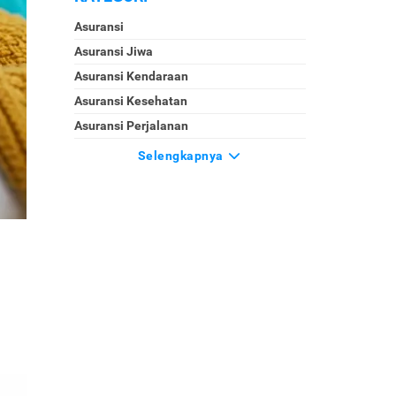
Asuransi
Asuransi Jiwa
Asuransi Kendaraan
Asuransi Kesehatan
Asuransi Perjalanan
Selengkapnya