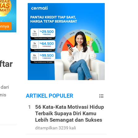
ftar
dari
nis
ARTIKEL POPULER
56 Kata-Kata Motivasi Hidup
Terbaik Supaya Diri Kamu
Lebih Semangat dan Sukses
ditampilkan 3239 kali