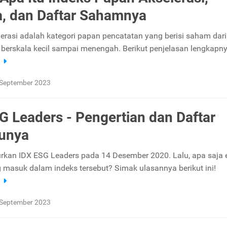
ia, dan Daftar Sahamnya
erasi adalah kategori papan pencatatan yang berisi saham dari
berskala kecil sampai menengah. Berikut penjelasan lengkapny
a
 September 2023
G Leaders - Pengertian dan Daftar
unya
rkan IDX ESG Leaders pada 14 Desember 2020. Lalu, apa saja 
masuk dalam indeks tersebut? Simak ulasannya berikut ini!
a
 September 2023