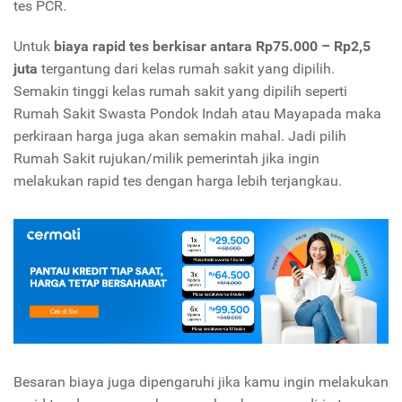
tes PCR.
Untuk
biaya rapid tes berkisar antara Rp75
.
000 – Rp2,5
juta
tergantung dari kelas rumah sakit yang dipilih.
Semakin tinggi kelas rumah sakit yang dipilih seperti
Rumah Sakit Swasta Pondok Indah atau Mayapada maka
perkiraan harga juga akan semakin mahal. Jadi pilih
Rumah Sakit rujukan/milik pemerintah jika ingin
melakukan rapid tes dengan harga lebih terjangkau.
Besaran biaya juga dipengaruhi jika kamu ingin melakukan