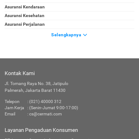
Asuransi Kendaraan
Asuransi Kesehatan
Asuransi Perjalanan
Selengkapnya
Kontak Kami
Jl. Tomang Raya No. 38, Jatipulo
Palmerah, Jakarta Barat 11430
Telepon
:
(021) 40000 312
Jam Kerja
: (Senin-Jumat 9:00-17:00)
Email
:
cs@cermati.com
Layanan Pengaduan Konsumen