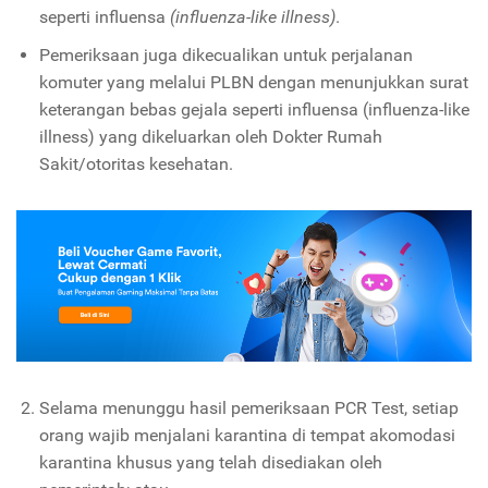
seperti influensa
(influenza-like illness)
.
Pemeriksaan juga dikecualikan untuk perjalanan
komuter yang melalui PLBN dengan menunjukkan surat
keterangan bebas gejala seperti influensa (influenza-like
illness) yang dikeluarkan oleh Dokter Rumah
Sakit/otoritas kesehatan.
Selama menunggu hasil pemeriksaan PCR Test, setiap
orang wajib menjalani karantina di tempat akomodasi
karantina khusus yang telah disediakan oleh