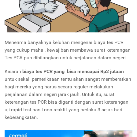
Menerima banyaknya keluhan mengenai biaya tes PCR
yang cukup mahal, kewajiban membawa surat keterangan
Tes PCR pun dihilangkan untuk perjalanan dalam negeri.
Kisaran
biaya tes PCR yang bisa mencapai Rp2 jutaan
untuk sekali pemeriksaan tentu akan sangat memberatkan
bagi mereka yang harus secara reguler melakukan
perjalanan dalam negeri jarak jauh. Untuk itu, surat
keterangan tes PCR bisa diganti dengan surat keterangan
uji rapid test hasil non-reaktif yang berlaku 3 sejak hari
keberangkatan.