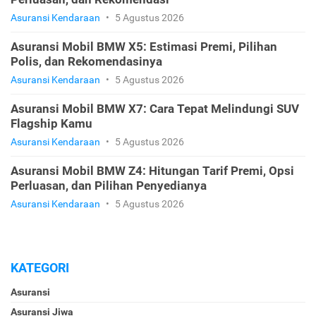
Asuransi Kendaraan
•
5 Agustus 2026
Asuransi Mobil BMW X5: Estimasi Premi, Pilihan
Polis, dan Rekomendasinya
Asuransi Kendaraan
•
5 Agustus 2026
Asuransi Mobil BMW X7: Cara Tepat Melindungi SUV
Flagship Kamu
Asuransi Kendaraan
•
5 Agustus 2026
Asuransi Mobil BMW Z4: Hitungan Tarif Premi, Opsi
Perluasan, dan Pilihan Penyedianya
Asuransi Kendaraan
•
5 Agustus 2026
KATEGORI
Asuransi
Asuransi Jiwa