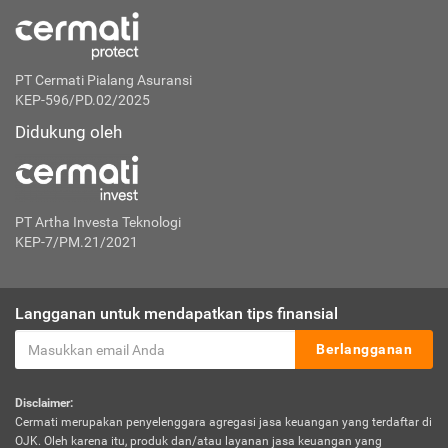
PT Cermati Pialang Asuransi
KEP-596/PD.02/2025
Didukung oleh
PT Artha Investa Teknologi
KEP-7/PM.21/2021
Langganan untuk mendapatkan tips finansial
Berlangganan
Disclaimer:
Cermati merupakan penyelenggara agregasi jasa keuangan yang terdaftar di
OJK. Oleh karena itu, produk dan/atau layanan jasa keuangan yang