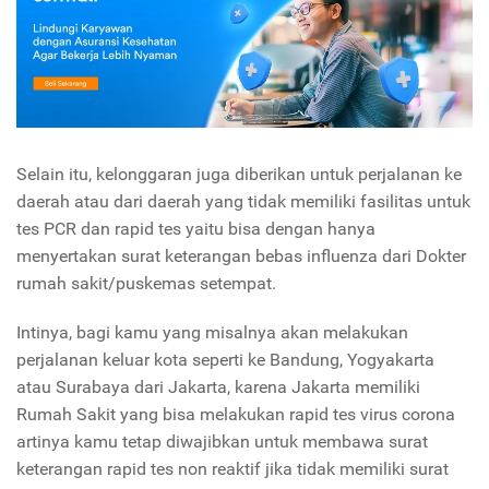
Selain itu, kelonggaran juga diberikan untuk perjalanan ke
daerah atau dari daerah yang tidak memiliki fasilitas untuk
tes PCR dan rapid tes yaitu bisa dengan hanya
menyertakan surat keterangan bebas influenza dari Dokter
rumah sakit/puskemas setempat.
Intinya, bagi kamu yang misalnya akan melakukan
perjalanan keluar kota seperti ke Bandung, Yogyakarta
atau Surabaya dari Jakarta, karena Jakarta memiliki
Rumah Sakit yang bisa melakukan rapid tes virus corona
artinya kamu tetap diwajibkan untuk membawa surat
keterangan rapid tes non reaktif jika tidak memiliki surat