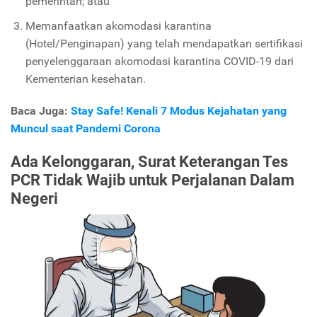
pemerintah; atau
Memanfaatkan akomodasi karantina
(Hotel/Penginapan) yang telah mendapatkan sertifikasi
penyelenggaraan akomodasi karantina COVID-19 dari
Kementerian kesehatan.
Baca Juga:
Stay Safe! Kenali 7 Modus Kejahatan yang
Muncul saat Pandemi Corona
Ada Kelonggaran, Surat Keterangan Tes
PCR Tidak Wajib untuk Perjalanan Dalam
Negeri