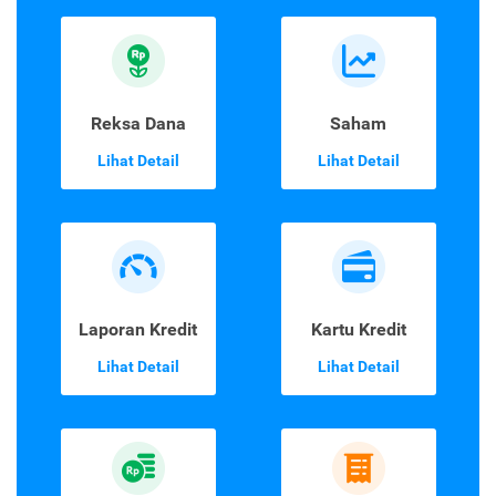
Reksa Dana
Saham
Lihat Detail
Lihat Detail
Laporan Kredit
Kartu Kredit
Lihat Detail
Lihat Detail