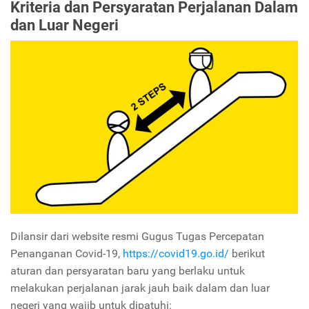
Kriteria dan Persyaratan Perjalanan Dalam
dan Luar Negeri
Dilansir dari website resmi Gugus Tugas Percepatan
Penanganan Covid-19,
https://covid19.go.id/
berikut
aturan dan persyaratan baru yang berlaku untuk
melakukan perjalanan jarak jauh baik dalam dan luar
negeri yang wajib untuk dipatuhi: