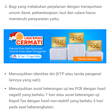
Bagi yang melakukan perjalanan dengan transportasi
umum darat, perkeretaapian, laut dan udara harus
memenuhi persyaratan yaitu;
Menunjukkan identitas diri (KTP atau tanda pengenal
lainnya yang sah);
Menunjukkan surat keterangan uji tes PCR dengan hasil
negatif yang berlaku 7 hari atau surat keterangan uji
Rapid-Tes dengan hasil non-reaktif yang berlaku 3 hari
pada saat keberangkatan;