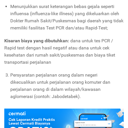
Menunjukkan surat keterangan bebas gejala seperti
influensa (influenza-like illness) yang dikeluarkan oleh
Dokter Rumah Sakit/Puskesmas bagi daerah yang tidak
memiliki fasilitas Test PCR dan/atau Rapid-Test;
Kisaran biaya yang dibutuhkan:
dana untuk tes PCR /
Rapid test dengan hasil negatif atau dana untuk cek
kesehatan dari rumah sakit/puskesmas dan biaya tiket
transportasi perjalanan
Persyaratan perjalanan orang dalam negeri
dikecualikan untuk perjalanan orang komuter dan
perjalanan orang di dalam wilayah/kawasan
aglomerasi (cont
oh
: Jabodetabek).