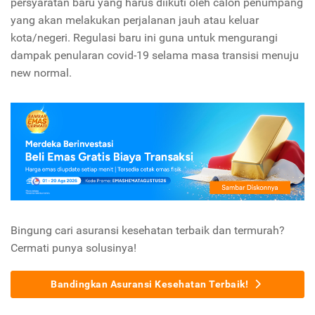
persyaratan baru yang harus diikuti oleh calon penumpang
yang akan melakukan perjalanan jauh atau keluar
kota/negeri. Regulasi baru ini guna untuk mengurangi
dampak penularan covid-19 selama masa transisi menuju
new normal.
Bingung cari asuransi kesehatan terbaik dan termurah?
Cermati punya solusinya!
Bandingkan Asuransi Kesehatan Terbaik!