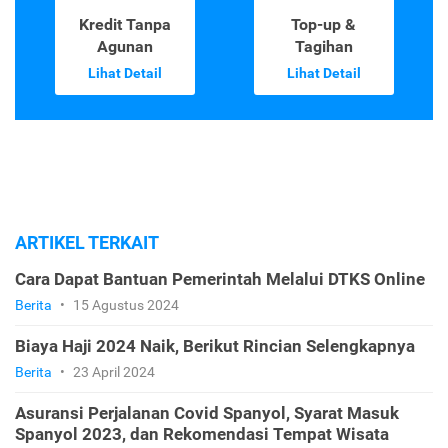
Kredit Tanpa
Top-up &
Agunan
Tagihan
Lihat Detail
Lihat Detail
ARTIKEL TERKAIT
Cara Dapat Bantuan Pemerintah Melalui DTKS Online
Berita
•
15 Agustus 2024
Biaya Haji 2024 Naik, Berikut Rincian Selengkapnya
Berita
•
23 April 2024
Asuransi Perjalanan Covid Spanyol, Syarat Masuk
Spanyol 2023, dan Rekomendasi Tempat Wisata