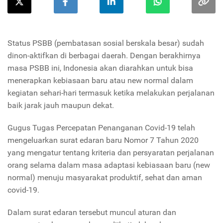
Status PSBB (pembatasan sosial berskala besar) sudah
dinon-aktifkan di
berbagai
daerah. Dengan berakhirnya
masa PSBB ini, Indonesia akan diarahkan untuk bisa
menerapkan kebiasaan baru atau new normal dalam
kegiatan sehari-hari termasuk ketika melakukan perjalanan
baik jarak jauh maupun dekat.
Gugus Tugas Percepatan Penanganan Covid-19 telah
mengeluarkan surat edaran baru Nomor 7 Tahun 2020
yang mengatur tentang kriteria dan persyaratan perjalanan
orang selama dalam masa adaptasi kebiasaan baru (new
normal) menuju masyarakat produktif, sehat dan aman
covid-19.
Dalam surat edaran tersebut muncul aturan dan