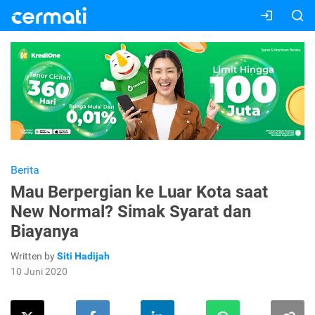
Berita
Mau Berpergian ke Luar Kota saat
New Normal? Simak Syarat dan
Biayanya
Written by
Siti Hadijah
10 Juni 2020