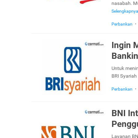
nasabah. Mu
Selengkapny
Perbankan
•
Ingin 
Bankin
Untuk menin
BRI Syariah
Perbankan
•
BNI In
Pengg
Layanan BNI