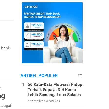
h bank-
ARTIKEL POPULER
56 Kata-Kata Motivasi Hidup
e
Terbaik Supaya Diri Kamu
ng
Lebih Semangat dan Sukses
ditampilkan 3239 kali
sebagai