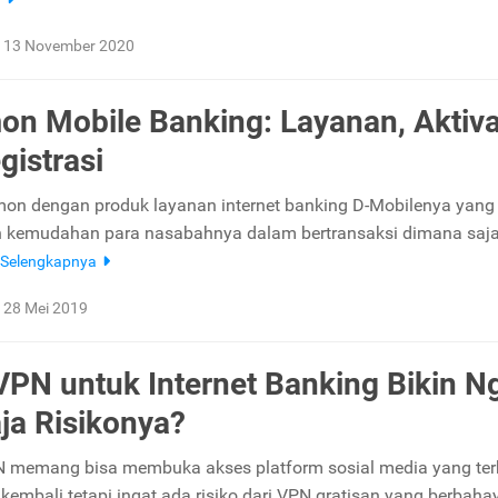
13 November 2020
n Mobile Banking: Layanan, Aktiva
gistrasi
n dengan produk layanan internet banking D-Mobilenya yang
 kemudahan para nasabahnya dalam bertransaksi dimana saj
Selengkapnya
28 Mei 2019
VPN untuk Internet Banking Bikin Ng
ja Risikonya?
N memang bisa membuka akses platform sosial media yang terb
 kembali tetapi ingat ada risiko dari VPN gratisan yang berbaha