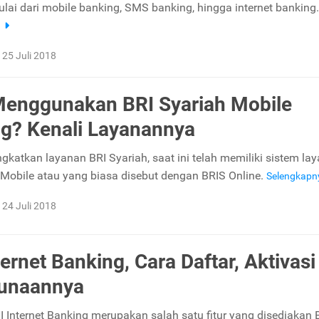
lai dari mobile banking, SMS banking, hingga internet banking.
a
25 Juli 2018
Menggunakan BRI Syariah Mobile
g? Kenali Layanannya
gkatkan layanan BRI Syariah, saat ini telah memiliki sistem la
 Mobile atau yang biasa disebut dengan BRIS Online.
Selengkap
24 Juli 2018
ternet Banking, Cara Daftar, Aktivasi
unaannya
 Internet Banking merupakan salah satu fitur yang disediakan 