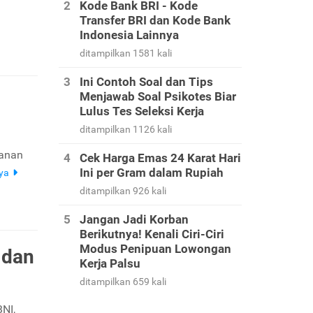
Kode Bank BRI - Kode
Transfer BRI dan Kode Bank
Indonesia Lainnya
ditampilkan 1581 kali
Ini Contoh Soal dan Tips
Menjawab Soal Psikotes Biar
Lulus Tes Seleksi Kerja
ditampilkan 1126 kali
yanan
Cek Harga Emas 24 Karat Hari
Ini per Gram dalam Rupiah
nya
ditampilkan 926 kali
Jangan Jadi Korban
Berikutnya! Kenali Ciri-Ciri
Modus Penipuan Lowongan
 dan
Kerja Palsu
ditampilkan 659 kali
BNI,