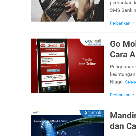
perbankan k
SMS Banki
Perbankan
•
Go Mob
Cara A
Penggunaan
keuntungan 
Niaga.
Sele
Perbankan
•
Mandir
dan Ca