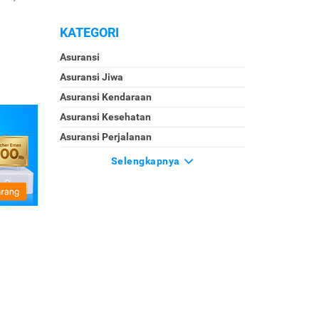
KATEGORI
Asuransi
Asuransi Jiwa
Asuransi Kendaraan
Asuransi Kesehatan
Asuransi Perjalanan
Selengkapnya