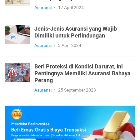
Asuransi
•
17 April 2024
Jenis-Jenis Asuransi yang Wajib
Dimiliki untuk Perlindungan
Asuransi
•
3 April 2024
Beri Proteksi di Kondisi Darurat, Ini
Pentingnya Memiliki Asuransi Bahaya
Perang
Asuransi
•
25 September 2023