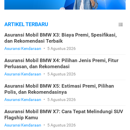
ARTIKEL TERBARU
Asuransi Mobil BMW X3: Biaya Premi, Spesifikasi,
dan Rekomendasi Terbaik
Asuransi Kendaraan
•
5 Agustus 2026
Asuransi Mobil BMW X4: Pilihan Jenis Premi, Fitur
Perluasan, dan Rekomendasi
Asuransi Kendaraan
•
5 Agustus 2026
Asuransi Mobil BMW X5: Estimasi Premi, Pilihan
Polis, dan Rekomendasinya
Asuransi Kendaraan
•
5 Agustus 2026
Asuransi Mobil BMW X7: Cara Tepat Melindungi SUV
Flagship Kamu
Asuransi Kendaraan
•
5 Agustus 2026