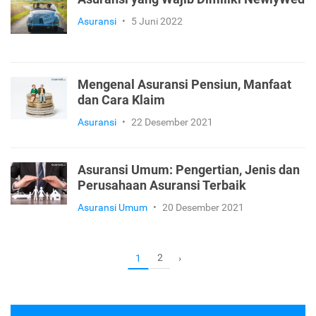
Asuransi
•
5 Juni 2022
Mengenal Asuransi Pensiun, Manfaat
dan Cara Klaim
Asuransi
•
22 Desember 2021
Asuransi Umum: Pengertian, Jenis dan
Perusahaan Asuransi Terbaik
Asuransi Umum
•
20 Desember 2021
2
1
›