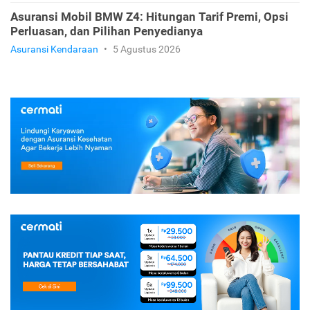
Asuransi Mobil BMW Z4: Hitungan Tarif Premi, Opsi
Perluasan, dan Pilihan Penyedianya
Asuransi Kendaraan
•
5 Agustus 2026