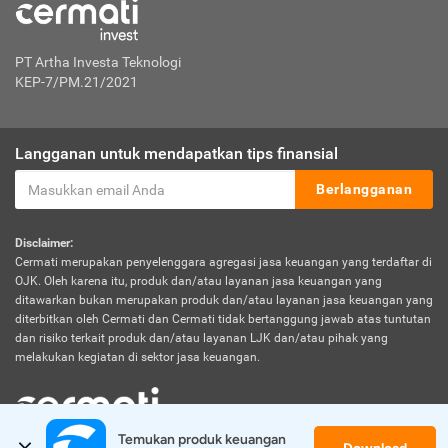
PT Artha Investa Teknologi
KEP-7/PM.21/2021
Langganan untuk mendapatkan tips finansial
Berlangganan
Disclaimer:
Cermati merupakan penyelenggara agregasi jasa keuangan yang terdaftar di
OJK. Oleh karena itu, produk dan/atau layanan jasa keuangan yang
ditawarkan bukan merupakan produk dan/atau layanan jasa keuangan yang
diterbitkan oleh Cermati dan Cermati tidak bertanggung jawab atas tuntutan
dan risiko terkait produk dan/atau layanan LJK dan/atau pihak yang
melakukan kegiatan di sektor jasa keuangan.
Temukan produk keuangan 