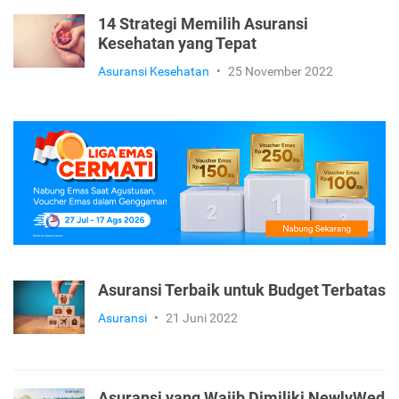
14 Strategi Memilih Asuransi
Kesehatan yang Tepat
Asuransi Kesehatan
•
25 November 2022
Asuransi Terbaik untuk Budget Terbatas
Asuransi
•
21 Juni 2022
Asuransi yang Wajib Dimiliki NewlyWed