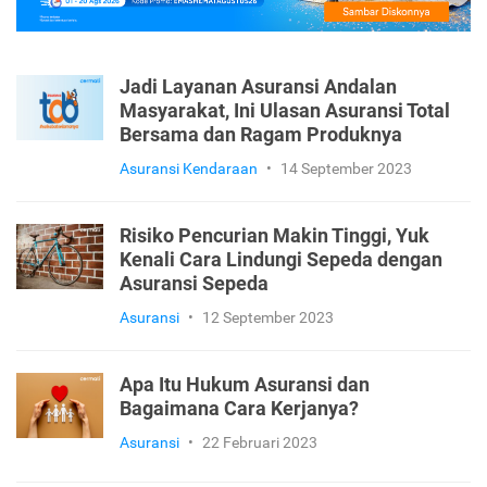
Jadi Layanan Asuransi Andalan
Masyarakat, Ini Ulasan Asuransi Total
Bersama dan Ragam Produknya
Asuransi Kendaraan
•
14 September 2023
Risiko Pencurian Makin Tinggi, Yuk
Kenali Cara Lindungi Sepeda dengan
Asuransi Sepeda
Asuransi
•
12 September 2023
Apa Itu Hukum Asuransi dan
Bagaimana Cara Kerjanya?
Asuransi
•
22 Februari 2023