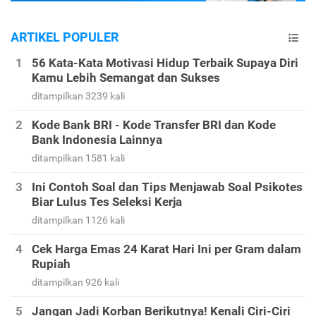
ARTIKEL POPULER
56 Kata-Kata Motivasi Hidup Terbaik Supaya Diri
Kamu Lebih Semangat dan Sukses
ditampilkan 3239 kali
Kode Bank BRI - Kode Transfer BRI dan Kode
Bank Indonesia Lainnya
ditampilkan 1581 kali
Ini Contoh Soal dan Tips Menjawab Soal Psikotes
Biar Lulus Tes Seleksi Kerja
ditampilkan 1126 kali
Cek Harga Emas 24 Karat Hari Ini per Gram dalam
Rupiah
ditampilkan 926 kali
Jangan Jadi Korban Berikutnya! Kenali Ciri-Ciri