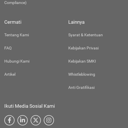
Compliance)
Cermati
Lainnya
Tentang Kami
Syarat & Ketentuan
FAQ
Kebijakan Privasi
Hubungi Kami
Kebijakan SMKI
Artikel
Whistleblowing
Anti Gratifikasi
Ikuti Media Sosial Kami