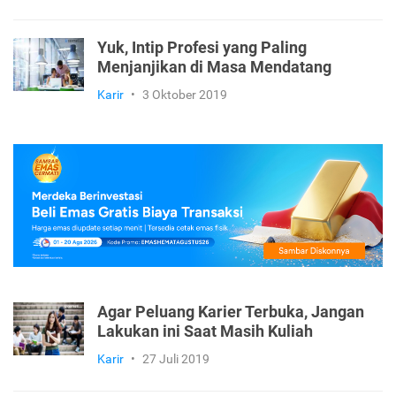
Yuk, Intip Profesi yang Paling
Menjanjikan di Masa Mendatang
Karir
•
3 Oktober 2019
Agar Peluang Karier Terbuka, Jangan
Lakukan ini Saat Masih Kuliah
Karir
•
27 Juli 2019