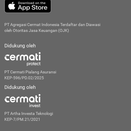
PT Agregasi Cermat Indonesia
Terdaftar dan Diawasi
oleh Otoritas Jasa Keuangan (OJK)
Didukung oleh
PT Cermati Pialang Asuransi
KEP-596/PD.02/2025
Didukung oleh
PT Artha Investa Teknologi
KEP-7/PM.21/2021