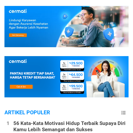
ARTIKEL POPULER
56 Kata-Kata Motivasi Hidup Terbaik Supaya Diri
Kamu Lebih Semangat dan Sukses