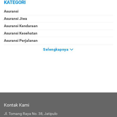
KATEGORI
Asuransi
Asuransi Jiwa
Asuransi Kendaraan
Asuransi Kesehatan
Asuransi Perjalanan
Selengkapnya
Kontak Kami
Jl. Tomang Raya No. 38, Jatipulo