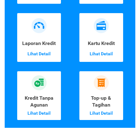
Laporan Kredit
Kartu Kredit
Lihat Detail
Lihat Detail
Kredit Tanpa
Top-up &
Agunan
Tagihan
Lihat Detail
Lihat Detail