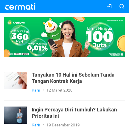
Tanyakan 10 Hal ini Sebelum Tanda
Tangan Kontrak Kerja
Karir
•
12 Maret 2020
Ingin Percaya Diri Tumbuh? Lakukan
Prioritas ini
Karir
•
19 Desember 2019