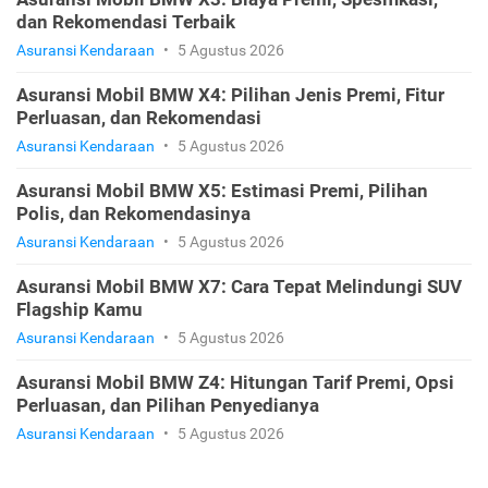
dan Rekomendasi Terbaik
Asuransi Kendaraan
•
5 Agustus 2026
Asuransi Mobil BMW X4: Pilihan Jenis Premi, Fitur
Perluasan, dan Rekomendasi
Asuransi Kendaraan
•
5 Agustus 2026
Asuransi Mobil BMW X5: Estimasi Premi, Pilihan
Polis, dan Rekomendasinya
Asuransi Kendaraan
•
5 Agustus 2026
Asuransi Mobil BMW X7: Cara Tepat Melindungi SUV
Flagship Kamu
Asuransi Kendaraan
•
5 Agustus 2026
Asuransi Mobil BMW Z4: Hitungan Tarif Premi, Opsi
Perluasan, dan Pilihan Penyedianya
Asuransi Kendaraan
•
5 Agustus 2026