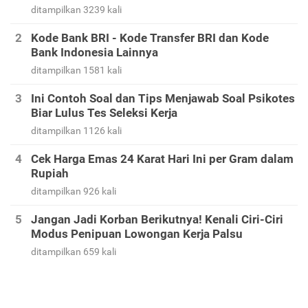
ditampilkan 3239 kali
Kode Bank BRI - Kode Transfer BRI dan Kode
Bank Indonesia Lainnya
ditampilkan 1581 kali
Ini Contoh Soal dan Tips Menjawab Soal Psikotes
Biar Lulus Tes Seleksi Kerja
ditampilkan 1126 kali
Cek Harga Emas 24 Karat Hari Ini per Gram dalam
Rupiah
ditampilkan 926 kali
Jangan Jadi Korban Berikutnya! Kenali Ciri-Ciri
Modus Penipuan Lowongan Kerja Palsu
ditampilkan 659 kali