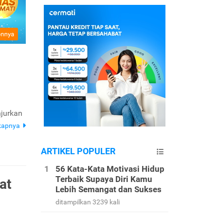
jurkan
kapnya
ARTIKEL POPULER
56 Kata-Kata Motivasi Hidup
Terbaik Supaya Diri Kamu
at
Lebih Semangat dan Sukses
ditampilkan 3239 kali