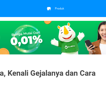
Produk
, Kenali Gejalanya dan Cara