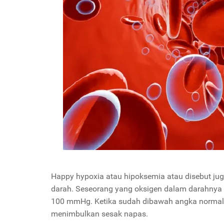
Happy hypoxia atau hipoksemia atau disebut ju
darah. Seseorang yang oksigen dalam darahnya 
100 mmHg. Ketika sudah dibawah angka normal
menimbulkan sesak napas.