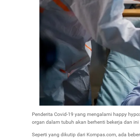
Penderita Covid-19 yang mengalami happy hypo
organ dalam tubuh akan berhenti bekerja dan in
Seperti yang dikutip dari Kompas.com, ada beber