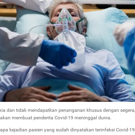
xia dan tidak mendapatkan penanganan khusus dengan segera,
i akan membuat penderita Covid-19 meninggal dunia.
apa kejadian pasien yang sudah dinyatakan terinfeksi Covid-1