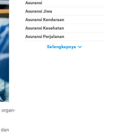
Asuransi
Asuransi Jiwa
Asuransi Kendaraan
Asuransi Kesehatan
Asuransi Perjalanan
Selengkapnya
 organ-
9 dan