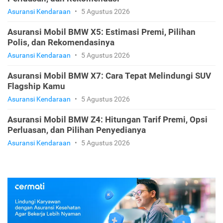
Asuransi Kendaraan
•
5 Agustus 2026
Asuransi Mobil BMW X5: Estimasi Premi, Pilihan
Polis, dan Rekomendasinya
Asuransi Kendaraan
•
5 Agustus 2026
Asuransi Mobil BMW X7: Cara Tepat Melindungi SUV
Flagship Kamu
Asuransi Kendaraan
•
5 Agustus 2026
Asuransi Mobil BMW Z4: Hitungan Tarif Premi, Opsi
Perluasan, dan Pilihan Penyedianya
Asuransi Kendaraan
•
5 Agustus 2026