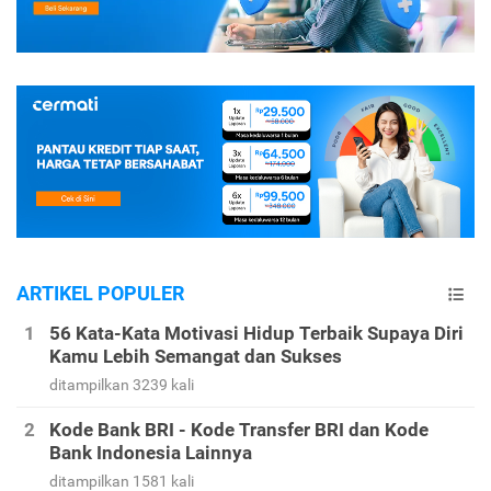
ARTIKEL POPULER
56 Kata-Kata Motivasi Hidup Terbaik Supaya Diri
Kamu Lebih Semangat dan Sukses
ditampilkan 3239 kali
Kode Bank BRI - Kode Transfer BRI dan Kode
Bank Indonesia Lainnya
ditampilkan 1581 kali