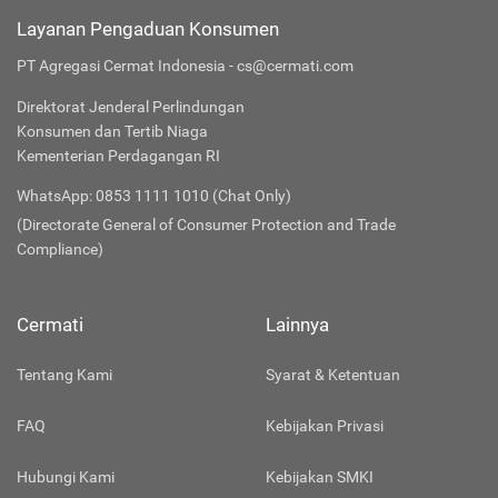
Layanan Pengaduan Konsumen
PT Agregasi Cermat Indonesia - cs@cermati.com
Direktorat Jenderal Perlindungan
Konsumen dan Tertib Niaga
Kementerian Perdagangan RI
WhatsApp: 0853 1111 1010 (Chat Only)
(Directorate General of Consumer Protection and Trade
Compliance)
Cermati
Lainnya
Tentang Kami
Syarat & Ketentuan
FAQ
Kebijakan Privasi
Hubungi Kami
Kebijakan SMKI