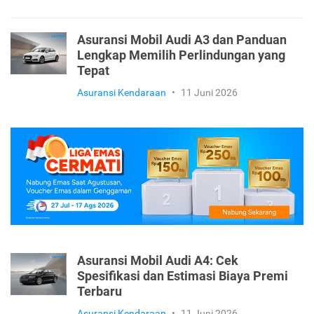
Asuransi Mobil Audi A3 dan Panduan
Lengkap Memilih Perlindungan yang
Tepat
Asuransi Kendaraan
•
11 Juni 2026
Asuransi Mobil Audi A4: Cek
Spesifikasi dan Estimasi Biaya Premi
Terbaru
Asuransi Kendaraan
•
11 Juni 2026