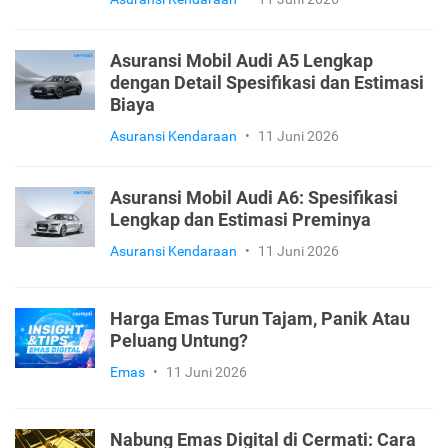
Asuransi Mobil Audi A5 Lengkap
dengan Detail Spesifikasi dan Estimasi
Biaya
Asuransi Kendaraan
•
11 Juni 2026
Asuransi Mobil Audi A6: Spesifikasi
Lengkap dan Estimasi Preminya
Asuransi Kendaraan
•
11 Juni 2026
Harga Emas Turun Tajam, Panik Atau
Peluang Untung?
Emas
•
11 Juni 2026
Nabung Emas Digital di Cermati: Cara