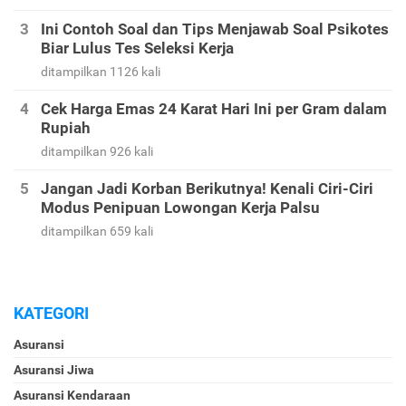
Ini Contoh Soal dan Tips Menjawab Soal Psikotes
Biar Lulus Tes Seleksi Kerja
ditampilkan 1126 kali
Cek Harga Emas 24 Karat Hari Ini per Gram dalam
Rupiah
ditampilkan 926 kali
Jangan Jadi Korban Berikutnya! Kenali Ciri-Ciri
Modus Penipuan Lowongan Kerja Palsu
ditampilkan 659 kali
KATEGORI
Asuransi
Asuransi Jiwa
Asuransi Kendaraan