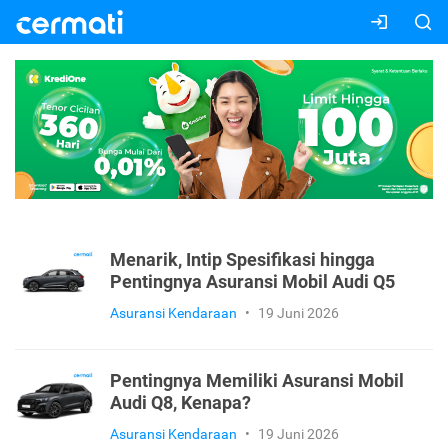
Menarik, Intip Spesifikasi hingga
Pentingnya Asuransi Mobil Audi Q5
Asuransi Kendaraan
•
19 Juni 2026
Pentingnya Memiliki Asuransi Mobil
Audi Q8, Kenapa?
Asuransi Kendaraan
•
19 Juni 2026