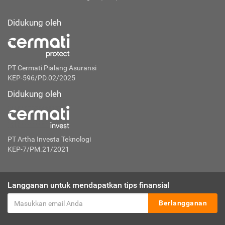
Didukung oleh
PT Cermati Pialang Asuransi
KEP-596/PD.02/2025
Didukung oleh
PT Artha Investa Teknologi
KEP-7/PM.21/2021
Langganan untuk mendapatkan tips finansial
Berlangganan