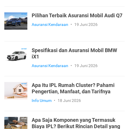
Pilihan Terbaik Asuransi Mobil Audi Q7
Asuransi Kendaraan
•
19 Juni 2026
Spesifikasi dan Asuransi Mobil BMW
iX1
Asuransi Kendaraan
•
19 Juni 2026
Apa Itu IPL Rumah Cluster? Pahami
Pengertian, Manfaat, dan Tarifnya
Info Umum
•
18 Juni 2026
Apa Saja Komponen yang Termasuk
Biaya IPL? Berikut Rincian Detail yang