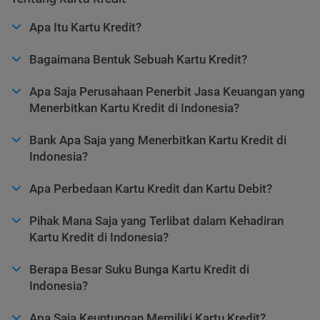
Apa Itu Kartu Kredit?
Bagaimana Bentuk Sebuah Kartu Kredit?
Apa Saja Perusahaan Penerbit Jasa Keuangan yang
Menerbitkan Kartu Kredit di Indonesia?
Bank Apa Saja yang Menerbitkan Kartu Kredit di
Indonesia?
Apa Perbedaan Kartu Kredit dan Kartu Debit?
Pihak Mana Saja yang Terlibat dalam Kehadiran
Kartu Kredit di Indonesia?
Berapa Besar Suku Bunga Kartu Kredit di
Indonesia?
Apa Saja Keuntungan Memiliki Kartu Kredit?