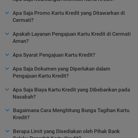
Apa Saja Promo Kartu Kredit yang Ditawarkan di
Cermati?
Apakah Layanan Pengajuan Kartu Kredit di Cermati
Aman?
Apa Syarat Pengajuan Kartu Kredit?
Apa Saja Dokumen yang Diperlukan dalam
Pengajuan Kartu Kredit?
Apa Saja Biaya Kartu Kredit yang Dibebankan pada
Nasabah?
Bagaimana Cara Menghitung Bunga Tagihan Kartu
Kredit?
Berapa Limit yang Disediakan oleh Pihak Bank