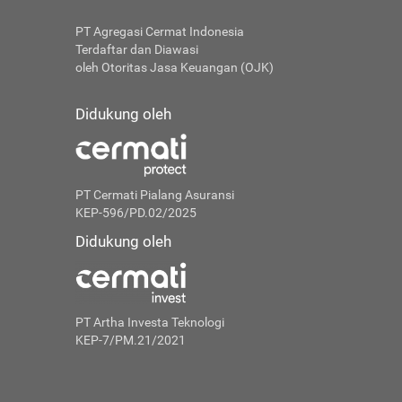
PT Agregasi Cermat Indonesia
Terdaftar dan Diawasi
oleh Otoritas Jasa Keuangan (OJK)
Didukung oleh
PT Cermati Pialang Asuransi
KEP-596/PD.02/2025
Didukung oleh
PT Artha Investa Teknologi
KEP-7/PM.21/2021