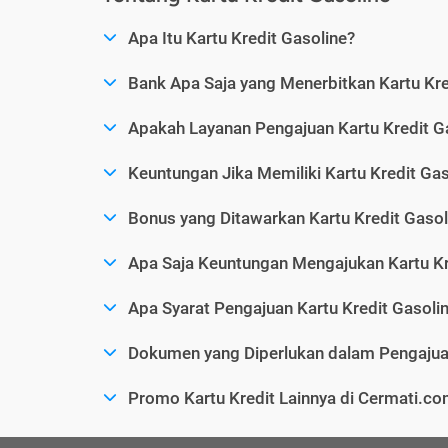
Apa Itu Kartu Kredit Gasoline?
Bank Apa Saja yang Menerbitkan Kartu Kre
Apakah Layanan Pengajuan Kartu Kredit G
Keuntungan Jika Memiliki Kartu Kredit Gas
Bonus yang Ditawarkan Kartu Kredit Gasol
Apa Saja Keuntungan Mengajukan Kartu Kr
Apa Syarat Pengajuan Kartu Kredit Gasoli
Dokumen yang Diperlukan dalam Pengajuan
Promo Kartu Kredit Lainnya di Cermati.c