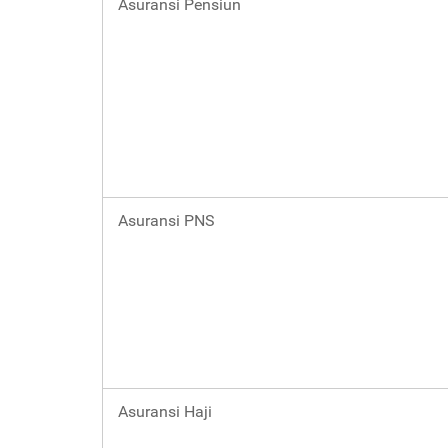
Asuransi Pensiun
Asuransi PNS
Asuransi Haji