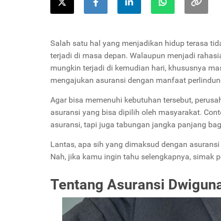
Salah satu hal yang menjadikan hidup terasa tid
terjadi di masa depan. Walaupun menjadi rahasia
mungkin terjadi di kemudian hari, khususnya ma
mengajukan asuransi dengan manfaat perlindun
Agar bisa memenuhi kebutuhan tersebut, perusa
asuransi yang bisa dipilih oleh masyarakat. Co
asuransi, tapi juga tabungan jangka panjang ba
Lantas, apa sih yang dimaksud dengan asuransi
Nah, jika kamu ingin tahu selengkapnya, simak p
Tentang Asuransi Dwigun