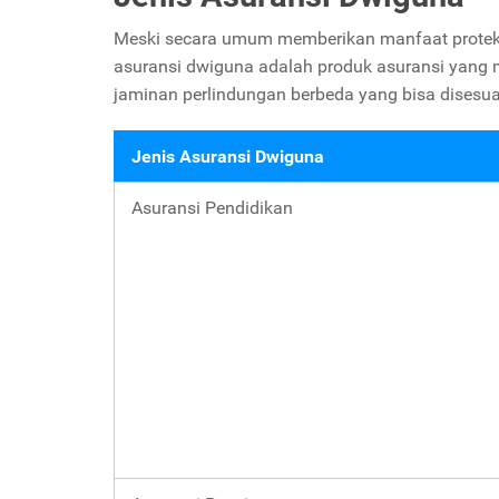
Meski secara umum memberikan manfaat proteks
asuransi dwiguna adalah produk asuransi yang m
jaminan perlindungan berbeda yang bisa disesua
Jenis Asuransi Dwiguna
Asuransi Pendidikan