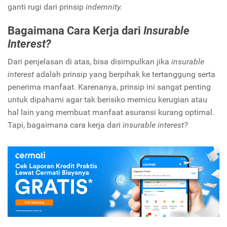
ganti rugi dari prinsip
indemnity.
Bagaimana Cara Kerja dari
Insurable
Interest?
Dari penjelasan di atas, bisa disimpulkan jika
insurable
interest
adalah prinsip yang berpihak ke tertanggung serta
penerima manfaat. Karenanya, prinsip ini sangat penting
untuk dipahami agar tak berisiko memicu kerugian atau
hal lain yang membuat manfaat asuransi kurang optimal.
Tapi, bagaimana cara kerja dari
insurable interest?