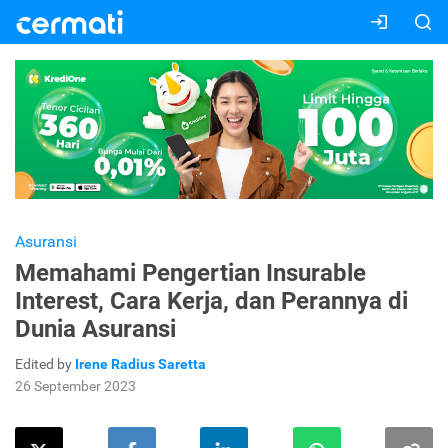
Asuransi
Memahami Pengertian Insurable
Interest, Cara Kerja, dan Perannya di
Dunia Asuransi
Edited by
Irene Radius Saretta
26 September 2023