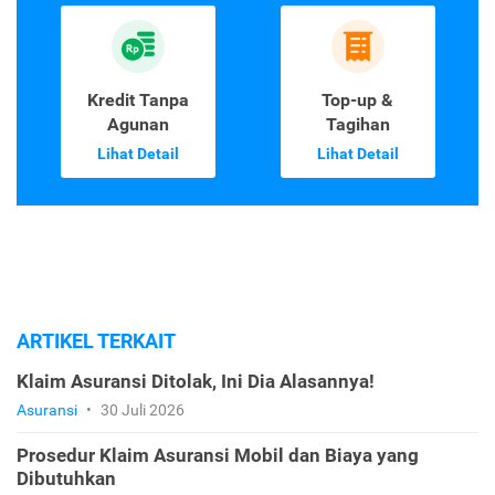
Kredit Tanpa
Top-up &
Agunan
Tagihan
Lihat Detail
Lihat Detail
ARTIKEL TERKAIT
Klaim Asuransi Ditolak, Ini Dia Alasannya!
Asuransi
•
30 Juli 2026
Prosedur Klaim Asuransi Mobil dan Biaya yang
Dibutuhkan