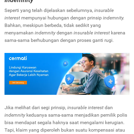
Seperti yang telah dijelaskan sebelumnya,
insurable
interest
mempunyai hubungan dengan prinsip
indemnity.
Bahkan, meskipun berbeda, tidak sedikit yang
menyamakan
indemnity
dengan
insurable interest
karena
sama-sama berhubungan dengan proses ganti rugi.
Jika melihat dari segi prinsip,
insurable interest
dan
indemnity
keduanya sama-sama menjadikan pemilik polis
bisa mendapat segala haknya saat mengalami kerugian.
Tapi, klaim yang diperoleh bukan suatu kompensasi atau