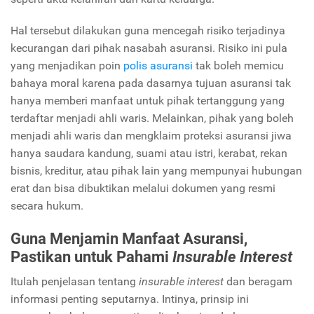
Hal tersebut dilakukan guna mencegah risiko terjadinya
kecurangan dari pihak nasabah asuransi. Risiko ini pula
yang menjadikan poin
polis asuransi
tak boleh memicu
bahaya moral karena pada dasarnya tujuan asuransi tak
hanya memberi manfaat untuk pihak tertanggung yang
terdaftar menjadi ahli waris. Melainkan, pihak yang boleh
menjadi ahli waris dan mengklaim proteksi asuransi jiwa
hanya saudara kandung, suami atau istri, kerabat, rekan
bisnis, kreditur, atau pihak lain yang mempunyai hubungan
erat dan bisa dibuktikan melalui dokumen yang resmi
secara hukum.
Guna Menjamin Manfaat Asuransi,
Pastikan untuk Pahami
Insurable Interest
Itulah penjelasan tentang
insurable interest
dan beragam
informasi penting seputarnya. Intinya, prinsip ini