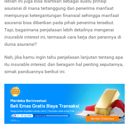
Istilah ini juga bisa diartikan sebagai suatu prinsip
asuransi di mana tertanggung dan penerima manfaat
mempunyai ketergantungan finansial sehingga manfaat
asuransi bisa diberikan pada pihak penerima tersebut.
Tapi, bagaimana penjelasan lebih detailnya mengenai
insurable interest
ini, termasuk cara kerja dan perannya di
dunia asuransi?
Nah, jika kamu ingin tahu penjelasan lanjutan tentang apa
itu
insurable interest,
dan beragam hal penting seputarnya,
simak panduannya berikut ini.