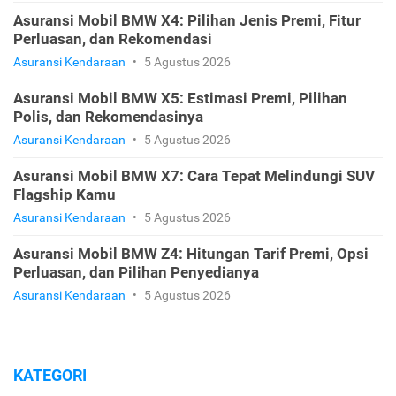
Asuransi Mobil BMW X4: Pilihan Jenis Premi, Fitur
Perluasan, dan Rekomendasi
Asuransi Kendaraan
•
5 Agustus 2026
Asuransi Mobil BMW X5: Estimasi Premi, Pilihan
Polis, dan Rekomendasinya
Asuransi Kendaraan
•
5 Agustus 2026
Asuransi Mobil BMW X7: Cara Tepat Melindungi SUV
Flagship Kamu
Asuransi Kendaraan
•
5 Agustus 2026
Asuransi Mobil BMW Z4: Hitungan Tarif Premi, Opsi
Perluasan, dan Pilihan Penyedianya
Asuransi Kendaraan
•
5 Agustus 2026
KATEGORI