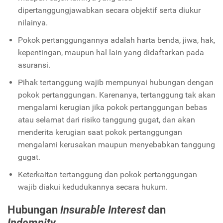
dipertanggungjawabkan secara objektif serta diukur
nilainya.
Pokok pertanggungannya adalah harta benda, jiwa, hak,
kepentingan, maupun hal lain yang didaftarkan pada
asuransi.
Pihak tertanggung wajib mempunyai hubungan dengan
pokok pertanggungan. Karenanya, tertanggung tak akan
mengalami kerugian jika pokok pertanggungan bebas
atau selamat dari risiko tanggung gugat, dan akan
menderita kerugian saat pokok pertanggungan
mengalami kerusakan maupun menyebabkan tanggung
gugat.
Keterkaitan tertanggung dan pokok pertanggungan
wajib diakui kedudukannya secara hukum.
Hubungan
Insurable Interest
dan
Indemnity