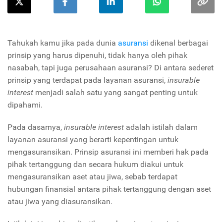
Tahukah kamu jika pada dunia
asuransi
dikenal berbagai
prinsip yang harus dipenuhi, tidak hanya oleh pihak
nasabah, tapi juga perusahaan asuransi? Di antara sederet
prinsip yang terdapat pada layanan asuransi,
insurable
interest
menjadi salah satu yang sangat penting untuk
dipahami.
Pada dasarnya,
insurable interest
adalah istilah dalam
layanan asuransi yang berarti kepentingan untuk
mengasuransikan. Prinsip asuransi ini memberi hak pada
pihak tertanggung dan secara hukum diakui untuk
mengasuransikan aset atau jiwa, sebab terdapat
hubungan finansial antara pihak tertanggung dengan aset
atau jiwa yang diasuransikan.