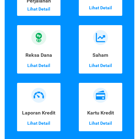
Perjalanan
Lihat Detail
Lihat Detail
Reksa Dana
Saham
Lihat Detail
Lihat Detail
Laporan Kredit
Kartu Kredit
Lihat Detail
Lihat Detail