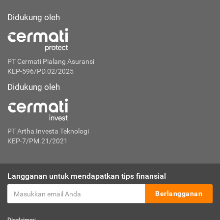
Didukung oleh
PT Cermati Pialang Asuransi
KEP-596/PD.02/2025
Didukung oleh
PT Artha Investa Teknologi
KEP-7/PM.21/2021
Langganan untuk mendapatkan tips finansial
Berlangganan