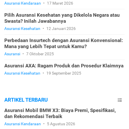
Asuransi Kendaraan
•
17 Maret 2026
Pilih Asuransi Kesehatan yang Dikelola Negara atau
Swasta? Inilah Jawabannya
Asuransi Kesehatan
•
12 Januari 2026
Perbedaan Insurtech dengan Asuransi Konvensional:
Mana yang Lebih Tepat untuk Kamu?
Asuransi
•
7 Oktober 2025
Asuransi AXA: Ragam Produk dan Prosedur Klaimnya
Asuransi Kesehatan
•
19 September 2025
ARTIKEL TERBARU
Asuransi Mobil BMW X3: Biaya Premi, Spesifikasi,
dan Rekomendasi Terbaik
Asuransi Kendaraan
•
5 Agustus 2026