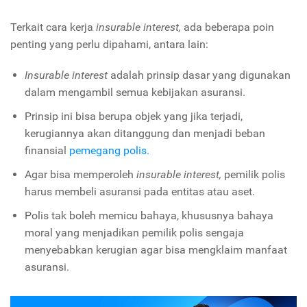
Terkait cara kerja
insurable interest,
ada beberapa poin
penting yang perlu dipahami, antara lain:
Insurable interest
adalah prinsip dasar yang digunakan
dalam mengambil semua kebijakan asuransi.
Prinsip ini bisa berupa objek yang jika terjadi,
kerugiannya akan ditanggung dan menjadi beban
finansial
pemegang polis.
Agar bisa memperoleh
insurable interest,
pemilik polis
harus membeli asuransi pada entitas atau aset.
Polis tak boleh memicu bahaya, khususnya bahaya
moral yang menjadikan pemilik polis sengaja
menyebabkan kerugian agar bisa mengklaim manfaat
asuransi.