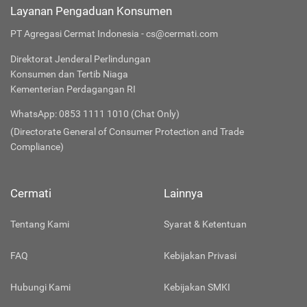
Layanan Pengaduan Konsumen
PT Agregasi Cermat Indonesia - cs@cermati.com
Direktorat Jenderal Perlindungan
Konsumen dan Tertib Niaga
Kementerian Perdagangan RI
WhatsApp: 0853 1111 1010 (Chat Only)
(Directorate General of Consumer Protection and Trade
Compliance)
Cermati
Lainnya
Tentang Kami
Syarat & Ketentuan
FAQ
Kebijakan Privasi
Hubungi Kami
Kebijakan SMKI