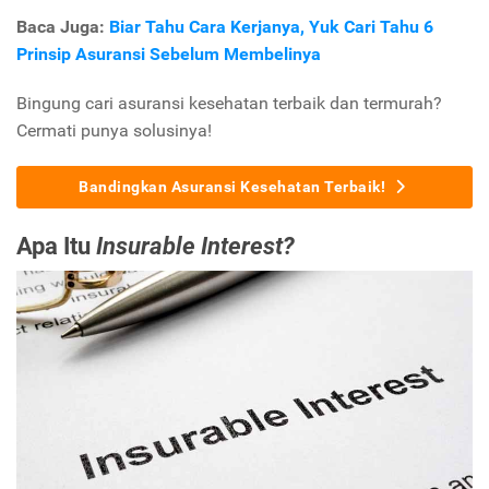
Baca Juga:
Biar Tahu Cara Kerjanya, Yuk Cari Tahu 6
Prinsip Asuransi Sebelum Membelinya
Bingung cari asuransi kesehatan terbaik dan termurah?
Cermati punya solusinya!
Bandingkan Asuransi Kesehatan Terbaik!
Apa Itu
Insurable Interest?