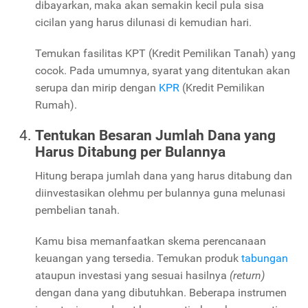
dibayarkan, maka akan semakin kecil pula sisa
cicilan yang harus dilunasi di kemudian hari.
Temukan fasilitas KPT (Kredit Pemilikan Tanah) yang
cocok. Pada umumnya, syarat yang ditentukan akan
serupa dan mirip dengan
KPR
(Kredit Pemilikan
Rumah).
Tentukan Besaran Jumlah Dana yang
Harus Ditabung per Bulannya
Hitung berapa jumlah dana yang harus ditabung dan
diinvestasikan olehmu per bulannya guna melunasi
pembelian tanah.
Kamu bisa memanfaatkan skema perencanaan
keuangan yang tersedia. Temukan produk
tabungan
ataupun investasi yang sesuai hasilnya
(return)
dengan dana yang dibutuhkan. Beberapa instrumen