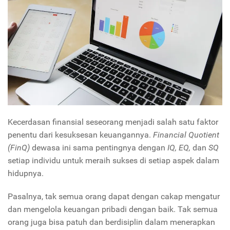
Kecerdasan finansial seseorang menjadi salah satu faktor
penentu dari kesuksesan keuangannya.
Financial Quotient
(FinQ)
dewasa ini sama pentingnya dengan
IQ, EQ,
dan
SQ
setiap individu untuk meraih sukses di setiap aspek dalam
hidupnya.
Pasalnya, tak semua orang dapat dengan cakap mengatur
dan mengelola keuangan pribadi dengan baik. Tak semua
orang juga bisa patuh dan berdisiplin dalam menerapkan