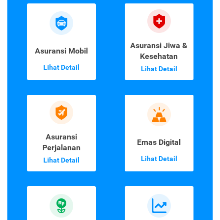
Asuransi Jiwa &
Asuransi Mobil
Kesehatan
Lihat Detail
Lihat Detail
Asuransi
Emas Digital
Perjalanan
Lihat Detail
Lihat Detail