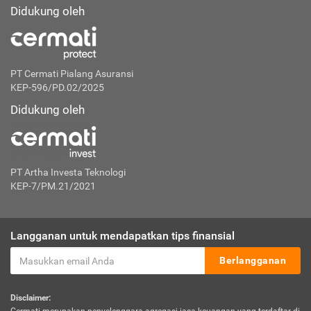
Didukung oleh
PT Cermati Pialang Asuransi
KEP-596/PD.02/2025
Didukung oleh
PT Artha Investa Teknologi
KEP-7/PM.21/2021
Langganan untuk mendapatkan tips finansial
Berlangganan
Disclaimer: