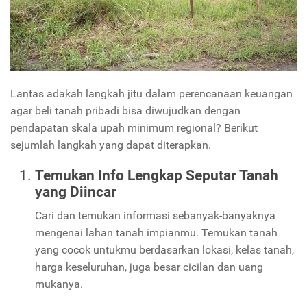
Lantas adakah langkah jitu dalam perencanaan keuangan
agar beli tanah pribadi bisa diwujudkan dengan
pendapatan skala upah minimum regional? Berikut
sejumlah langkah yang dapat diterapkan.
Temukan Info Lengkap Seputar Tanah
yang Diincar
Cari dan temukan informasi sebanyak-banyaknya
mengenai lahan tanah impianmu. Temukan tanah
yang cocok untukmu berdasarkan lokasi, kelas tanah,
harga keseluruhan, juga besar cicilan dan uang
mukanya.