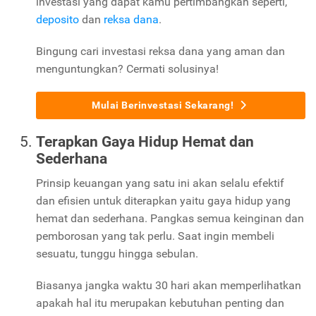
investasi yang dapat kamu pertimbangkan seperti,
deposito
dan
reksa dana
.
Bingung cari investasi reksa dana yang aman dan
menguntungkan? Cermati solusinya!
Mulai Berinvestasi Sekarang!
Terapkan Gaya Hidup Hemat dan
Sederhana
Prinsip keuangan yang satu ini akan selalu efektif
dan efisien untuk diterapkan yaitu gaya hidup yang
hemat dan sederhana. Pangkas semua keinginan dan
pemborosan yang tak perlu. Saat ingin membeli
sesuatu, tunggu hingga sebulan.
Biasanya jangka waktu 30 hari akan memperlihatkan
apakah hal itu merupakan kebutuhan penting dan