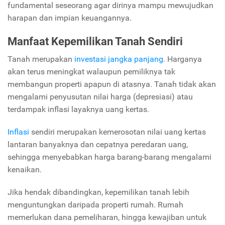
fundamental seseorang agar dirinya mampu mewujudkan
harapan dan impian keuangannya.
Manfaat Kepemilikan Tanah Sendiri
Tanah merupakan
investasi jangka panjang
. Harganya
akan terus meningkat walaupun pemiliknya tak
membangun properti apapun di atasnya. Tanah tidak akan
mengalami penyusutan nilai harga (depresiasi) atau
terdampak inflasi layaknya uang kertas.
Inflasi
sendiri merupakan kemerosotan nilai uang kertas
lantaran banyaknya dan cepatnya peredaran uang,
sehingga menyebabkan harga barang-barang mengalami
kenaikan.
Jika hendak dibandingkan, kepemilikan tanah lebih
menguntungkan daripada properti rumah. Rumah
memerlukan dana pemeliharan, hingga kewajiban untuk