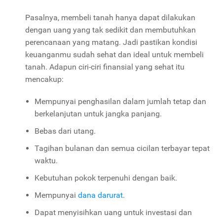
Pasalnya, membeli tanah hanya dapat dilakukan
dengan uang yang tak sedikit dan membutuhkan
perencanaan yang matang. Jadi pastikan kondisi
keuanganmu sudah sehat dan ideal untuk membeli
tanah. Adapun ciri-ciri finansial yang sehat itu
mencakup:
Mempunyai penghasilan dalam jumlah tetap dan
berkelanjutan untuk jangka panjang.
Bebas dari utang.
Tagihan bulanan dan semua cicilan terbayar tepat
waktu.
Kebutuhan pokok terpenuhi dengan baik.
Mempunyai
dana darurat
.
Dapat menyisihkan uang untuk investasi dan