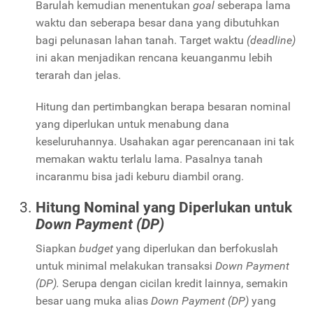
Barulah kemudian menentukan
goal
seberapa lama
waktu dan seberapa besar dana yang dibutuhkan
bagi pelunasan lahan tanah. Target waktu
(deadline)
ini akan menjadikan rencana keuanganmu lebih
terarah dan jelas.
Hitung dan pertimbangkan berapa besaran nominal
yang diperlukan untuk menabung dana
keseluruhannya. Usahakan agar perencanaan ini tak
memakan waktu terlalu lama. Pasalnya tanah
incaranmu bisa jadi keburu diambil orang.
Hitung Nominal yang Diperlukan untuk
Down Payment (DP)
Siapkan
budget
yang diperlukan dan berfokuslah
untuk minimal melakukan transaksi
Down Payment
(DP).
Serupa dengan cicilan kredit lainnya, semakin
besar uang muka alias
Down Payment (DP)
yang