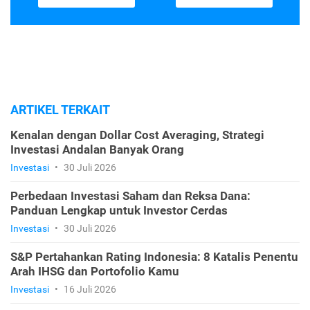
ARTIKEL TERKAIT
Kenalan dengan Dollar Cost Averaging, Strategi
Investasi Andalan Banyak Orang
Investasi
•
30 Juli 2026
Perbedaan Investasi Saham dan Reksa Dana:
Panduan Lengkap untuk Investor Cerdas
Investasi
•
30 Juli 2026
S&P Pertahankan Rating Indonesia: 8 Katalis Penentu
Arah IHSG dan Portofolio Kamu
Investasi
•
16 Juli 2026