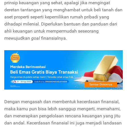
prinsip keuangan yang sehat, apalagi jika mengingat
deretan tantangan yang menghambat untuk beli tanah dan
aset properti seperti kepemilikan rumah pribadi yang
dihadapi milenial.
Diperlukan bantuan dan panduan dari
ahli keuangan untuk mempermudah seseorang
mewujudkan
goal
finansialnya.
Dengan mengasah dan membentuk kecerdasan finansial,
maka kamu pun bisa lebih sanggup mengerti, memahami,
dan menerapkan pengelolaan rencana keuangan yang jitu
dan andal. Kecerdasan finansial ini juga menjadi landasan