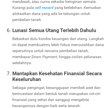
mendesak, atau cuma sekadar keinginan semata.
Kurangi pula
self reward
yang berlebihan. Kemudian
alokasikan dana yang ada ke tabungan untuk
pembelian tanah.
Lunasi Semua Utang Terlebih Dahulu
Bebaskan dulu kondisi keuangan dari utang. Langkah
ini dapat membuatmu lebih fokus mencurahkan dana
sepenuhnya untuk rencana pembelian tanah,
membayar
Down Payment,
hingga cicilan pelunasan
setelahnya.
Mantapkan Kesehatan Finansial Secara
Keseluruhan
Sebagai pengingat, kesanggupan membeli aset dan
berinvestasi dalam bentuk tanah merupakan ciri-ciri
finansial yang sehat dan sanggup mengelola
keuangannya dengan baik serta terarah.