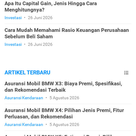
Apa Itu Capital Gain, Jenis Hingga Cara
Menghitungnya?
Investasi
•
26 Juni 2026
Cara Mudah Memahami Rasio Keuangan Perusahaan
Sebelum Beli Saham
Investasi
•
26 Juni 2026
ARTIKEL TERBARU
Asuransi Mobil BMW X3: Biaya Premi, Spesifikasi,
dan Rekomendasi Terbaik
Asuransi Kendaraan
•
5 Agustus 2026
Asuransi Mobil BMW X4: Pilihan Jenis Premi, Fitur
Perluasan, dan Rekomendasi
Asuransi Kendaraan
•
5 Agustus 2026