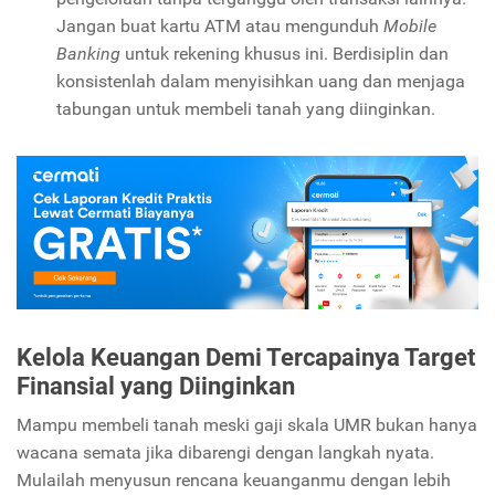
Jangan buat kartu ATM atau mengunduh
Mobile
Banking
untuk rekening khusus ini. Berdisiplin dan
konsistenlah dalam menyisihkan uang dan menjaga
tabungan untuk membeli tanah yang diinginkan.
Kelola Keuangan Demi Tercapainya Target
Finansial yang Diinginkan
Mampu membeli tanah meski gaji skala UMR bukan hanya
wacana semata jika dibarengi dengan langkah nyata.
Mulailah menyusun rencana keuanganmu dengan lebih