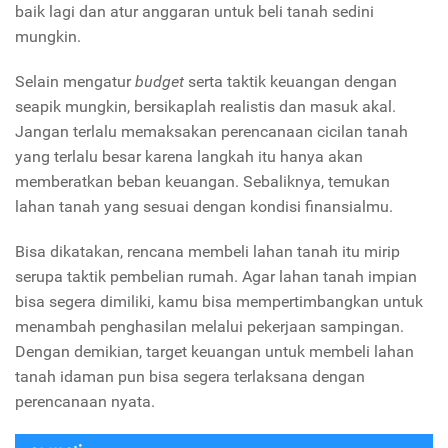
baik lagi dan atur anggaran untuk beli tanah sedini
mungkin.
Selain mengatur
budget
serta taktik keuangan dengan
seapik mungkin, bersikaplah realistis dan masuk akal.
Jangan terlalu memaksakan perencanaan cicilan tanah
yang terlalu besar karena langkah itu hanya akan
memberatkan beban keuangan. Sebaliknya, temukan
lahan tanah yang sesuai dengan kondisi finansialmu.
Bisa dikatakan, rencana membeli lahan tanah itu mirip
serupa taktik pembelian rumah. Agar lahan tanah impian
bisa segera dimiliki, kamu bisa mempertimbangkan untuk
menambah penghasilan melalui pekerjaan sampingan.
Dengan demikian, target keuangan untuk membeli lahan
tanah idaman pun bisa segera terlaksana dengan
perencanaan nyata.