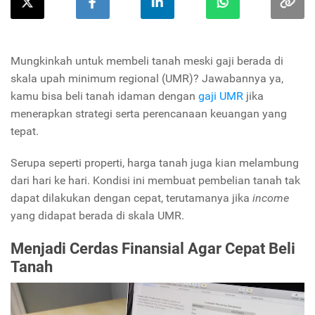
Mungkinkah untuk membeli tanah meski gaji berada di
skala upah minimum regional (UMR)? Jawabannya ya,
kamu bisa beli tanah idaman dengan
gaji UMR
jika
menerapkan strategi serta perencanaan keuangan yang
tepat.
Serupa seperti properti, harga tanah juga kian melambung
dari hari ke hari. Kondisi ini membuat pembelian tanah tak
dapat dilakukan dengan cepat, terutamanya jika
income
yang didapat berada di skala UMR.
Menjadi Cerdas Finansial Agar Cepat Beli
Tanah