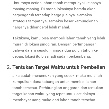
Umumnya setiap lahan tanah mempunyai kelasnya
masing-masing. Di mana lokasinya berada akan
berpengaruh terhadap harga jualnya. Semakin
strategis tempatnya, semakin besar kemungkinan
harganya dibanderol lebih mahal.
Taktiknya, kamu bisa membeli lahan tanah yang lebih
murah di lokasi pinggiran. Dengan pertimbangan,
bahwa dalam sepuluh hingga dua puluh tahun ke
depan, lokasi itu bisa jadi sudah berkembang.
Tentukan Target Waktu untuk Pembelian
Jika sudah menemukan yang cocok, maka mulailah
kumpulkan dana tabungan untuk membeli lahan
tanah tersebut. Perhitungkan anggaran dan tentukan
target kapan waktu yang tepat untuk setidaknya
membayar uang muka dari lahan tanah tersebut.