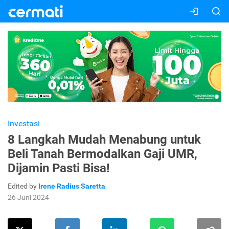
Investasi
8 Langkah Mudah Menabung untuk
Beli Tanah Bermodalkan Gaji UMR,
Dijamin Pasti Bisa!
Edited by
Irene Radius Saretta
26 Juni 2024