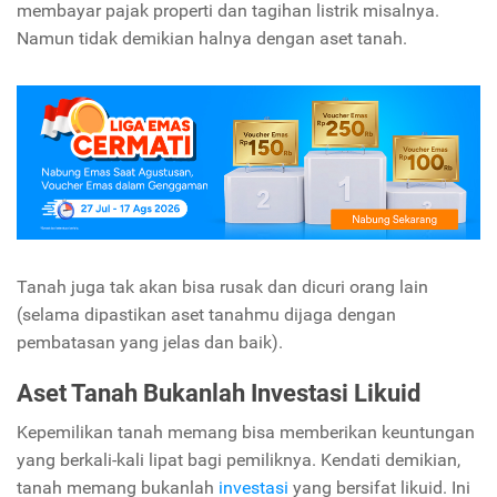
membayar pajak properti dan tagihan listrik misalnya.
Namun tidak demikian halnya dengan aset tanah.
Tanah juga tak akan bisa rusak dan dicuri orang lain
(selama dipastikan aset tanahmu dijaga dengan
pembatasan yang jelas dan baik).
Aset Tanah Bukanlah Investasi Likuid
Kepemilikan tanah memang bisa memberikan keuntungan
yang berkali-kali lipat bagi pemiliknya. Kendati demikian,
tanah memang bukanlah
investasi
yang bersifat likuid. Ini