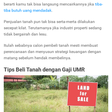
berarti kamu tak bisa langsung mencairkannya jika
tiba-
tiba butuh uang mendadak
.
Penjualan tanah pun tak bisa serta-merta dilakukan
secepat kilat. Terutamanya jika industri properti sedang
tidak bergairah dan lesu.
Itulah sebabnya calon pembeli tanah mesti membuat
perencanaan dan menyusun strategi keuangan dengan
matang sebelum hendak membelinya.
Tips Beli Tanah dengan Gaji UMR