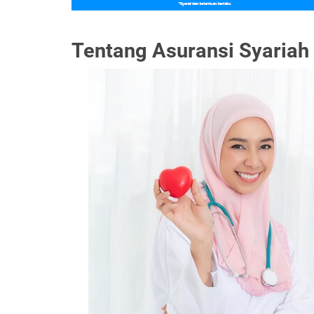
Tentang Asuransi Syariah