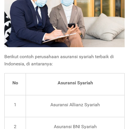
Berikut contoh perusahaan asuransi syariah terbaik di
Indonesia, di antaranya:
No
Asuransi Syariah
1
Asuransi Allianz Syariah
2
Asuransi BNI Syariah