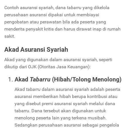
Contoh asuransi syariah, dana
tabarru
yang dikelola
perusahaan asuransi dipakai untuk membiayai
pengobatan atau perawatan bila ada peserta yang
menderita penyakit kritis dan harus dirawat inap di rumah
sakit.
Akad Asuransi Syariah
Akad yang digunakan dalam asuransi syariah, seperti
dikutip dari OJK (Otoritas Jasa Keuangan):
Akad
Tabarru
(Hibah/Tolong Menolong)
Akad
tabarru
dalam asuransi syariah adalah peserta
asuransi memberikan hibah berupa kontribusi atau
yang disebut premi asuransi syariah melalui dana
tabarru. Dana tersebut akan digunakan untuk
menolong peserta lain yang terkena musibah.
Sedangkan perusahaan asuransi sebagai pengelola