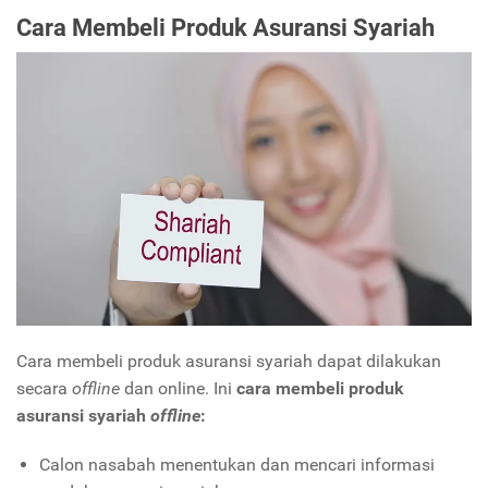
Cara Membeli Produk Asuransi Syariah
Cara membeli produk asuransi syariah dapat dilakukan
secara
offline
dan online. Ini
cara membeli produk
asuransi syariah
offline
:
Calon nasabah menentukan dan mencari informasi