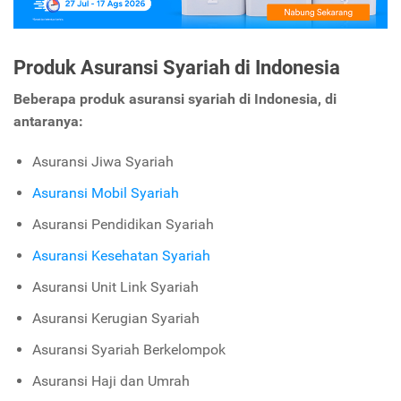
Produk Asuransi Syariah di Indonesia
Beberapa produk asuransi syariah di Indonesia, di
antaranya:
Asuransi Jiwa Syariah
Asuransi Mobil Syariah
Asuransi Pendidikan Syariah
Asuransi Kesehatan Syariah
Asuransi Unit Link Syariah
Asuransi Kerugian Syariah
Asuransi Syariah Berkelompok
Asuransi Haji dan Umrah