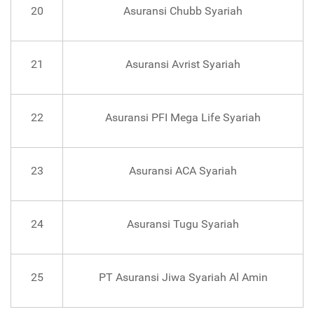
20
Asuransi Chubb Syariah
21
Asuransi Avrist Syariah
22
Asuransi PFI Mega Life Syariah
23
Asuransi ACA Syariah
24
Asuransi Tugu Syariah
25
PT Asuransi Jiwa Syariah Al Amin