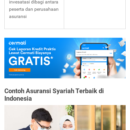
invesatasi dibagi antara
peserta dan perusahaan
asuransi
Contoh Asuransi Syariah Terbaik di
Indonesia