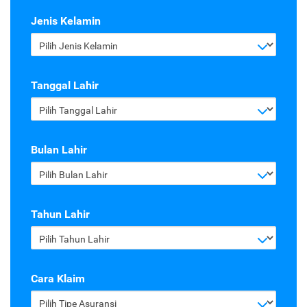
Jenis Kelamin
Pilih Jenis Kelamin
Tanggal Lahir
Pilih Tanggal Lahir
Bulan Lahir
Pilih Bulan Lahir
Tahun Lahir
Pilih Tahun Lahir
Cara Klaim
Pilih Tipe Asuransi