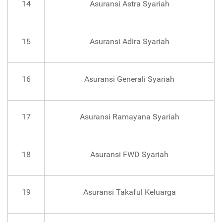
14
Asuransi Astra Syariah
15
Asuransi Adira Syariah
16
Asuransi Generali Syariah
17
Asuransi Ramayana Syariah
18
Asuransi FWD Syariah
19
Asuransi Takaful Keluarga