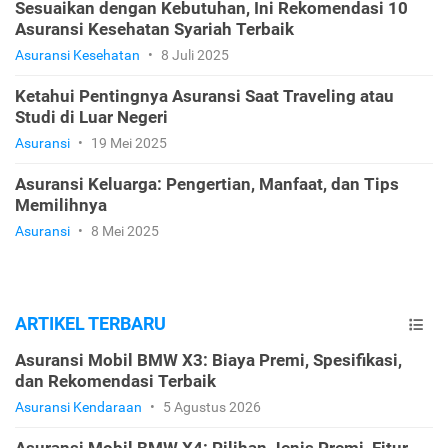
Sesuaikan dengan Kebutuhan, Ini Rekomendasi 10
Asuransi Kesehatan Syariah Terbaik
Asuransi Kesehatan
•
8 Juli 2025
Ketahui Pentingnya Asuransi Saat Traveling atau
Studi di Luar Negeri
Asuransi
•
19 Mei 2025
Asuransi Keluarga: Pengertian, Manfaat, dan Tips
Memilihnya
Asuransi
•
8 Mei 2025
ARTIKEL TERBARU
Asuransi Mobil BMW X3: Biaya Premi, Spesifikasi,
dan Rekomendasi Terbaik
Asuransi Kendaraan
•
5 Agustus 2026