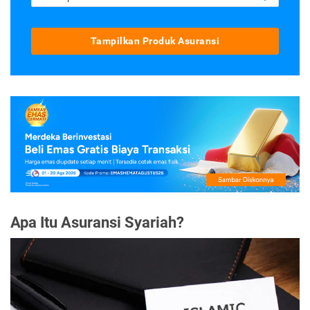
Tampilkan Produk Asuransi
Apa Itu Asuransi Syariah?