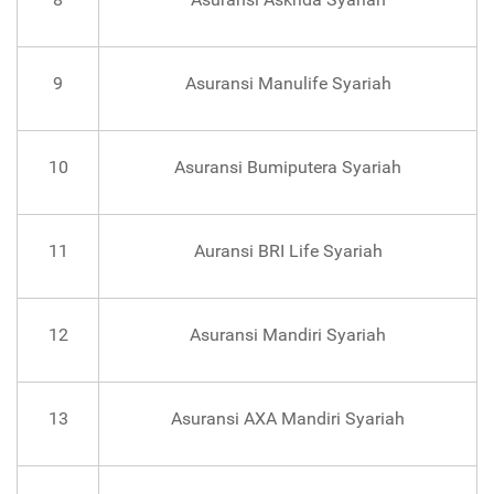
9
Asuransi Manulife Syariah
10
Asuransi Bumiputera Syariah
11
Auransi BRI Life Syariah
12
Asuransi Mandiri Syariah
13
Asuransi AXA Mandiri Syariah