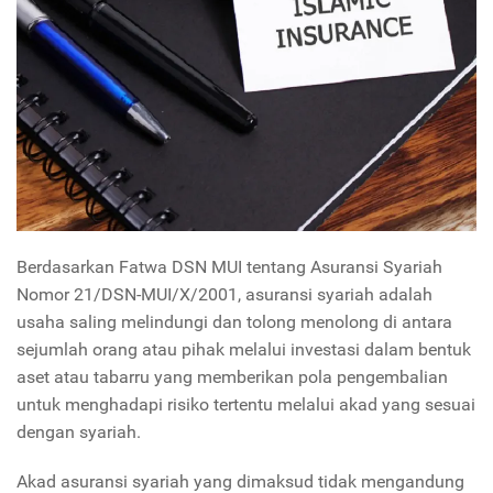
Berdasarkan Fatwa DSN MUI tentang Asuransi Syariah
Nomor 21/DSN-MUI/X/2001, asuransi syariah adalah
usaha saling melindungi dan tolong menolong di antara
sejumlah orang atau pihak melalui investasi dalam bentuk
aset atau tabarru yang memberikan pola pengembalian
untuk menghadapi risiko tertentu melalui akad yang sesuai
dengan syariah.
Akad asuransi syariah yang dimaksud tidak mengandung