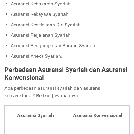
Asuransi Kebakaran Syariah
Asuransi Rekayasa Syariah
Asuransi Kecelakaan Diri Syariah
Asuransi Perjalanan Syariah
Asuransi Pengangkutan Barang Syariah
Asuransi Aneka Syariah.
Perbedaan Asuransi Syariah dan Asuransi
Konvensional
Apa perbedaan asuransi syariah dan asuransi
konvensional? Berikut jawabannya:
Asuransi Syariah
Asuransi Konvensional