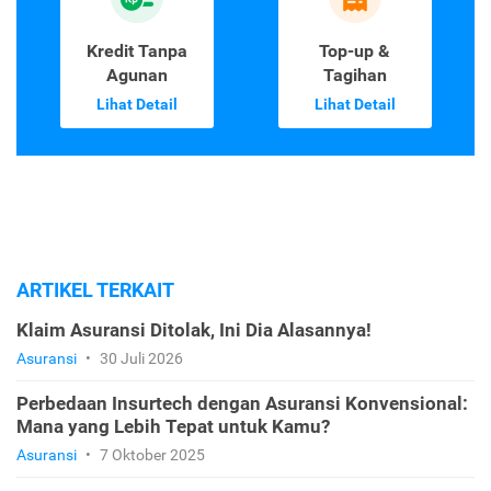
Kredit Tanpa
Top-up &
Agunan
Tagihan
Lihat Detail
Lihat Detail
ARTIKEL TERKAIT
Klaim Asuransi Ditolak, Ini Dia Alasannya!
Asuransi
•
30 Juli 2026
Perbedaan Insurtech dengan Asuransi Konvensional:
Mana yang Lebih Tepat untuk Kamu?
Asuransi
•
7 Oktober 2025