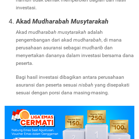
investasi.
Akad
Mudharabah Musytarakah
Akad
mudharabah musytarakah
adalah
pengembangan dari akad
mudharabah
, di mana
perusahaan asuransi sebagai
mudharib
dan
menyertakan dananya dalam investasi bersama dana
peserta.
Bagi hasil investasi dibagikan antara perusahaan
asuransi dan peserta sesuai
nisbah
yang disepakati
sesuai dengan porsi dana masing-masing.