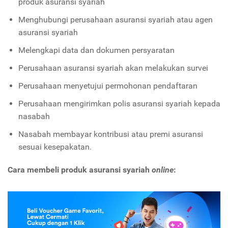
produk asuransi syariah
Menghubungi perusahaan asuransi syariah atau agen
asuransi syariah
Melengkapi data dan dokumen persyaratan
Perusahaan asuransi syariah akan melakukan survei
Perusahaan menyetujui permohonan pendaftaran
Perusahaan mengirimkan polis asuransi syariah kepada
nasabah
Nasabah membayar kontribusi atau premi asuransi
sesuai kesepakatan.
Cara membeli produk asuransi syariah
online
: