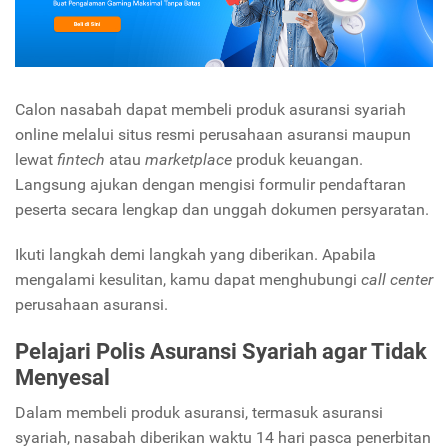
Calon nasabah dapat membeli produk asuransi syariah
online melalui situs resmi perusahaan asuransi maupun
lewat
fintech
atau
marketplace
produk keuangan.
Langsung ajukan dengan mengisi formulir pendaftaran
peserta secara lengkap dan unggah dokumen persyaratan.
Ikuti langkah demi langkah yang diberikan. Apabila
mengalami kesulitan, kamu dapat menghubungi
call center
perusahaan asuransi.
Pelajari Polis Asuransi Syariah agar Tidak
Menyesal
Dalam membeli produk asuransi, termasuk asuransi
syariah, nasabah diberikan waktu 14 hari pasca penerbitan