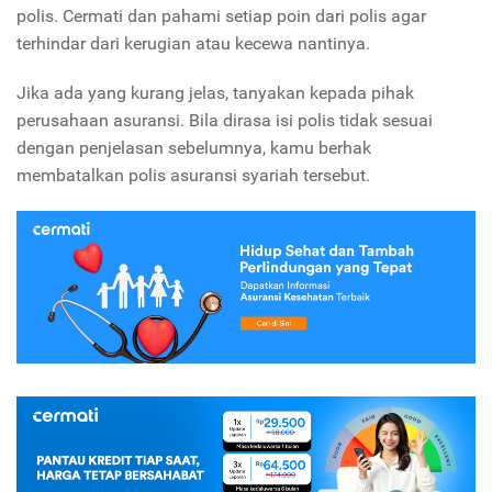
polis. Cermati dan pahami setiap poin dari polis agar
terhindar dari kerugian atau kecewa nantinya.
Jika ada yang kurang jelas, tanyakan kepada pihak
perusahaan asuransi. Bila dirasa isi polis tidak sesuai
dengan penjelasan sebelumnya, kamu berhak
membatalkan polis asuransi syariah tersebut.