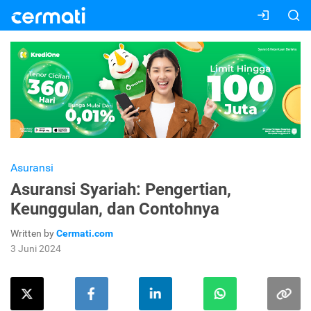
Asuransi
Asuransi Syariah: Pengertian,
Keunggulan, dan Contohnya
Written by
Cermati.com
3 Juni 2024