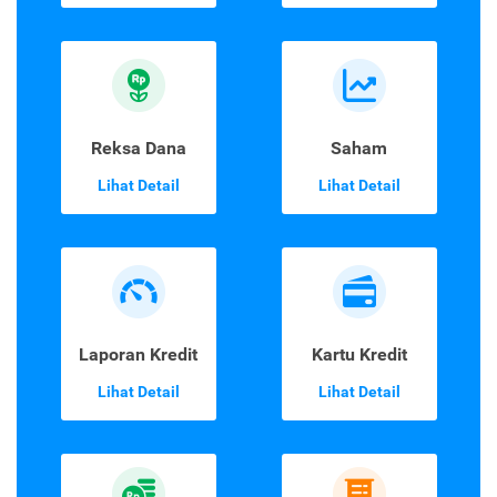
Reksa Dana
Saham
Lihat Detail
Lihat Detail
Laporan Kredit
Kartu Kredit
Lihat Detail
Lihat Detail