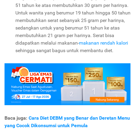
51 tahun ke atas membutuhkan 30 gram per harinya.
Untuk wanita yang berumur 19 tahun hingga 50 tahun
membutuhkan serat sebanyak 25 gram per harinya,
sedangkan untuk yang berumur 51 tahun ke atas
membutuhkan 21 gram per harinya. Serat bisa
didapatkan melalui makanan-
makanan rendah kalori
sehingga sangat bagus untuk membantu diet.
Baca juga:
Cara Diet DEBM yang Benar dan Deretan Menu
yang Cocok Dikonsumsi untuk Pemula