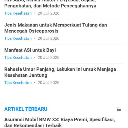
Pengobatan, dan Metode Pencegahannya
Tips Kesehatan
•
29 Juli 2026
Jenis Makanan untuk Memperkuat Tulang dan
Mencegah Osteoporosis
Tips Kesehatan
•
29 Juli 2026
Manfaat ASI untuk Bayi
Tips Kesehatan
•
20 Juli 2026
Rahasia Umur Panjang, Lakukan Ini untuk Menjaga
Kesehatan Jantung
Tips Kesehatan
•
20 Juli 2026
ARTIKEL TERBARU
Asuransi Mobil BMW X3: Biaya Premi, Spesifikasi,
dan Rekomendasi Terbaik