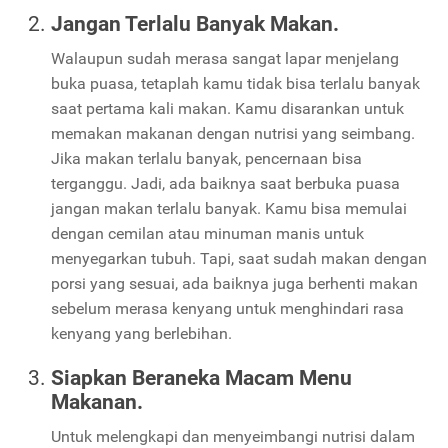
Jangan Terlalu Banyak Makan.
Walaupun sudah merasa sangat lapar menjelang
buka puasa, tetaplah kamu tidak bisa terlalu banyak
saat pertama kali makan. Kamu disarankan untuk
memakan makanan dengan nutrisi yang seimbang.
Jika makan terlalu banyak, pencernaan bisa
terganggu. Jadi, ada baiknya saat berbuka puasa
jangan makan terlalu banyak. Kamu bisa memulai
dengan cemilan atau minuman manis untuk
menyegarkan tubuh. Tapi, saat sudah makan dengan
porsi yang sesuai, ada baiknya juga berhenti makan
sebelum merasa kenyang untuk menghindari rasa
kenyang yang berlebihan.
Siapkan Beraneka Macam Menu
Makanan.
Untuk melengkapi dan menyeimbangi nutrisi dalam