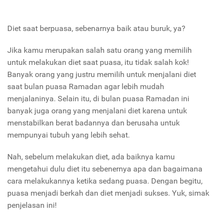
Diet saat berpuasa, sebenarnya baik atau buruk, ya?
Jika kamu merupakan salah satu orang yang memilih
untuk melakukan diet saat puasa, itu tidak salah kok!
Banyak orang yang justru memilih untuk menjalani diet
saat bulan puasa Ramadan agar lebih mudah
menjalaninya. Selain itu, di bulan puasa Ramadan ini
banyak juga orang yang menjalani diet karena untuk
menstabilkan berat badannya dan berusaha untuk
mempunyai tubuh yang lebih sehat.
Nah, sebelum melakukan diet, ada baiknya kamu
mengetahui dulu diet itu sebenernya apa dan bagaimana
cara melakukannya ketika sedang puasa. Dengan begitu,
puasa menjadi berkah dan diet menjadi sukses. Yuk, simak
penjelasan ini!