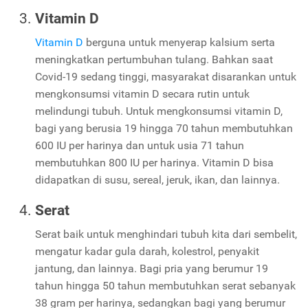
Vitamin D
Vitamin D
berguna untuk menyerap kalsium serta
meningkatkan pertumbuhan tulang. Bahkan saat
Covid-19 sedang tinggi, masyarakat disarankan untuk
mengkonsumsi vitamin D secara rutin untuk
melindungi tubuh. Untuk mengkonsumsi vitamin D,
bagi yang berusia 19 hingga 70 tahun membutuhkan
600 IU per harinya dan untuk usia 71 tahun
membutuhkan 800 IU per harinya. Vitamin D bisa
didapatkan di susu, sereal, jeruk, ikan, dan lainnya.
Serat
Serat baik untuk menghindari tubuh kita dari sembelit,
mengatur kadar gula darah, kolestrol, penyakit
jantung, dan lainnya. Bagi pria yang berumur 19
tahun hingga 50 tahun membutuhkan serat sebanyak
38 gram per harinya, sedangkan bagi yang berumur