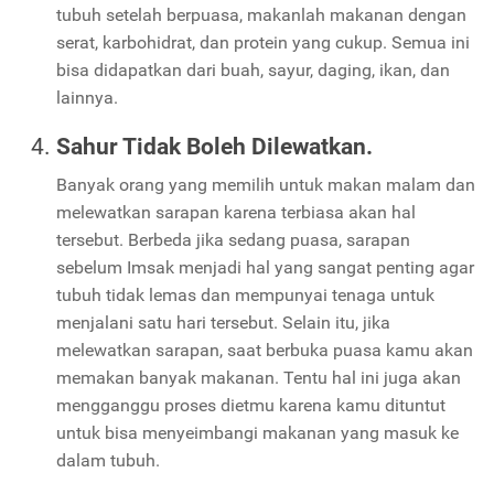
tubuh setelah berpuasa, makanlah makanan dengan
serat, karbohidrat, dan protein yang cukup. Semua ini
bisa didapatkan dari buah, sayur, daging, ikan, dan
lainnya.
Sahur Tidak Boleh Dilewatkan.
Banyak orang yang memilih untuk makan malam dan
melewatkan sarapan karena terbiasa akan hal
tersebut. Berbeda jika sedang puasa, sarapan
sebelum Imsak menjadi hal yang sangat penting agar
tubuh tidak lemas dan mempunyai tenaga untuk
menjalani satu hari tersebut. Selain itu, jika
melewatkan sarapan, saat berbuka puasa kamu akan
memakan banyak makanan. Tentu hal ini juga akan
mengganggu proses dietmu karena kamu dituntut
untuk bisa menyeimbangi makanan yang masuk ke
dalam tubuh.