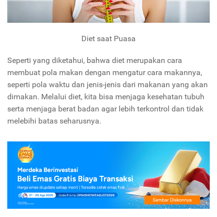
Diet saat Puasa
Seperti yang diketahui, bahwa diet merupakan cara
membuat pola makan dengan mengatur cara makannya,
seperti pola waktu dan jenis-jenis dari makanan yang akan
dimakan. Melalui diet, kita bisa menjaga kesehatan tubuh
serta menjaga berat badan agar lebih terkontrol dan tidak
melebihi batas seharusnya.