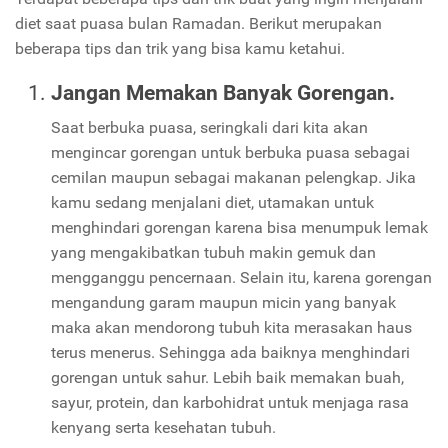
diet saat puasa bulan Ramadan. Berikut merupakan
beberapa tips dan trik yang bisa kamu ketahui.
Jangan Memakan Banyak Gorengan.
Saat berbuka puasa, seringkali dari kita akan
mengincar gorengan untuk berbuka puasa sebagai
cemilan maupun sebagai makanan pelengkap. Jika
kamu sedang menjalani diet, utamakan untuk
menghindari gorengan karena bisa menumpuk lemak
yang mengakibatkan tubuh makin gemuk dan
mengganggu pencernaan. Selain itu, karena gorengan
mengandung garam maupun micin yang banyak
maka akan mendorong tubuh kita merasakan haus
terus menerus. Sehingga ada baiknya menghindari
gorengan untuk sahur. Lebih baik memakan buah,
sayur, protein, dan karbohidrat untuk menjaga rasa
kenyang serta kesehatan tubuh.