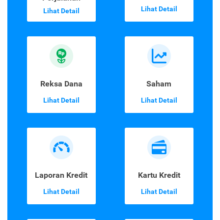
Lihat Detail
Lihat Detail
Reksa Dana
Saham
Lihat Detail
Lihat Detail
Laporan Kredit
Kartu Kredit
Lihat Detail
Lihat Detail