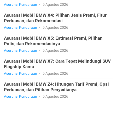
Asuransi Kendaraan
•
5 Agustus 2026
Asuransi Mobil BMW X4: Pilihan Jenis Premi, Fitur
Perluasan, dan Rekomendasi
Asuransi Kendaraan
•
5 Agustus 2026
Asuransi Mobil BMW X5: Estimasi Premi, Pilihan
Polis, dan Rekomendasinya
Asuransi Kendaraan
•
5 Agustus 2026
Asuransi Mobil BMW X7: Cara Tepat Melindungi SUV
Flagship Kamu
Asuransi Kendaraan
•
5 Agustus 2026
Asuransi Mobil BMW Z4: Hitungan Tarif Premi, Opsi
Perluasan, dan Pilihan Penyedianya
Asuransi Kendaraan
•
5 Agustus 2026