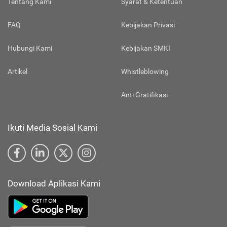
Tentang Kami
Syarat & Ketentuan
FAQ
Kebijakan Privasi
Hubungi Kami
Kebijakan SMKI
Artikel
Whistleblowing
Anti Gratifikasi
Ikuti Media Sosial Kami
Download Aplikasi Kami