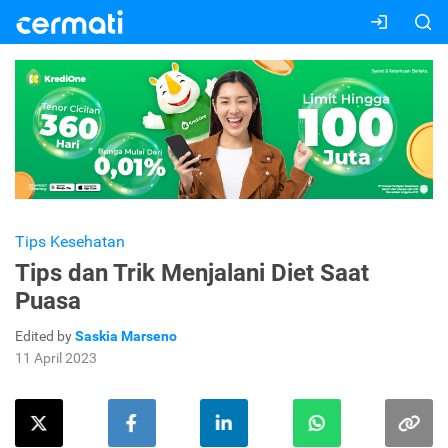
Tips Kesehatan
Tips dan Trik Menjalani Diet Saat
Puasa
Edited by
Saskia Marseno
11 April 2023