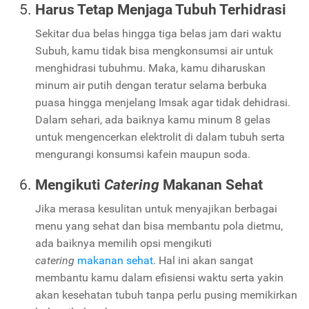
Harus Tetap Menjaga Tubuh Terhidrasi
Sekitar dua belas hingga tiga belas jam dari waktu
Subuh, kamu tidak bisa mengkonsumsi air untuk
menghidrasi tubuhmu. Maka, kamu diharuskan
minum air putih dengan teratur selama berbuka
puasa hingga menjelang Imsak agar tidak dehidrasi.
Dalam sehari, ada baiknya kamu minum 8 gelas
untuk mengencerkan elektrolit di dalam tubuh serta
mengurangi konsumsi kafein maupun soda.
Mengikuti
Catering
Makanan Sehat
Jika merasa kesulitan untuk menyajikan berbagai
menu yang sehat dan bisa membantu pola dietmu,
ada baiknya memilih opsi mengikuti
catering
makanan sehat
. Hal ini akan sangat
membantu kamu dalam efisiensi waktu serta yakin
akan kesehatan tubuh tanpa perlu pusing memikirkan