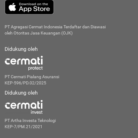
PT Agregasi Cermat Indonesia
Terdaftar dan Diawasi
oleh Otoritas Jasa Keuangan (OJK)
Didukung oleh
PT Cermati Pialang Asuransi
KEP-596/PD.02/2025
Didukung oleh
PT Artha Investa Teknologi
KEP-7/PM.21/2021