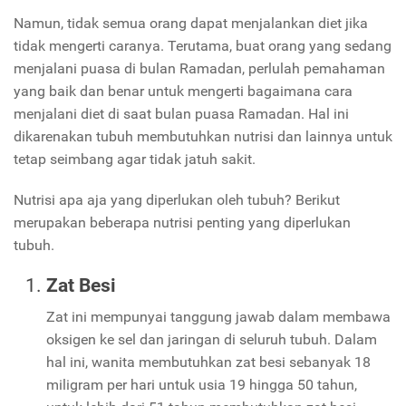
Namun, tidak semua orang dapat menjalankan diet jika
tidak mengerti caranya. Terutama, buat orang yang sedang
menjalani puasa di bulan Ramadan, perlulah pemahaman
yang baik dan benar untuk mengerti bagaimana cara
menjalani diet di saat bulan puasa Ramadan. Hal ini
dikarenakan tubuh membutuhkan nutrisi dan lainnya untuk
tetap seimbang agar tidak jatuh sakit.
Nutrisi apa aja yang diperlukan oleh tubuh? Berikut
merupakan beberapa nutrisi penting yang diperlukan
tubuh.
Zat Besi
Zat ini mempunyai tanggung jawab dalam membawa
oksigen ke sel dan jaringan di seluruh tubuh. Dalam
hal ini, wanita membutuhkan zat besi sebanyak 18
miligram per hari untuk usia 19 hingga 50 tahun,