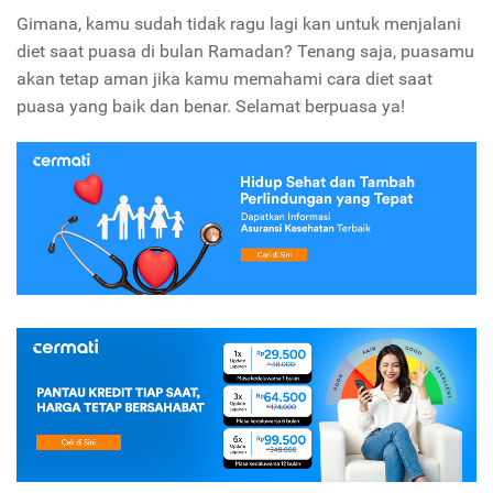
Gimana, kamu sudah tidak ragu lagi kan untuk menjalani
diet saat puasa di bulan Ramadan? Tenang saja, puasamu
akan tetap aman jika kamu memahami cara diet saat
puasa yang baik dan benar. Selamat berpuasa ya!