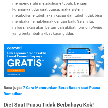
mempengaruhi metabolisme tubuh. Dengan
kurangnya tidur saat puasa, maka sistem
metabolisme tubuh akan kacau dan tubuh tidak bisa
membakar lemak-lemak dengan baik. Selain itu,
nafsu makan akan bertambah akibat hormon
ghrelin
yang bertambah akibat kurang tidur.
Baca juga:
7 Cara Menurunkan Berat Badan saat Puasa
Ramadhan
Diet Saat Puasa Tidak Berbahaya Kok!