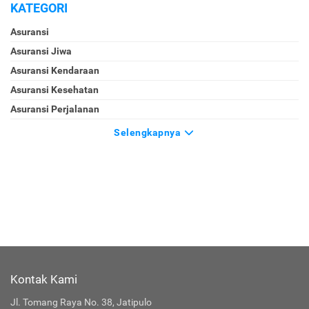
KATEGORI
Asuransi
Asuransi Jiwa
Asuransi Kendaraan
Asuransi Kesehatan
Asuransi Perjalanan
Selengkapnya
Kontak Kami
Jl. Tomang Raya No. 38, Jatipulo