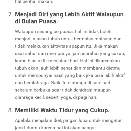
hal perihal makan.
Menjadi Diri yang Lebih Aktif Walaupun
di Bulan Puasa.
Walaupun sedang berpuasa, hal ini tidak boleh
menjadi alasan tubuh untuk bermalas-malasan dan
tidak melakukan aktivitas apapun itu. Jika makan
saat sahur dan mempunyai jam istirahat yang cukup,
kamu bisa aktif menjalani hari. Hal ini dikarenakan
tubuh akan jauh lebih sehat dan membantu dietmu
untuk mempunyai hasil yang baik jika bisa lebih aktif
dan berolahraga. Baik itu olahraga di sore hari
sebelum berbuka agar tidak dehidrasi maupun
olahraga kecil, seperti yoga, di pagi hari.
Memiliki Waktu Tidur yang Cukup.
Apabila menjalani diet, jangan lupa untuk mengatur
jam tidurmu karena hal ini akan sangat