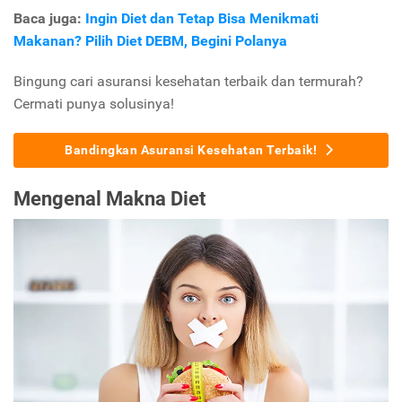
Baca juga:
Ingin Diet dan Tetap Bisa Menikmati
Makanan? Pilih Diet DEBM, Begini Polanya
Bingung cari asuransi kesehatan terbaik dan termurah?
Cermati punya solusinya!
Bandingkan Asuransi Kesehatan Terbaik!
Mengenal Makna Diet