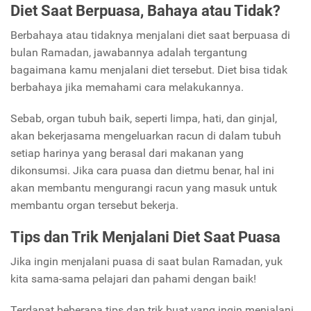
Diet Saat Berpuasa, Bahaya atau Tidak?
Berbahaya atau tidaknya menjalani diet saat berpuasa di
bulan Ramadan, jawabannya adalah tergantung
bagaimana kamu menjalani diet tersebut. Diet bisa tidak
berbahaya jika memahami cara melakukannya.
Sebab, organ tubuh baik, seperti limpa, hati, dan ginjal,
akan bekerjasama mengeluarkan racun di dalam tubuh
setiap harinya yang berasal dari makanan yang
dikonsumsi. Jika cara puasa dan dietmu benar, hal ini
akan membantu mengurangi racun yang masuk untuk
membantu organ tersebut bekerja.
Tips dan Trik Menjalani Diet Saat Puasa
Jika ingin menjalani puasa di saat bulan Ramadan, yuk
kita sama-sama pelajari dan pahami dengan baik!
Terdapat beberapa tips dan trik buat yang ingin menjalani