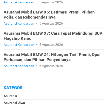
Asuransi Kendaraan
•
5 Agustus 2026
Asuransi Mobil BMW X5: Estimasi Premi, Pilihan
Polis, dan Rekomendasinya
Asuransi Kendaraan
•
5 Agustus 2026
Asuransi Mobil BMW X7: Cara Tepat Melindungi SUV
Flagship Kamu
Asuransi Kendaraan
•
5 Agustus 2026
Asuransi Mobil BMW Z4: Hitungan Tarif Premi, Opsi
Perluasan, dan Pilihan Penyedianya
Asuransi Kendaraan
•
5 Agustus 2026
KATEGORI
Asuransi
Asuransi Jiwa