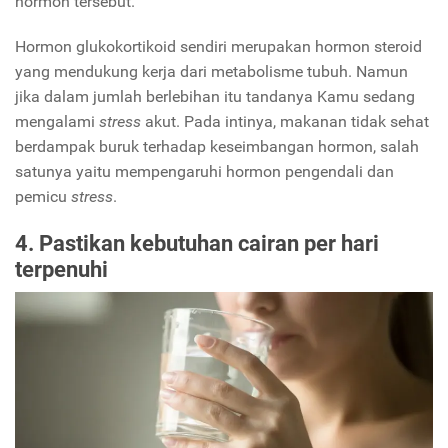
hormon tersebut.
Hormon glukokortikoid sendiri merupakan hormon steroid
yang mendukung kerja dari metabolisme tubuh. Namun
jika dalam jumlah berlebihan itu tandanya Kamu sedang
mengalami
stress
akut. Pada intinya, makanan tidak sehat
berdampak buruk terhadap keseimbangan hormon, salah
satunya yaitu mempengaruhi hormon pengendali dan
pemicu
stress
.
4. Pastikan kebutuhan cairan per hari
terpenuhi