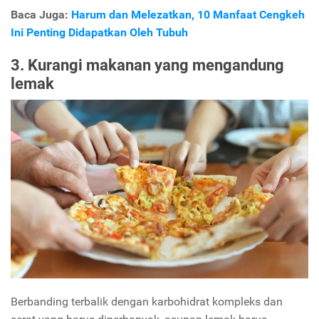
Baca Juga:
Harum dan Melezatkan, 10 Manfaat Cengkeh
Ini Penting Didapatkan Oleh Tubuh
3. Kurangi makanan yang mengandung
lemak
Berbanding terbalik dengan karbohidrat kompleks dan