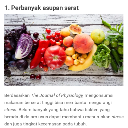
1. Perbanyak asupan serat
Berdasarkan
The Journal of Physiology,
mengonsumsi
makanan berserat tinggi bisa membantu mengurangi
stress
. Belum banyak yang tahu bahwa bakteri yang
berada di dalam usus dapat membantu menurunkan
stress
dan juga tingkat kecemasan pada tubuh.