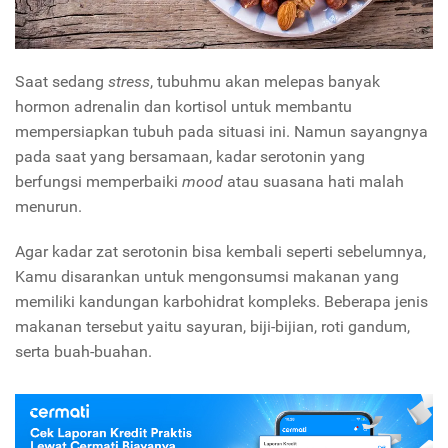
Saat sedang
stress
, tubuhmu akan melepas banyak
hormon adrenalin dan kortisol untuk membantu
mempersiapkan tubuh pada situasi ini. Namun sayangnya
pada saat yang bersamaan, kadar serotonin yang
berfungsi memperbaiki
mood
atau suasana hati malah
menurun.
Agar kadar zat serotonin bisa kembali seperti sebelumnya,
Kamu disarankan untuk mengonsumsi makanan yang
memiliki kandungan karbohidrat kompleks. Beberapa jenis
makanan tersebut yaitu sayuran, biji-bijian, roti gandum,
serta buah-buahan.