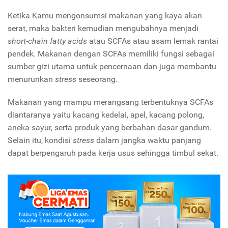
Ketika Kamu mengonsumsi makanan yang kaya akan
serat, maka bakteri kemudian mengubahnya menjadi
short-chain fatty acids
atau SCFAs atau asam lemak rantai
pendek. Makanan dengan SCFAs memiliki fungsi sebagai
sumber gizi utama untuk pencernaan dan juga membantu
menurunkan
stress
seseorang.
Makanan yang mampu merangsang terbentuknya SCFAs
diantaranya yaitu kacang kedelai, apel, kacang polong,
aneka sayur, serta produk yang berbahan dasar gandum.
Selain itu, kondisi
stress
dalam jangka waktu panjang
dapat berpengaruh pada kerja usus sehingga timbul sekat.