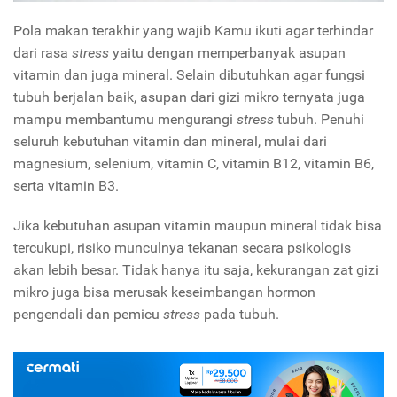
Pola makan terakhir yang wajib Kamu ikuti agar terhindar
dari rasa
stress
yaitu dengan memperbanyak asupan
vitamin dan juga mineral. Selain dibutuhkan agar fungsi
tubuh berjalan baik, asupan dari gizi mikro ternyata juga
mampu membantumu mengurangi
stress
tubuh. Penuhi
seluruh kebutuhan vitamin dan mineral, mulai dari
magnesium, selenium, vitamin C, vitamin B12, vitamin B6,
serta vitamin B3.
Jika kebutuhan asupan vitamin maupun mineral tidak bisa
tercukupi, risiko munculnya tekanan secara psikologis
akan lebih besar. Tidak hanya itu saja, kekurangan zat gizi
mikro juga bisa merusak keseimbangan hormon
pengendali dan pemicu
stress
pada tubuh.