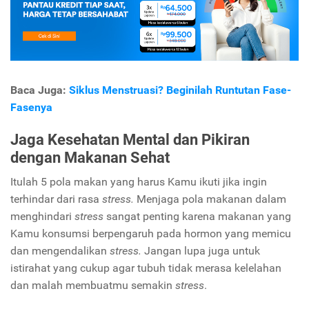
Baca Juga:
Siklus Menstruasi? Beginilah Runtutan Fase-
Fasenya
Jaga Kesehatan Mental dan Pikiran
dengan Makanan Sehat
Itulah 5 pola makan yang harus Kamu ikuti jika ingin
terhindar dari rasa
stress.
Menjaga pola makanan dalam
menghindari
stress
sangat penting karena makanan yang
Kamu konsumsi berpengaruh pada hormon yang memicu
dan mengendalikan
stress.
Jangan lupa juga untuk
istirahat yang cukup agar tubuh tidak merasa kelelahan
dan malah membuatmu semakin
stress
.