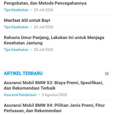
Pengobatan, dan Metode Pencegahannya
Tips Kesehatan
•
29 Juli 2026
Manfaat ASI untuk Bayi
Tips Kesehatan
•
20 Juli 2026
Rahasia Umur Panjang, Lakukan Ini untuk Menjaga
Kesehatan Jantung
Tips Kesehatan
•
20 Juli 2026
ARTIKEL TERBARU
Asuransi Mobil BMW X3: Biaya Premi, Spesifikasi,
dan Rekomendasi Terbaik
Asuransi Kendaraan
•
5 Agustus 2026
Asuransi Mobil BMW X4: Pilihan Jenis Premi, Fitur
Perluasan, dan Rekomendasi