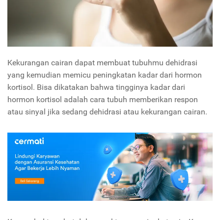
Kekurangan cairan dapat membuat tubuhmu dehidrasi
yang kemudian memicu peningkatan kadar dari hormon
kortisol. Bisa dikatakan bahwa tingginya kadar dari
hormon kortisol adalah cara tubuh memberikan respon
atau sinyal jika sedang dehidrasi atau kekurangan cairan.