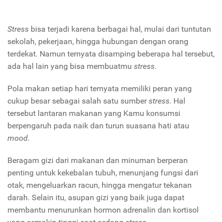
Stress
bisa terjadi karena berbagai hal, mulai dari tuntutan
sekolah, pekerjaan, hingga hubungan dengan orang
terdekat. Namun ternyata disamping beberapa hal tersebut,
ada hal lain yang bisa membuatmu
stress
.
Pola makan setiap hari ternyata memiliki peran yang
cukup besar sebagai salah satu sumber
stress.
Hal
tersebut lantaran makanan yang Kamu konsumsi
berpengaruh pada naik dan turun suasana hati atau
mood
.
Beragam gizi dari makanan dan minuman berperan
penting untuk kekebalan tubuh, menunjang fungsi dari
otak, mengeluarkan racun, hingga mengatur tekanan
darah. Selain itu, asupan gizi yang baik juga dapat
membantu menurunkan hormon adrenalin dan kortisol