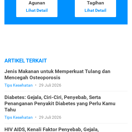
Agunan
Tagihan
Lihat Detail
Lihat Detail
ARTIKEL TERKAIT
Jenis Makanan untuk Memperkuat Tulang dan
Mencegah Osteoporosis
Tips Kesehatan
•
29 Juli 2026
Diabetes: Gejala, Ciri-Ciri, Penyebab, Serta
Penanganan Penyakit Diabetes yang Perlu Kamu
Tahu
Tips Kesehatan
•
29 Juli 2026
HIV AIDS, Kenali Faktor Penyebab, Gejala,