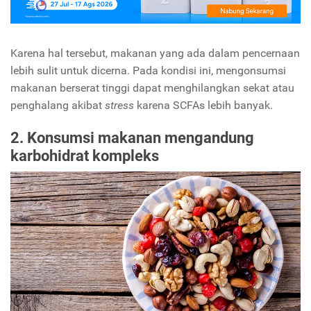
Karena hal tersebut, makanan yang ada dalam pencernaan
lebih sulit untuk dicerna. Pada kondisi ini, mengonsumsi
makanan berserat tinggi dapat menghilangkan sekat atau
penghalang akibat
stress
karena SCFAs lebih banyak.
2. Konsumsi makanan mengandung
karbohidrat kompleks