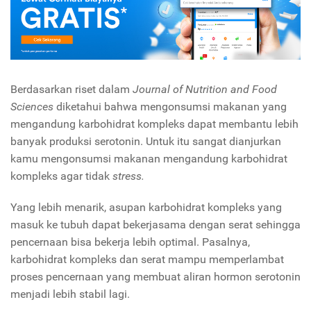
Berdasarkan riset dalam
Journal of Nutrition and Food
Sciences
diketahui bahwa mengonsumsi makanan yang
mengandung karbohidrat kompleks dapat membantu lebih
banyak produksi serotonin. Untuk itu sangat dianjurkan
kamu mengonsumsi makanan mengandung karbohidrat
kompleks agar tidak
stress.
Yang lebih menarik, asupan karbohidrat kompleks yang
masuk ke tubuh dapat bekerjasama dengan serat sehingga
pencernaan bisa bekerja lebih optimal. Pasalnya,
karbohidrat kompleks dan serat mampu memperlambat
proses pencernaan yang membuat aliran hormon serotonin
menjadi lebih stabil lagi.