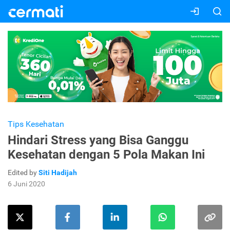
Tips Kesehatan
Hindari Stress yang Bisa Ganggu
Kesehatan dengan 5 Pola Makan Ini
Edited by
Siti Hadijah
6 Juni 2020