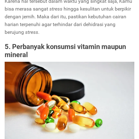
Karena hal tersebut dalam waktu yang singkat saja, Kamu
bisa merasa sangat
stress
hingga kesulitan untuk berpikir
dengan jernih. Maka dari itu, pastikan kebutuhan cairan
harian terpenuhi agar terhindar dari dehidrasi yang
berujung
stress
.
5. Perbanyak konsumsi vitamin maupun
mineral