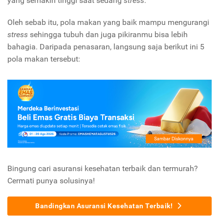
yang semakin tinggi saat sedang
stress
.
Oleh sebab itu, pola makan yang baik mampu mengurangi
stress
sehingga tubuh dan juga pikiranmu bisa lebih
bahagia. Daripada penasaran, langsung saja berikut ini 5
pola makan tersebut:
Bingung cari asuransi kesehatan terbaik dan termurah?
Cermati punya solusinya!
Bandingkan Asuransi Kesehatan Terbaik!