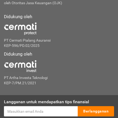
oleh Otoritas Jasa Keuangan (OJK)
Didukung oleh
PT Cermati Pialang Asuransi
KEP-596/PD.02/2025
Didukung oleh
PT Artha Investa Teknologi
KEP-7/PM.21/2021
Langganan untuk mendapatkan tips finansial
Berlangganan