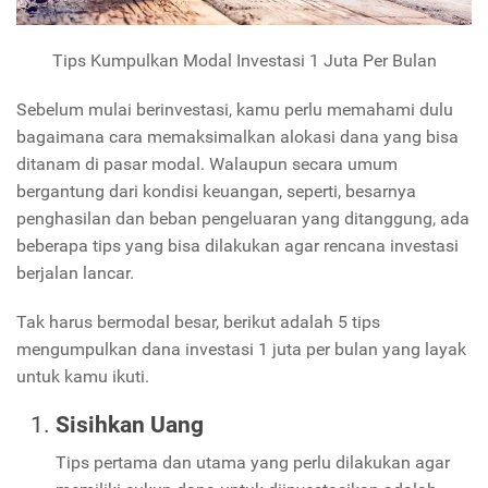
Tips Kumpulkan Modal Investasi 1 Juta Per Bulan
Sebelum mulai berinvestasi, kamu perlu memahami dulu
bagaimana cara memaksimalkan alokasi dana yang bisa
ditanam di pasar modal. Walaupun secara umum
bergantung dari kondisi keuangan, seperti, besarnya
penghasilan dan beban pengeluaran yang ditanggung, ada
beberapa tips yang bisa dilakukan agar rencana investasi
berjalan lancar.
Tak harus bermodal besar, berikut adalah 5 tips
mengumpulkan dana investasi 1 juta per bulan yang layak
untuk kamu ikuti.
Sisihkan Uang
Tips pertama dan utama yang perlu dilakukan agar