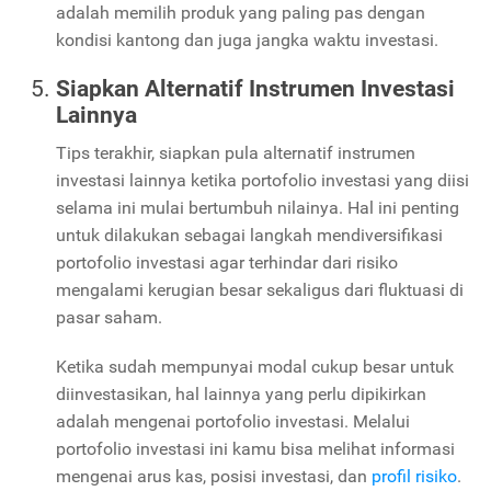
adalah memilih produk yang paling pas dengan
kondisi kantong dan juga jangka waktu investasi.
Siapkan Alternatif Instrumen Investasi
Lainnya
Tips terakhir, siapkan pula alternatif instrumen
investasi lainnya ketika portofolio investasi yang diisi
selama ini mulai bertumbuh nilainya. Hal ini penting
untuk dilakukan sebagai langkah mendiversifikasi
portofolio investasi agar terhindar dari risiko
mengalami kerugian besar sekaligus dari fluktuasi di
pasar saham.
Ketika sudah mempunyai modal cukup besar untuk
diinvestasikan, hal lainnya yang perlu dipikirkan
adalah mengenai portofolio investasi. Melalui
portofolio investasi ini kamu bisa melihat informasi
mengenai arus kas, posisi investasi, dan
profil risiko
.