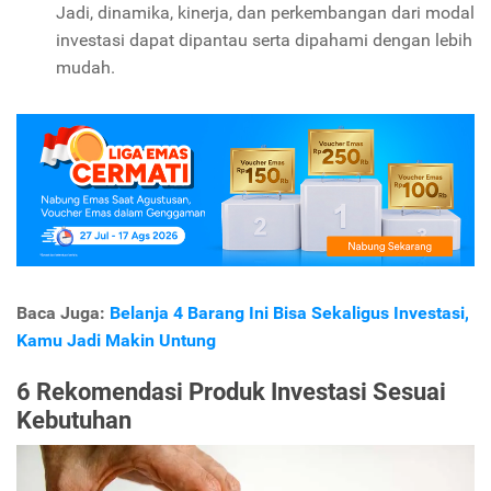
Jadi, dinamika, kinerja, dan perkembangan dari modal
investasi dapat dipantau serta dipahami dengan lebih
mudah.
Baca Juga:
Belanja 4 Barang Ini Bisa Sekaligus Investasi,
Kamu Jadi Makin Untung
6 Rekomendasi Produk Investasi Sesuai
Kebutuhan