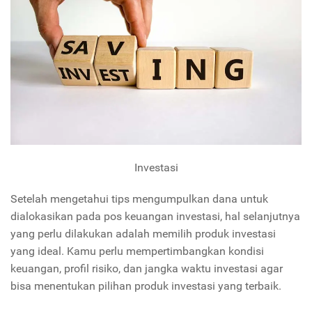
Investasi
Setelah mengetahui tips mengumpulkan dana untuk
dialokasikan pada pos keuangan investasi, hal selanjutnya
yang perlu dilakukan adalah memilih produk investasi
yang ideal. Kamu perlu mempertimbangkan kondisi
keuangan, profil risiko, dan jangka waktu investasi agar
bisa menentukan pilihan produk investasi yang terbaik.