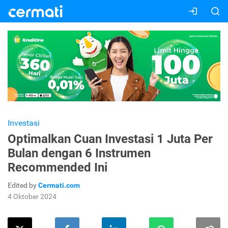
Investasi
Optimalkan Cuan Investasi 1 Juta Per
Bulan dengan 6 Instrumen
Recommended Ini
Edited by
Cermati.com
4 Oktober 2024