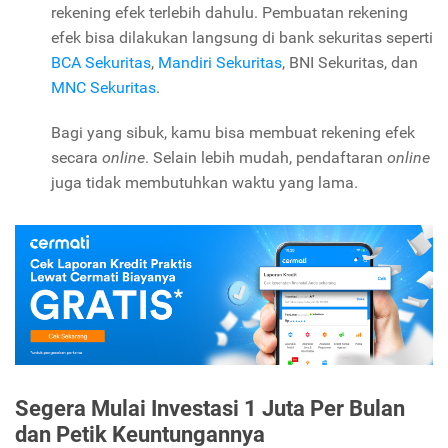
rekening efek terlebih dahulu. Pembuatan rekening
efek bisa dilakukan langsung di bank sekuritas seperti
BCA Sekuritas
,
Mandiri Sekuritas
, BNI Sekuritas, dan
MNC Sekuritas
.
Bagi yang sibuk, kamu bisa membuat rekening efek
secara
online
. Selain lebih mudah, pendaftaran
online
juga tidak membutuhkan waktu yang lama.
Segera Mulai Investasi 1 Juta Per Bulan
dan Petik Keuntungannya