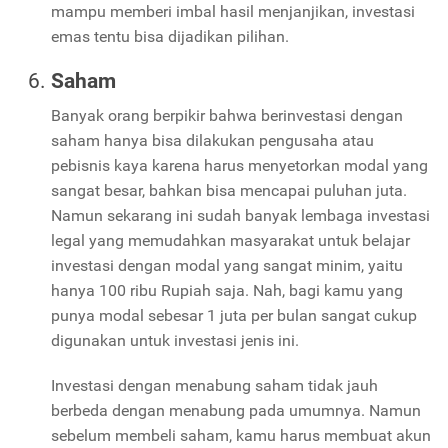
mampu memberi imbal hasil menjanjikan, investasi
emas tentu bisa dijadikan pilihan.
Saham
Banyak orang berpikir bahwa berinvestasi dengan
saham hanya bisa dilakukan pengusaha atau
pebisnis kaya karena harus menyetorkan modal yang
sangat besar, bahkan bisa mencapai puluhan juta.
Namun sekarang ini sudah banyak lembaga investasi
legal yang memudahkan masyarakat untuk belajar
investasi dengan modal yang sangat minim, yaitu
hanya 100 ribu Rupiah saja. Nah, bagi kamu yang
punya modal sebesar 1 juta per bulan sangat cukup
digunakan untuk investasi jenis ini.
Investasi dengan menabung saham tidak jauh
berbeda dengan menabung pada umumnya. Namun
sebelum membeli saham, kamu harus membuat akun