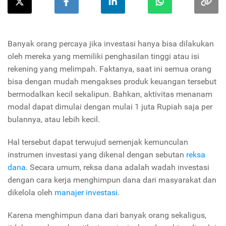
Banyak orang percaya jika investasi hanya bisa dilakukan
oleh mereka yang memiliki penghasilan tinggi atau isi
rekening yang melimpah. Faktanya, saat ini semua orang
bisa dengan mudah mengakses produk keuangan tersebut
bermodalkan kecil sekalipun. Bahkan, aktivitas menanam
modal dapat dimulai dengan mulai 1 juta Rupiah saja per
bulannya, atau lebih kecil.
Hal tersebut dapat terwujud semenjak kemunculan
instrumen investasi yang dikenal dengan sebutan
reksa
dana
. Secara umum, reksa dana adalah wadah investasi
dengan cara kerja menghimpun dana dari masyarakat dan
dikelola oleh
manajer investasi
.
Karena menghimpun dana dari banyak orang sekaligus,