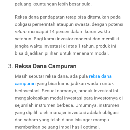
peluang keuntungan lebih besar pula.
Reksa dana pendapatan tetap bisa ditemukan pada
obligasi pemerintah ataupun swasta, dengan potensi
return
mencapai 14 persen dalam kurun waktu
setahun. Bagi kamu investor moderat dan memiliki
jangka waktu investasi di atas 1 tahun, produk ini
bisa dijadikan pilihan untuk menanam modal.
Reksa Dana Campuran
Masih seputar reksa dana, ada pula
reksa dana
campuran
yang bisa kamu jadikan wadah untuk
berinvestasi. Sesuai namanya, produk investasi ini
mengalokasikan modal investasi para investornya di
sejumlah instrumen berbeda. Umumnya, instrumen
yang dipilih oleh manajer investasi adalah obligasi
dan saham yang telah dianalisis agar mampu
memberikan peluang imbal hasil optimal.