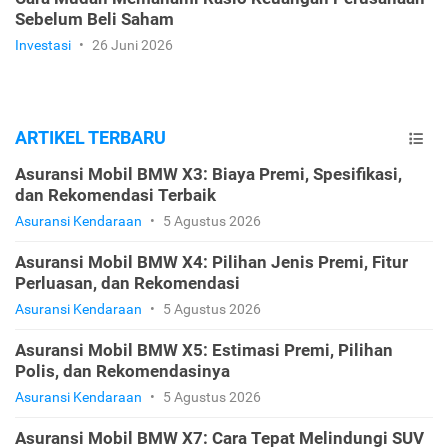
Sebelum Beli Saham
Investasi
•
26 Juni 2026
ARTIKEL TERBARU
Asuransi Mobil BMW X3: Biaya Premi, Spesifikasi,
dan Rekomendasi Terbaik
Asuransi Kendaraan
•
5 Agustus 2026
Asuransi Mobil BMW X4: Pilihan Jenis Premi, Fitur
Perluasan, dan Rekomendasi
Asuransi Kendaraan
•
5 Agustus 2026
Asuransi Mobil BMW X5: Estimasi Premi, Pilihan
Polis, dan Rekomendasinya
Asuransi Kendaraan
•
5 Agustus 2026
Asuransi Mobil BMW X7: Cara Tepat Melindungi SUV