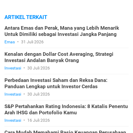
ARTIKEL TERKAIT
Antara Emas dan Perak, Mana yang Lebih Menarik
Untuk Dimiliki sebagai Investasi Jangka Panjang
Emas
•
31 Juli 2026
Kenalan dengan Dollar Cost Averaging, Strategi
Investasi Andalan Banyak Orang
Investasi
•
30 Juli 2026
Perbedaan Investasi Saham dan Reksa Dana:
Panduan Lengkap untuk Investor Cerdas
Investasi
•
30 Juli 2026
S&P Pertahankan Rating Indonesia: 8 Katalis Penentu
Arah IHSG dan Portofolio Kamu
Investasi
•
16 Juli 2026
Cara Mudah Memahami Rasio Keuangan Perusahaan