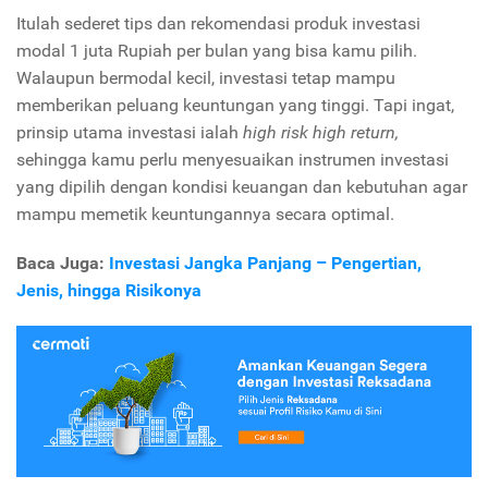
Itulah sederet tips dan rekomendasi produk investasi
modal 1 juta Rupiah per bulan yang bisa kamu pilih.
Walaupun bermodal kecil, investasi tetap mampu
memberikan peluang keuntungan yang tinggi. Tapi ingat,
prinsip utama investasi ialah
high risk high return,
sehingga kamu perlu menyesuaikan instrumen investasi
yang dipilih dengan kondisi keuangan dan kebutuhan agar
mampu memetik keuntungannya secara optimal.
Baca Juga:
Investasi Jangka Panjang – Pengertian,
Jenis, hingga Risikonya