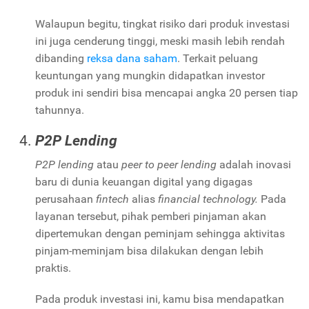
Walaupun begitu, tingkat risiko dari produk investasi
ini juga cenderung tinggi, meski masih lebih rendah
dibanding
reksa dana saham
. Terkait peluang
keuntungan yang mungkin didapatkan investor
produk ini sendiri bisa mencapai angka 20 persen tiap
tahunnya.
P2P Lending
P2P lending
atau
peer to peer lending
adalah inovasi
baru di dunia keuangan digital yang digagas
perusahaan
fintech
alias
financial technology.
Pada
layanan tersebut, pihak pemberi pinjaman akan
dipertemukan dengan peminjam sehingga aktivitas
pinjam-meminjam bisa dilakukan dengan lebih
praktis.
Pada produk investasi ini, kamu bisa mendapatkan