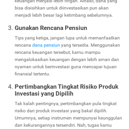
keuangan menjadi lebih ringan. Alhasil, dana yang
bisa disisihkan untuk diinvestasikan pun akan
menjadi lebih besar lagi ketimbang sebelumnya.
Gunakan Rencana Pensiun
Tips yang ketiga, jangan lupa untuk memanfaatkan
rencana
dana pensiun
yang tersedia. Menggunakan
rencana keuangan tersebut, kamu mampu
mengalokasikan keuangan dengan lebih aman dan
nyaman untuk berinvestasi guna mencapai tujuan
finansial tertentu.
Pertimbangkan Tingkat Risiko Produk
Investasi yang Dipilih
Tak kalah pentingnya, pertimbangkan pula tingkat
risiko dari produk investasi yang bakal dipilih.
Umumnya, setiap instrumen mempunyai keunggulan
dan kekurangannya tersendiri. Nah, tugas kamu