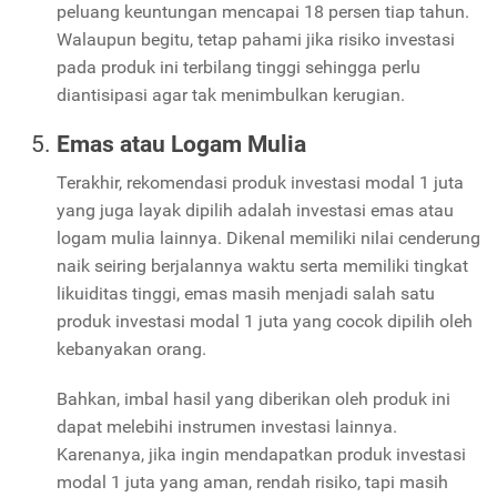
peluang keuntungan mencapai 18 persen tiap tahun.
Walaupun begitu, tetap pahami jika risiko investasi
pada produk ini terbilang tinggi sehingga perlu
diantisipasi agar tak menimbulkan kerugian.
Emas atau Logam Mulia
Terakhir, rekomendasi produk investasi modal 1 juta
yang juga layak dipilih adalah investasi emas atau
logam mulia lainnya. Dikenal memiliki nilai cenderung
naik seiring berjalannya waktu serta memiliki tingkat
likuiditas tinggi, emas masih menjadi salah satu
produk investasi modal 1 juta yang cocok dipilih oleh
kebanyakan orang.
Bahkan, imbal hasil yang diberikan oleh produk ini
dapat melebihi instrumen investasi lainnya.
Karenanya, jika ingin mendapatkan produk investasi
modal 1 juta yang aman, rendah risiko, tapi masih