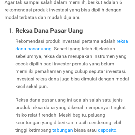
Agar tak sampai salah dalam memilih, berikut adalah 6
rekomendasi produk investasi yang bisa dipilih dengan
modal terbatas dan mudah dijalani.
Reksa Dana Pasar Uang
Rekomendasi produk investasi pertama adalah
reksa
dana pasar uang
. Seperti yang telah dijelaskan
sebelumnya, reksa dana merupakan instrumen yang
cocok dipilih bagi investor pemula yang belum
memiliki pemahaman yang cukup seputar investasi.
Investasi reksa dana juga bisa dimulai dengan modal
kecil sekalipun.
Reksa dana pasar uang ini adalah salah satu jenis
produk reksa dana yang dikenal mempunyai tingkat
risiko relatif rendah. Meski begitu, peluang
keuntungan yang diberikan masih cenderung lebih
tinggi ketimbang
tabungan
biasa atau
deposito
.