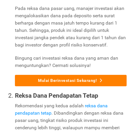
Pada reksa dana pasar uang, manajer investasi akan
mengalokasikan dana pada deposito serta surat
berharga dengan masa jatuh tempo kurang dari 1
tahun. Sehingga, produk ini ideal dipilih untuk
investasi jangka pendek atau kurang dari 1 tahun dan
bagi investor dengan profil risiko konservatif.
Bingung cari investasi reksa dana yang aman dan
menguntungkan? Cermati solusinya!
Mulai Berinvestasi Sekarang!
Reksa Dana Pendapatan Tetap
Rekomendasi yang kedua adalah
reksa dana
pendapatan tetap
. Dibandingkan dengan reksa dana
pasar uang, tingkat risiko produk investasi ini
cenderung lebih tinggi, walaupun mampu memberi