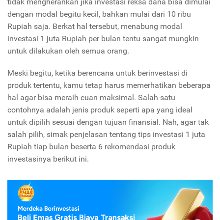
tidak mengherankan jika investasi reksa dana bisa dimulai
dengan modal begitu kecil, bahkan mulai dari 10 ribu
Rupiah saja. Berkat hal tersebut, menabung modal
investasi 1 juta Rupiah per bulan tentu sangat mungkin
untuk dilakukan oleh semua orang.
Meski begitu, ketika berencana untuk berinvestasi di
produk tertentu, kamu tetap harus memerhatikan beberapa
hal agar bisa meraih cuan maksimal. Salah satu
contohnya adalah jenis produk seperti apa yang ideal
untuk dipilih sesuai dengan tujuan finansial. Nah, agar tak
salah pilih, simak penjelasan tentang tips investasi 1 juta
Rupiah tiap bulan beserta 6 rekomendasi produk
investasinya berikut ini.