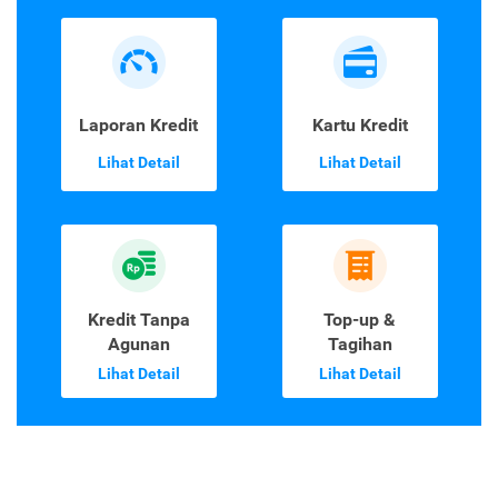
Laporan Kredit
Kartu Kredit
Lihat Detail
Lihat Detail
Kredit Tanpa
Top-up &
Agunan
Tagihan
Lihat Detail
Lihat Detail