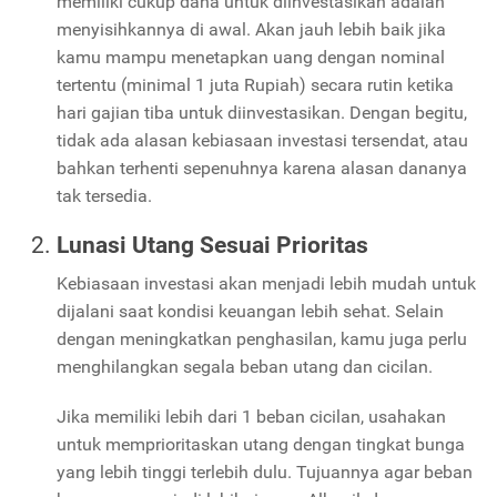
memiliki cukup dana untuk diinvestasikan adalah
menyisihkannya di awal. Akan jauh lebih baik jika
kamu mampu menetapkan uang dengan nominal
tertentu (minimal 1 juta Rupiah) secara rutin ketika
hari gajian tiba untuk diinvestasikan. Dengan begitu,
tidak ada alasan kebiasaan investasi tersendat, atau
bahkan terhenti sepenuhnya karena alasan dananya
tak tersedia.
Lunasi Utang Sesuai Prioritas
Kebiasaan investasi akan menjadi lebih mudah untuk
dijalani saat kondisi keuangan lebih sehat. Selain
dengan meningkatkan penghasilan, kamu juga perlu
menghilangkan segala beban utang dan cicilan.
Jika memiliki lebih dari 1 beban cicilan, usahakan
untuk memprioritaskan utang dengan tingkat bunga
yang lebih tinggi terlebih dulu. Tujuannya agar beban