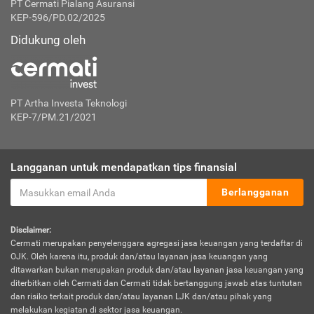
PT Cermati Pialang Asuransi
KEP-596/PD.02/2025
Didukung oleh
PT Artha Investa Teknologi
KEP-7/PM.21/2021
Langganan untuk mendapatkan tips finansial
Berlangganan
Disclaimer:
Cermati merupakan penyelenggara agregasi jasa keuangan yang terdaftar di
OJK. Oleh karena itu, produk dan/atau layanan jasa keuangan yang
ditawarkan bukan merupakan produk dan/atau layanan jasa keuangan yang
diterbitkan oleh Cermati dan Cermati tidak bertanggung jawab atas tuntutan
dan risiko terkait produk dan/atau layanan LJK dan/atau pihak yang
melakukan kegiatan di sektor jasa keuangan.