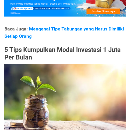
Baca Juga:
Mengenal Tipe Tabungan yang Harus Dimiliki
Setiap Orang
5 Tips Kumpulkan Modal Investasi 1 Juta
Per Bulan