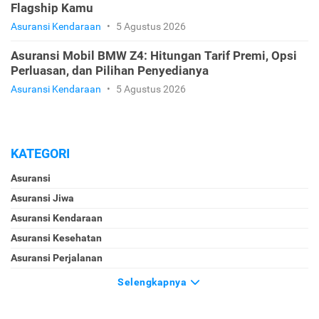
Flagship Kamu
Asuransi Kendaraan
•
5 Agustus 2026
Asuransi Mobil BMW Z4: Hitungan Tarif Premi, Opsi
Perluasan, dan Pilihan Penyedianya
Asuransi Kendaraan
•
5 Agustus 2026
KATEGORI
Asuransi
Asuransi Jiwa
Asuransi Kendaraan
Asuransi Kesehatan
Asuransi Perjalanan
Selengkapnya