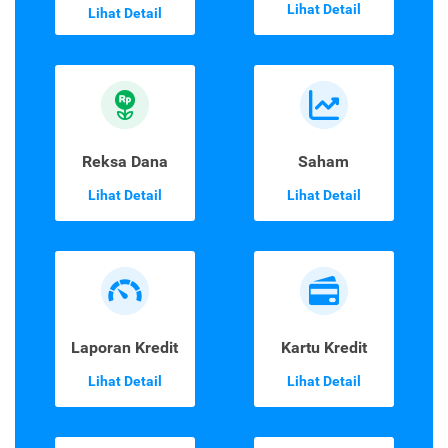
Lihat Detail
Lihat Detail
Reksa Dana
Saham
Lihat Detail
Lihat Detail
Laporan Kredit
Kartu Kredit
Lihat Detail
Lihat Detail