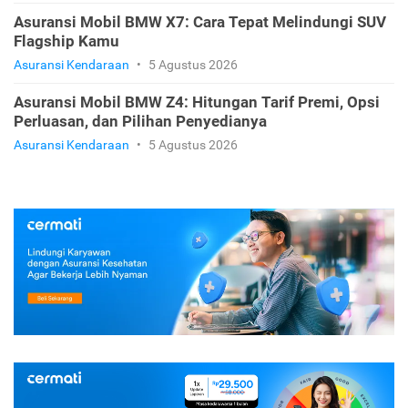
Asuransi Mobil BMW X7: Cara Tepat Melindungi SUV
Flagship Kamu
Asuransi Kendaraan
•
5 Agustus 2026
Asuransi Mobil BMW Z4: Hitungan Tarif Premi, Opsi
Perluasan, dan Pilihan Penyedianya
Asuransi Kendaraan
•
5 Agustus 2026