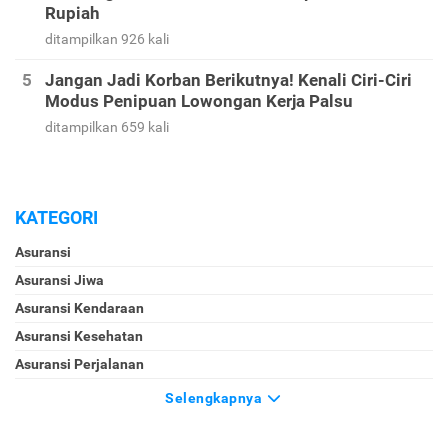
Rupiah
ditampilkan 926 kali
Jangan Jadi Korban Berikutnya! Kenali Ciri-Ciri
Modus Penipuan Lowongan Kerja Palsu
ditampilkan 659 kali
KATEGORI
Asuransi
Asuransi Jiwa
Asuransi Kendaraan
Asuransi Kesehatan
Asuransi Perjalanan
Selengkapnya