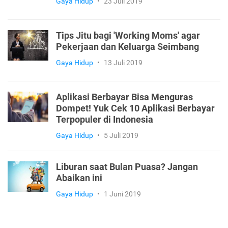
Gaya Hidup
•
23 Juli 2019
Tips Jitu bagi 'Working Moms' agar
Pekerjaan dan Keluarga Seimbang
Gaya Hidup
•
13 Juli 2019
Aplikasi Berbayar Bisa Menguras
Dompet! Yuk Cek 10 Aplikasi Berbayar
Terpopuler di Indonesia
Gaya Hidup
•
5 Juli 2019
Liburan saat Bulan Puasa? Jangan
Abaikan ini
Gaya Hidup
•
1 Juni 2019