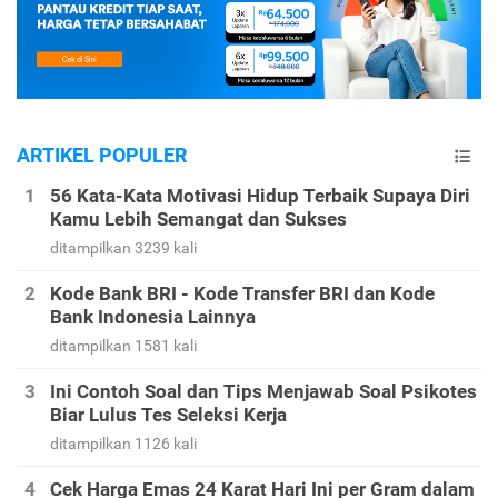
ARTIKEL POPULER
56 Kata-Kata Motivasi Hidup Terbaik Supaya Diri
Kamu Lebih Semangat dan Sukses
ditampilkan 3239 kali
Kode Bank BRI - Kode Transfer BRI dan Kode
Bank Indonesia Lainnya
ditampilkan 1581 kali
Ini Contoh Soal dan Tips Menjawab Soal Psikotes
Biar Lulus Tes Seleksi Kerja
ditampilkan 1126 kali
Cek Harga Emas 24 Karat Hari Ini per Gram dalam