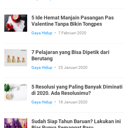
5 Ide Hemat Manjain Pasangan Pas
Valentine Tanpa Bikin Tongpes
Gaya Hidup
•
7 Februari 2020
7 Pelajaran yang Bisa Dipetik dari
Berutang
Gaya Hidup
•
25 Januari 2020
5 Resolusi yang Paling Banyak Diminati
di 2020. Ada Resolusimu?
Gaya Hidup
•
18 Januari 2020
Sudah Siap Tahun Baruan? Lakukan ini
Biar Punya Semangat Baru