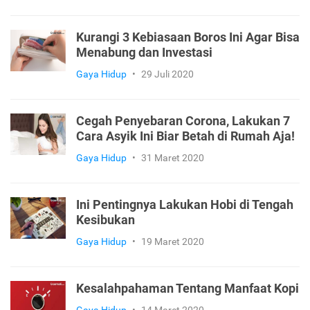
Kurangi 3 Kebiasaan Boros Ini Agar Bisa
Menabung dan Investasi
Gaya Hidup
•
29 Juli 2020
Cegah Penyebaran Corona, Lakukan 7
Cara Asyik Ini Biar Betah di Rumah Aja!
Gaya Hidup
•
31 Maret 2020
Ini Pentingnya Lakukan Hobi di Tengah
Kesibukan
Gaya Hidup
•
19 Maret 2020
Kesalahpahaman Tentang Manfaat Kopi