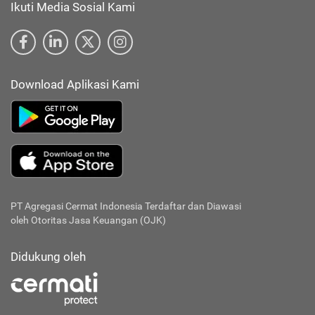
Ikuti Media Sosial Kami
Download Aplikasi Kami
PT Agregasi Cermat Indonesia
Terdaftar dan Diawasi
oleh Otoritas Jasa Keuangan (OJK)
Didukung oleh