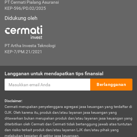
PT Cermati Pialang Asuransi
KEP-596/PD.02/2025
Didukung oleh
PT Artha Investa Teknologi
KEP-7/PM.21/2021
Langganan untuk mendapatkan tips finansial
Berlangganan
Disclaimer:
Cermati merupakan penyelenggara agregasi jasa keuangan yang terdaftar di
OJK. Oleh karena itu, produk dan/atau layanan jasa keuangan yang
ditawarkan bukan merupakan produk dan/atau layanan jasa keuangan yang
diterbitkan oleh Cermati dan Cermati tidak bertanggung jawab atas tuntutan
dan risiko terkait produk dan/atau layanan LJK dan/atau pihak yang
melakukan kegiatan di sektor jasa keuangan.