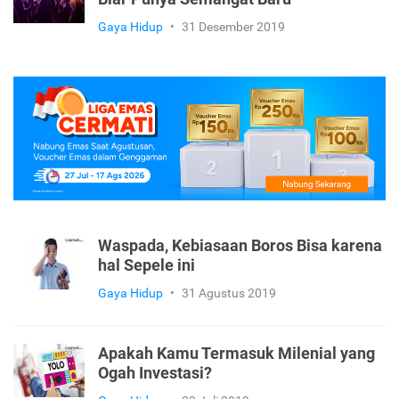
Gaya Hidup
•
31 Desember 2019
Waspada, Kebiasaan Boros Bisa karena
hal Sepele ini
Gaya Hidup
•
31 Agustus 2019
Apakah Kamu Termasuk Milenial yang
Ogah Investasi?