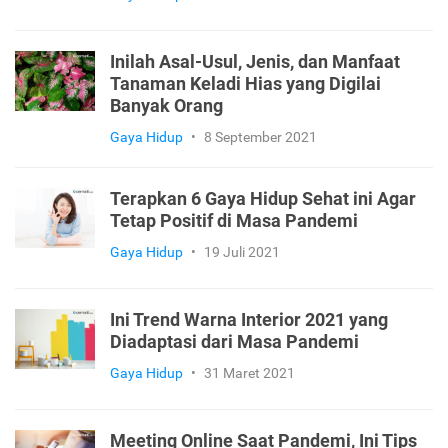
Inilah Asal-Usul, Jenis, dan Manfaat
Tanaman Keladi Hias yang Digilai
Banyak Orang
Gaya Hidup
•
8 September 2021
Terapkan 6 Gaya Hidup Sehat ini Agar
Tetap Positif di Masa Pandemi
Gaya Hidup
•
19 Juli 2021
Ini Trend Warna Interior 2021 yang
Diadaptasi dari Masa Pandemi
Gaya Hidup
•
31 Maret 2021
Meeting Online Saat Pandemi, Ini Tips