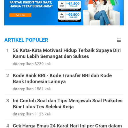
ARTIKEL POPULER
56 Kata-Kata Motivasi Hidup Terbaik Supaya Diri
Kamu Lebih Semangat dan Sukses
ditampilkan 3239 kali
Kode Bank BRI - Kode Transfer BRI dan Kode
Bank Indonesia Lainnya
ditampilkan 1581 kali
Ini Contoh Soal dan Tips Menjawab Soal Psikotes
Biar Lulus Tes Seleksi Kerja
ditampilkan 1126 kali
Cek Harga Emas 24 Karat Hari Ini per Gram dalam