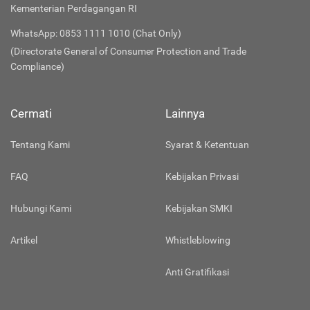
Kementerian Perdagangan RI
WhatsApp: 0853 1111 1010 (Chat Only)
(Directorate General of Consumer Protection and Trade
Compliance)
Cermati
Lainnya
Tentang Kami
Syarat & Ketentuan
FAQ
Kebijakan Privasi
Hubungi Kami
Kebijakan SMKI
Artikel
Whistleblowing
Anti Gratifikasi