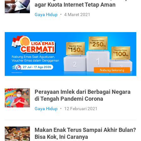
agar Kuota Internet Tetap Aman
Gaya Hidup
•
4 Maret 2021
Perayaan Imlek dari Berbagai Negara
di Tengah Pandemi Corona
Gaya Hidup
•
12 Februari 2021
Makan Enak Terus Sampai Akhir Bulan?
Bisa Kok, Ini Caranya