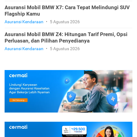
Asuransi Mobil BMW X7: Cara Tepat Melindungi SUV
Flagship Kamu
Asuransi Kendaraan
•
5 Agustus 2026
Asuransi Mobil BMW Z4: Hitungan Tarif Premi, Opsi
Perluasan, dan Pilihan Penyedianya
Asuransi Kendaraan
•
5 Agustus 2026