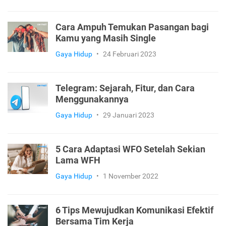
Cara Ampuh Temukan Pasangan bagi
Kamu yang Masih Single
Gaya Hidup
•
24 Februari 2023
Telegram: Sejarah, Fitur, dan Cara
Menggunakannya
Gaya Hidup
•
29 Januari 2023
5 Cara Adaptasi WFO Setelah Sekian
Lama WFH
Gaya Hidup
•
1 November 2022
6 Tips Mewujudkan Komunikasi Efektif
Bersama Tim Kerja