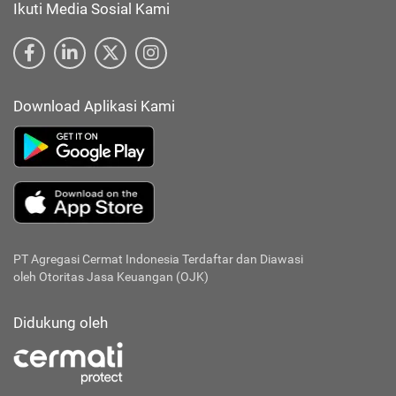
Ikuti Media Sosial Kami
Download Aplikasi Kami
PT Agregasi Cermat Indonesia
Terdaftar dan Diawasi
oleh Otoritas Jasa Keuangan (OJK)
Didukung oleh