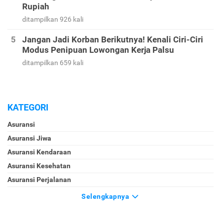
Rupiah
ditampilkan 926 kali
Jangan Jadi Korban Berikutnya! Kenali Ciri-Ciri
Modus Penipuan Lowongan Kerja Palsu
ditampilkan 659 kali
KATEGORI
Asuransi
Asuransi Jiwa
Asuransi Kendaraan
Asuransi Kesehatan
Asuransi Perjalanan
Selengkapnya