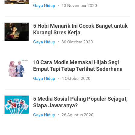
Gaya Hidup
•
13 November 2020
5 Hobi Menarik Ini Cocok Banget untuk
Kurangi Stres Kerja
Gaya Hidup
•
30 Oktober 2020
10 Cara Modis Memakai Hijab Segi
Empat Tapi Tetap Terlihat Sederhana
Gaya Hidup
•
4 Oktober 2020
5 Media Sosial Paling Populer Sejagat,
Siapa Jawaranya?
Gaya Hidup
•
26 Agustus 2020