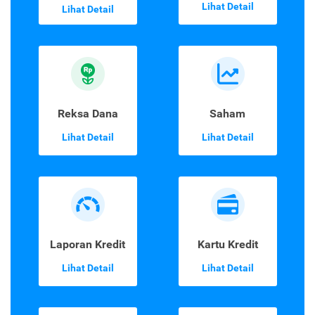
Lihat Detail
Lihat Detail
Reksa Dana
Saham
Lihat Detail
Lihat Detail
Laporan Kredit
Kartu Kredit
Lihat Detail
Lihat Detail