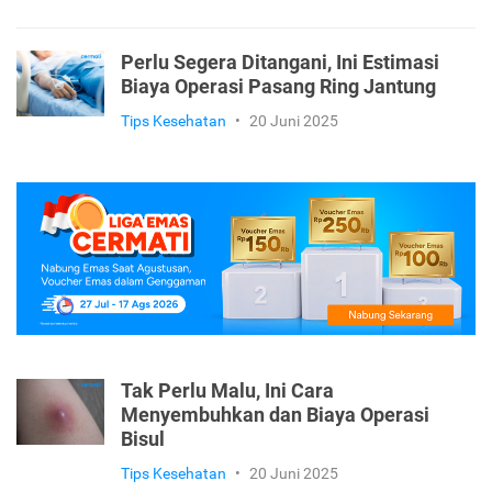
Perlu Segera Ditangani, Ini Estimasi
Biaya Operasi Pasang Ring Jantung
Tips Kesehatan
•
20 Juni 2025
Tak Perlu Malu, Ini Cara
Menyembuhkan dan Biaya Operasi
Bisul
Tips Kesehatan
•
20 Juni 2025