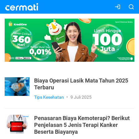
Biaya Operasi Lasik Mata Tahun 2025
Terbaru
Tips Kesehatan
•
9 Juli 2025
Penasaran Biaya Kemoterapi? Berikut
Penjelasan 5 Jenis Terapi Kanker
Beserta Biayanya