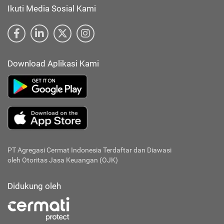
Ikuti Media Sosial Kami
Download Aplikasi Kami
PT Agregasi Cermat Indonesia
Terdaftar dan Diawasi
oleh Otoritas Jasa Keuangan (OJK)
Didukung oleh