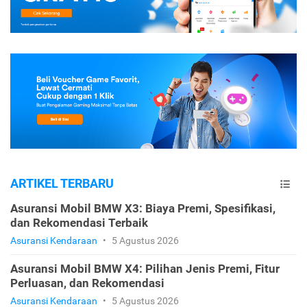
ARTIKEL TERBARU
Asuransi Mobil BMW X3: Biaya Premi, Spesifikasi,
dan Rekomendasi Terbaik
Asuransi Kendaraan
•
5 Agustus 2026
Asuransi Mobil BMW X4: Pilihan Jenis Premi, Fitur
Perluasan, dan Rekomendasi
Asuransi Kendaraan
•
5 Agustus 2026