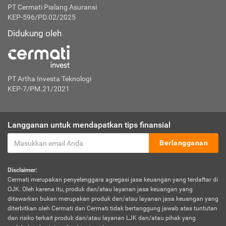
PT Cermati Pialang Asuransi
KEP-596/PD.02/2025
Didukung oleh
PT Artha Investa Teknologi
KEP-7/PM.21/2021
Langganan untuk mendapatkan tips finansial
Berlangganan
Disclaimer:
Cermati merupakan penyelenggara agregasi jasa keuangan yang terdaftar di
OJK. Oleh karena itu, produk dan/atau layanan jasa keuangan yang
ditawarkan bukan merupakan produk dan/atau layanan jasa keuangan yang
diterbitkan oleh Cermati dan Cermati tidak bertanggung jawab atas tuntutan
dan risiko terkait produk dan/atau layanan LJK dan/atau pihak yang