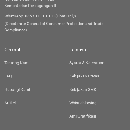
Kementerian Perdagangan RI
WhatsApp: 0853 1111 1010 (Chat Only)
(Directorate General of Consumer Protection and Trade
Compliance)
Cermati
Lainnya
Tentang Kami
Syarat & Ketentuan
FAQ
Kebijakan Privasi
Hubungi Kami
Kebijakan SMKI
Artikel
Whistleblowing
Anti Gratifikasi