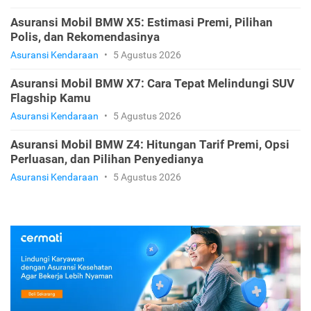
Asuransi Mobil BMW X5: Estimasi Premi, Pilihan
Polis, dan Rekomendasinya
Asuransi Kendaraan
•
5 Agustus 2026
Asuransi Mobil BMW X7: Cara Tepat Melindungi SUV
Flagship Kamu
Asuransi Kendaraan
•
5 Agustus 2026
Asuransi Mobil BMW Z4: Hitungan Tarif Premi, Opsi
Perluasan, dan Pilihan Penyedianya
Asuransi Kendaraan
•
5 Agustus 2026