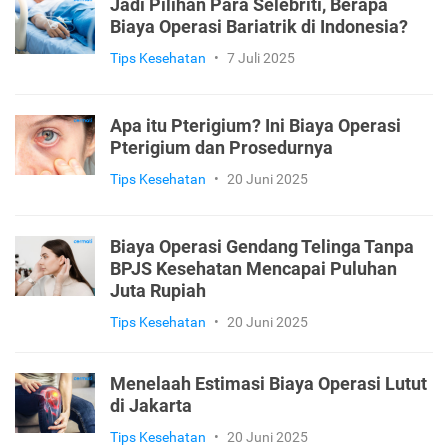
Jadi Pilihan Para Selebriti, Berapa
Biaya Operasi Bariatrik di Indonesia?
Tips Kesehatan
•
7 Juli 2025
Apa itu Pterigium? Ini Biaya Operasi
Pterigium dan Prosedurnya
Tips Kesehatan
•
20 Juni 2025
Biaya Operasi Gendang Telinga Tanpa
BPJS Kesehatan Mencapai Puluhan
Juta Rupiah
Tips Kesehatan
•
20 Juni 2025
Menelaah Estimasi Biaya Operasi Lutut
di Jakarta
Tips Kesehatan
•
20 Juni 2025