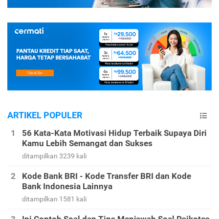
ARTIKEL POPULER
56 Kata-Kata Motivasi Hidup Terbaik Supaya Diri
Kamu Lebih Semangat dan Sukses
ditampilkan 3239 kali
Kode Bank BRI - Kode Transfer BRI dan Kode
Bank Indonesia Lainnya
ditampilkan 1581 kali