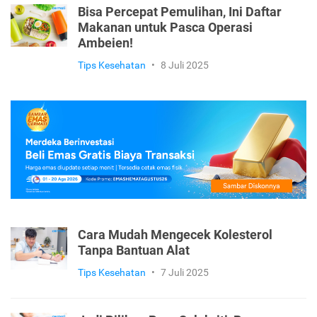
Bisa Percepat Pemulihan, Ini Daftar
Makanan untuk Pasca Operasi
Ambeien!
Tips Kesehatan
•
8 Juli 2025
Cara Mudah Mengecek Kolesterol
Tanpa Bantuan Alat
Tips Kesehatan
•
7 Juli 2025