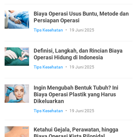
Biaya Operasi Usus Buntu, Metode dan
Persiapan Operasi
Tips Kesehatan
•
19 Juni 2025
Definisi, Langkah, dan Rincian Biaya
Operasi Hidung di Indonesia
Tips Kesehatan
•
19 Juni 2025
Ingin Mengubah Bentuk Tubuh? Ini
Biaya Operasi Plastik yang Harus
Dikeluarkan
Tips Kesehatan
•
19 Juni 2025
Ketahui Gejala, Perawatan, hingga
Biaya Operasi Kista Pilonidal