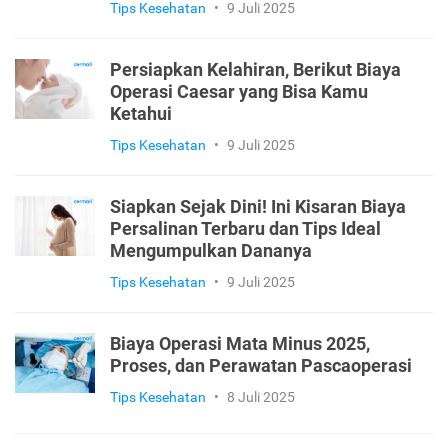
Tips Kesehatan
•
9 Juli 2025
Persiapkan Kelahiran, Berikut Biaya
Operasi Caesar yang Bisa Kamu
Ketahui
Tips Kesehatan
•
9 Juli 2025
Siapkan Sejak Dini! Ini Kisaran Biaya
Persalinan Terbaru dan Tips Ideal
Mengumpulkan Dananya
Tips Kesehatan
•
9 Juli 2025
Biaya Operasi Mata Minus 2025,
Proses, dan Perawatan Pascaoperasi
Tips Kesehatan
•
8 Juli 2025