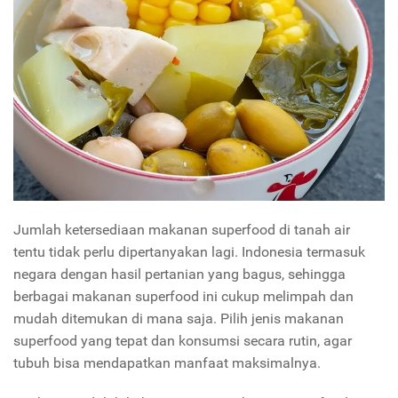
Jumlah ketersediaan makanan superfood di tanah air
tentu tidak perlu dipertanyakan lagi. Indonesia termasuk
negara dengan hasil pertanian yang bagus, sehingga
berbagai makanan superfood ini cukup melimpah dan
mudah ditemukan di mana saja. Pilih jenis makanan
superfood yang tepat dan konsumsi secara rutin, agar
tubuh bisa mendapatkan manfaat maksimalnya.