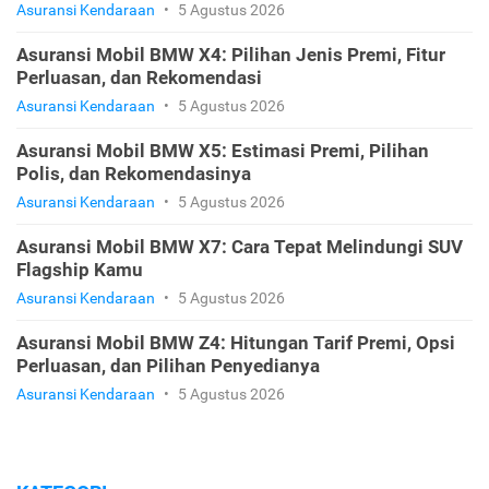
Asuransi Kendaraan
•
5 Agustus 2026
Asuransi Mobil BMW X4: Pilihan Jenis Premi, Fitur
Perluasan, dan Rekomendasi
Asuransi Kendaraan
•
5 Agustus 2026
Asuransi Mobil BMW X5: Estimasi Premi, Pilihan
Polis, dan Rekomendasinya
Asuransi Kendaraan
•
5 Agustus 2026
Asuransi Mobil BMW X7: Cara Tepat Melindungi SUV
Flagship Kamu
Asuransi Kendaraan
•
5 Agustus 2026
Asuransi Mobil BMW Z4: Hitungan Tarif Premi, Opsi
Perluasan, dan Pilihan Penyedianya
Asuransi Kendaraan
•
5 Agustus 2026