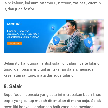
lain: kalium, kalsium, vitamin C, natrium, zat besi, vitamin
B, dan juga fosfor.
Selain itu, kandungan antioksidan di dalamnya terbilang
tinggi dan bisa menurunkan tekanan darah, menjaga
kesehatan jantung, mata dan juga tulang.
8. Salak
Superfood Indonesia yang satu ini merupakan buah khas
tropis yang cukup mudah ditemukan di mana saja. Salak
memiliki banyak kandungan baik yang bisa menjaga