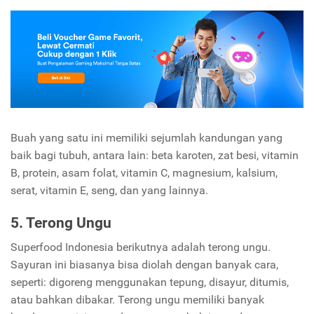
Buah yang satu ini memiliki sejumlah kandungan yang
baik bagi tubuh, antara lain: beta karoten, zat besi, vitamin
B, protein, asam folat, vitamin C, magnesium, kalsium,
serat, vitamin E, seng, dan yang lainnya.
5. Terong Ungu
Superfood Indonesia berikutnya adalah terong ungu.
Sayuran ini biasanya bisa diolah dengan banyak cara,
seperti: digoreng menggunakan tepung, disayur, ditumis,
atau bahkan dibakar. Terong ungu memiliki banyak