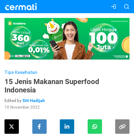
Tips Kesehatan
15 Jenis Makanan Superfood
Indonesia
Edited by
Siti Hadijah
10 November 2022