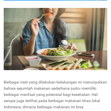
Berbagai riset yang dilakukan belakangan ini menunjukkan
bahwa sejumlah makanan sederhana justru memiliki
berbagai manfaat yang potensial bagi kesehatan. Hal
serupa juga terlihat pada berbagai makanan khas lokal
Indonesia, dimana berbagai makanan ini bisa