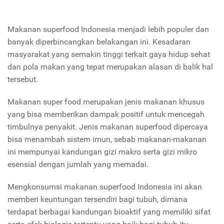
Makanan superfood Indonesia menjadi lebih populer dan
banyak diperbincangkan belakangan ini. Kesadaran
masyarakat yang semakin tinggi terkait gaya hidup sehat
dan pola makan yang tepat merupakan alasan di balik hal
tersebut.
Makanan super food merupakan jenis makanan khusus
yang bisa memberikan dampak positif untuk mencegah
timbulnya penyakit. Jenis makanan superfood dipercaya
bisa menambah sistem imun, sebab makanan-makanan
ini mempunyai kandungan gizi makro serta gizi mikro
esensial dengan jumlah yang memadai.
Mengkonsumsi makanan superfood Indonesia ini akan
memberi keuntungan tersendiri bagi tubuh, dimana
terdapat berbagai kandungan bioaktif yang memiliki sifat