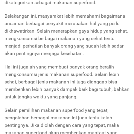
dikategorikan sebagai makanan superfood.
Belakangan ini, masyarakat lebih memahami bagaimana
ancaman berbagai penyakit merupakan hal yang perlu
dikhawatirkan. Selain menerapkan gaya hidup yang sehat,
mengkonsumsi berbagai makanan yang sehat tentu
menjadi perhatian banyak orang yang sudah lebih sadar
akan pentingnya menjaga kesehatan.
Hal ini jugalah yang membuat banyak orang beralih
mengkonsumsi jenis makanan superfood. Selain lebih
sehat, berbagai jenis makanan ini juga dianggap bisa
memberikan lebih banyak dampak baik bagi tubuh, bahkan
untuk jangka waktu yang panjang.
Selain pemilihan makanan superfood yang tepat,
pengolahan berbagai makanan ini juga tentu kalah
pentingnya. Jika diolah dengan cara yang tepat, maka
makanan superfood akan memberikan manfaat yang