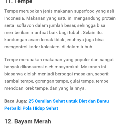
11. Tempe
Tempe merupakan jenis makanan superfood yang asli
Indonesia. Makanan yang satu ini mengandung protein
serta isoflavon dalam jumlah besar, sehingga bisa
memberikan manfaat baik bagi tubuh. Selain itu,
kandungan asam lemak tidak jenuhnya juga bisa
mengontrol kadar kolesterol di dalam tubuh.
Tempe merupakan makanan yang populer dan sangat
banyak dikonsumsi oleh masyarakat. Makanan ini
biasanya diolah menjadi berbagai masakan, seperti:
sambal tempe, gorengan tempe, gulai tempe, tempe
mendoan, orek tempe, dan yang lainnya.
Baca Juga:
25 Cemilan Sehat untuk Diet dan Bantu
Perbaiki Pola Hidup Sehat
12. Bayam Merah