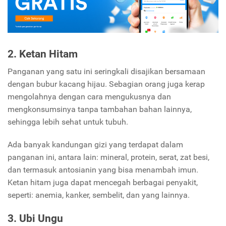
2. Ketan Hitam
Panganan yang satu ini seringkali disajikan bersamaan
dengan bubur kacang hijau. Sebagian orang juga kerap
mengolahnya dengan cara mengukusnya dan
mengkonsumsinya tanpa tambahan bahan lainnya,
sehingga lebih sehat untuk tubuh.
Ada banyak kandungan gizi yang terdapat dalam
panganan ini, antara lain: mineral, protein, serat, zat besi,
dan termasuk antosianin yang bisa menambah imun.
Ketan hitam juga dapat mencegah berbagai penyakit,
seperti: anemia, kanker, sembelit, dan yang lainnya.
3. Ubi Ungu