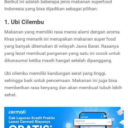
Berikut ini adalah beberapa jenis makanan superfood
Indonesia yang bisa dijadikan sebagai pilihan:
1. Ubi Cilembu
Makanan yang memiliki rasa manis alami dengan aroma
khas yang menarik ini merupakan makanan super food
yang banyak ditemukan di wilayah Jawa Barat. Rasanya
yang lezat membuat panganan yang satu ini cocok untuk
dikonsumsi ketika masih hangat setelah dipanggang.
Ubi cilembu memiliki kandungan serat yang tinggi,
sehingga baik untuk pencernaan. Makanan ini juga bisa
memberikan rasa kenyang dan akan membuat tubuh lebih
sehat.