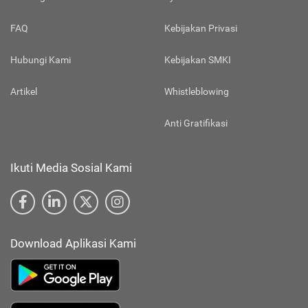
FAQ
Kebijakan Privasi
Hubungi Kami
Kebijakan SMKI
Artikel
Whistleblowing
Anti Gratifikasi
Ikuti Media Sosial Kami
Download Aplikasi Kami