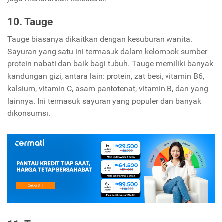
10. Tauge
Tauge biasanya dikaitkan dengan kesuburan wanita.
Sayuran yang satu ini termasuk dalam kelompok sumber
protein nabati dan baik bagi tubuh. Tauge memiliki banyak
kandungan gizi, antara lain: protein, zat besi, vitamin B6,
kalsium, vitamin C, asam pantotenat, vitamin B, dan yang
lainnya. Ini termasuk sayuran yang populer dan banyak
dikonsumsi.