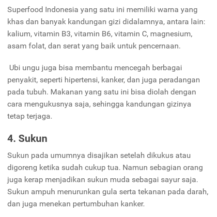
Superfood Indonesia yang satu ini memiliki warna yang
khas dan banyak kandungan gizi didalamnya, antara lain:
kalium, vitamin B3, vitamin B6, vitamin C, magnesium,
asam folat, dan serat yang baik untuk pencernaan.
Ubi ungu juga bisa membantu mencegah berbagai
penyakit, seperti hipertensi, kanker, dan juga peradangan
pada tubuh. Makanan yang satu ini bisa diolah dengan
cara mengukusnya saja, sehingga kandungan gizinya
tetap terjaga.
4. Sukun
Sukun pada umumnya disajikan setelah dikukus atau
digoreng ketika sudah cukup tua. Namun sebagian orang
juga kerap menjadikan sukun muda sebagai sayur saja.
Sukun ampuh menurunkan gula serta tekanan pada darah,
dan juga menekan pertumbuhan kanker.