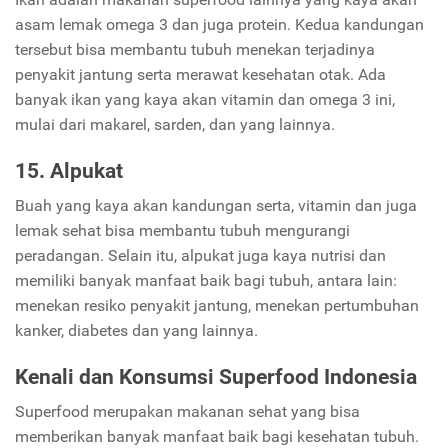
asam lemak omega 3 dan juga protein. Kedua kandungan
tersebut bisa membantu tubuh menekan terjadinya
penyakit jantung serta merawat kesehatan otak. Ada
banyak ikan yang kaya akan vitamin dan omega 3 ini,
mulai dari makarel, sarden, dan yang lainnya.
15. Alpukat
Buah yang kaya akan kandungan serta, vitamin dan juga
lemak sehat bisa membantu tubuh mengurangi
peradangan. Selain itu, alpukat juga kaya nutrisi dan
memiliki banyak manfaat baik bagi tubuh, antara lain:
menekan resiko penyakit jantung, menekan pertumbuhan
kanker, diabetes dan yang lainnya.
Kenali dan Konsumsi Superfood Indonesia
Superfood merupakan makanan sehat yang bisa
memberikan banyak manfaat baik bagi kesehatan tubuh.