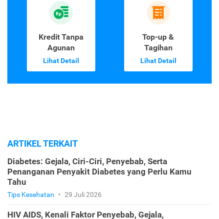
Kredit Tanpa
Top-up &
Agunan
Tagihan
Lihat Detail
Lihat Detail
ARTIKEL TERKAIT
Diabetes: Gejala, Ciri-Ciri, Penyebab, Serta
Penanganan Penyakit Diabetes yang Perlu Kamu
Tahu
Tips Kesehatan
•
29 Juli 2026
HIV AIDS, Kenali Faktor Penyebab, Gejala,