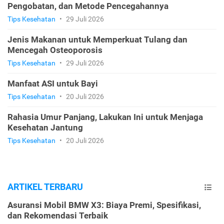
Pengobatan, dan Metode Pencegahannya
Tips Kesehatan
•
29 Juli 2026
Jenis Makanan untuk Memperkuat Tulang dan
Mencegah Osteoporosis
Tips Kesehatan
•
29 Juli 2026
Manfaat ASI untuk Bayi
Tips Kesehatan
•
20 Juli 2026
Rahasia Umur Panjang, Lakukan Ini untuk Menjaga
Kesehatan Jantung
Tips Kesehatan
•
20 Juli 2026
ARTIKEL TERBARU
Asuransi Mobil BMW X3: Biaya Premi, Spesifikasi,
dan Rekomendasi Terbaik