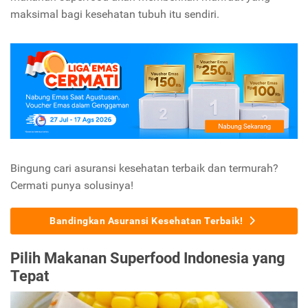
maksimal bagi kesehatan tubuh itu sendiri.
Bingung cari asuransi kesehatan terbaik dan termurah?
Cermati punya solusinya!
Bandingkan Asuransi Kesehatan Terbaik!
Pilih Makanan Superfood Indonesia yang
Tepat