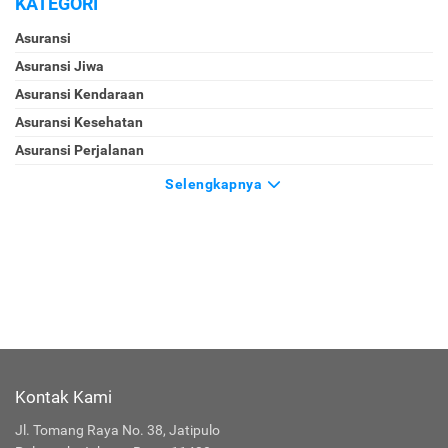
KATEGORI
Asuransi
Asuransi Jiwa
Asuransi Kendaraan
Asuransi Kesehatan
Asuransi Perjalanan
Selengkapnya
Kontak Kami
Jl. Tomang Raya No. 38, Jatipulo