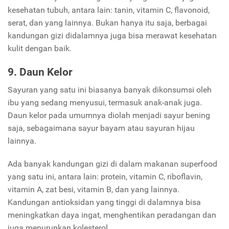
kesehatan tubuh, antara lain: tanin, vitamin C, flavonoid,
serat, dan yang lainnya. Bukan hanya itu saja, berbagai
kandungan gizi didalamnya juga bisa merawat kesehatan
kulit dengan baik.
9. Daun Kelor
Sayuran yang satu ini biasanya banyak dikonsumsi oleh
ibu yang sedang menyusui, termasuk anak-anak juga.
Daun kelor pada umumnya diolah menjadi sayur bening
saja, sebagaimana sayur bayam atau sayuran hijau
lainnya.
Ada banyak kandungan gizi di dalam makanan superfood
yang satu ini, antara lain: protein, vitamin C, riboflavin,
vitamin A, zat besi, vitamin B, dan yang lainnya.
Kandungan antioksidan yang tinggi di dalamnya bisa
meningkatkan daya ingat, menghentikan peradangan dan
juga menurunkan kolesterol.