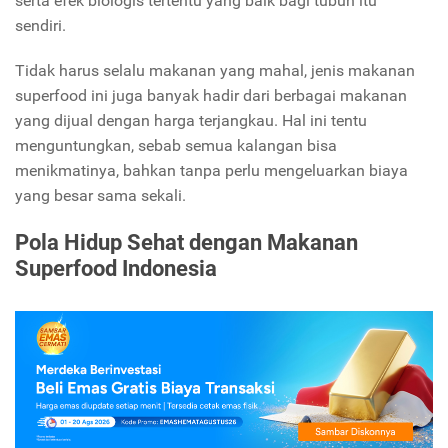
serta efek biologis tertentu yang baik bagi tubuh itu
sendiri.
Tidak harus selalu makanan yang mahal, jenis makanan
superfood ini juga banyak hadir dari berbagai makanan
yang dijual dengan harga terjangkau. Hal ini tentu
menguntungkan, sebab semua kalangan bisa
menikmatinya, bahkan tanpa perlu mengeluarkan biaya
yang besar sama sekali.
Pola Hidup Sehat dengan Makanan
Superfood Indonesia