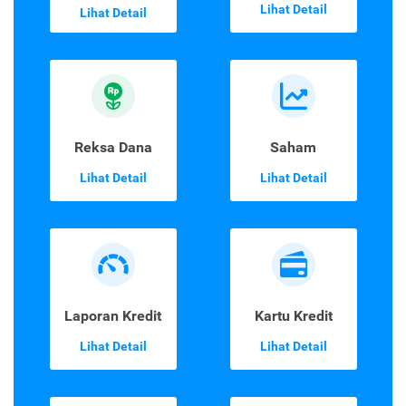
Lihat Detail
Lihat Detail
Reksa Dana
Saham
Lihat Detail
Lihat Detail
Laporan Kredit
Kartu Kredit
Lihat Detail
Lihat Detail