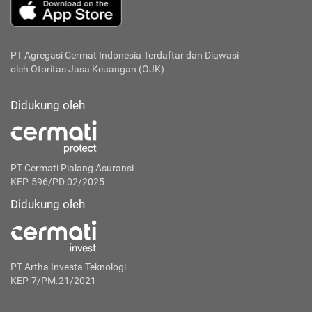
PT Agregasi Cermat Indonesia
Terdaftar dan Diawasi
oleh Otoritas Jasa Keuangan (OJK)
Didukung oleh
PT Cermati Pialang Asuransi
KEP-596/PD.02/2025
Didukung oleh
PT Artha Investa Teknologi
KEP-7/PM.21/2021