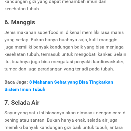
kandungan gizi yang dapat menambah imun dan
kesehatan tubuh.
6. Manggis
Jenis makanan superfood ini dikenal memiliki rasa manis
yang sedap. Bukan hanya buahnya saja, kulit manggis
juga memiliki banyak kandungan baik yang bisa menjaga
kesehatan tubuh, termasuk untuk mengobati kanker. Selain
itu, buahnya juga bisa mengatasi penyakit kardiovaskuler,
tumor, dan juga peradangan yang terjadi pada tubuh.
Baca Juga:
8 Makanan Sehat yang Bisa Tingkatkan
Sistem Imun Tubuh
7. Selada Air
Sayur yang satu ini biasanya akan dimasak dengan cara di
bening atau santan. Bukan hanya enak, selada air juga
memiliki banyak kandungan gizi baik untuk tubuh, antara