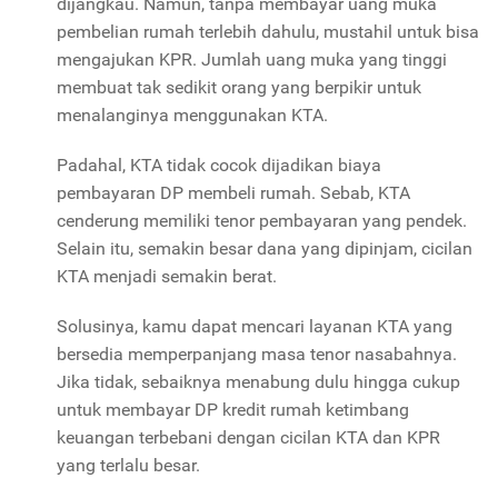
dijangkau. Namun, tanpa membayar uang muka
pembelian rumah terlebih dahulu, mustahil untuk bisa
mengajukan KPR. Jumlah uang muka yang tinggi
membuat tak sedikit orang yang berpikir untuk
menalanginya menggunakan KTA.
Padahal, KTA tidak cocok dijadikan biaya
pembayaran DP membeli rumah. Sebab, KTA
cenderung memiliki tenor pembayaran yang pendek.
Selain itu, semakin besar dana yang dipinjam, cicilan
KTA menjadi semakin berat.
Solusinya, kamu dapat mencari layanan KTA yang
bersedia memperpanjang masa tenor nasabahnya.
Jika tidak, sebaiknya menabung dulu hingga cukup
untuk membayar DP kredit rumah ketimbang
keuangan terbebani dengan cicilan KTA dan KPR
yang terlalu besar.