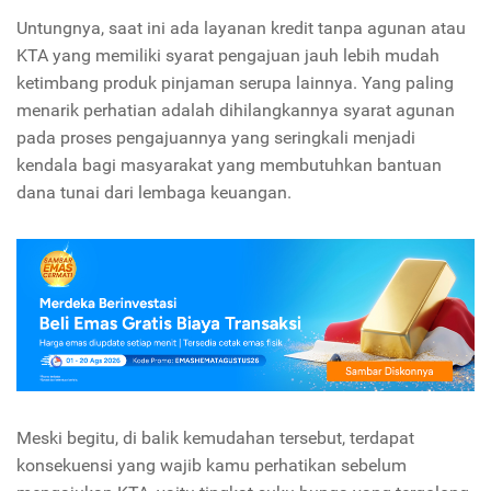
Untungnya, saat ini ada layanan kredit tanpa agunan atau
KTA
yang memiliki syarat pengajuan jauh lebih mudah
ketimbang produk pinjaman serupa lainnya. Yang paling
menarik perhatian adalah dihilangkannya syarat agunan
pada proses pengajuannya yang seringkali menjadi
kendala bagi masyarakat yang membutuhkan bantuan
dana tunai dari lembaga keuangan.
Meski begitu, di balik kemudahan tersebut, terdapat
konsekuensi yang wajib kamu perhatikan sebelum