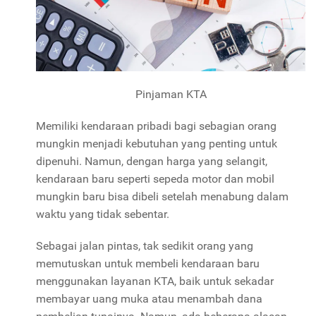
Pinjaman KTA
Memiliki kendaraan pribadi bagi sebagian orang
mungkin menjadi kebutuhan yang penting untuk
dipenuhi. Namun, dengan harga yang selangit,
kendaraan baru seperti sepeda motor dan mobil
mungkin baru bisa dibeli setelah menabung dalam
waktu yang tidak sebentar.
Sebagai jalan pintas, tak sedikit orang yang
memutuskan untuk membeli kendaraan baru
menggunakan layanan KTA, baik untuk sekadar
membayar uang muka atau menambah dana