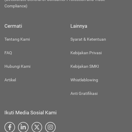
Compliance)
Cermati
Lainnya
Tentang Kami
Syarat & Ketentuan
FAQ
Kebijakan Privasi
Hubungi Kami
Kebijakan SMKI
Artikel
Whistleblowing
Anti Gratifikasi
Ikuti Media Sosial Kami