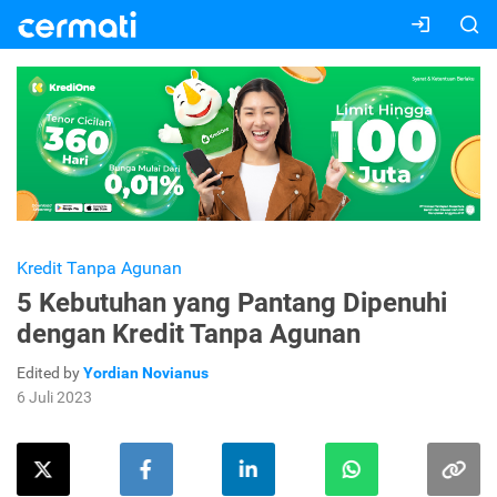
Kredit Tanpa Agunan
5 Kebutuhan yang Pantang Dipenuhi
dengan Kredit Tanpa Agunan
Edited by
Yordian Novianus
6 Juli 2023