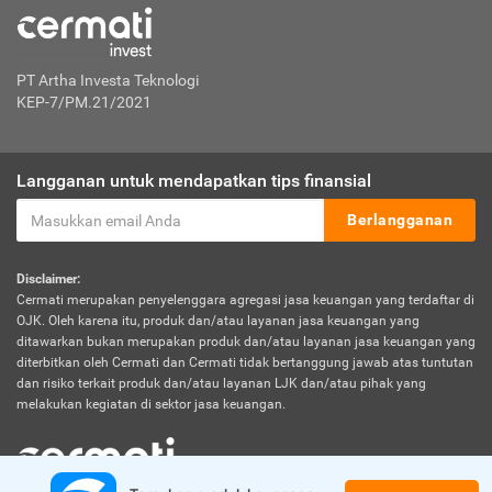
PT Artha Investa Teknologi
KEP-7/PM.21/2021
Langganan untuk mendapatkan tips finansial
Berlangganan
Disclaimer:
Cermati merupakan penyelenggara agregasi jasa keuangan yang terdaftar di
OJK. Oleh karena itu, produk dan/atau layanan jasa keuangan yang
ditawarkan bukan merupakan produk dan/atau layanan jasa keuangan yang
diterbitkan oleh Cermati dan Cermati tidak bertanggung jawab atas tuntutan
dan risiko terkait produk dan/atau layanan LJK dan/atau pihak yang
melakukan kegiatan di sektor jasa keuangan.