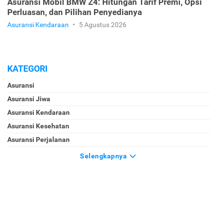
Asuransi Mobil BMW Z4: Hitungan Tarif Premi, Opsi
Perluasan, dan Pilihan Penyedianya
Asuransi Kendaraan
•
5 Agustus 2026
KATEGORI
Asuransi
Asuransi Jiwa
Asuransi Kendaraan
Asuransi Kesehatan
Asuransi Perjalanan
Selengkapnya