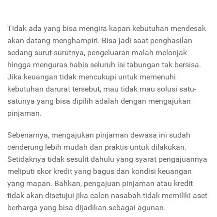
Tidak ada yang bisa mengira kapan kebutuhan mendesak
akan datang menghampiri. Bisa jadi saat penghasilan
sedang surut-surutnya, pengeluaran malah melonjak
hingga menguras habis seluruh isi tabungan tak bersisa.
Jika keuangan tidak mencukupi untuk memenuhi
kebutuhan darurat tersebut, mau tidak mau solusi satu-
satunya yang bisa dipilih adalah dengan mengajukan
pinjaman.
Sebenarnya, mengajukan pinjaman dewasa ini sudah
cenderung lebih mudah dan praktis untuk dilakukan.
Setidaknya tidak sesulit dahulu yang syarat pengajuannya
meliputi skor kredit yang bagus dan kondisi keuangan
yang mapan. Bahkan, pengajuan pinjaman atau kredit
tidak akan disetujui jika calon nasabah tidak memiliki aset
berharga yang bisa dijadikan sebagai agunan.