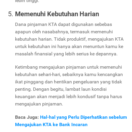
lebih tinggi.
Memenuhi Kebutuhan Harian
Dana pinjaman KTA dapat digunakan sebebas
apapun oleh nasabahnya, termasuk memenuhi
kebutuhan harian. Tidak produktif, mengajukan KTA
untuk kebutuhan ini hanya akan menuntun kamu ke
masalah finansial yang lebih serius ke depannya.
Ketimbang mengajukan pinjaman untuk memenuhi
kebutuhan sehari-hari, sebaiknya kamu kencangkan
ikat pinggang dan hentikan pengeluaran yang tidak
penting. Dengan begitu, lambat laun kondisi
keuangan akan menjadi lebih kondusif tanpa harus
mengajukan pinjaman.
Baca Juga:
Hal-hal yang Perlu Diperhatikan sebelum
Mengajukan KTA ke Bank Incaran