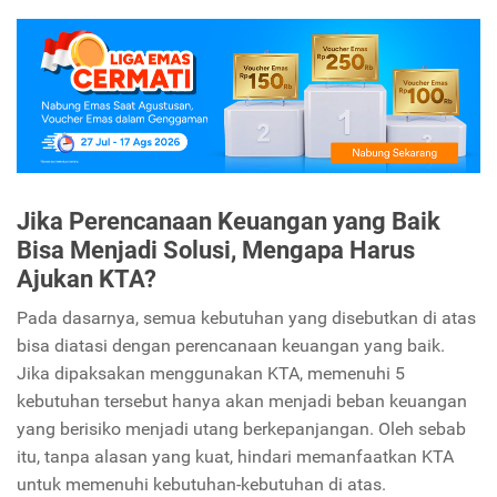
Jika Perencanaan Keuangan yang Baik
Bisa Menjadi Solusi, Mengapa Harus
Ajukan KTA?
Pada dasarnya, semua kebutuhan yang disebutkan di atas
bisa diatasi dengan perencanaan keuangan yang baik.
Jika dipaksakan menggunakan KTA, memenuhi 5
kebutuhan tersebut hanya akan menjadi beban keuangan
yang berisiko menjadi utang berkepanjangan. Oleh sebab
itu, tanpa alasan yang kuat, hindari memanfaatkan KTA
untuk memenuhi kebutuhan-kebutuhan di atas.