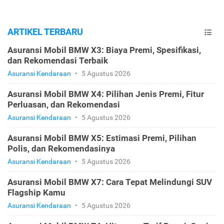
ARTIKEL TERBARU
Asuransi Mobil BMW X3: Biaya Premi, Spesifikasi,
dan Rekomendasi Terbaik
Asuransi Kendaraan
•
5 Agustus 2026
Asuransi Mobil BMW X4: Pilihan Jenis Premi, Fitur
Perluasan, dan Rekomendasi
Asuransi Kendaraan
•
5 Agustus 2026
Asuransi Mobil BMW X5: Estimasi Premi, Pilihan
Polis, dan Rekomendasinya
Asuransi Kendaraan
•
5 Agustus 2026
Asuransi Mobil BMW X7: Cara Tepat Melindungi SUV
Flagship Kamu
Asuransi Kendaraan
•
5 Agustus 2026