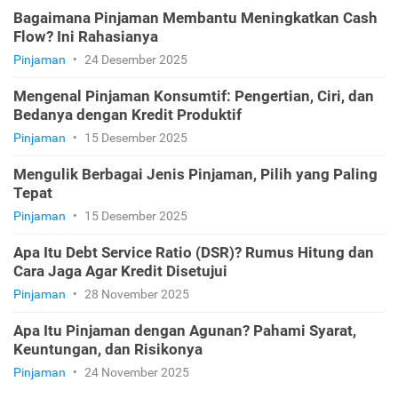
Bagaimana Pinjaman Membantu Meningkatkan Cash
Flow? Ini Rahasianya
Pinjaman
•
24 Desember 2025
Mengenal Pinjaman Konsumtif: Pengertian, Ciri, dan
Bedanya dengan Kredit Produktif
Pinjaman
•
15 Desember 2025
Mengulik Berbagai Jenis Pinjaman, Pilih yang Paling
Tepat
Pinjaman
•
15 Desember 2025
Apa Itu Debt Service Ratio (DSR)? Rumus Hitung dan
Cara Jaga Agar Kredit Disetujui
Pinjaman
•
28 November 2025
Apa Itu Pinjaman dengan Agunan? Pahami Syarat,
Keuntungan, dan Risikonya
Pinjaman
•
24 November 2025