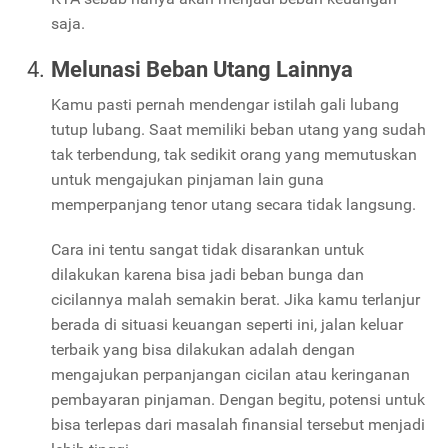
saja.
Melunasi Beban Utang Lainnya
Kamu pasti pernah mendengar istilah gali lubang
tutup lubang. Saat memiliki beban utang yang sudah
tak terbendung, tak sedikit orang yang memutuskan
untuk mengajukan pinjaman lain guna
memperpanjang tenor utang secara tidak langsung.
Cara ini tentu sangat tidak disarankan untuk
dilakukan karena bisa jadi beban bunga dan
cicilannya malah semakin berat. Jika kamu terlanjur
berada di situasi keuangan seperti ini, jalan keluar
terbaik yang bisa dilakukan adalah dengan
mengajukan perpanjangan cicilan atau keringanan
pembayaran pinjaman. Dengan begitu, potensi untuk
bisa terlepas dari masalah finansial tersebut menjadi