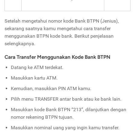
Setelah mengetahui nomor kode Bank BTPN (Jenius),
sekarang saatnya kamu mengetahui cara transfer
menggunakan BTPN kode bank. Berikut penjelasan
selengkapnya.
Cara Transfer Menggunakan Kode Bank BTPN
Datang ke ATM terdekat.
Masukkan kartu ATM.
Kemudian, masukkan PIN ATM kamu.
Pilih menu TRANSFER antar bank atau ke bank lain.
Masukkan kode Bank BTPN “213”, dilanjutkan dengan
nomor rekening BTPN tujuan.
Masukkan nominal uang yang ingin kamu transfer.