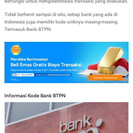
berfungsi untuk mengidentifikasi transaksi yang dilakukan.
Tidak berhenti sampai di situ, setiap bank yang ada di
Indonesia juga memiliki kode uniknya masing-masing.
Termasuk Bank BTPN.
Informasi Kode Bank BTPN