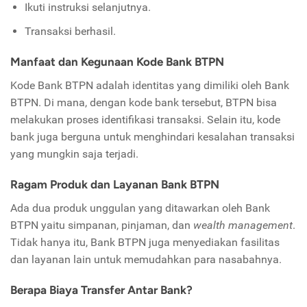
Ikuti instruksi selanjutnya.
Transaksi berhasil.
Manfaat dan Kegunaan Kode Bank BTPN
Kode Bank BTPN adalah identitas yang dimiliki oleh Bank
BTPN. Di mana, dengan kode bank tersebut, BTPN bisa
melakukan proses identifikasi transaksi. Selain itu, kode
bank juga berguna untuk menghindari kesalahan transaksi
yang mungkin saja terjadi.
Ragam Produk dan Layanan Bank BTPN
Ada dua produk unggulan yang ditawarkan oleh Bank
BTPN yaitu simpanan, pinjaman, dan
wealth management
.
Tidak hanya itu, Bank BTPN juga menyediakan fasilitas
dan layanan lain untuk memudahkan para nasabahnya.
Berapa Biaya Transfer Antar Bank?