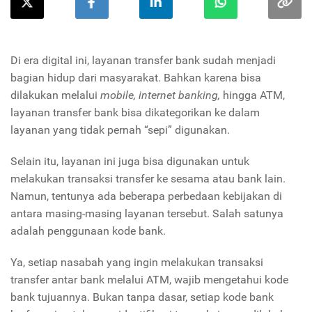
Di era digital ini, layanan transfer bank sudah menjadi
bagian hidup dari masyarakat. Bahkan karena bisa
dilakukan melalui
mobile,
internet banking,
hingga ATM,
layanan transfer bank bisa dikategorikan ke dalam
layanan yang tidak pernah “sepi” digunakan.
Selain itu, layanan ini juga bisa digunakan untuk
melakukan transaksi transfer ke sesama atau bank lain.
Namun, tentunya ada beberapa perbedaan kebijakan di
antara masing-masing layanan tersebut. Salah satunya
adalah penggunaan kode bank.
Ya, setiap nasabah yang ingin melakukan transaksi
transfer antar bank melalui ATM, wajib mengetahui kode
bank tujuannya. Bukan tanpa dasar, setiap kode bank