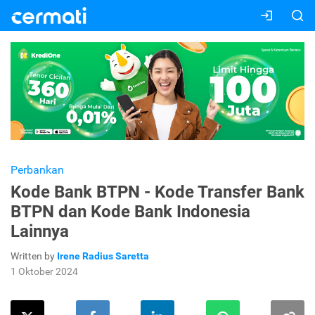
Perbankan
Kode Bank BTPN - Kode Transfer Bank
BTPN dan Kode Bank Indonesia
Lainnya
Written by
Irene Radius Saretta
1 Oktober 2024