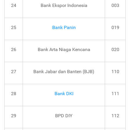
24
Bank Ekspor Indonesia
003
25
Bank Panin
019
26
Bank Arta Niaga Kencana
020
27
Bank Jabar dan Banten (BJB)
110
28
Bank DKI
111
29
BPD DIY
112