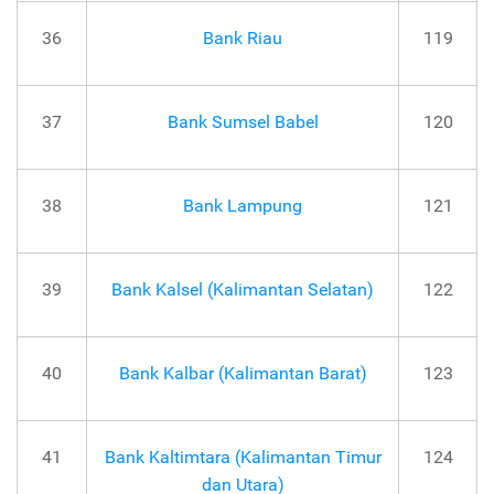
36
Bank Riau
119
37
Bank Sumsel Babel
120
38
Bank Lampung
121
39
Bank Kalsel (Kalimantan Selatan)
122
40
Bank Kalbar (Kalimantan Barat)
123
41
Bank Kaltimtara (Kalimantan Timur
124
dan Utara)