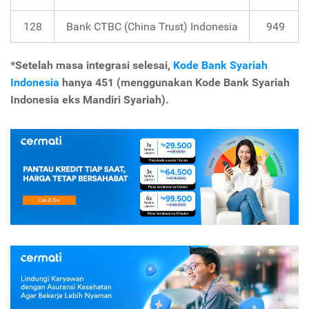
128
Bank CTBC (China Trust) Indonesia
949
*Setelah masa integrasi selesai,
Kode Bank Syariah
Indonesia
hanya 451 (menggunakan Kode Bank Syariah
Indonesia eks Mandiri Syariah).