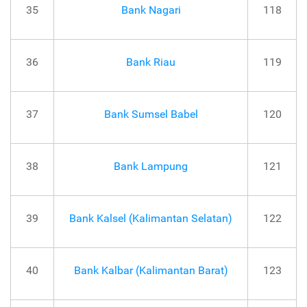
35
Bank Nagari
118
36
Bank Riau
119
37
Bank Sumsel Babel
120
38
Bank Lampung
121
39
Bank Kalsel (Kalimantan Selatan)
122
40
Bank Kalbar (Kalimantan Barat)
123