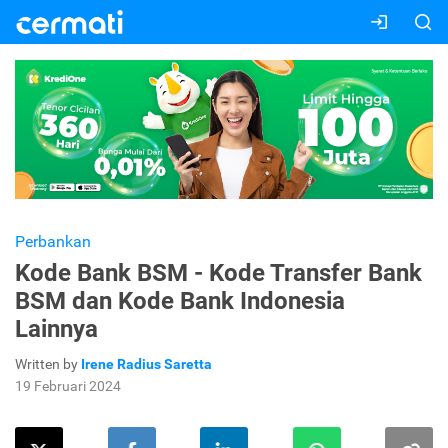
Perbankan
Kode Bank BSM - Kode Transfer Bank
BSM dan Kode Bank Indonesia
Lainnya
Written by
Irene Radius Saretta
19 Februari 2024