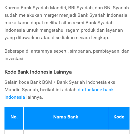
Karena Bank Syariah Mandiri, BRI Syariah, dan BNI Syariah
sudah melakukan merger menjadi Bank Syariah Indonesia,
maka kamu dapat melihat situs resmi Bank Syariah
Indonesia untuk mengetahui ragam produk dan layanan
yang ditawarkan atau disediakan secara lengkap.
Beberapa di antaranya seperti, simpanan, pembiayaan, dan
investasi.
Kode Bank Indonesia Lainnya
Selain kode Bank BSM / Bank Syariah Indonesia eks
Mandiri Syariah, berikut ini adalah
daftar kode bank
Indonesia
lainnya.
No.
Nama Bank
Kode