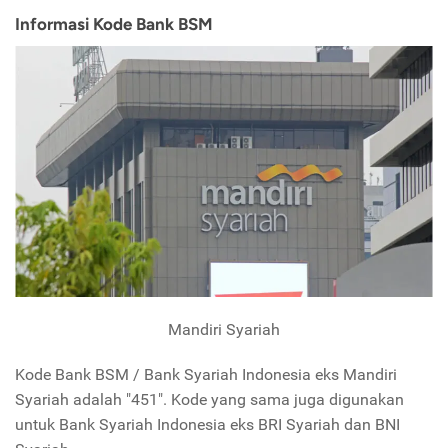
Informasi Kode Bank BSM
Mandiri Syariah
Kode Bank BSM / Bank Syariah Indonesia eks Mandiri
Syariah adalah "451". Kode yang sama juga digunakan
untuk Bank Syariah Indonesia eks BRI Syariah dan BNI