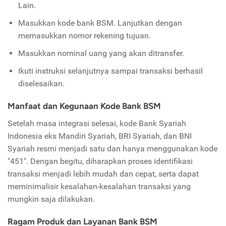
Lain.
Masukkan kode bank BSM. Lanjutkan dengan
memasukkan nomor rekening tujuan.
Masukkan nominal uang yang akan ditransfer.
Ikuti instruksi selanjutnya sampai transaksi berhasil
diselesaikan.
Manfaat dan Kegunaan Kode Bank BSM
Setelah masa integrasi selesai, kode Bank Syariah
Indonesia eks Mandiri Syariah, BRI Syariah, dan BNI
Syariah resmi menjadi satu dan hanya menggunakan kode
"451". Dengan begitu, diharapkan proses identifikasi
transaksi menjadi lebih mudah dan cepat, serta dapat
meminimalisir kesalahan-kesalahan transaksi yang
mungkin saja dilakukan.
Ragam Produk dan Layanan Bank BSM