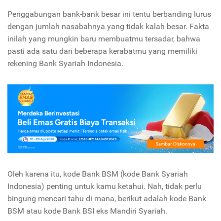
Penggabungan bank-bank besar ini tentu berbanding lurus
dengan jumlah nasabahnya yang tidak kalah besar. Fakta
inilah yang mungkin baru membuatmu tersadar, bahwa
pasti ada satu dari beberapa kerabatmu yang memiliki
rekening Bank Syariah Indonesia.
Oleh karena itu, kode Bank BSM (kode Bank Syariah
Indonesia) penting untuk kamu ketahui. Nah, tidak perlu
bingung mencari tahu di mana, berikut adalah kode Bank
BSM atau kode Bank BSI eks Mandiri Syariah.