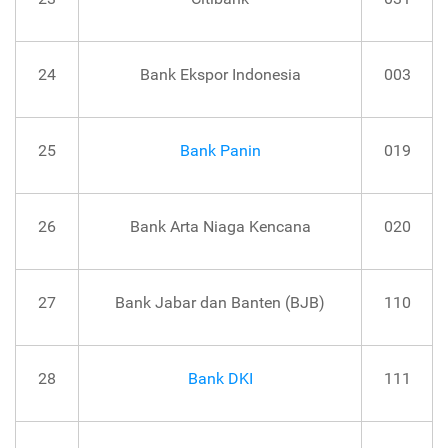
24
Bank Ekspor Indonesia
003
25
Bank Panin
019
26
Bank Arta Niaga Kencana
020
27
Bank Jabar dan Banten (BJB)
110
28
Bank DKI
111