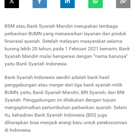
BSM atau Bank Syariah Mandiri merupakan lembaga
perbankan BUMN yang menawarkan layanan dan produk
finansial syariah. Setelah melayani masyarakat selama
kurang lebih 20 tahun, pada 1 Februari 2021 kemarin, Bank
Syariah Mandiri mulai beroperasi dengan “nama barunya”
yaitu Bank Syariah Indonesia.
Bank Syariah Indonesia sendiri adalah bank hasil
penggabungan atau merger dari tiga bank syariah milik
BUMN, yaitu, Bank Syariah Mandiri, BRI Syariah, dan BNI
Syariah. Penggabungan ini dilakukan dengan tujuan
mengoptimalkan pertumbuhan perbankan syariah. Selain
itu, kehadiran Bank Syariah Indonesia (BSI) juga
diharapkan bisa menjadi energi baru untuk perekonomian
di Indonesia.