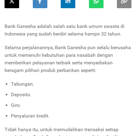
Bank Ganesha adalah salah satu bank umum swasta di
Indonesia yang sudah berdiri selama hampir 32 tahun.
Selama perjalanannya, Bank Ganesha pun selalu berusaha
untuk memenuhi kebutuhan para nasabah dengan
memberikan pelayanan terbaik serta menyediakan
beragam pilihan produk perbankan seperti:
Tabungan.
Deposito.
Giro.
Penyaluran kredit.
Tidak hanya itu, untuk memudahkan transaksi setiap