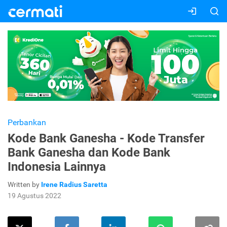
Perbankan
Kode Bank Ganesha - Kode Transfer
Bank Ganesha dan Kode Bank
Indonesia Lainnya
Written by
Irene Radius Saretta
19 Agustus 2022