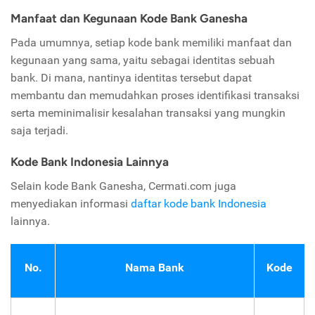
Manfaat dan Kegunaan Kode Bank Ganesha
Pada umumnya, setiap kode bank memiliki manfaat dan
kegunaan yang sama, yaitu sebagai identitas sebuah
bank. Di mana, nantinya identitas tersebut dapat
membantu dan memudahkan proses identifikasi transaksi
serta meminimalisir kesalahan transaksi yang mungkin
saja terjadi.
Kode Bank Indonesia Lainnya
Selain kode Bank Ganesha, Cermati.com juga
menyediakan informasi
daftar kode bank Indonesia
lainnya.
No.
Nama Bank
Kode