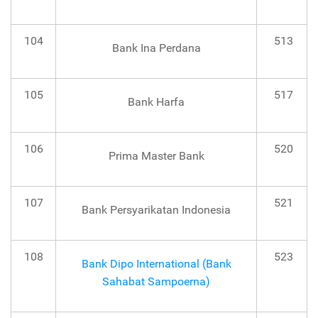
104
513
Bank Ina Perdana
105
517
Bank Harfa
106
520
Prima Master Bank
107
521
Bank Persyarikatan Indonesia
108
523
Bank Dipo International (Bank
Sahabat Sampoerna)