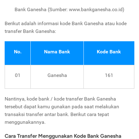
Bank Ganesha (Sumber: www.bankganesha.co.id)
Berikut adalah informasi kode Bank Ganesha atau kode
transfer Bank Ganesha:
No.
Nama Bank
Kode Bank
01
Ganesha
161
Nantinya, kode bank / kode transfer Bank Ganesha
tersebut dapat kamu gunakan pada saat melakukan
transaksi transfer antar bank. Berikut cara tepat
menggunakannya.
Cara Transfer Menggunakan Kode Bank Ganesha