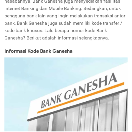
nasabahnya, Bank Ganesha juga menyediakan fasilitas
Internet Banking dan Mobile Banking. Sedangkan, untuk
pengguna bank lain yang ingin melakukan transaksi antar
bank, Bank Ganesha juga sudah memiliki kode transfer /
kode bank khusus. Lalu berapa nomor kode Bank
Ganesha? Berikut adalah informasi selengkapnya.
Informasi Kode Bank Ganesha