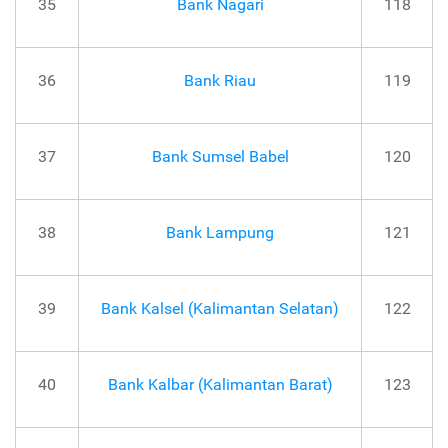
35
Bank Nagari
118
36
Bank Riau
119
37
Bank Sumsel Babel
120
38
Bank Lampung
121
39
Bank Kalsel (Kalimantan Selatan)
122
40
Bank Kalbar (Kalimantan Barat)
123