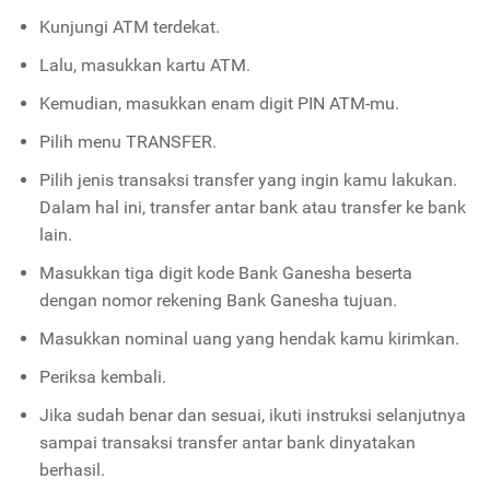
Kunjungi ATM terdekat.
Lalu, masukkan kartu ATM.
Kemudian, masukkan enam digit PIN ATM-mu.
Pilih menu TRANSFER.
Pilih jenis transaksi transfer yang ingin kamu lakukan.
Dalam hal ini, transfer antar bank atau transfer ke bank
lain.
Masukkan tiga digit kode Bank Ganesha beserta
dengan nomor rekening Bank Ganesha tujuan.
Masukkan nominal uang yang hendak kamu kirimkan.
Periksa kembali.
Jika sudah benar dan sesuai, ikuti instruksi selanjutnya
sampai transaksi transfer antar bank dinyatakan
berhasil.