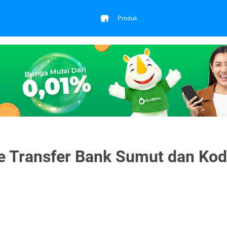
Produk
e Transfer Bank Sumut dan Ko