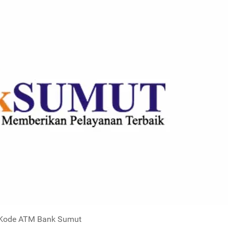
Kode ATM Bank Sumut