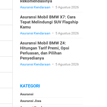
Rekomendasinya
Asuransi Kendaraan
•
5 Agustus 2026
Asuransi Mobil BMW X7: Cara
Tepat Melindungi SUV Flagship
Kamu
Asuransi Kendaraan
•
5 Agustus 2026
Asuransi Mobil BMW Z4:
Hitungan Tarif Premi, Opsi
Perluasan, dan Pilihan
Penyedianya
Asuransi Kendaraan
•
5 Agustus 2026
KATEGORI
Asuransi
Asuransi Jiwa