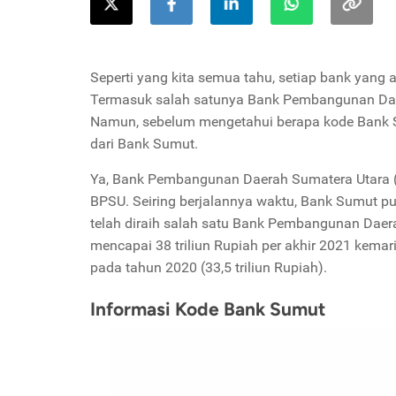
Seperti yang kita semua tahu, setiap bank yang
Termasuk salah satunya Bank Pembangunan Daer
Namun, sebelum mengetahui berapa kode Bank Su
dari Bank Sumut.
Ya, Bank Pembangunan Daerah Sumatera Utara (
BPSU. Seiring berjalannya waktu, Bank Sumut pu
telah diraih salah satu Bank Pembangunan Daerah
mencapai 38 triliun Rupiah per akhir 2021 kemar
pada tahun 2020 (33,5 triliun Rupiah).
Informasi Kode Bank Sumut