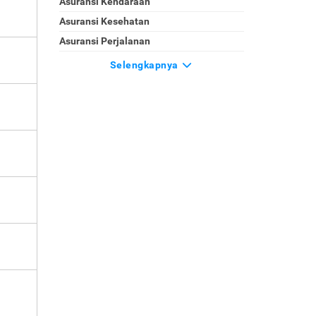
Asuransi Kendaraan
Asuransi Kesehatan
Asuransi Perjalanan
Selengkapnya