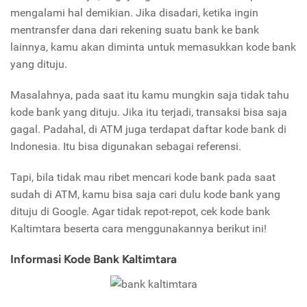
mengalami hal demikian. Jika disadari, ketika ingin
mentransfer dana dari rekening suatu bank ke bank
lainnya, kamu akan diminta untuk memasukkan kode bank
yang dituju.
Masalahnya, pada saat itu kamu mungkin saja tidak tahu
kode bank yang dituju. Jika itu terjadi, transaksi bisa saja
gagal. Padahal, di ATM juga terdapat daftar kode bank di
Indonesia. Itu bisa digunakan sebagai referensi.
Tapi, bila tidak mau ribet mencari kode bank pada saat
sudah di ATM, kamu bisa saja cari dulu kode bank yang
dituju di Google. Agar tidak repot-repot, cek kode bank
Kaltimtara beserta cara menggunakannya berikut ini!
Informasi Kode Bank Kaltimtara