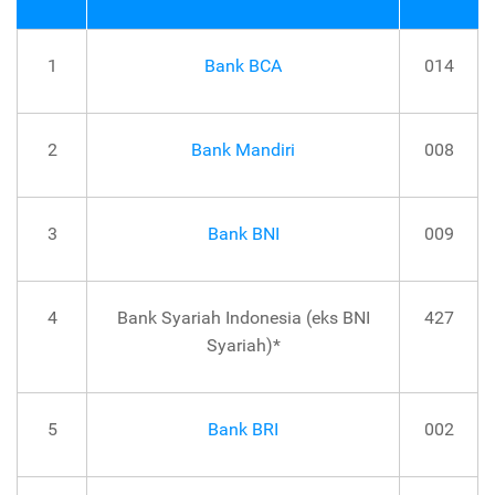
1
Bank BCA
014
2
Bank Mandiri
008
3
Bank BNI
009
4
Bank Syariah Indonesia (eks BNI
427
Syariah)*
5
Bank BRI
002