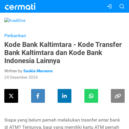
Perbankan
Kode Bank Kaltimtara - Kode Transfer
Bank Kaltimtara dan Kode Bank
Indonesia Lainnya
Written by
Saskia Marseno
24 Desember 2024
Siapa yang belum pernah melakukan trasnfer antar bank
di ATM? Tentunya, bagi yang memiliki kartu ATM pernah