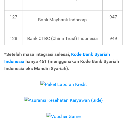
127
947
Bank Maybank Indocorp
128
Bank CTBC (China Trust) Indonesia
949
*Setelah masa integrasi selesai,
Kode Bank Syariah
Indonesia
hanya 451 (menggunakan Kode Bank Syariah
Indonesia eks Mandiri Syariah).