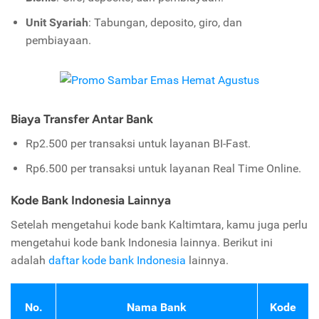
Unit Syariah
: Tabungan, deposito, giro, dan
pembiayaan.
Biaya Transfer Antar Bank
Rp2.500 per transaksi untuk layanan BI-Fast.
Rp6.500 per transaksi untuk layanan Real Time Online.
Kode Bank Indonesia Lainnya
Setelah mengetahui kode bank Kaltimtara, kamu juga perlu
mengetahui kode bank Indonesia lainnya. Berikut ini
adalah
daftar kode bank Indonesia
lainnya.
No.
Nama Bank
Kode