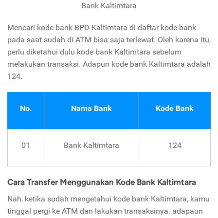
Bank Kaltimtara
Mencari kode bank BPD Kaltimtara di daftar kode bank
pada saat sudah di ATM bisa saja terlewat. Oleh karena itu,
perlu diketahui dulu kode bank Kaltimtara sebelum
melakukan transaksi. Adapun kode bank Kaltimtara adalah
124.
No.
Nama Bank
Kode Bank
01
Bank Kaltimtara
124
Cara Transfer Menggunakan Kode Bank Kaltimtara
Nah, ketika sudah mengetahui kode bank Kaltimtara, kamu
tinggal pergi ke ATM dan lakukan transaksinya. adapaun