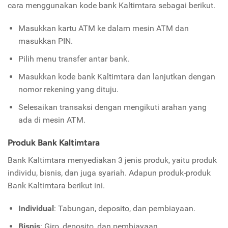
cara menggunakan kode bank Kaltimtara sebagai berikut.
Masukkan kartu ATM ke dalam mesin ATM dan
masukkan PIN.
Pilih menu transfer antar bank.
Masukkan kode bank Kaltimtara dan lanjutkan dengan
nomor rekening yang dituju.
Selesaikan transaksi dengan mengikuti arahan yang
ada di mesin ATM.
Produk Bank Kaltimtara
Bank Kaltimtara menyediakan 3 jenis produk, yaitu produk
individu, bisnis, dan juga syariah. Adapun produk-produk
Bank Kaltimtara berikut ini.
Individual
: Tabungan, deposito, dan pembiayaan.
Bisnis
: Giro, deposito, dan pembiayaan.