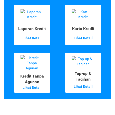
Laporan Kredit
Kartu Kredit
Lihat Detail
Lihat Detail
Top-up &
Kredit Tanpa
Tagihan
Agunan
Lihat Detail
Lihat Detail