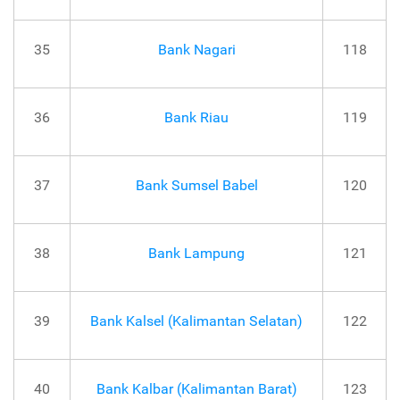
35
Bank Nagari
118
36
Bank Riau
119
37
Bank Sumsel Babel
120
38
Bank Lampung
121
39
Bank Kalsel (Kalimantan Selatan)
122
40
Bank Kalbar (Kalimantan Barat)
123