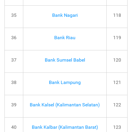
35
Bank Nagari
118
36
Bank Riau
119
37
Bank Sumsel Babel
120
38
Bank Lampung
121
39
Bank Kalsel (Kalimantan Selatan)
122
40
Bank Kalbar (Kalimantan Barat)
123