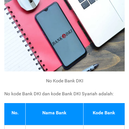
No Kode Bank DKI
No kode Bank DKI dan kode Bank DKI Syariah adalah:
No.
Nama Bank
Kode Bank