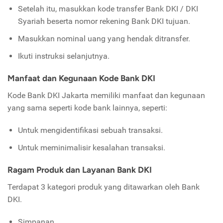
Setelah itu, masukkan kode transfer Bank DKI / DKI
Syariah beserta nomor rekening Bank DKI tujuan.
Masukkan nominal uang yang hendak ditransfer.
Ikuti instruksi selanjutnya.
Manfaat dan Kegunaan Kode Bank DKI
Kode Bank DKI Jakarta memiliki manfaat dan kegunaan
yang sama seperti kode bank lainnya, seperti:
Untuk mengidentifikasi sebuah transaksi.
Untuk meminimalisir kesalahan transaksi.
Ragam Produk dan Layanan Bank DKI
Terdapat 3 kategori produk yang ditawarkan oleh Bank
DKI.
Simpanan.