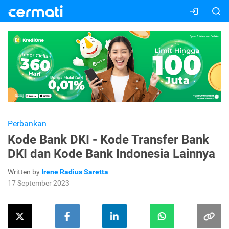
Perbankan
Kode Bank DKI - Kode Transfer Bank
DKI dan Kode Bank Indonesia Lainnya
Written by
Irene Radius Saretta
17 September 2023