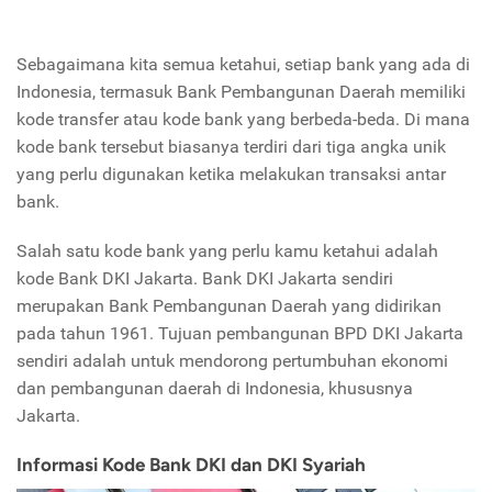
Sebagaimana kita semua ketahui, setiap bank yang ada di
Indonesia, termasuk Bank Pembangunan Daerah memiliki
kode transfer atau kode bank yang berbeda-beda. Di mana
kode bank tersebut biasanya terdiri dari tiga angka unik
yang perlu digunakan ketika melakukan transaksi antar
bank.
Salah satu kode bank yang perlu kamu ketahui adalah
kode Bank DKI Jakarta. Bank DKI Jakarta sendiri
merupakan Bank Pembangunan Daerah yang didirikan
pada tahun 1961. Tujuan pembangunan BPD DKI Jakarta
sendiri adalah untuk mendorong pertumbuhan ekonomi
dan pembangunan daerah di Indonesia, khususnya
Jakarta.
Informasi Kode Bank DKI dan DKI Syariah