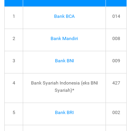
1
Bank BCA
014
2
Bank Mandiri
008
3
Bank BNI
009
4
Bank Syariah Indonesia (eks BNI
427
Syariah)*
5
Bank BRI
002