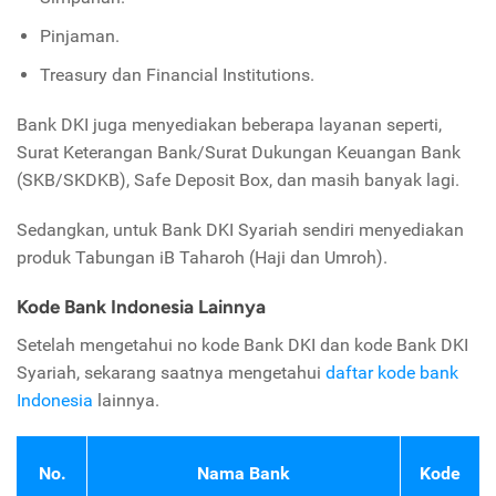
Pinjaman.
Treasury dan Financial Institutions.
Bank DKI juga menyediakan beberapa layanan seperti,
Surat Keterangan Bank/Surat Dukungan Keuangan Bank
(SKB/SKDKB), Safe Deposit Box, dan masih banyak lagi.
Sedangkan, untuk Bank DKI Syariah sendiri menyediakan
produk Tabungan iB Taharoh (Haji dan Umroh).
Kode Bank Indonesia Lainnya
Setelah mengetahui no kode Bank DKI dan kode Bank DKI
Syariah, sekarang saatnya mengetahui
daftar kode bank
Indonesia
lainnya.
No.
Nama Bank
Kode