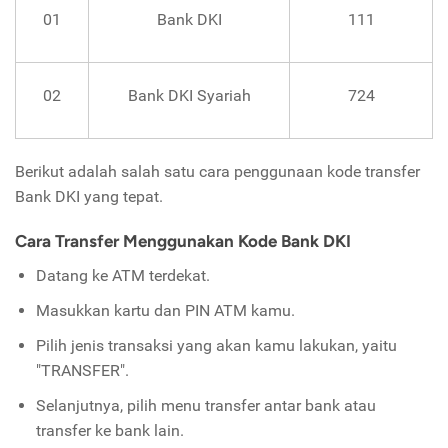
01
Bank DKI
111
02
Bank DKI Syariah
724
Berikut adalah salah satu cara penggunaan kode transfer
Bank DKI yang tepat.
Cara Transfer Menggunakan Kode Bank DKI
Datang ke ATM terdekat.
Masukkan kartu dan PIN ATM kamu.
Pilih jenis transaksi yang akan kamu lakukan, yaitu
"TRANSFER".
Selanjutnya, pilih menu transfer antar bank atau
transfer ke bank lain.