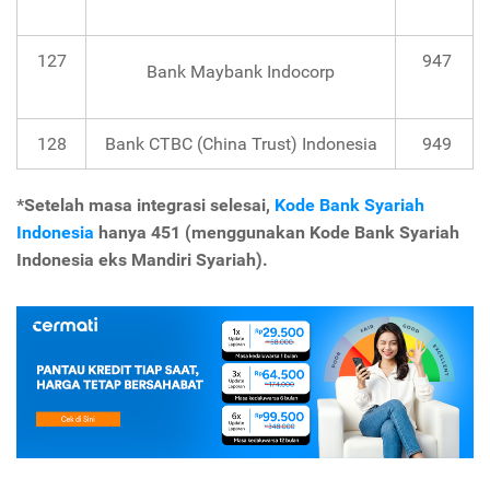
127
947
Bank Maybank Indocorp
128
Bank CTBC (China Trust) Indonesia
949
*Setelah masa integrasi selesai,
Kode Bank Syariah
Indonesia
hanya 451 (menggunakan Kode Bank Syariah
Indonesia eks Mandiri Syariah).