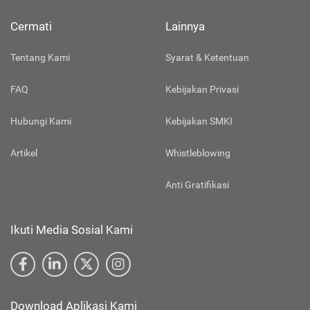
Cermati
Lainnya
Tentang Kami
Syarat & Ketentuan
FAQ
Kebijakan Privasi
Hubungi Kami
Kebijakan SMKI
Artikel
Whistleblowing
Anti Gratifikasi
Ikuti Media Sosial Kami
Download Aplikasi Kami