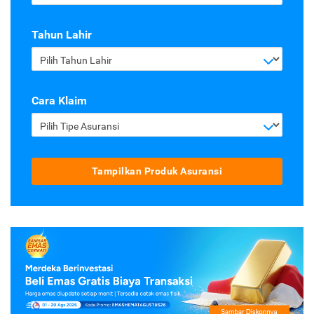
Tahun Lahir
Pilih Tahun Lahir
Cara Klaim
Pilih Tipe Asuransi
Tampilkan Produk Asuransi