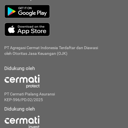
PT Agregasi Cermat Indonesia
Terdaftar dan Diawasi
oleh Otoritas Jasa Keuangan (OJK)
Didukung oleh
PT Cermati Pialang Asuransi
KEP-596/PD.02/2025
Didukung oleh