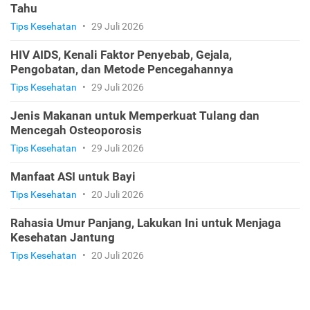
Tahu
Tips Kesehatan
•
29 Juli 2026
HIV AIDS, Kenali Faktor Penyebab, Gejala,
Pengobatan, dan Metode Pencegahannya
Tips Kesehatan
•
29 Juli 2026
Jenis Makanan untuk Memperkuat Tulang dan
Mencegah Osteoporosis
Tips Kesehatan
•
29 Juli 2026
Manfaat ASI untuk Bayi
Tips Kesehatan
•
20 Juli 2026
Rahasia Umur Panjang, Lakukan Ini untuk Menjaga
Kesehatan Jantung
Tips Kesehatan
•
20 Juli 2026