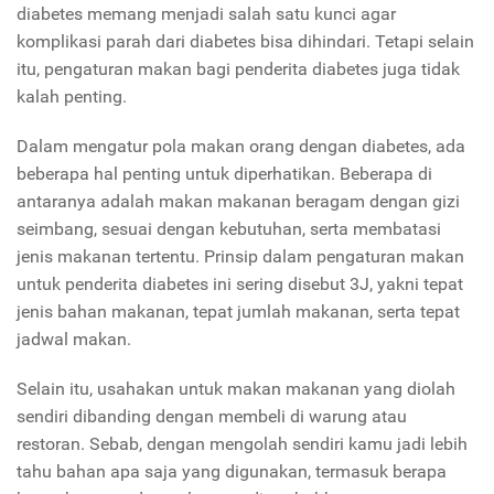
diabetes memang menjadi salah satu kunci agar
komplikasi parah dari diabetes bisa dihindari. Tetapi selain
itu, pengaturan makan bagi penderita diabetes juga tidak
kalah penting.
Dalam mengatur pola makan orang dengan diabetes, ada
beberapa hal penting untuk diperhatikan. Beberapa di
antaranya adalah makan makanan beragam dengan gizi
seimbang, sesuai dengan kebutuhan, serta membatasi
jenis makanan tertentu. Prinsip dalam pengaturan makan
untuk penderita diabetes ini sering disebut 3J, yakni tepat
jenis bahan makanan, tepat jumlah makanan, serta tepat
jadwal makan.
Selain itu, usahakan untuk makan makanan yang diolah
sendiri dibanding dengan membeli di warung atau
restoran. Sebab, dengan mengolah sendiri kamu jadi lebih
tahu bahan apa saja yang digunakan, termasuk berapa