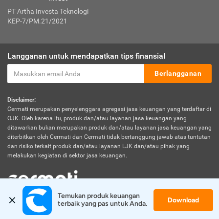
PT Artha Investa Teknologi
KEP-7/PM.21/2021
Langganan untuk mendapatkan tips finansial
Berlangganan
Disclaimer:
Cermati merupakan penyelenggara agregasi jasa keuangan yang terdaftar di
OJK. Oleh karena itu, produk dan/atau layanan jasa keuangan yang
ditawarkan bukan merupakan produk dan/atau layanan jasa keuangan yang
diterbitkan oleh Cermati dan Cermati tidak bertanggung jawab atas tuntutan
dan risiko terkait produk dan/atau layanan LJK dan/atau pihak yang
melakukan kegiatan di sektor jasa keuangan.
Temukan produk keuangan 
Download
© 2026 Cermati. All Rights Reserved.
terbaik yang pas untuk Anda.