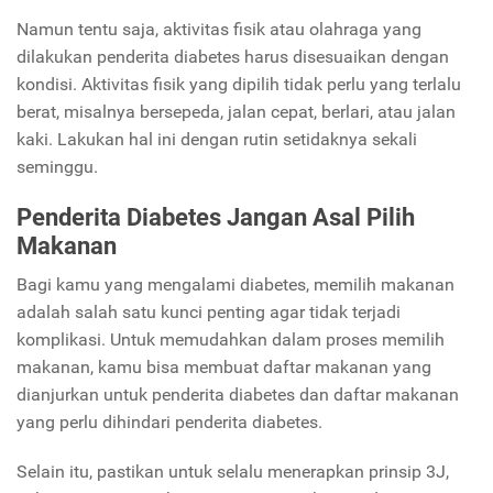
Namun tentu saja, aktivitas fisik atau olahraga yang
dilakukan penderita diabetes harus disesuaikan dengan
kondisi. Aktivitas fisik yang dipilih tidak perlu yang terlalu
berat, misalnya bersepeda, jalan cepat, berlari, atau jalan
kaki. Lakukan hal ini dengan rutin setidaknya sekali
seminggu.
Penderita Diabetes Jangan Asal Pilih
Makanan
Bagi kamu yang mengalami diabetes, memilih makanan
adalah salah satu kunci penting agar tidak terjadi
komplikasi. Untuk memudahkan dalam proses memilih
makanan, kamu bisa membuat daftar makanan yang
dianjurkan untuk penderita diabetes dan daftar makanan
yang perlu dihindari penderita diabetes.
Selain itu, pastikan untuk selalu menerapkan prinsip 3J,