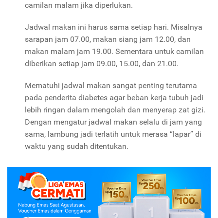
camilan malam jika diperlukan.
Jadwal makan ini harus sama setiap hari. Misalnya
sarapan jam 07.00, makan siang jam 12.00, dan
makan malam jam 19.00. Sementara untuk camilan
diberikan setiap jam 09.00, 15.00, dan 21.00.
Mematuhi jadwal makan sangat penting terutama
pada penderita diabetes agar beban kerja tubuh jadi
lebih ringan dalam mengolah dan menyerap zat gizi.
Dengan mengatur jadwal makan selalu di jam yang
sama, lambung jadi terlatih untuk merasa “lapar” di
waktu yang sudah ditentukan.