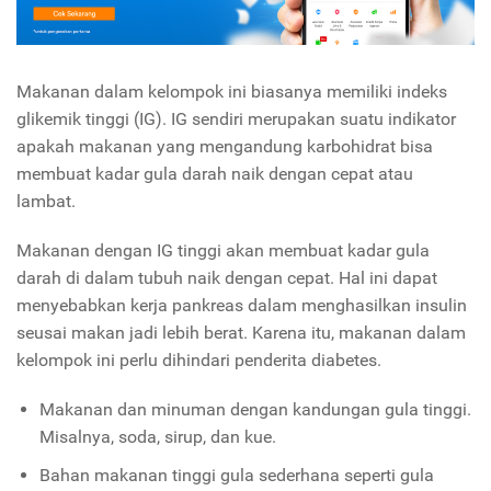
Makanan dalam kelompok ini biasanya memiliki indeks
glikemik tinggi (IG). IG sendiri merupakan suatu indikator
apakah makanan yang mengandung karbohidrat bisa
membuat kadar gula darah naik dengan cepat atau
lambat.
Makanan dengan IG tinggi akan membuat kadar gula
darah di dalam tubuh naik dengan cepat. Hal ini dapat
menyebabkan kerja pankreas dalam menghasilkan insulin
seusai makan jadi lebih berat. Karena itu, makanan dalam
kelompok ini perlu dihindari penderita diabetes.
Makanan dan minuman dengan kandungan gula tinggi.
Misalnya, soda, sirup, dan kue.
Bahan makanan tinggi gula sederhana seperti gula