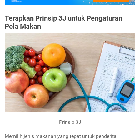
Terapkan Prinsip 3J untuk Pengaturan
Pola Makan
Prinsip 3J
Memilih jenis makanan yang tepat untuk penderita