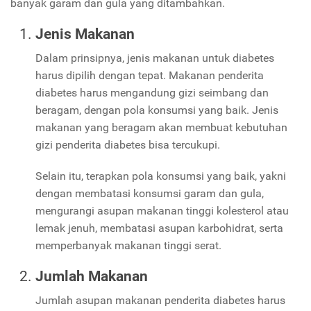
banyak garam dan gula yang ditambahkan.
Jenis Makanan
Dalam prinsipnya, jenis makanan untuk diabetes
harus dipilih dengan tepat. Makanan penderita
diabetes harus mengandung gizi seimbang dan
beragam, dengan pola konsumsi yang baik. Jenis
makanan yang beragam akan membuat kebutuhan
gizi penderita diabetes bisa tercukupi.
Selain itu, terapkan pola konsumsi yang baik, yakni
dengan membatasi konsumsi garam dan gula,
mengurangi asupan makanan tinggi kolesterol atau
lemak jenuh, membatasi asupan karbohidrat, serta
memperbanyak makanan tinggi serat.
Jumlah Makanan
Jumlah asupan makanan penderita diabetes harus