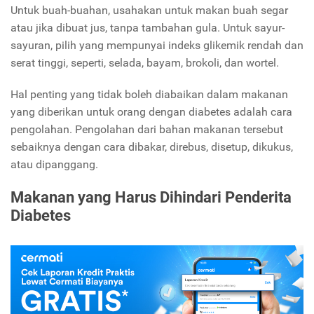
Untuk buah-buahan, usahakan untuk makan buah segar
atau jika dibuat jus, tanpa tambahan gula. Untuk sayur-
sayuran, pilih yang mempunyai indeks glikemik rendah dan
serat tinggi, seperti, selada, bayam, brokoli, dan wortel.
Hal penting yang tidak boleh diabaikan dalam makanan
yang diberikan untuk orang dengan diabetes adalah cara
pengolahan. Pengolahan dari bahan makanan tersebut
sebaiknya dengan cara dibakar, direbus, disetup, dikukus,
atau dipanggang.
Makanan yang Harus Dihindari Penderita
Diabetes