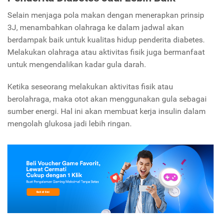
Selain menjaga pola makan dengan menerapkan prinsip
3J, menambahkan olahraga ke dalam jadwal akan
berdampak baik untuk kualitas hidup penderita diabetes.
Melakukan olahraga atau aktivitas fisik juga bermanfaat
untuk mengendalikan kadar gula darah.
Ketika seseorang melakukan aktivitas fisik atau
berolahraga, maka otot akan menggunakan gula sebagai
sumber energi. Hal ini akan membuat kerja insulin dalam
mengolah glukosa jadi lebih ringan.