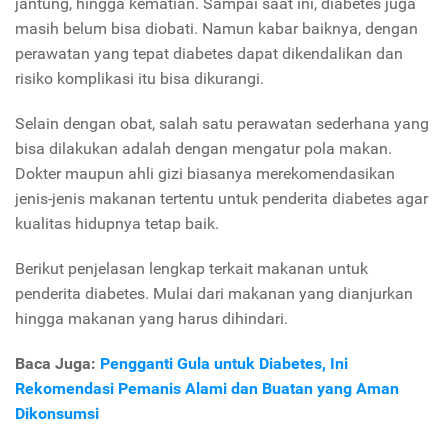
jantung, hingga kematian. Sampai saat ini, diabetes juga
masih belum bisa diobati. Namun kabar baiknya, dengan
perawatan yang tepat diabetes dapat dikendalikan dan
risiko komplikasi itu bisa dikurangi.
Selain dengan obat, salah satu perawatan sederhana yang
bisa dilakukan adalah dengan mengatur pola makan.
Dokter maupun ahli gizi biasanya merekomendasikan
jenis-jenis makanan tertentu untuk penderita diabetes agar
kualitas hidupnya tetap baik.
Berikut penjelasan lengkap terkait makanan untuk
penderita diabetes. Mulai dari makanan yang dianjurkan
hingga makanan yang harus dihindari.
Baca Juga:
Pengganti Gula untuk Diabetes, Ini
Rekomendasi Pemanis Alami dan Buatan yang Aman
Dikonsumsi