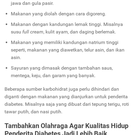
jawa dan gula pasir.
Makanan yang diolah dengan cara digoreng.
Makanan dengan kandungan lemak tinggi. Misalnya
susu
full cream
, kulit ayam, dan daging berlemak.
Makanan yang memiliki kandungan natrium tinggi
seperti, makanan yang diawetkan, telur asin, dan ikan
asin.
Sayuran yang dimasak dengan tambahan saus,
mentega, keju, dan garam yang banyak.
Beberapa sumber karbohidrat juga perlu dihindari dan
diganti dengan makanan yang dianjurkan untuk penderita
diabetes. Misalnya saja yang dibuat dari tepung terigu, roti
tawar putih, dan nasi putih.
Tambahkan Olahraga Agar Kualitas Hidup
Penderita Diabetes Jadi Lebih Baik