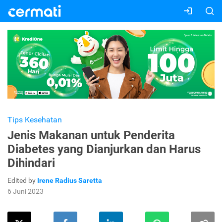
Tips Kesehatan
Jenis Makanan untuk Penderita
Diabetes yang Dianjurkan dan Harus
Dihindari
Edited by
Irene Radius Saretta
6 Juni 2023