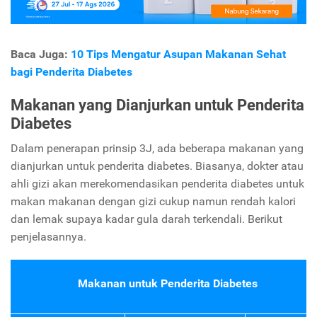
Baca Juga:
10 Tips Mengatur Asupan Makanan Sehat
bagi Penderita Diabetes
Makanan yang Dianjurkan untuk Penderita
Diabetes
Dalam penerapan prinsip 3J, ada beberapa makanan yang
dianjurkan untuk penderita diabetes. Biasanya, dokter atau
ahli gizi akan merekomendasikan penderita diabetes untuk
makan makanan dengan gizi cukup namun rendah kalori
dan lemak supaya kadar gula darah terkendali. Berikut
penjelasannya.
Makanan untuk Penderita Diabetes