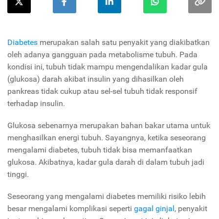
Diabetes
merupakan salah satu penyakit yang diakibatkan
oleh adanya gangguan pada metabolisme tubuh. Pada
kondisi ini, tubuh tidak mampu mengendalikan kadar gula
(glukosa) darah akibat insulin yang dihasilkan oleh
pankreas tidak cukup atau sel-sel tubuh tidak responsif
terhadap insulin.
Glukosa sebenarnya merupakan bahan bakar utama untuk
menghasilkan energi tubuh. Sayangnya, ketika seseorang
mengalami diabetes, tubuh tidak bisa memanfaatkan
glukosa. Akibatnya, kadar gula darah di dalam tubuh jadi
tinggi.
Seseorang yang mengalami diabetes memiliki risiko lebih
besar mengalami komplikasi seperti
gagal ginjal
, penyakit