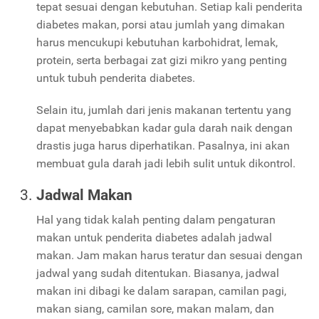
tepat sesuai dengan kebutuhan. Setiap kali penderita
diabetes makan, porsi atau jumlah yang dimakan
harus mencukupi kebutuhan karbohidrat, lemak,
protein, serta berbagai zat gizi mikro yang penting
untuk tubuh penderita diabetes.
Selain itu, jumlah dari jenis makanan tertentu yang
dapat menyebabkan kadar gula darah naik dengan
drastis juga harus diperhatikan. Pasalnya, ini akan
membuat gula darah jadi lebih sulit untuk dikontrol.
Jadwal Makan
Hal yang tidak kalah penting dalam pengaturan
makan untuk penderita diabetes adalah jadwal
makan. Jam makan harus teratur dan sesuai dengan
jadwal yang sudah ditentukan. Biasanya, jadwal
makan ini dibagi ke dalam sarapan, camilan pagi,
makan siang, camilan sore, makan malam, dan