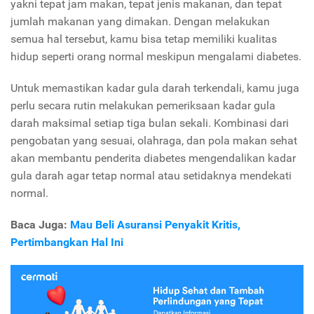
yakni tepat jam makan, tepat jenis makanan, dan tepat
jumlah makanan yang dimakan. Dengan melakukan
semua hal tersebut, kamu bisa tetap memiliki kualitas
hidup seperti orang normal meskipun mengalami diabetes.
Untuk memastikan kadar gula darah terkendali, kamu juga
perlu secara rutin melakukan pemeriksaan kadar gula
darah maksimal setiap tiga bulan sekali. Kombinasi dari
pengobatan yang sesuai, olahraga, dan pola makan sehat
akan membantu penderita diabetes mengendalikan kadar
gula darah agar tetap normal atau setidaknya mendekati
normal.
Baca Juga:
Mau Beli Asuransi Penyakit Kritis,
Pertimbangkan Hal Ini