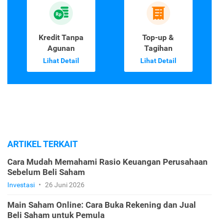
Kredit Tanpa
Top-up &
Agunan
Tagihan
Lihat Detail
Lihat Detail
ARTIKEL TERKAIT
Cara Mudah Memahami Rasio Keuangan Perusahaan
Sebelum Beli Saham
Investasi
•
26 Juni 2026
Main Saham Online: Cara Buka Rekening dan Jual
Beli Saham untuk Pemula