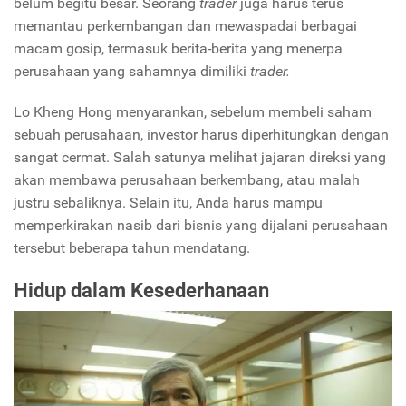
belum begitu besar. Seorang
trader
juga harus terus
memantau perkembangan dan mewaspadai berbagai
macam gosip, termasuk berita-berita yang menerpa
perusahaan yang sahamnya dimiliki
trader.
Lo Kheng Hong menyarankan, sebelum membeli saham
sebuah perusahaan, investor harus diperhitungkan dengan
sangat cermat. Salah satunya melihat jajaran direksi yang
akan membawa perusahaan berkembang, atau malah
justru sebaliknya. Selain itu, Anda harus mampu
memperkirakan nasib dari bisnis yang dijalani perusahaan
tersebut beberapa tahun mendatang.
Hidup dalam Kesederhanaan