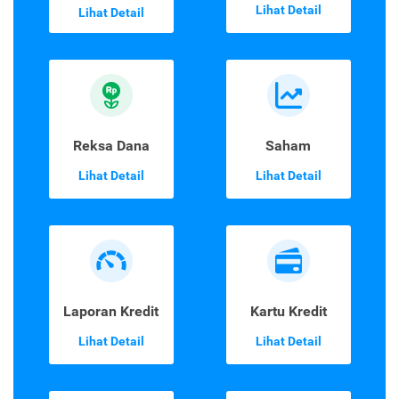
Lihat Detail
Lihat Detail
Reksa Dana
Saham
Lihat Detail
Lihat Detail
Laporan Kredit
Kartu Kredit
Lihat Detail
Lihat Detail