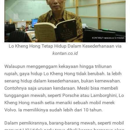
Lo Kheng Hong Tetap Hidup Dalam Kesederhanaan via
kontan.co.id
Walaupun menggenggam kekayaan hingga triliunan
rupiah, gaya hidup Lo Kheng Hong tidak berubah. Ia lebih
senang hidup dalam kesederhanaan, bukan kemewahan.
Contohnya saja urusan kendaraan. Meski bisa membeli
tunggangan mewah, seperti Porsche atau Lamborghini, Lo
Kheng Hong masih setia menaiki sebuah mobil merek
Volvo. Ia memilikinya sudah lebih dari 10 tahun.
Dalam pemikirannya, barang-barang mewah, seperti mobil