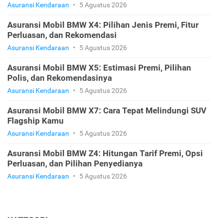
Asuransi Kendaraan
•
5 Agustus 2026
Asuransi Mobil BMW X4: Pilihan Jenis Premi, Fitur
Perluasan, dan Rekomendasi
Asuransi Kendaraan
•
5 Agustus 2026
Asuransi Mobil BMW X5: Estimasi Premi, Pilihan
Polis, dan Rekomendasinya
Asuransi Kendaraan
•
5 Agustus 2026
Asuransi Mobil BMW X7: Cara Tepat Melindungi SUV
Flagship Kamu
Asuransi Kendaraan
•
5 Agustus 2026
Asuransi Mobil BMW Z4: Hitungan Tarif Premi, Opsi
Perluasan, dan Pilihan Penyedianya
Asuransi Kendaraan
•
5 Agustus 2026