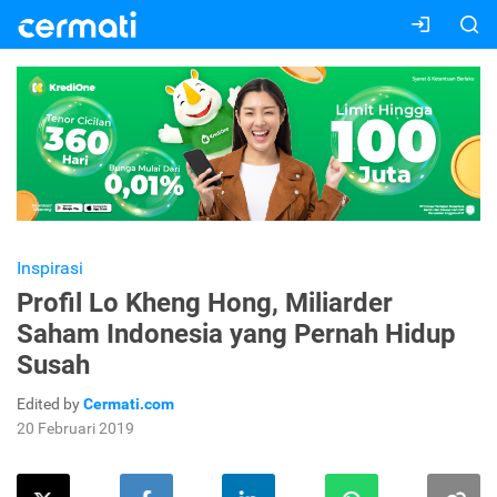
Inspirasi
Profil Lo Kheng Hong, Miliarder
Saham Indonesia yang Pernah Hidup
Susah
Edited by
Cermati.com
20 Februari 2019