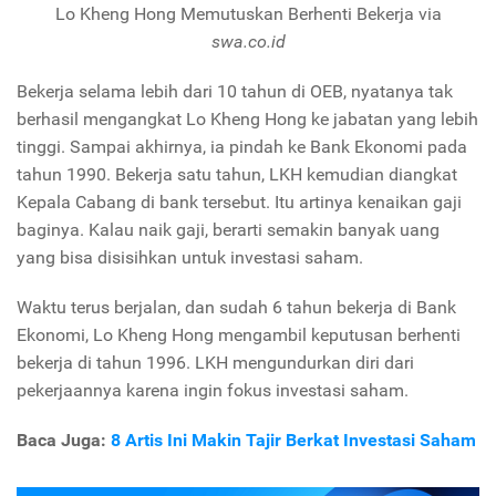
Lo Kheng Hong Memutuskan Berhenti Bekerja via
swa.co.id
Bekerja selama lebih dari 10 tahun di OEB, nyatanya tak
berhasil mengangkat Lo Kheng Hong ke jabatan yang lebih
tinggi. Sampai akhirnya, ia pindah ke Bank Ekonomi pada
tahun 1990. Bekerja satu tahun, LKH kemudian diangkat
Kepala Cabang di bank tersebut. Itu artinya kenaikan gaji
baginya. Kalau naik gaji, berarti semakin banyak uang
yang bisa disisihkan untuk investasi saham.
Waktu terus berjalan, dan sudah 6 tahun bekerja di Bank
Ekonomi, Lo Kheng Hong mengambil keputusan berhenti
bekerja di tahun 1996. LKH mengundurkan diri dari
pekerjaannya karena ingin fokus investasi saham.
Baca Juga:
8 Artis Ini Makin Tajir Berkat Investasi Saham