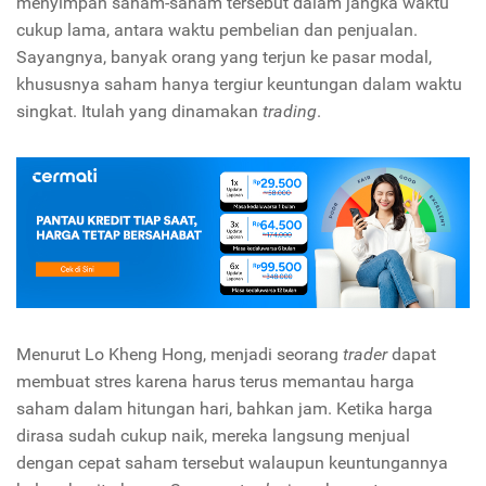
menyimpan saham-saham tersebut dalam jangka waktu
cukup lama, antara waktu pembelian dan penjualan.
Sayangnya, banyak orang yang terjun ke pasar modal,
khususnya saham hanya tergiur keuntungan dalam waktu
singkat. Itulah yang dinamakan
trading
.
Menurut Lo Kheng Hong, menjadi seorang
trader
dapat
membuat stres karena harus terus memantau harga
saham dalam hitungan hari, bahkan jam. Ketika harga
dirasa sudah cukup naik, mereka langsung menjual
dengan cepat saham tersebut walaupun keuntungannya