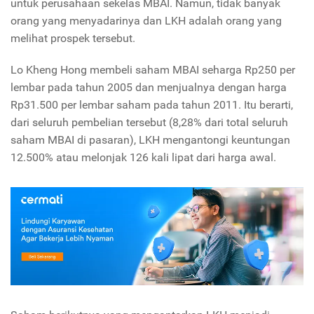
untuk perusahaan sekelas MBAI. Namun, tidak banyak
orang yang menyadarinya dan LKH adalah orang yang
melihat prospek tersebut.
Lo Kheng Hong membeli saham MBAI seharga Rp250 per
lembar pada tahun 2005 dan menjualnya dengan harga
Rp31.500 per lembar saham pada tahun 2011. Itu berarti,
dari seluruh pembelian tersebut (8,28% dari total seluruh
saham MBAI di pasaran), LKH mengantongi keuntungan
12.500% atau melonjak 126 kali lipat dari harga awal.