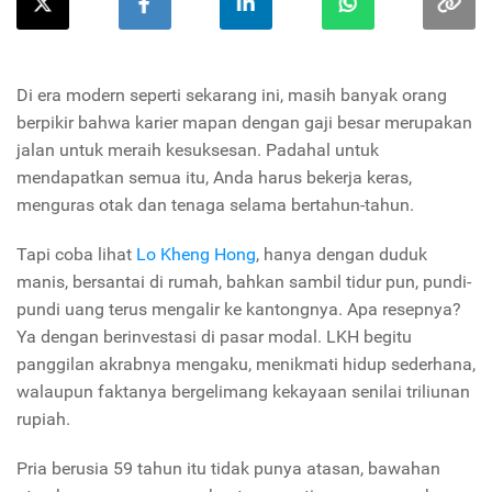
Di era modern seperti sekarang ini, masih banyak orang
berpikir bahwa karier mapan dengan gaji besar merupakan
jalan untuk meraih kesuksesan. Padahal untuk
mendapatkan semua itu, Anda harus bekerja keras,
menguras otak dan tenaga selama bertahun-tahun.
Tapi coba lihat
Lo Kheng Hong
, hanya dengan duduk
manis, bersantai di rumah, bahkan sambil tidur pun, pundi-
pundi uang terus mengalir ke kantongnya. Apa resepnya?
Ya dengan berinvestasi di pasar modal. LKH begitu
panggilan akrabnya mengaku, menikmati hidup sederhana,
walaupun faktanya bergelimang kekayaan senilai triliunan
rupiah.
Pria berusia 59 tahun itu tidak punya atasan, bawahan