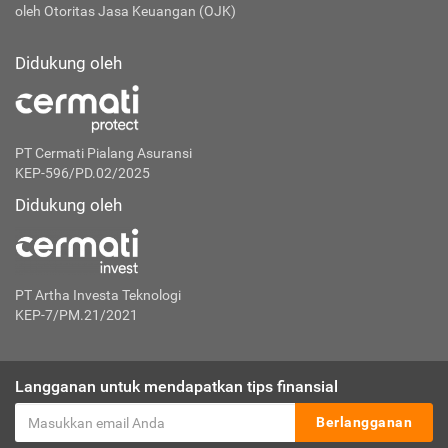
oleh Otoritas Jasa Keuangan (OJK)
Didukung oleh
PT Cermati Pialang Asuransi
KEP-596/PD.02/2025
Didukung oleh
PT Artha Investa Teknologi
KEP-7/PM.21/2021
Langganan untuk mendapatkan tips finansial
Berlangganan