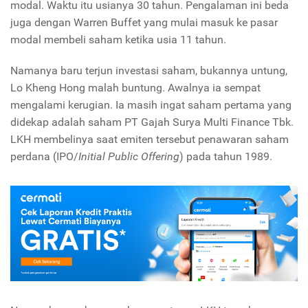
modal. Waktu itu usianya 30 tahun. Pengalaman ini beda
juga dengan Warren Buffet yang mulai masuk ke pasar
modal membeli saham ketika usia 11 tahun.
Namanya baru terjun investasi saham, bukannya untung,
Lo Kheng Hong malah buntung. Awalnya ia sempat
mengalami kerugian. Ia masih ingat saham pertama yang
didekap adalah saham PT Gajah Surya Multi Finance Tbk.
LKH membelinya saat emiten tersebut penawaran saham
perdana (IPO/
Initial Public Offering
) pada tahun 1989.