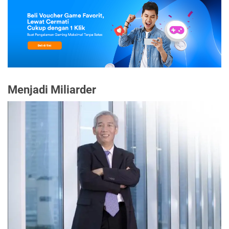
Menjadi Miliarder