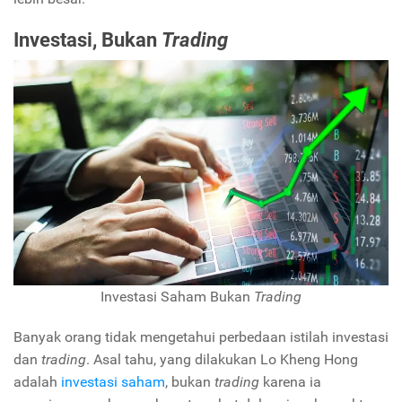
Investasi, Bukan
Trading
Investasi Saham Bukan
Trading
Banyak orang tidak mengetahui perbedaan istilah investasi
dan
trading
. Asal tahu, yang dilakukan Lo Kheng Hong
adalah
investasi saham
, bukan
trading
karena ia