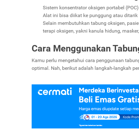
Sistem konsentrator oksigen portabel (POC)
Alat ini bisa diikat ke punggung atau dita
Selain membutuhkan tabung oksigen, pasi
terapi oksigen, yakni kanula hidung, masker,
Cara Menggunakan Tabun
Kamu perlu mengetahui cara penggunaan tabung 
optimal. Nah, berikut adalah langkah-langkah 