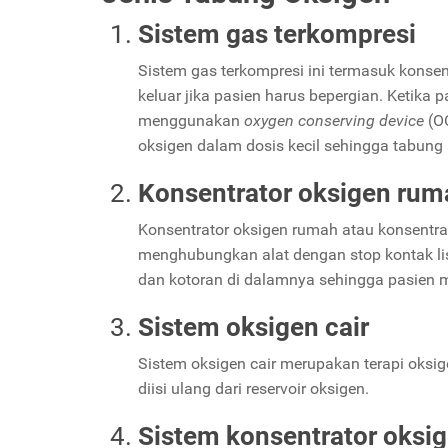
Sistem gas terkompresi
Sistem gas terkompresi ini termasuk konse
keluar jika pasien harus bepergian. Ketika
menggunakan
oxygen conserving device
(OC
oksigen dalam dosis kecil sehingga tabung 
Konsentrator oksigen rum
Konsentrator oksigen rumah atau konsentra
menghubungkan alat dengan stop kontak list
dan kotoran di dalamnya sehingga pasien 
Sistem oksigen cair
Sistem oksigen cair merupakan terapi oksi
diisi ulang dari reservoir oksigen.
Sistem konsentrator oksig