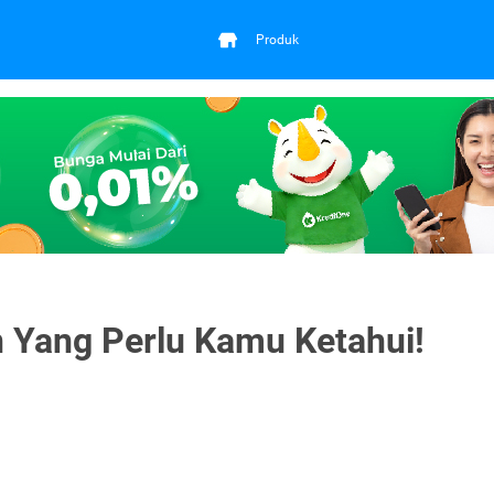
Produk
 Yang Perlu Kamu Ketahui!