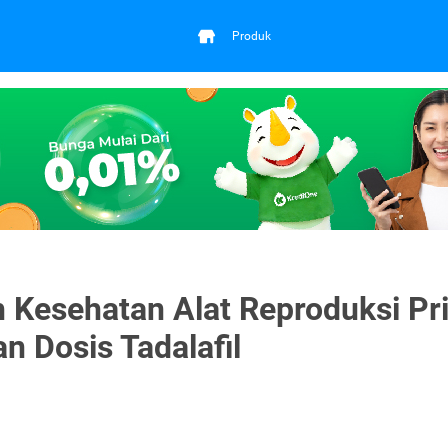
Produk
Kesehatan Alat Reproduksi Pri
an Dosis Tadalafil