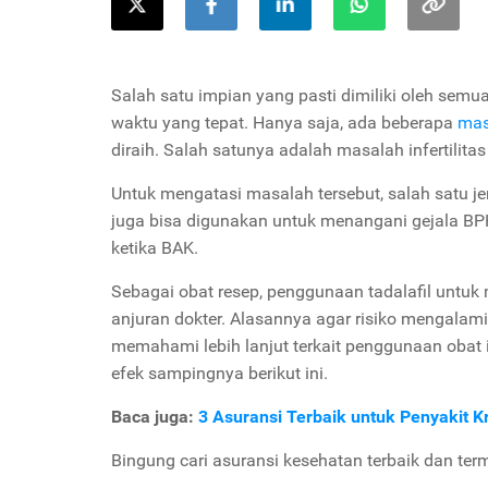
Salah satu impian yang pasti dimiliki oleh se
waktu yang tepat. Hanya saja, ada beberapa
mas
diraih. Salah satunya adalah masalah infertilitas
Untuk mengatasi masalah tersebut, salah satu jen
juga bisa digunakan untuk menangani gejala BPH 
ketika BAK.
Sebagai obat resep, penggunaan tadalafil untuk
anjuran dokter. Alasannya agar risiko mengalami 
memahami lebih lanjut terkait penggunaan obat in
efek sampingnya berikut ini.
Baca juga:
3 Asuransi Terbaik untuk Penyakit Kr
Bingung cari asuransi kesehatan terbaik dan ter