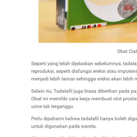
Obat Cia
Seperti yang telah dijelaskan sebelumnya, tadal
reproduksi, seperti disfungsi ereksi atau impote
menjadi lebih lancar sehingga ereksi akan lebih 
Selain itu, Tadalafil juga biasa diberikan pada 
Obat ini memiliki cara kerja membuat otot pros
urine tak terganggu.
Perlu dipahami bahwa tadalafil hanya boleh dig
untuk digunakan pada wanita.