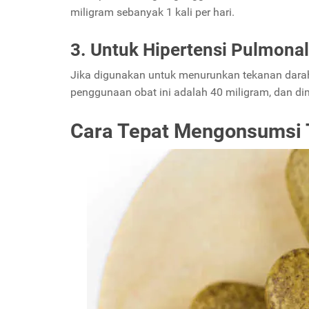
miligram sebanyak 1 kali per hari.
3. Untuk Hipertensi Pulmonal
Jika digunakan untuk menurunkan tekanan darah
penggunaan obat ini adalah 40 miligram, dan dim
Cara Tepat Mengonsumsi T