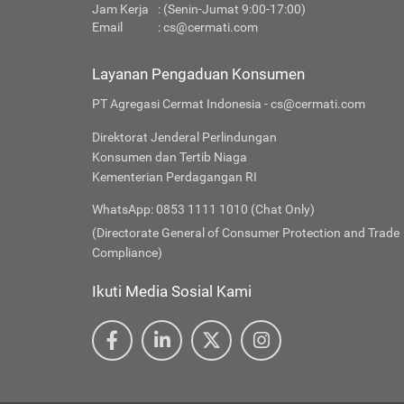
Jam Kerja
: (Senin-Jumat 9:00-17:00)
Email
:
cs@cermati.com
Layanan Pengaduan Konsumen
PT Agregasi Cermat Indonesia - cs@cermati.com
Direktorat Jenderal Perlindungan
Konsumen dan Tertib Niaga
Kementerian Perdagangan RI
WhatsApp: 0853 1111 1010 (Chat Only)
(Directorate General of Consumer Protection and Trade
Compliance)
Ikuti Media Sosial Kami