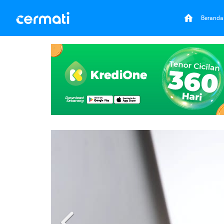
Beranda
Previous