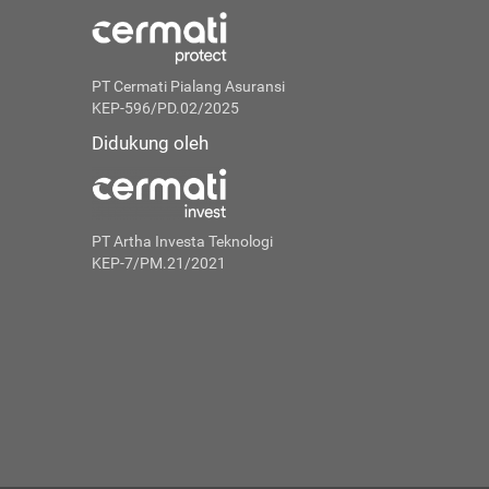
PT Cermati Pialang Asuransi
KEP-596/PD.02/2025
Didukung oleh
PT Artha Investa Teknologi
KEP-7/PM.21/2021