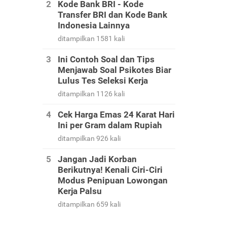
Kode Bank BRI - Kode
Transfer BRI dan Kode Bank
Indonesia Lainnya
ditampilkan 1581 kali
Ini Contoh Soal dan Tips
Menjawab Soal Psikotes Biar
Lulus Tes Seleksi Kerja
ditampilkan 1126 kali
Cek Harga Emas 24 Karat Hari
Ini per Gram dalam Rupiah
ditampilkan 926 kali
Jangan Jadi Korban
Berikutnya! Kenali Ciri-Ciri
Modus Penipuan Lowongan
Kerja Palsu
ditampilkan 659 kali