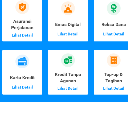
Asuransi
Emas Digital
Reksa Dana
Perjalanan
Lihat Detail
Lihat Detail
Lihat Detail
Kredit Tanpa
Top-up &
Kartu Kredit
Agunan
Tagihan
Lihat Detail
Lihat Detail
Lihat Detail