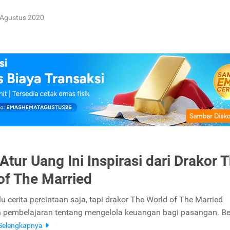
 Agustus 2020
Atur Uang Ini Inspirasi dari Drakor 
of The Married
 cerita percintaan saja, tapi drakor The World of The Married
 pembelajaran tentang mengelola keuangan bagi pasangan. Be
Selengkapnya