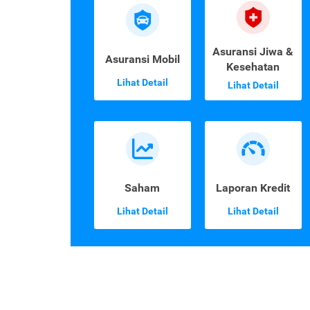
Asuransi Jiwa &
Asuransi Mobil
Kesehatan
Lihat Detail
Lihat Detail
Saham
Laporan Kredit
Lihat Detail
Lihat Detail