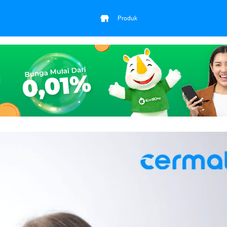
Produk