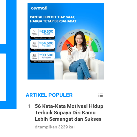
ARTIKEL POPULER
56 Kata-Kata Motivasi Hidup
Terbaik Supaya Diri Kamu
Lebih Semangat dan Sukses
ditampilkan 3239 kali