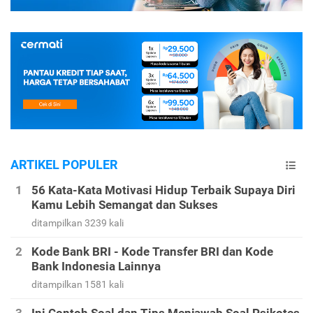
ARTIKEL POPULER
56 Kata-Kata Motivasi Hidup Terbaik Supaya Diri
Kamu Lebih Semangat dan Sukses
ditampilkan 3239 kali
Kode Bank BRI - Kode Transfer BRI dan Kode
Bank Indonesia Lainnya
ditampilkan 1581 kali