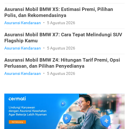
Asuransi Mobil BMW X5: Estimasi Premi, Pilihan
Polis, dan Rekomendasinya
Asuransi Kendaraan
•
5 Agustus 2026
Asuransi Mobil BMW X7: Cara Tepat Melindungi SUV
Flagship Kamu
Asuransi Kendaraan
•
5 Agustus 2026
Asuransi Mobil BMW Z4: Hitungan Tarif Premi, Opsi
Perluasan, dan Pilihan Penyedianya
Asuransi Kendaraan
•
5 Agustus 2026