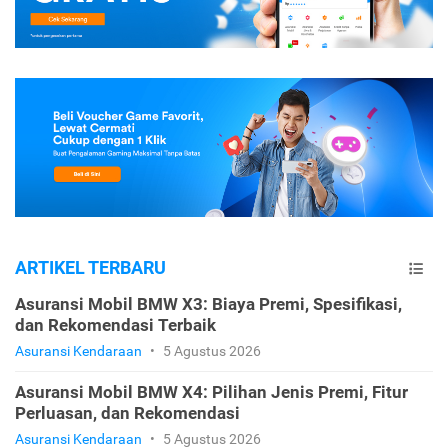
ARTIKEL TERBARU
Asuransi Mobil BMW X3: Biaya Premi, Spesifikasi,
dan Rekomendasi Terbaik
Asuransi Kendaraan
•
5 Agustus 2026
Asuransi Mobil BMW X4: Pilihan Jenis Premi, Fitur
Perluasan, dan Rekomendasi
Asuransi Kendaraan
•
5 Agustus 2026