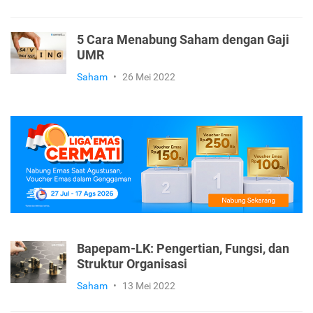
5 Cara Menabung Saham dengan Gaji
UMR
Saham
•
26 Mei 2022
Bapepam-LK: Pengertian, Fungsi, dan
Struktur Organisasi
Saham
•
13 Mei 2022