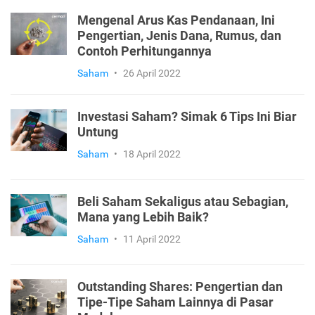
Mengenal Arus Kas Pendanaan, Ini
Pengertian, Jenis Dana, Rumus, dan
Contoh Perhitungannya
Saham
•
26 April 2022
Investasi Saham? Simak 6 Tips Ini Biar
Untung
Saham
•
18 April 2022
Beli Saham Sekaligus atau Sebagian,
Mana yang Lebih Baik?
Saham
•
11 April 2022
Outstanding Shares: Pengertian dan
Tipe-Tipe Saham Lainnya di Pasar