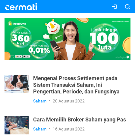
Mengenal Proses Settlement pada
Sistem Transaksi Saham, Ini
Pengertian, Periode, dan Fungsinya
Saham
•
20 Agustus 2022
Cara Memilih Broker Saham yang Pas
Saham
•
16 Agustus 2022