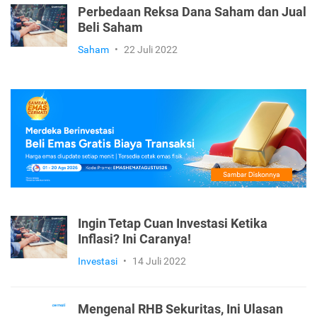
Perbedaan Reksa Dana Saham dan Jual
Beli Saham
Saham
•
22 Juli 2022
Ingin Tetap Cuan Investasi Ketika
Inflasi? Ini Caranya!
Investasi
•
14 Juli 2022
Mengenal RHB Sekuritas, Ini Ulasan