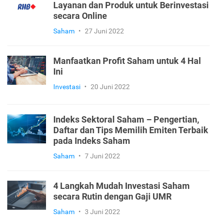
Layanan dan Produk untuk Berinvestasi
secara Online
Saham
•
27 Juni 2022
Manfaatkan Profit Saham untuk 4 Hal
Ini
Investasi
•
20 Juni 2022
Indeks Sektoral Saham – Pengertian,
Daftar dan Tips Memilih Emiten Terbaik
pada Indeks Saham
Saham
•
7 Juni 2022
4 Langkah Mudah Investasi Saham
secara Rutin dengan Gaji UMR
Saham
•
3 Juni 2022