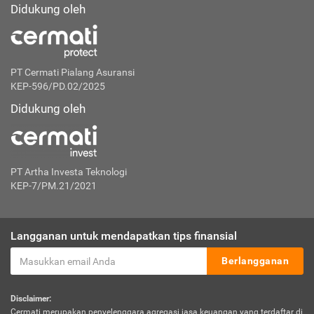
Didukung oleh
PT Cermati Pialang Asuransi
KEP-596/PD.02/2025
Didukung oleh
PT Artha Investa Teknologi
KEP-7/PM.21/2021
Langganan untuk mendapatkan tips finansial
Berlangganan
Disclaimer:
Cermati merupakan penyelenggara agregasi jasa keuangan yang terdaftar di