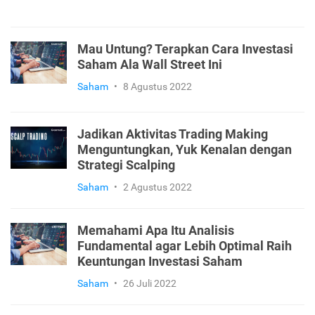
Mau Untung? Terapkan Cara Investasi
Saham Ala Wall Street Ini
Saham
•
8 Agustus 2022
Jadikan Aktivitas Trading Making
Menguntungkan, Yuk Kenalan dengan
Strategi Scalping
Saham
•
2 Agustus 2022
Memahami Apa Itu Analisis
Fundamental agar Lebih Optimal Raih
Keuntungan Investasi Saham
Saham
•
26 Juli 2022