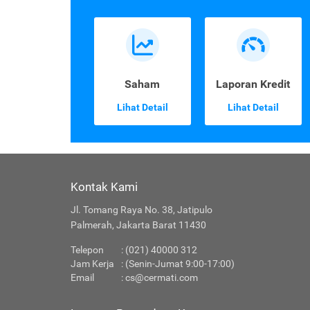
Saham
Laporan Kredit
Lihat Detail
Lihat Detail
Kontak Kami
Jl. Tomang Raya No. 38, Jatipulo
Palmerah, Jakarta Barat 11430
Telepon
: (021) 40000 312
Jam Kerja
: (Senin-Jumat 9:00-17:00)
Email
:
cs@cermati.com