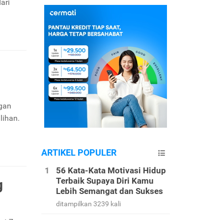
ari
ngan
lihan.
ARTIKEL POPULER
56 Kata-Kata Motivasi Hidup
Terbaik Supaya Diri Kamu
g
Lebih Semangat dan Sukses
ditampilkan 3239 kali