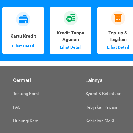
Kredit Tanpa
Top-up &
Kartu Kredit
Agunan
Tagihan
Lihat Detail
Lihat Detail
Lihat Detail
Cermati
Lainnya
Tentang Kami
Syarat & Ketentuan
FAQ
Kebijakan Privasi
Hubungi Kami
Kebijakan SMKI