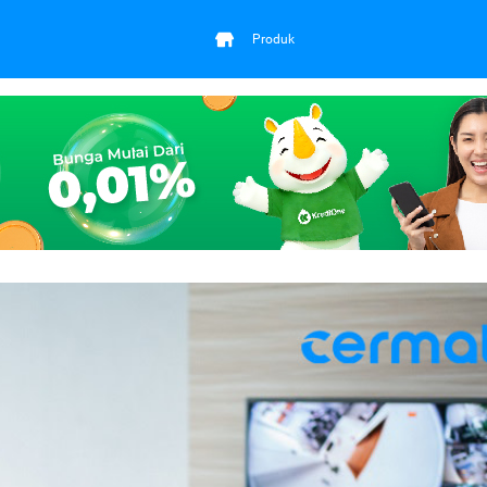
Produk