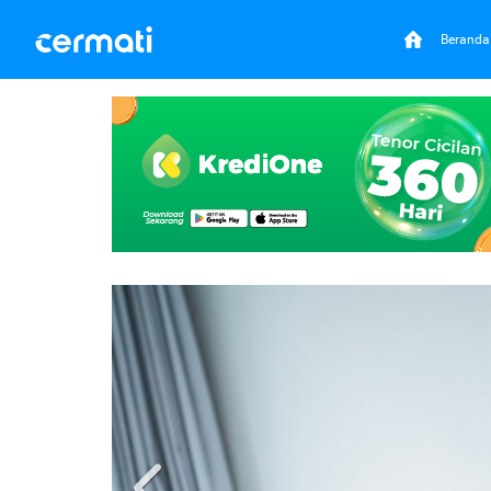
Beranda
Previous