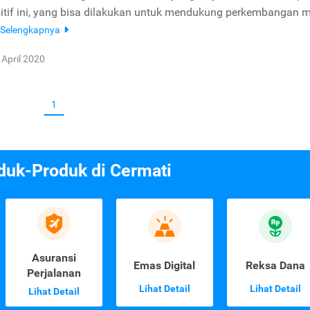
ositif ini, yang bisa dilakukan untuk mendukung perkembangan m
Selengkapnya
 April 2020
1
duk-Produk di Cermati
Asuransi
Emas Digital
Reksa Dana
Perjalanan
Lihat Detail
Lihat Detail
Lihat Detail