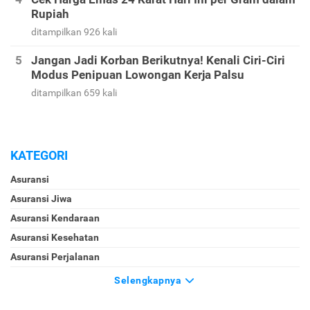
Rupiah
ditampilkan 926 kali
Jangan Jadi Korban Berikutnya! Kenali Ciri-Ciri
Modus Penipuan Lowongan Kerja Palsu
ditampilkan 659 kali
KATEGORI
Asuransi
Asuransi Jiwa
Asuransi Kendaraan
Asuransi Kesehatan
Asuransi Perjalanan
Selengkapnya