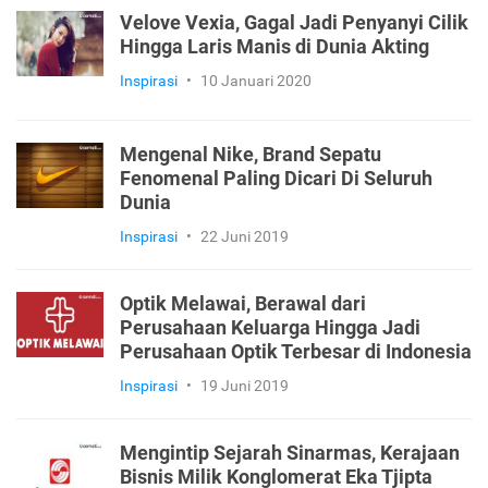
Velove Vexia, Gagal Jadi Penyanyi Cilik
Hingga Laris Manis di Dunia Akting
Inspirasi
•
10 Januari 2020
Mengenal Nike, Brand Sepatu
Fenomenal Paling Dicari Di Seluruh
Dunia
Inspirasi
•
22 Juni 2019
Optik Melawai, Berawal dari
Perusahaan Keluarga Hingga Jadi
Perusahaan Optik Terbesar di Indonesia
Inspirasi
•
19 Juni 2019
Mengintip Sejarah Sinarmas, Kerajaan
Bisnis Milik Konglomerat Eka Tjipta