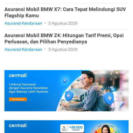
Asuransi Mobil BMW X7: Cara Tepat Melindungi SUV
Flagship Kamu
Asuransi Kendaraan
•
5 Agustus 2026
Asuransi Mobil BMW Z4: Hitungan Tarif Premi, Opsi
Perluasan, dan Pilihan Penyedianya
Asuransi Kendaraan
•
5 Agustus 2026