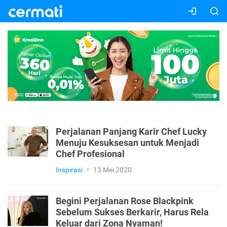
Perjalanan Panjang Karir Chef Lucky
Menuju Kesuksesan untuk Menjadi
Chef Profesional
Inspirasi
•
13 Mei 2020
Begini Perjalanan Rose Blackpink
Sebelum Sukses Berkarir, Harus Rela
Keluar dari Zona Nyaman!