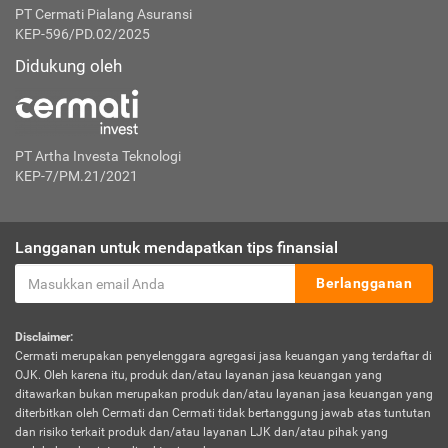
PT Cermati Pialang Asuransi
KEP-596/PD.02/2025
Didukung oleh
PT Artha Investa Teknologi
KEP-7/PM.21/2021
Langganan untuk mendapatkan tips finansial
Berlangganan
Disclaimer:
Cermati merupakan penyelenggara agregasi jasa keuangan yang terdaftar di
OJK. Oleh karena itu, produk dan/atau layanan jasa keuangan yang
ditawarkan bukan merupakan produk dan/atau layanan jasa keuangan yang
diterbitkan oleh Cermati dan Cermati tidak bertanggung jawab atas tuntutan
dan risiko terkait produk dan/atau layanan LJK dan/atau pihak yang