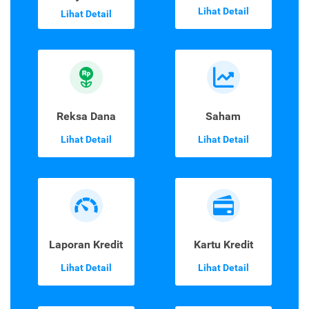
Lihat Detail
Lihat Detail
Reksa Dana
Saham
Lihat Detail
Lihat Detail
Laporan Kredit
Kartu Kredit
Lihat Detail
Lihat Detail