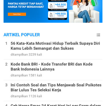
ARTIKEL POPULER
56 Kata-Kata Motivasi Hidup Terbaik Supaya Diri
Kamu Lebih Semangat dan Sukses
ditampilkan 3239 kali
Kode Bank BRI - Kode Transfer BRI dan Kode
Bank Indonesia Lainnya
ditampilkan 1581 kali
Ini Contoh Soal dan Tips Menjawab Soal Psikotes
Biar Lulus Tes Seleksi Kerja
ditampilkan 1126 kali
Cek Harga Emas 24 Karat Hari Ini per Gram dalam