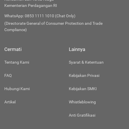
Kementerian Perdagangan RI
WhatsApp: 0853 1111 1010 (Chat Only)
(Directorate General of Consumer Protection and Trade
Compliance)
Cermati
Lainnya
Tentang Kami
Syarat & Ketentuan
FAQ
Kebijakan Privasi
Hubungi Kami
Kebijakan SMKI
Artikel
Whistleblowing
Anti Gratifikasi