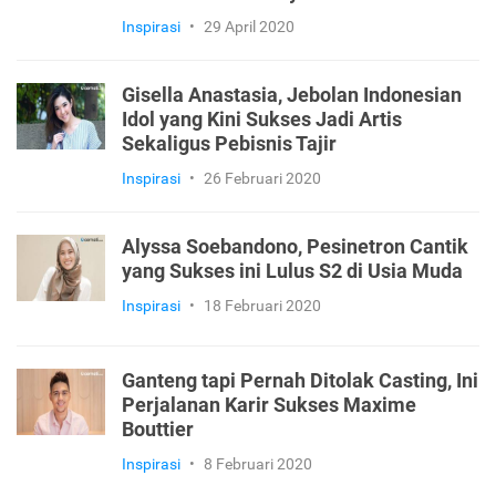
Inspirasi
•
29 April 2020
Gisella Anastasia, Jebolan Indonesian
Idol yang Kini Sukses Jadi Artis
Sekaligus Pebisnis Tajir
Inspirasi
•
26 Februari 2020
Alyssa Soebandono, Pesinetron Cantik
yang Sukses ini Lulus S2 di Usia Muda
Inspirasi
•
18 Februari 2020
Ganteng tapi Pernah Ditolak Casting, Ini
Perjalanan Karir Sukses Maxime
Bouttier
Inspirasi
•
8 Februari 2020