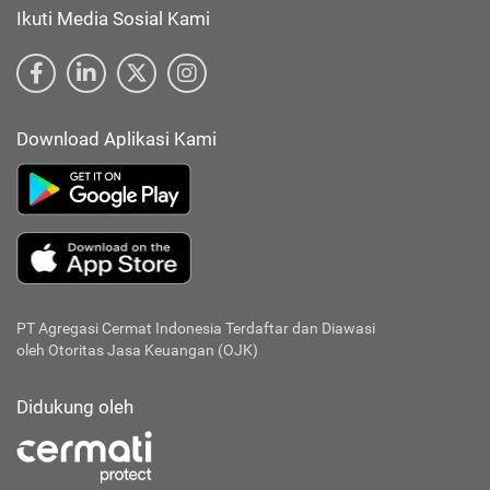
Ikuti Media Sosial Kami
Download Aplikasi Kami
PT Agregasi Cermat Indonesia
Terdaftar dan Diawasi
oleh Otoritas Jasa Keuangan (OJK)
Didukung oleh