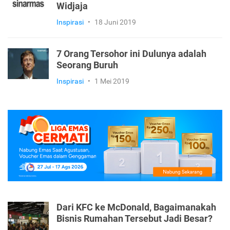
Widjaja
Inspirasi
•
18 Juni 2019
7 Orang Tersohor ini Dulunya adalah
Seorang Buruh
Inspirasi
•
1 Mei 2019
Dari KFC ke McDonald, Bagaimanakah
Bisnis Rumahan Tersebut Jadi Besar?