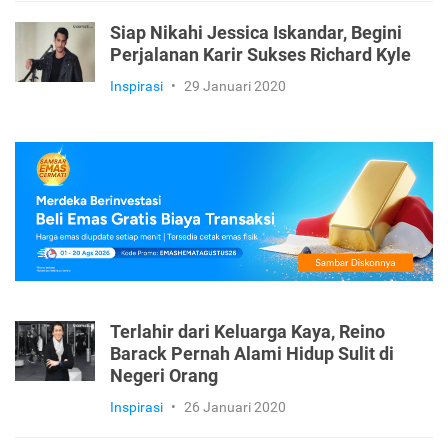
Siap Nikahi Jessica Iskandar, Begini
Perjalanan Karir Sukses Richard Kyle
Inspirasi
•
29 Januari 2020
Terlahir dari Keluarga Kaya, Reino
Barack Pernah Alami Hidup Sulit di
Negeri Orang
Inspirasi
•
26 Januari 2020