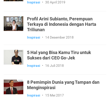
Inspirasi
•
30 April 2019
Profil Arini Subianto, Perempuan
Terkaya di Indonesia dengan Harta
Triliunan
Inspirasi
•
14 Desember 2018
5 Hal yang Bisa Kamu Tiru untuk
Sukses dari CEO Go-Jek
Inspirasi
•
16 Juli 2018
8 Pemimpin Dunia yang Tampan dan
Menginspirasi
Inspirasi
•
15 Mei 2017