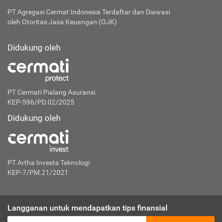
PT Agregasi Cermat Indonesia
Terdaftar dan Diawasi
oleh Otoritas Jasa Keuangan (OJK)
Didukung oleh
PT Cermati Pialang Asuransi
KEP-596/PD.02/2025
Didukung oleh
PT Artha Investa Teknologi
KEP-7/PM.21/2021
Langganan untuk mendapatkan tips finansial