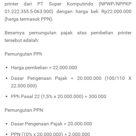
printer dari PT Super Komputindo (NPWP/NPPKP
01.222.355.5-063.000) dengan harga beli Rp22.000.000
(harga termasuk PPN).
Besarnya pemungutan pajak atas pembelian printer
tersebut adalah:
Pemungutan PPh
Harga pembelian = 22.000.000
Dasar Pengenaan Pajak = 20.000.000 (100/110 X
22.000.000)
PPh Pasal 22 (1,5% x 20.000.000) = 300.000
Pemungutan PPN:
Dasar Pengenaan Pajak = 20.000.000
PPN (10% x 20.000.000) = 2.000.000