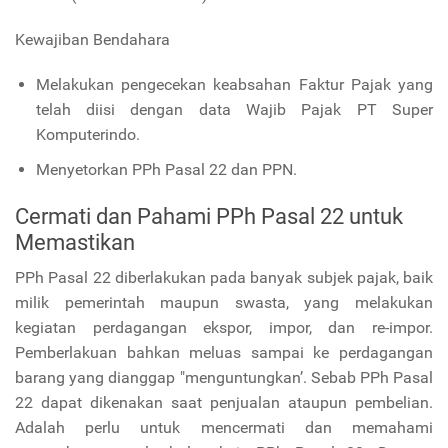
Kewajiban Bendahara
Melakukan pengecekan keabsahan Faktur Pajak yang
telah diisi dengan data Wajib Pajak PT Super
Komputerindo.
Menyetorkan PPh Pasal 22 dan PPN.
Cermati dan Pahami PPh Pasal 22 untuk
Memastikan
PPh Pasal 22 diberlakukan pada banyak subjek pajak, baik
milik pemerintah maupun swasta, yang melakukan
kegiatan perdagangan ekspor, impor, dan re-impor.
Pemberlakuan bahkan meluas sampai ke perdagangan
barang yang dianggap "menguntungkan’. Sebab PPh Pasal
22 dapat dikenakan saat penjualan ataupun pembelian.
Adalah perlu untuk mencermati dan memahami