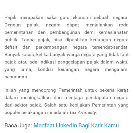
Pajak merupakan saka guru ekonomi sebuah negara.
Dengan pajak, negara dapat menjalankan roda
pemerintahan dan pembangunan demi kemaslahatan
publik. Tanpa pajak, bisa dipastikan keuangan negara
defisit dan perkembangan negara tersendat-sendat.
Banyak kasus, ketika banyak warga negara yang tidak taat
pajak atau ada indikasi penggelapan pajak dalam waktu
yang lama, kondisi keuangan negara mengalami
penurunan.
Inilah yang mendorong Pemerintah untuk bekerja keras
dalam meningkatkan dan menjaga pendapatan negara
dari sektor pajak. Salah satu kebijakan Pemerintah yang
populer belakangan ini adalah
Tax Amnesty
.
Baca Juga:
Manfaat LinkedIn Bagi Karir Kamu