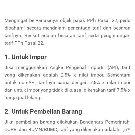
Mengingat bervariasinya objek pajak PPh Pasal 22, perlu
dipahami secara mendalam penentuan tarif dan besaran
tarifnya. Berikut adalah besaran tarif serta penghitungan
tarif PPh Pasal 22.
1. Untuk Impor
Jika menggunakan Angka Pengenal Importir (API), tarif
yang dikenakan adalah 2,5% x nilai impor. Sementara
untuk non-API, tarifnya sama dengan 7,5% x nilai impor
dan untuk impor yang tidak dikuasai dikenakan tarif 7,5% x
harga jual lelang.
2. Untuk
Pembelian Barang
Jika pembelian barang dilakukan Bendahara Pemerintah,
DJPB, dan BUMN/BUMD, tarif yang dikenakan adalah 1,5%