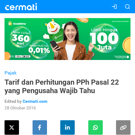
Pajak
Tarif dan Perhitungan PPh Pasal 22
yang Pengusaha Wajib Tahu
Edited by
Cermati.com
28 Oktober 2016