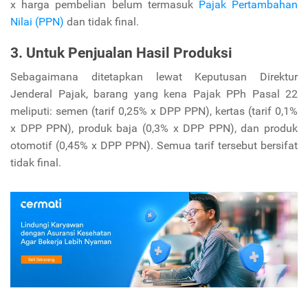
x harga pembelian belum termasuk
Pajak Pertambahan
Nilai (PPN)
dan tidak final.
3. Untuk Penjualan Hasil Produksi
Sebagaimana ditetapkan lewat Keputusan Direktur
Jenderal Pajak, barang yang kena Pajak PPh Pasal 22
meliputi: semen (tarif 0,25% x DPP PPN), kertas (tarif 0,1%
x DPP PPN), produk baja (0,3% x DPP PPN), dan produk
otomotif (0,45% x DPP PPN). Semua tarif tersebut bersifat
tidak final.