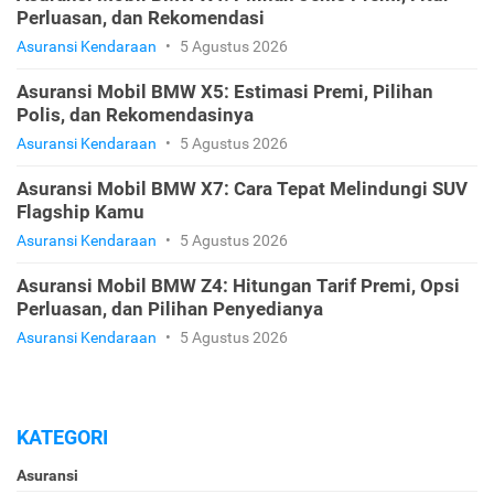
Perluasan, dan Rekomendasi
Asuransi Kendaraan
•
5 Agustus 2026
Asuransi Mobil BMW X5: Estimasi Premi, Pilihan
Polis, dan Rekomendasinya
Asuransi Kendaraan
•
5 Agustus 2026
Asuransi Mobil BMW X7: Cara Tepat Melindungi SUV
Flagship Kamu
Asuransi Kendaraan
•
5 Agustus 2026
Asuransi Mobil BMW Z4: Hitungan Tarif Premi, Opsi
Perluasan, dan Pilihan Penyedianya
Asuransi Kendaraan
•
5 Agustus 2026
KATEGORI
Asuransi