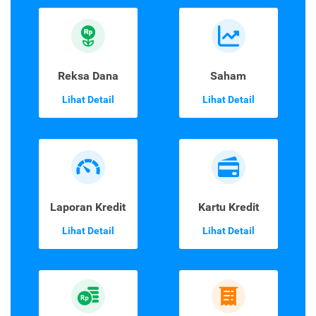
Reksa Dana
Saham
Lihat Detail
Lihat Detail
Laporan Kredit
Kartu Kredit
Lihat Detail
Lihat Detail