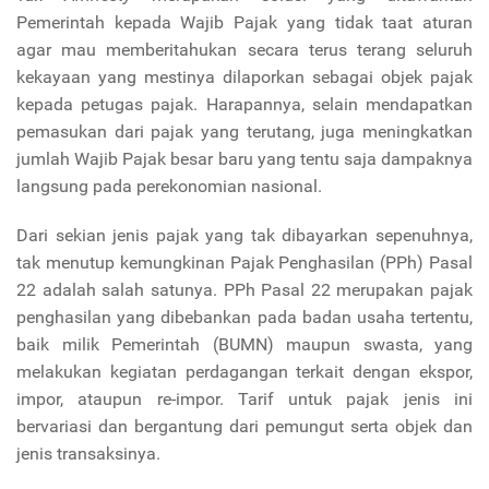
Pemerintah kepada Wajib Pajak yang tidak taat aturan
agar mau memberitahukan secara terus terang seluruh
kekayaan yang mestinya dilaporkan sebagai objek pajak
kepada petugas pajak. Harapannya, selain mendapatkan
pemasukan dari pajak yang terutang, juga meningkatkan
jumlah Wajib Pajak besar baru yang tentu saja dampaknya
langsung pada perekonomian nasional.
Dari sekian jenis pajak yang tak dibayarkan sepenuhnya,
tak menutup kemungkinan Pajak Penghasilan (PPh) Pasal
22 adalah salah satunya. PPh Pasal 22 merupakan pajak
penghasilan yang dibebankan pada badan usaha tertentu,
baik milik Pemerintah (BUMN) maupun swasta, yang
melakukan kegiatan perdagangan terkait dengan ekspor,
impor, ataupun re-impor. Tarif untuk pajak jenis ini
bervariasi dan bergantung dari pemungut serta objek dan
jenis transaksinya.