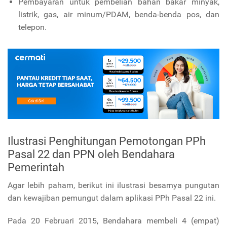
Pembayaran untuk pembelian bahan bakar minyak,
listrik, gas, air minum/PDAM, benda-benda pos, dan
telepon.
Ilustrasi Penghitungan Pemotongan PPh
Pasal 22 dan PPN oleh Bendahara
Pemerintah
Agar lebih paham, berikut ini ilustrasi besarnya pungutan
dan kewajiban pemungut dalam aplikasi PPh Pasal 22 ini.
Pada 20 Februari 2015, Bendahara membeli 4 (empat)