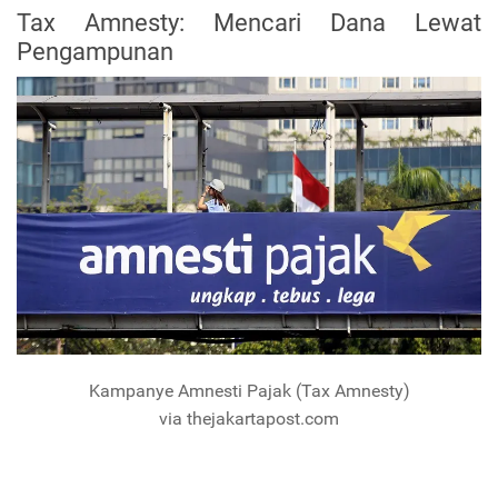
Tax Amnesty: Mencari Dana Lewat
Pengampunan
Kampanye Amnesti Pajak (Tax Amnesty)
via thejakartapost.com