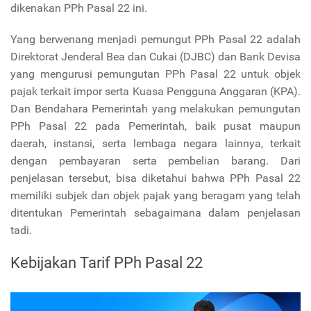
dikenakan PPh Pasal 22 ini.
Yang berwenang menjadi pemungut PPh Pasal 22 adalah
Direktorat Jenderal Bea dan Cukai (DJBC) dan Bank Devisa
yang mengurusi pemungutan PPh Pasal 22 untuk objek
pajak terkait impor serta Kuasa Pengguna Anggaran (KPA).
Dan Bendahara Pemerintah yang melakukan pemungutan
PPh Pasal 22 pada Pemerintah, baik pusat maupun
daerah, instansi, serta lembaga negara lainnya, terkait
dengan pembayaran serta pembelian barang. Dari
penjelasan tersebut, bisa diketahui bahwa PPh Pasal 22
memiliki subjek dan objek pajak yang beragam yang telah
ditentukan Pemerintah sebagaimana dalam penjelasan
tadi.
Kebijakan Tarif PPh Pasal 22