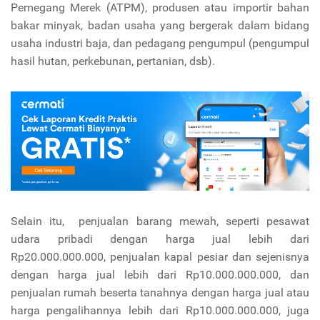
Pemegang Merek (ATPM), produsen atau importir bahan
bakar minyak, badan usaha yang bergerak dalam bidang
usaha industri baja, dan pedagang pengumpul (pengumpul
hasil hutan, perkebunan, pertanian, dsb).
Selain itu, penjualan barang mewah, seperti pesawat
udara pribadi dengan harga jual lebih dari
Rp20.000.000.000, penjualan kapal pesiar dan sejenisnya
dengan harga jual lebih dari Rp10.000.000.000, dan
penjualan rumah beserta tanahnya dengan harga jual atau
harga pengalihannya lebih dari Rp10.000.000.000, juga