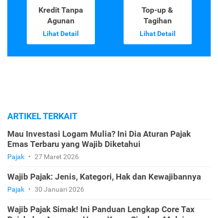
Kredit Tanpa
Top-up &
Agunan
Tagihan
Lihat Detail
Lihat Detail
ARTIKEL TERKAIT
Mau Investasi Logam Mulia? Ini Dia Aturan Pajak
Emas Terbaru yang Wajib Diketahui
Pajak
•
27 Maret 2026
Wajib Pajak: Jenis, Kategori, Hak dan Kewajibannya
Pajak
•
30 Januari 2026
Wajib Pajak Simak! Ini Panduan Lengkap Core Tax