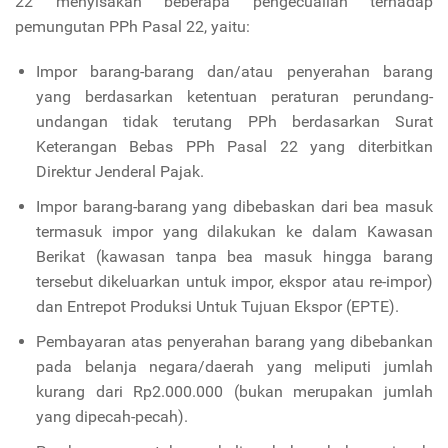
22 menyisakan beberapa pengecualian terhadap
pemungutan PPh Pasal 22, yaitu:
Impor barang-barang dan/atau penyerahan barang
yang berdasarkan ketentuan peraturan perundang-
undangan tidak terutang PPh berdasarkan Surat
Keterangan Bebas PPh Pasal 22 yang diterbitkan
Direktur Jenderal Pajak.
Impor barang-barang yang dibebaskan dari bea masuk
termasuk impor yang dilakukan ke dalam Kawasan
Berikat (kawasan tanpa bea masuk hingga barang
tersebut dikeluarkan untuk impor, ekspor atau re-impor)
dan Entrepot Produksi Untuk Tujuan Ekspor (EPTE).
Pembayaran atas penyerahan barang yang dibebankan
pada belanja negara/daerah yang meliputi jumlah
kurang dari Rp2.000.000 (bukan merupakan jumlah
yang dipecah-pecah).