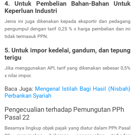
4. Untuk Pembelian Bahan-Bahan Untuk
Keperluan Industri
Jenis ini juga dikenakan kepada eksportir dan pedagang
pengumpul dengan tarif 0,25 % x harga pembelian dan ini
tidak termasuk PPN.
5. Untuk impor kedelai, gandum, dan tepung
terigu
Jika menggunakan API, tarif yang dikenakan sebesar 0,5%
x nilai impor.
Baca Juga:
Mengenal Istilah Bagi Hasil (Nisbah)
Perbankan Syariah
Pengecualian terhadap Pemungutan PPh
Pasal 22
Besarnya lingkup objek pajak yang diatur dalam PPh Pasal