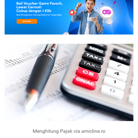
Menghitung Pajak via amicline.ro