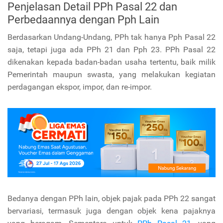
Penjelasan Detail PPh Pasal 22 dan
Perbedaannya dengan Pph Lain
Berdasarkan Undang-Undang, PPh tak hanya Pph Pasal 22
saja, tetapi juga ada PPh 21 dan Pph 23. PPh Pasal 22
dikenakan kepada badan-badan usaha tertentu, baik milik
Pemerintah maupun swasta, yang melakukan kegiatan
perdagangan ekspor, impor, dan re-impor.
Bedanya dengan PPh lain, objek pajak pada PPh 22 sangat
bervariasi, termasuk juga dengan objek kena pajaknya