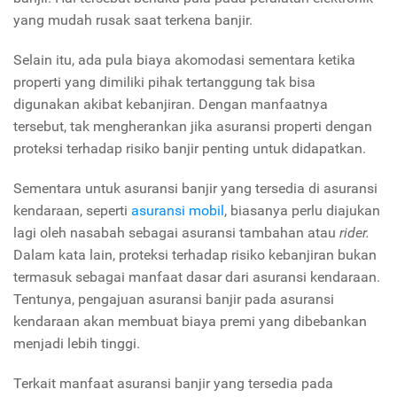
yang mudah rusak saat terkena banjir.
Selain itu, ada pula biaya akomodasi sementara ketika
properti yang dimiliki pihak tertanggung tak bisa
digunakan akibat kebanjiran. Dengan manfaatnya
tersebut, tak mengherankan jika asuransi properti dengan
proteksi terhadap risiko banjir penting untuk didapatkan.
Sementara untuk asuransi banjir yang tersedia di asuransi
kendaraan, seperti
asuransi mobil
, biasanya perlu diajukan
lagi oleh nasabah sebagai asuransi tambahan atau
rider.
Dalam kata lain, proteksi terhadap risiko kebanjiran bukan
termasuk sebagai manfaat dasar dari asuransi kendaraan.
Tentunya, pengajuan asuransi banjir pada asuransi
kendaraan akan membuat biaya premi yang dibebankan
menjadi lebih tinggi.
Terkait manfaat asuransi banjir yang tersedia pada