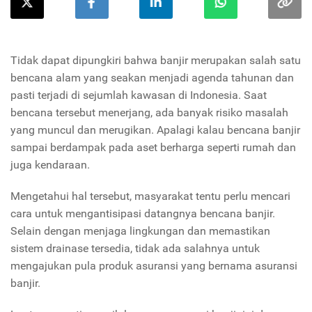
Tidak dapat dipungkiri bahwa banjir merupakan salah satu
bencana alam yang seakan menjadi agenda tahunan dan
pasti terjadi di sejumlah kawasan di Indonesia. Saat
bencana tersebut menerjang, ada banyak risiko masalah
yang muncul dan merugikan. Apalagi kalau bencana banjir
sampai berdampak pada aset berharga seperti rumah dan
juga kendaraan.
Mengetahui hal tersebut, masyarakat tentu perlu mencari
cara untuk mengantisipasi datangnya bencana banjir.
Selain dengan menjaga lingkungan dan memastikan
sistem drainase tersedia, tidak ada salahnya untuk
mengajukan pula produk asuransi yang bernama asuransi
banjir.