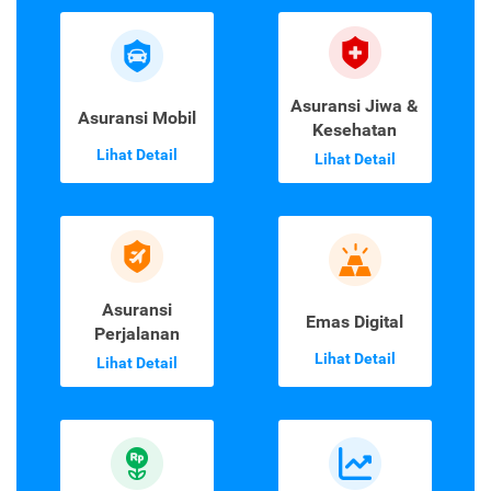
Asuransi Jiwa &
Asuransi Mobil
Kesehatan
Lihat Detail
Lihat Detail
Asuransi
Emas Digital
Perjalanan
Lihat Detail
Lihat Detail