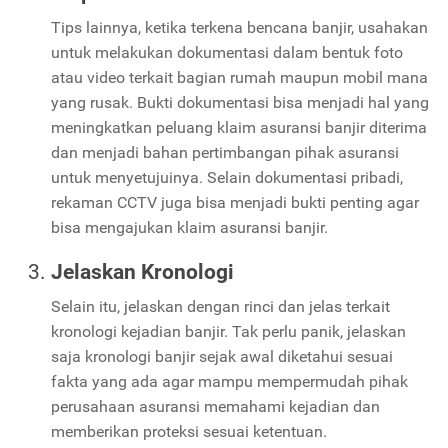
Tips lainnya, ketika terkena bencana banjir, usahakan
untuk melakukan dokumentasi dalam bentuk foto
atau video terkait bagian rumah maupun mobil mana
yang rusak. Bukti dokumentasi bisa menjadi hal yang
meningkatkan peluang klaim asuransi banjir diterima
dan menjadi bahan pertimbangan pihak asuransi
untuk menyetujuinya. Selain dokumentasi pribadi,
rekaman CCTV juga bisa menjadi bukti penting agar
bisa mengajukan klaim asuransi banjir.
Jelaskan Kronologi
Selain itu, jelaskan dengan rinci dan jelas terkait
kronologi kejadian banjir. Tak perlu panik, jelaskan
saja kronologi banjir sejak awal diketahui sesuai
fakta yang ada agar mampu mempermudah pihak
perusahaan asuransi memahami kejadian dan
memberikan proteksi sesuai ketentuan.