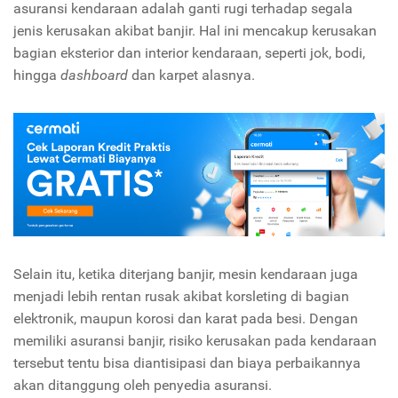
asuransi kendaraan adalah ganti rugi terhadap segala
jenis kerusakan akibat banjir. Hal ini mencakup kerusakan
bagian eksterior dan interior kendaraan, seperti jok, bodi,
hingga
dashboard
dan karpet alasnya.
Selain itu, ketika diterjang banjir, mesin kendaraan juga
menjadi lebih rentan rusak akibat korsleting di bagian
elektronik, maupun korosi dan karat pada besi. Dengan
memiliki asuransi banjir, risiko kerusakan pada kendaraan
tersebut tentu bisa diantisipasi dan biaya perbaikannya
akan ditanggung oleh penyedia asuransi.