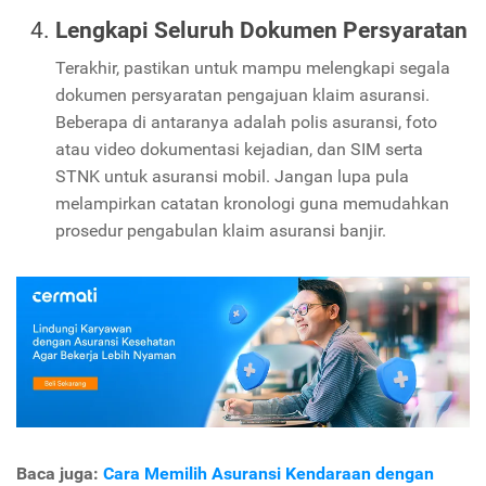
Lengkapi Seluruh Dokumen Persyaratan
Terakhir, pastikan untuk mampu melengkapi segala
dokumen persyaratan pengajuan klaim asuransi.
Beberapa di antaranya adalah polis asuransi, foto
atau video dokumentasi kejadian, dan SIM serta
STNK untuk asuransi mobil. Jangan lupa pula
melampirkan catatan kronologi guna memudahkan
prosedur pengabulan klaim asuransi banjir.
Baca juga:
Cara Memilih Asuransi Kendaraan dengan