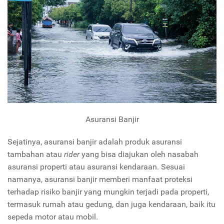
Asuransi Banjir
Sejatinya, asuransi banjir adalah produk asuransi
tambahan atau
rider
yang bisa diajukan oleh nasabah
asuransi properti atau asuransi kendaraan. Sesuai
namanya, asuransi banjir memberi manfaat proteksi
terhadap risiko banjir yang mungkin terjadi pada properti,
termasuk rumah atau gedung, dan juga kendaraan, baik itu
sepeda motor atau mobil.