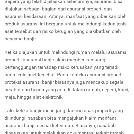
Seperti yang telah dijelaskan sebelumnya, asuransi bisa
diajukan sebagai bagian dari asuransi properti dan
asuransi kendaraan. Artinya, manfaat yang diberikan oleh
produk asuransi ini berguna untuk melindungi kedua jenis
aset tersebut dari risiko kerugian yang diakibatkan oleh
bencana banjir.
Ketika diajukan untuk melindungi rumah melalui asuransi
properti, asuransi banjir akan memberikan uang
pertanggungan terhadap risiko kerusakan yang terjadi
pada jenis aset tersebut. Pada konteks asuransi properti,
proteksi asuransi banjir biasanya juga mencakup segala
perabot dan benda yang ada di dalam rumah, seperti, kursi,
meja, hingga alat elektronik.
Lalu, ketika banjir menerjang dan merusak properti yang
dilindungi, nasabah bisa mengajukan klaim manfaat
asuransi banjir sesuai ketentuan. Biasanya, nasabah
diharuskan untuk melakukan dokumentasi terkait rumah