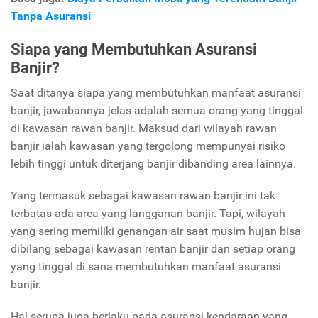
Tanpa Asuransi
Siapa yang Membutuhkan Asuransi
Banjir?
Saat ditanya siapa yang membutuhkan manfaat asuransi
banjir, jawabannya jelas adalah semua orang yang tinggal
di kawasan rawan banjir. Maksud dari wilayah rawan
banjir ialah kawasan yang tergolong mempunyai risiko
lebih tinggi untuk diterjang banjir dibanding area lainnya.
Yang termasuk sebagai kawasan rawan banjir ini tak
terbatas ada area yang langganan banjir. Tapi, wilayah
yang sering memiliki genangan air saat musim hujan bisa
dibilang sebagai kawasan rentan banjir dan setiap orang
yang tinggal di sana membutuhkan manfaat asuransi
banjir.
Hal serupa juga berlaku pada asuransi kendaraan yang