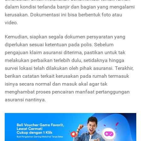
dalam kondisi terlanda banjir dan bagian yang mengalami
kerusakan. Dokumentasi ini bisa berbentuk foto atau
video.
Kemudian, siapkan segala dokumen persyaratan yang
diperlukan sesuai ketentuan pada polis. Sebelum
pengajuan klaim asuransi diterima, pastikan untuk tak
melakukan perbaikan terlebih dulu, setidaknya hingga
survei lokasi telah dilakukan oleh pihak asuransi. Terakhir,
berikan catatan terkait kerusakan pada rumah termasuk
isinya secara normal dan masuk akal agar tak
menghambat proses pencairan manfaat pertanggungan
asuransi nantinya.