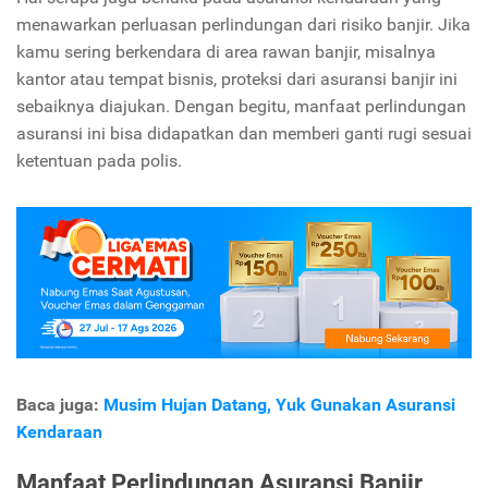
menawarkan perluasan perlindungan dari risiko banjir. Jika
kamu sering berkendara di area rawan banjir, misalnya
kantor atau tempat bisnis, proteksi dari asuransi banjir ini
sebaiknya diajukan. Dengan begitu, manfaat perlindungan
asuransi ini bisa didapatkan dan memberi ganti rugi sesuai
ketentuan pada polis.
Baca juga:
Musim Hujan Datang, Yuk Gunakan Asuransi
Kendaraan
Manfaat Perlindungan Asuransi Banjir