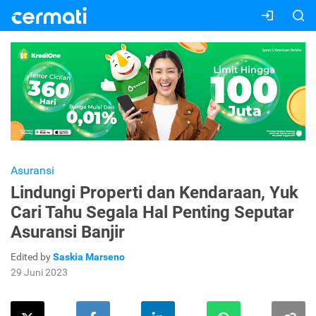
Asuransi
Lindungi Properti dan Kendaraan, Yuk
Cari Tahu Segala Hal Penting Seputar
Asuransi Banjir
Edited by
Saskia Marseno
29 Juni 2023