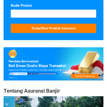
Kode Promo
Tampilkan Produk Asuransi
Tentang Asuransi Banjir