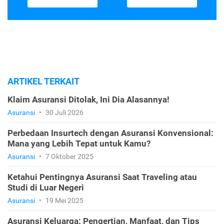
ARTIKEL TERKAIT
Klaim Asuransi Ditolak, Ini Dia Alasannya!
Asuransi
•
30 Juli 2026
Perbedaan Insurtech dengan Asuransi Konvensional:
Mana yang Lebih Tepat untuk Kamu?
Asuransi
•
7 Oktober 2025
Ketahui Pentingnya Asuransi Saat Traveling atau
Studi di Luar Negeri
Asuransi
•
19 Mei 2025
Asuransi Keluarga: Pengertian, Manfaat, dan Tips