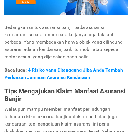
Sedangkan untuk asuransi banjir pada asuransi
kendaraan, secara umum cara kerjanya juga tak jauh
berbeda. Yang membedakan hanya objek yang dilindungi
asuransi adalah kendaraan, baik itu mobil atau sepeda
motor sesuai yang dijelaskan pada polis.
Baca juga:
4 Risiko yang Ditanggung Jika Anda Tambah
Perluasan Jaminan Asuransi Kendaraan
Tips Mengajukan Klaim Manfaat Asuransi
Banjir
Walaupun mampu memberi manfaat perlindungan
terhadap risiko bencana banjir untuk properti dan juga
kendaraan, tapi pengajuan klaim asuransi ini perlu
dilakukan dengan cara dan proses yang tepat. Sebab, jika