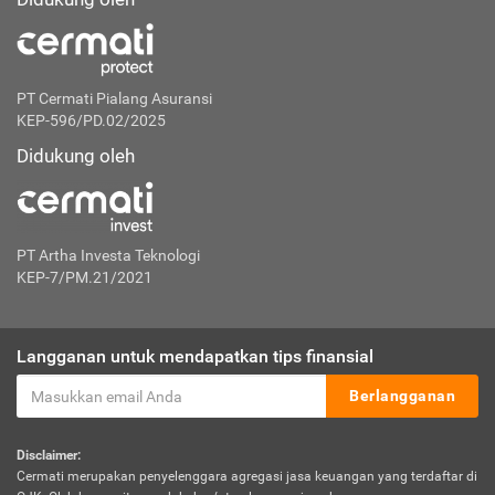
PT Cermati Pialang Asuransi
KEP-596/PD.02/2025
Didukung oleh
PT Artha Investa Teknologi
KEP-7/PM.21/2021
Langganan untuk mendapatkan tips finansial
Berlangganan
Disclaimer:
Cermati merupakan penyelenggara agregasi jasa keuangan yang terdaftar di