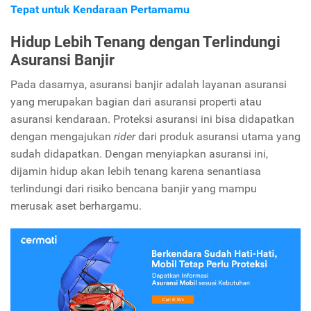
Tepat untuk Kendaraan Pertamamu
Hidup Lebih Tenang dengan Terlindungi
Asuransi Banjir
Pada dasarnya, asuransi banjir adalah layanan asuransi
yang merupakan bagian dari asuransi properti atau
asuransi kendaraan. Proteksi asuransi ini bisa didapatkan
dengan mengajukan
rider
dari produk asuransi utama yang
sudah didapatkan. Dengan menyiapkan asuransi ini,
dijamin hidup akan lebih tenang karena senantiasa
terlindungi dari risiko bencana banjir yang mampu
merusak aset berhargamu.