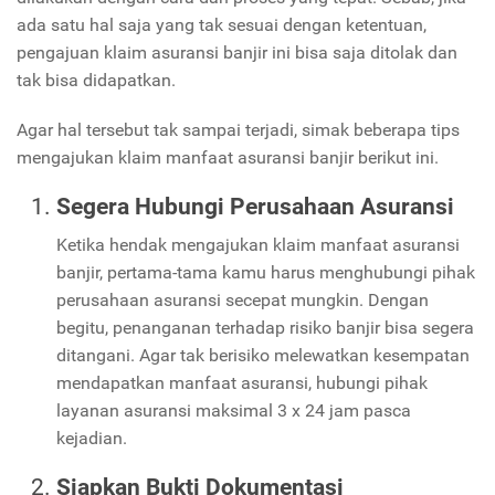
ada satu hal saja yang tak sesuai dengan ketentuan,
pengajuan klaim asuransi banjir ini bisa saja ditolak dan
tak bisa didapatkan.
Agar hal tersebut tak sampai terjadi, simak beberapa tips
mengajukan klaim manfaat asuransi banjir berikut ini.
Segera Hubungi Perusahaan Asuransi
Ketika hendak mengajukan klaim manfaat asuransi
banjir, pertama-tama kamu harus menghubungi pihak
perusahaan asuransi secepat mungkin. Dengan
begitu, penanganan terhadap risiko banjir bisa segera
ditangani. Agar tak berisiko melewatkan kesempatan
mendapatkan manfaat asuransi, hubungi pihak
layanan asuransi maksimal 3 x 24 jam pasca
kejadian.
Siapkan Bukti Dokumentasi