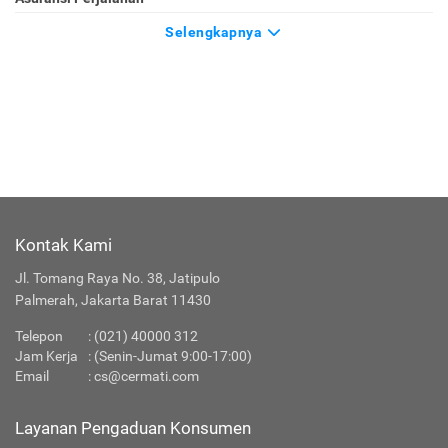
Selengkapnya
Kontak Kami
Jl. Tomang Raya No. 38, Jatipulo
Palmerah, Jakarta Barat 11430
Telepon
:
(021) 40000 312
Jam Kerja
: (Senin-Jumat 9:00-17:00)
Email
:
cs@cermati.com
Layanan Pengaduan Konsumen