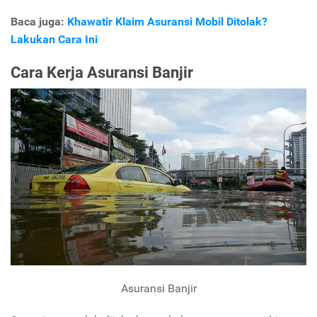
Baca juga:
Khawatir Klaim Asuransi Mobil Ditolak?
Lakukan Cara Ini
Cara Kerja Asuransi Banjir
Asuransi Banjir