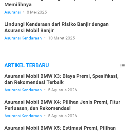
Memilihnya
Asuransi
•
8 Mei 2025
Lindungi Kendaraan dari Risiko Banjir dengan
Asuransi Mobil Banjir
Asuransi Kendaraan
•
10 Maret 2025
ARTIKEL TERBARU
Asuransi Mobil BMW X3: Biaya Premi, Spesifikasi,
dan Rekomendasi Terbaik
Asuransi Kendaraan
•
5 Agustus 2026
Asuransi Mobil BMW X4: Pilihan Jenis Premi, Fitur
Perluasan, dan Rekomendasi
Asuransi Kendaraan
•
5 Agustus 2026
Asuransi Mobil BMW X5: Estimasi Premi, Pilihan