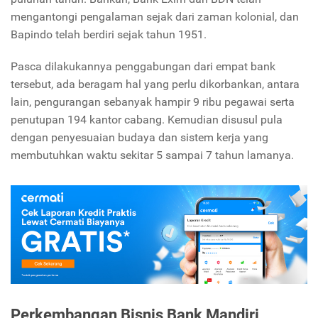
mengantongi pengalaman sejak dari zaman kolonial, dan
Bapindo telah berdiri sejak tahun 1951.
Pasca dilakukannya penggabungan dari empat bank
tersebut, ada beragam hal yang perlu dikorbankan, antara
lain, pengurangan sebanyak hampir 9 ribu pegawai serta
penutupan 194 kantor cabang. Kemudian disusul pula
dengan penyesuaian budaya dan sistem kerja yang
membutuhkan waktu sekitar 5 sampai 7 tahun lamanya.
Perkembangan Bisnis Bank Mandiri