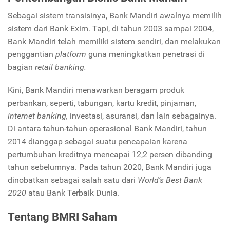
Sebagai sistem transisinya, Bank Mandiri awalnya memilih
sistem dari Bank Exim. Tapi, di tahun 2003 sampai 2004,
Bank Mandiri telah memiliki sistem sendiri, dan melakukan
penggantian
platform
guna meningkatkan penetrasi di
bagian
retail banking.
Kini, Bank Mandiri menawarkan beragam produk
perbankan, seperti, tabungan, kartu kredit, pinjaman,
internet banking,
investasi, asuransi, dan lain sebagainya.
Di antara tahun-tahun operasional Bank Mandiri, tahun
2014 dianggap sebagai suatu pencapaian karena
pertumbuhan kreditnya mencapai 12,2 persen dibanding
tahun sebelumnya. Pada tahun 2020, Bank Mandiri juga
dinobatkan sebagai salah satu dari
World’s Best Bank
2020
atau Bank Terbaik Dunia.
Tentang BMRI Saham