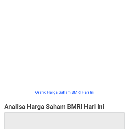
Grafik Harga Saham BMRI Hari Ini
Analisa Harga Saham BMRI Hari Ini