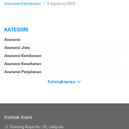
Asuransi Kendaraan
•
5 Agustus 2026
KATEGORI
Asuransi
Asuransi Jiwa
Asuransi Kendaraan
Asuransi Kesehatan
Asuransi Perjalanan
Selengkapnya
Kontak Kami
Jl. Tomang Raya No. 38, Jatipulo