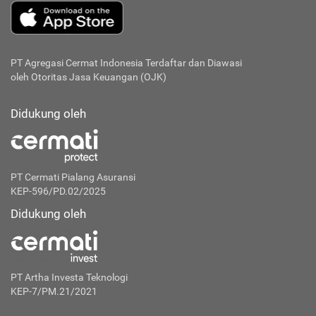
PT Agregasi Cermat Indonesia
Terdaftar dan Diawasi
oleh Otoritas Jasa Keuangan (OJK)
Didukung oleh
PT Cermati Pialang Asuransi
KEP-596/PD.02/2025
Didukung oleh
PT Artha Investa Teknologi
KEP-7/PM.21/2021