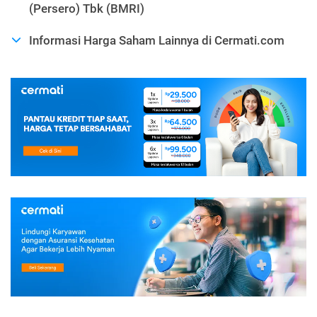
(Persero) Tbk (BMRI)
Informasi Harga Saham Lainnya di Cermati.com