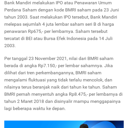
Bank Mandiri melakukan IPO atau Penawaran Umum
Perdana Saham dengan kode BMRI saham pada 23 Juni
tahun 2003. Saat melakukan IPO tersebut, Bank Mandiri
melepas sejumlah 4 juta lembar saham seri B di harga
penawaran Rp675,- per lembarnya. Saham tersebut
tercatat di BEI atau Bursa Efek Indonesia pada 14 Juli
2003.
Per tanggal 23 November 2021, nilai dari BMRI saham
berada di angka Rp7.150,- per lembar sahamnya. Jika
dilihat dari tren perkembangannya, BMRI saham
mengalami fluktuasi yang tidak terlalu mencolok, dan
nilainya terus beranjak naik dari tahun ke tahun. Saham
BMRI pernah menyentuh angka Rp8.475,- per lembarnya di
tahun 2 Maret 2018 dan disinyalir mampu menggapainya
lagi beberapa waktu ke depan.