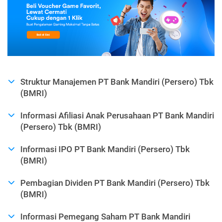
Struktur Manajemen PT Bank Mandiri (Persero) Tbk
(BMRI)
Informasi Afiliasi Anak Perusahaan PT Bank Mandiri
(Persero) Tbk (BMRI)
Informasi IPO PT Bank Mandiri (Persero) Tbk
(BMRI)
Pembagian Dividen PT Bank Mandiri (Persero) Tbk
(BMRI)
Informasi Pemegang Saham PT Bank Mandiri