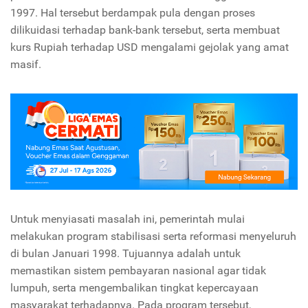
1997. Hal tersebut berdampak pula dengan proses
dilikuidasi terhadap bank-bank tersebut, serta membuat
kurs Rupiah terhadap USD mengalami gejolak yang amat
masif.
Untuk menyiasati masalah ini, pemerintah mulai
melakukan program stabilisasi serta reformasi menyeluruh
di bulan Januari 1998. Tujuannya adalah untuk
memastikan sistem pembayaran nasional agar tidak
lumpuh, serta mengembalikan tingkat kepercayaan
masyarakat terhadapnya. Pada program tersebut,