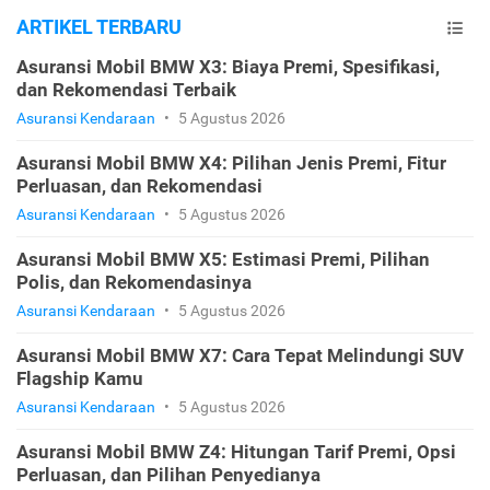
ARTIKEL TERBARU
Asuransi Mobil BMW X3: Biaya Premi, Spesifikasi,
dan Rekomendasi Terbaik
Asuransi Kendaraan
•
5 Agustus 2026
Asuransi Mobil BMW X4: Pilihan Jenis Premi, Fitur
Perluasan, dan Rekomendasi
Asuransi Kendaraan
•
5 Agustus 2026
Asuransi Mobil BMW X5: Estimasi Premi, Pilihan
Polis, dan Rekomendasinya
Asuransi Kendaraan
•
5 Agustus 2026
Asuransi Mobil BMW X7: Cara Tepat Melindungi SUV
Flagship Kamu
Asuransi Kendaraan
•
5 Agustus 2026
Asuransi Mobil BMW Z4: Hitungan Tarif Premi, Opsi
Perluasan, dan Pilihan Penyedianya