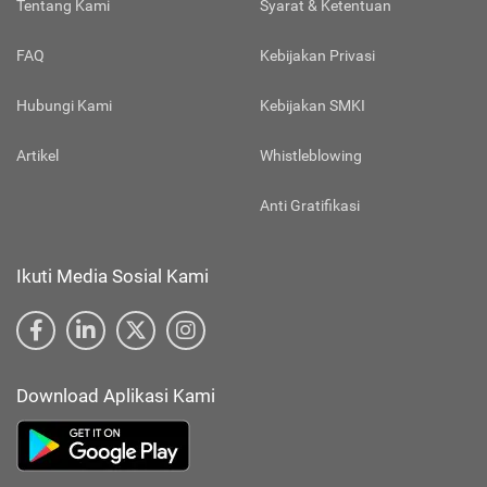
Tentang Kami
Syarat & Ketentuan
FAQ
Kebijakan Privasi
Hubungi Kami
Kebijakan SMKI
Artikel
Whistleblowing
Anti Gratifikasi
Ikuti Media Sosial Kami
Download Aplikasi Kami