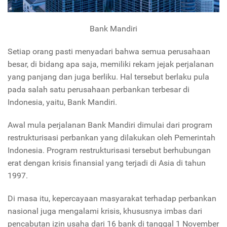
Bank Mandiri
Setiap orang pasti menyadari bahwa semua perusahaan
besar, di bidang apa saja, memiliki rekam jejak perjalanan
yang panjang dan juga berliku. Hal tersebut berlaku pula
pada salah satu perusahaan perbankan terbesar di
Indonesia, yaitu, Bank Mandiri.
Awal mula perjalanan Bank Mandiri dimulai dari program
restrukturisasi perbankan yang dilakukan oleh Pemerintah
Indonesia. Program restrukturisasi tersebut berhubungan
erat dengan krisis finansial yang terjadi di Asia di tahun
1997.
Di masa itu, kepercayaan masyarakat terhadap perbankan
nasional juga mengalami krisis, khususnya imbas dari
pencabutan izin usaha dari 16 bank di tanggal 1 November