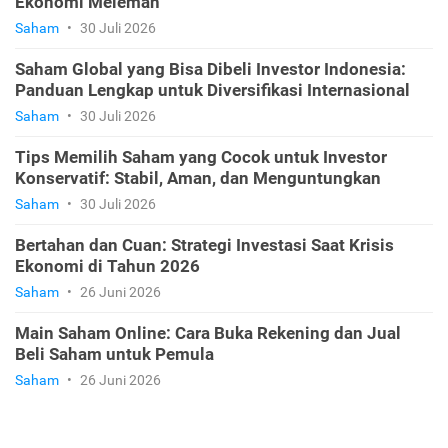
Ekonomi Melemah
Saham
•
30 Juli 2026
Saham Global yang Bisa Dibeli Investor Indonesia:
Panduan Lengkap untuk Diversifikasi Internasional
Saham
•
30 Juli 2026
Tips Memilih Saham yang Cocok untuk Investor
Konservatif: Stabil, Aman, dan Menguntungkan
Saham
•
30 Juli 2026
Bertahan dan Cuan: Strategi Investasi Saat Krisis
Ekonomi di Tahun 2026
Saham
•
26 Juni 2026
Main Saham Online: Cara Buka Rekening dan Jual
Beli Saham untuk Pemula
Saham
•
26 Juni 2026