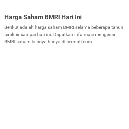
Harga Saham BMRI Hari Ini
Berikut adalah harga saham BMRI selama beberapa tahun
terakhir sampai hari ini. Dapatkan informasi mengenai
BMRI saham lainnya hanya di cermati.com.