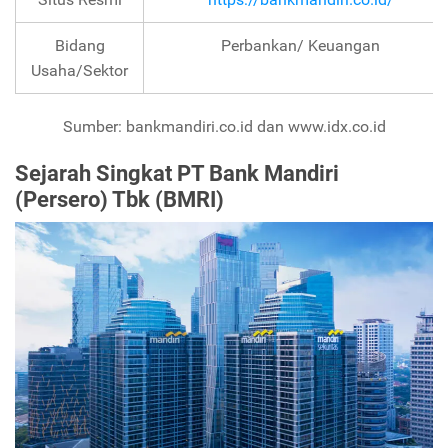
Bidang
Perbankan/ Keuangan
Usaha/Sektor
Sumber: bankmandiri.co.id dan www.idx.co.id
Sejarah Singkat PT Bank Mandiri
(Persero) Tbk (BMRI)