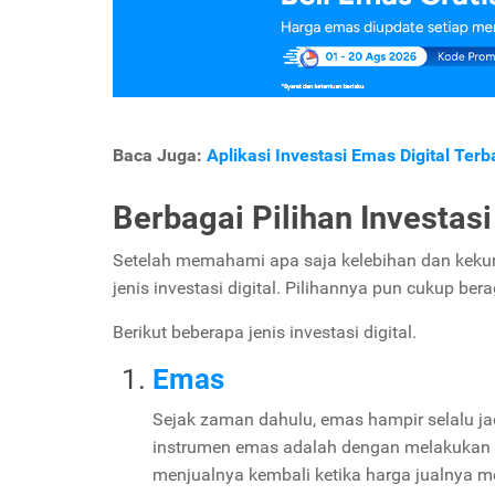
Baca Juga:
Aplikasi Investasi Emas Digital Terb
Berbagai Pilihan Investasi
Setelah memahami apa saja kelebihan dan kekur
jenis investasi digital. Pilihannya pun cukup be
Berikut beberapa jenis investasi digital.
Emas
Sejak zaman dahulu, emas hampir selalu jadi
instrumen emas adalah dengan melakukan 
menjualnya kembali ketika harga jualnya m