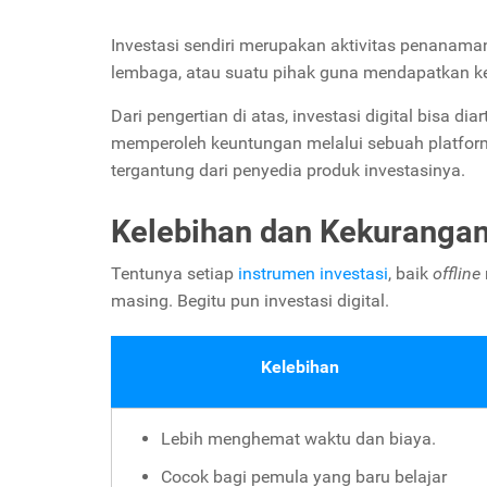
Investasi sendiri merupakan aktivitas penanaman
lembaga, atau suatu pihak guna mendapatkan k
Dari pengertian di atas, investasi digital bisa 
memperoleh keuntungan melalui sebuah platfor
tergantung dari penyedia produk investasinya.
Kelebihan dan Kekurangan 
Tentunya setiap
instrumen investasi
, baik
offline
masing. Begitu pun investasi digital.
Kelebihan
Lebih menghemat waktu dan biaya.
Cocok bagi pemula yang baru belajar