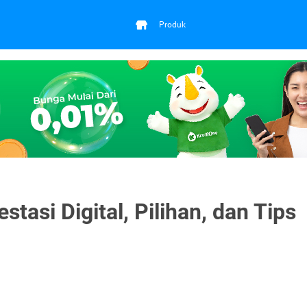
Produk
tasi Digital, Pilihan, dan Tips