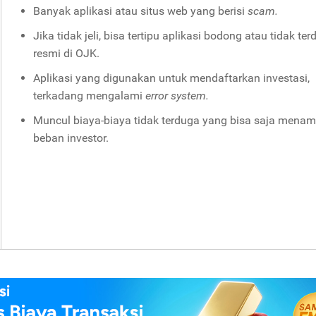
Banyak aplikasi atau situs web yang berisi
scam.
Jika tidak jeli, bisa tertipu aplikasi bodong atau tidak ter
resmi di OJK.
Aplikasi yang digunakan untuk mendaftarkan investasi,
terkadang mengalami
error system.
Muncul biaya-biaya tidak terduga yang bisa saja mena
beban investor.