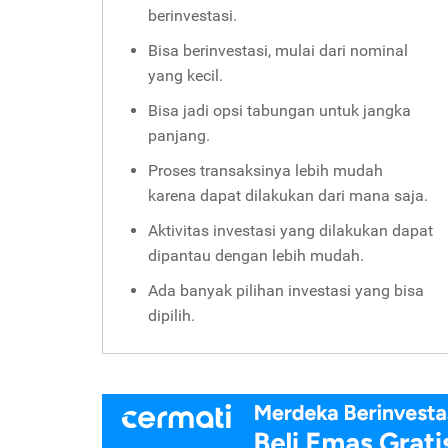
berinvestasi.
Bisa berinvestasi, mulai dari nominal
yang kecil.
Bisa jadi opsi tabungan untuk jangka
panjang.
Proses transaksinya lebih mudah
karena dapat dilakukan dari mana saja.
Aktivitas investasi yang dilakukan dapat
dipantau dengan lebih mudah.
Ada banyak pilihan investasi yang bisa
dipilih.