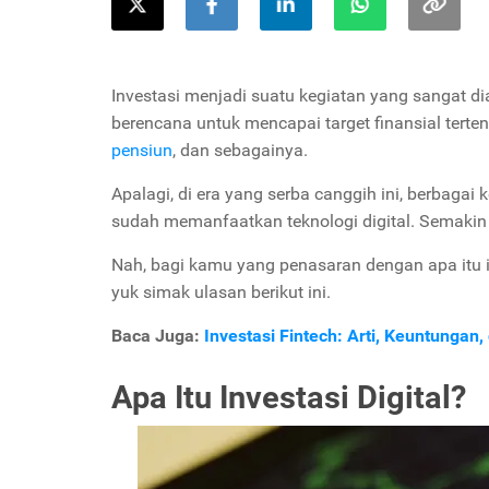
Investasi menjadi suatu kegiatan yang sangat d
berencana untuk mencapai target finansial tert
pensiun
, dan sebagainya.
Apalagi, di era yang serba canggih ini, berbagai 
sudah memanfaatkan teknologi digital. Semak
Nah, bagi kamu yang penasaran dengan apa itu in
yuk simak ulasan berikut ini.
Baca Juga:
Investasi Fintech: Arti, Keuntungan,
Apa Itu Investasi Digital?