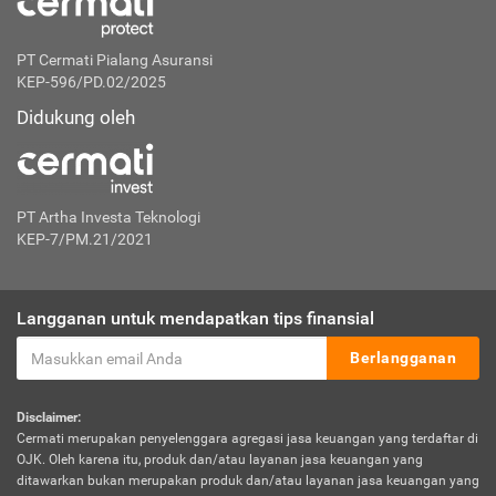
PT Cermati Pialang Asuransi
KEP-596/PD.02/2025
Didukung oleh
PT Artha Investa Teknologi
KEP-7/PM.21/2021
Langganan untuk mendapatkan tips finansial
Berlangganan
Disclaimer:
Cermati merupakan penyelenggara agregasi jasa keuangan yang terdaftar di
OJK. Oleh karena itu, produk dan/atau layanan jasa keuangan yang
ditawarkan bukan merupakan produk dan/atau layanan jasa keuangan yang