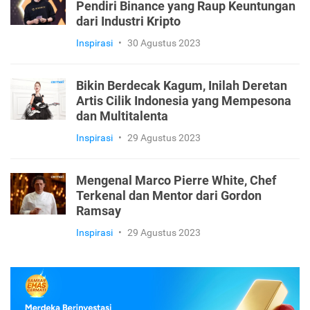
Pendiri Binance yang Raup Keuntungan
dari Industri Kripto
Inspirasi
•
30 Agustus 2023
Bikin Berdecak Kagum, Inilah Deretan
Artis Cilik Indonesia yang Mempesona
dan Multitalenta
Inspirasi
•
29 Agustus 2023
Mengenal Marco Pierre White, Chef
Terkenal dan Mentor dari Gordon
Ramsay
Inspirasi
•
29 Agustus 2023