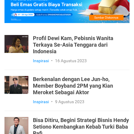
Profil Dewi Kam, Pebisnis Wanita
Terkaya Se-Asia Tenggara dari
Indonesia
Inspirasi
•
16 Agustus 2023
Berkenalan dengan Lee Jun-ho,
Member Boyband 2PM yang Kian
Meroket Sebagai Aktor
Inspirasi
•
9 Agustus 2023
Bisa Ditiru, Begini Strategi Bisnis Hendy
Setiono Kembangkan Kebab Turki Baba
Rafi