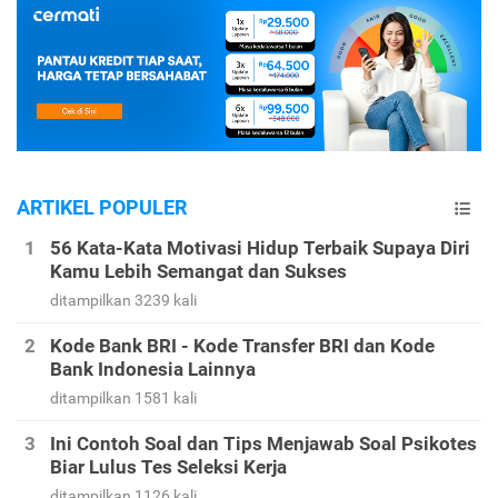
ARTIKEL POPULER
56 Kata-Kata Motivasi Hidup Terbaik Supaya Diri
Kamu Lebih Semangat dan Sukses
ditampilkan 3239 kali
Kode Bank BRI - Kode Transfer BRI dan Kode
Bank Indonesia Lainnya
ditampilkan 1581 kali
Ini Contoh Soal dan Tips Menjawab Soal Psikotes
Biar Lulus Tes Seleksi Kerja
ditampilkan 1126 kali