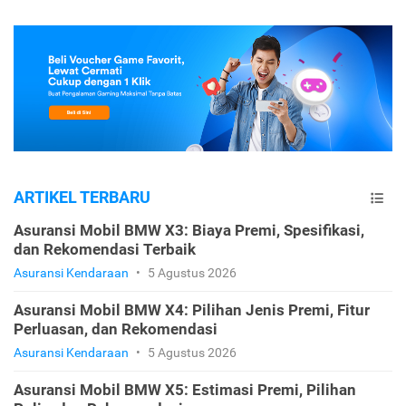
ARTIKEL TERBARU
Asuransi Mobil BMW X3: Biaya Premi, Spesifikasi,
dan Rekomendasi Terbaik
Asuransi Kendaraan
•
5 Agustus 2026
Asuransi Mobil BMW X4: Pilihan Jenis Premi, Fitur
Perluasan, dan Rekomendasi
Asuransi Kendaraan
•
5 Agustus 2026
Asuransi Mobil BMW X5: Estimasi Premi, Pilihan