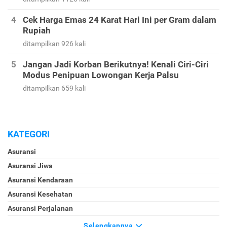
Cek Harga Emas 24 Karat Hari Ini per Gram dalam
Rupiah
ditampilkan 926 kali
Jangan Jadi Korban Berikutnya! Kenali Ciri-Ciri
Modus Penipuan Lowongan Kerja Palsu
ditampilkan 659 kali
KATEGORI
Asuransi
Asuransi Jiwa
Asuransi Kendaraan
Asuransi Kesehatan
Asuransi Perjalanan
Selengkapnya