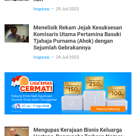
Inspirasi
•
29 Juli 2023
Menelisik Rekam Jejak Kesuksesan
Komisaris Utama Pertamina Basuki
Tjahaja Purnama (Ahok) dengan
Sejumlah Gebrakannya
Inspirasi
•
24 Juli 2023
Mengupas Kerajaan Bisnis Keluarga