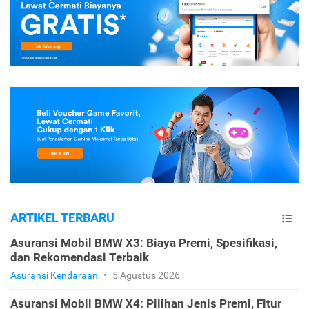
ARTIKEL TERBARU
Asuransi Mobil BMW X3: Biaya Premi, Spesifikasi,
dan Rekomendasi Terbaik
Asuransi Kendaraan
•
5 Agustus 2026
Asuransi Mobil BMW X4: Pilihan Jenis Premi, Fitur