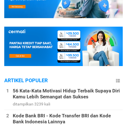
ARTIKEL POPULER
56 Kata-Kata Motivasi Hidup Terbaik Supaya Diri
Kamu Lebih Semangat dan Sukses
ditampilkan 3239 kali
Kode Bank BRI - Kode Transfer BRI dan Kode
Bank Indonesia Lainnya