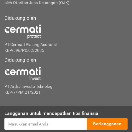
oleh Otoritas Jasa Keuangan (OJK)
Didukung oleh
PT Cermati Pialang Asuransi
KEP-596/PD.02/2025
Didukung oleh
PT Artha Investa Teknologi
KEP-7/PM.21/2021
Langganan untuk mendapatkan tips finansial
Berlangganan