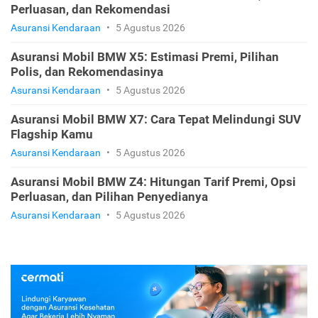
Perluasan, dan Rekomendasi
Asuransi Kendaraan
•
5 Agustus 2026
Asuransi Mobil BMW X5: Estimasi Premi, Pilihan
Polis, dan Rekomendasinya
Asuransi Kendaraan
•
5 Agustus 2026
Asuransi Mobil BMW X7: Cara Tepat Melindungi SUV
Flagship Kamu
Asuransi Kendaraan
•
5 Agustus 2026
Asuransi Mobil BMW Z4: Hitungan Tarif Premi, Opsi
Perluasan, dan Pilihan Penyedianya
Asuransi Kendaraan
•
5 Agustus 2026