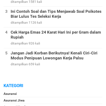
ditampilkan 1581 kali
Ini Contoh Soal dan Tips Menjawab Soal Psikotes
Biar Lulus Tes Seleksi Kerja
ditampilkan 1126 kali
Cek Harga Emas 24 Karat Hari Ini per Gram dalam
Rupiah
ditampilkan 926 kali
Jangan Jadi Korban Berikutnya! Kenali Ciri-Ciri
Modus Penipuan Lowongan Kerja Palsu
ditampilkan 659 kali
KATEGORI
Asuransi
Asuransi Jiwa