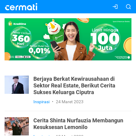
Berjaya Berkat Kewirausahaan di
Sektor Real Estate, Berikut Cerita
Sukses Keluarga Ciputra
Inspirasi
•
24 Maret 2023
Cerita Shinta Nurfauzia Membangun
Kesuksesan Lemonilo