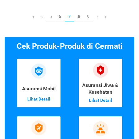
5
6
8
9
«
‹
7
›
»
Cek Produk-Produk di Cermati
Asuransi Jiwa &
Asuransi Mobil
Kesehatan
Lihat Detail
Lihat Detail