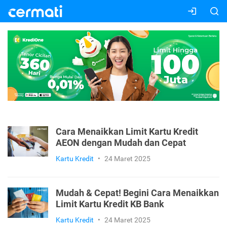
Cara Menaikkan Limit Kartu Kredit
AEON dengan Mudah dan Cepat
Kartu Kredit
•
24 Maret 2025
Mudah & Cepat! Begini Cara Menaikkan
Limit Kartu Kredit KB Bank
Kartu Kredit
•
24 Maret 2025