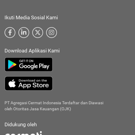
Ikuti Media Sosial Kami
Download Aplikasi Kami
PT Agregasi Cermat Indonesia
Terdaftar dan Diawasi
oleh Otoritas Jasa Keuangan (OJK)
Didukung oleh