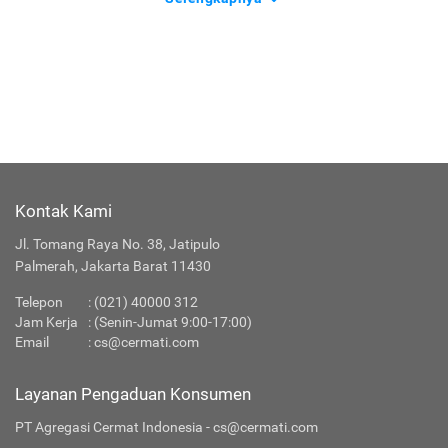
Kontak Kami
Jl. Tomang Raya No. 38, Jatipulo
Palmerah, Jakarta Barat 11430
Telepon
:
(021) 40000 312
Jam Kerja
: (Senin-Jumat 9:00-17:00)
Email
:
cs@cermati.com
Layanan Pengaduan Konsumen
PT Agregasi Cermat Indonesia - cs@cermati.com