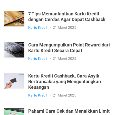
7 Tips Memanfaatkan Kartu Kredit
dengan Cerdas Agar Dapat Cashback
Kartu Kredit
•
21 Maret 2025
Cara Mengumpulkan Point Reward dari
Kartu Kredit Secara Cepat
Kartu Kredit
•
21 Maret 2025
Kartu Kredit Cashback, Cara Asyik
Bertransaksi yang Menguntungkan
Keuangan
Kartu Kredit
•
21 Maret 2025
Pahami Cara Cek dan Menaikkan Limit