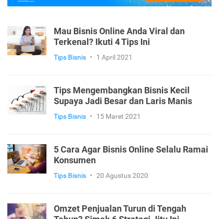
Mau Bisnis Online Anda Viral dan
Terkenal? Ikuti 4 Tips Ini
Tips Bisnis
•
1 April 2021
Tips Mengembangkan Bisnis Kecil
Supaya Jadi Besar dan Laris Manis
Tips Bisnis
•
15 Maret 2021
5 Cara Agar Bisnis Online Selalu Ramai
Konsumen
Tips Bisnis
•
20 Agustus 2020
Omzet Penjualan Turun di Tengah