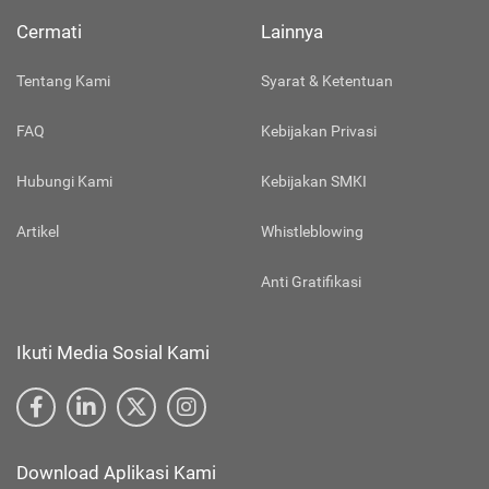
Cermati
Lainnya
Tentang Kami
Syarat & Ketentuan
FAQ
Kebijakan Privasi
Hubungi Kami
Kebijakan SMKI
Artikel
Whistleblowing
Anti Gratifikasi
Ikuti Media Sosial Kami
Download Aplikasi Kami