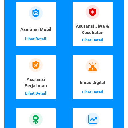
Asuransi Jiwa &
Asuransi Mobil
Kesehatan
Lihat Detail
Lihat Detail
Asuransi
Emas Digital
Perjalanan
Lihat Detail
Lihat Detail