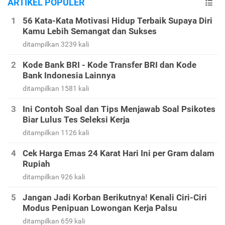
ARTIKEL POPULER
56 Kata-Kata Motivasi Hidup Terbaik Supaya Diri
Kamu Lebih Semangat dan Sukses
ditampilkan 3239 kali
Kode Bank BRI - Kode Transfer BRI dan Kode
Bank Indonesia Lainnya
ditampilkan 1581 kali
Ini Contoh Soal dan Tips Menjawab Soal Psikotes
Biar Lulus Tes Seleksi Kerja
ditampilkan 1126 kali
Cek Harga Emas 24 Karat Hari Ini per Gram dalam
Rupiah
ditampilkan 926 kali
Jangan Jadi Korban Berikutnya! Kenali Ciri-Ciri
Modus Penipuan Lowongan Kerja Palsu
ditampilkan 659 kali