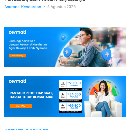
Asuransi Kendaraan
•
5 Agustus 2026