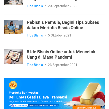
Tips Bisnis
•
20 September 2022
Pebisnis Pemula, Begini Tips Sukses
dalam Merintis Bisnis Online
Tips Bisnis
•
5 Oktober 2021
5 Ide Bisnis Online untuk Mencetak
Uang di Masa Pandemi
Tips Bisnis
•
23 September 2021