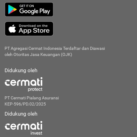
PT Agregasi Cermat Indonesia
Terdaftar dan Diawasi
oleh Otoritas Jasa Keuangan (OJK)
Didukung oleh
PT Cermati Pialang Asuransi
KEP-596/PD.02/2025
Didukung oleh