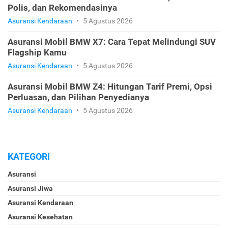
Polis, dan Rekomendasinya
Asuransi Kendaraan
•
5 Agustus 2026
Asuransi Mobil BMW X7: Cara Tepat Melindungi SUV
Flagship Kamu
Asuransi Kendaraan
•
5 Agustus 2026
Asuransi Mobil BMW Z4: Hitungan Tarif Premi, Opsi
Perluasan, dan Pilihan Penyedianya
Asuransi Kendaraan
•
5 Agustus 2026
KATEGORI
Asuransi
Asuransi Jiwa
Asuransi Kendaraan
Asuransi Kesehatan