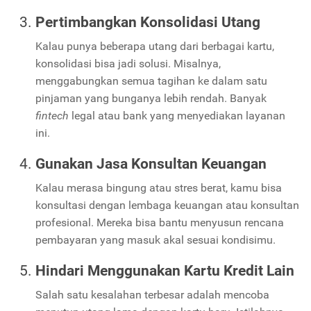
Pertimbangkan Konsolidasi Utang
Kalau punya beberapa utang dari berbagai kartu,
konsolidasi bisa jadi solusi. Misalnya,
menggabungkan semua tagihan ke dalam satu
pinjaman yang bunganya lebih rendah. Banyak
fintech
legal atau bank yang menyediakan layanan
ini.
Gunakan Jasa Konsultan Keuangan
Kalau merasa bingung atau stres berat, kamu bisa
konsultasi dengan lembaga keuangan atau konsultan
profesional. Mereka bisa bantu menyusun rencana
pembayaran yang masuk akal sesuai kondisimu.
Hindari Menggunakan Kartu Kredit Lain
Salah satu kesalahan terbesar adalah mencoba