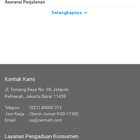
Asuransi Perjalanan
Selengkapnya
Kontak Kami
Jl. Tomang Raya No. 38, Jatipulo
Palmerah, Jakarta Barat 11430
Telepon
:
(021) 40000 312
Jam Kerja
: (Senin-Jumat 9:00-17:00)
Email
:
cs@cermati.com
Layanan Pengaduan Konsumen