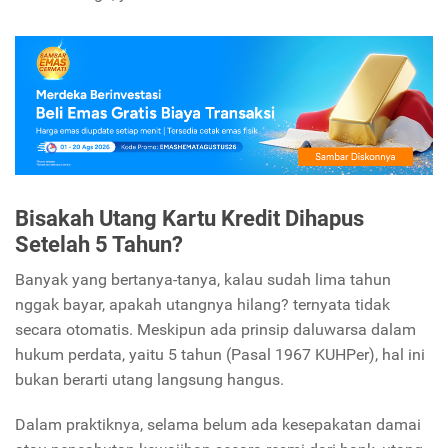
Bisakah Utang Kartu Kredit Dihapus
Setelah 5 Tahun?
Banyak yang bertanya-tanya, kalau sudah lima tahun
nggak bayar, apakah utangnya hilang? ternyata tidak
secara otomatis. Meskipun ada prinsip daluwarsa dalam
hukum perdata, yaitu 5 tahun (Pasal 1967 KUHPer), hal ini
bukan berarti utang langsung hangus.
Dalam praktiknya, selama belum ada kesepakatan damai