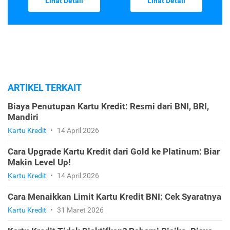
Lihat Detail
Lihat Detail
ARTIKEL TERKAIT
Biaya Penutupan Kartu Kredit: Resmi dari BNI, BRI,
Mandiri
Kartu Kredit
•
14 April 2026
Cara Upgrade Kartu Kredit dari Gold ke Platinum: Biar
Makin Level Up!
Kartu Kredit
•
14 April 2026
Cara Menaikkan Limit Kartu Kredit BNI: Cek Syaratnya
Kartu Kredit
•
31 Maret 2026