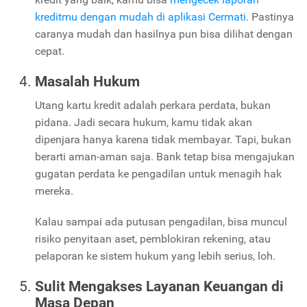
kreditmu dengan mudah di aplikasi Cermati
. Pastinya
caranya mudah dan hasilnya pun bisa dilihat dengan
cepat.
Masalah Hukum
Utang kartu kredit adalah perkara perdata, bukan
pidana. Jadi secara hukum, kamu tidak akan
dipenjara hanya karena tidak membayar. Tapi, bukan
berarti aman-aman saja. Bank tetap bisa mengajukan
gugatan perdata ke pengadilan untuk menagih hak
mereka.
Kalau sampai ada putusan pengadilan, bisa muncul
risiko penyitaan aset, pemblokiran rekening, atau
pelaporan ke sistem hukum yang lebih serius, loh.
Sulit Mengakses Layanan Keuangan di
Masa Depan