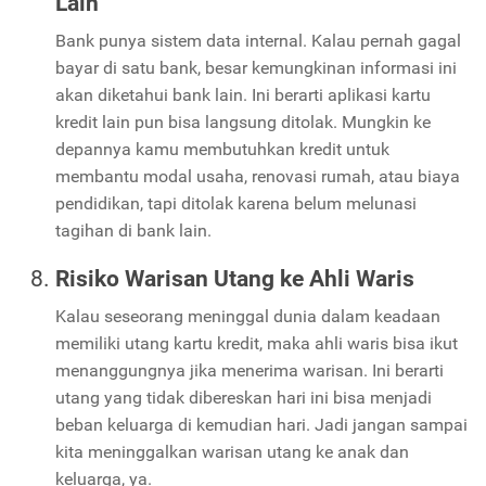
Lain
Bank punya sistem data internal. Kalau pernah gagal
bayar di satu bank, besar kemungkinan informasi ini
akan diketahui bank lain. Ini berarti aplikasi kartu
kredit lain pun bisa langsung ditolak. Mungkin ke
depannya kamu membutuhkan kredit untuk
membantu modal usaha, renovasi rumah, atau biaya
pendidikan, tapi ditolak karena belum melunasi
tagihan di bank lain.
Risiko Warisan Utang ke Ahli Waris
Kalau seseorang meninggal dunia dalam keadaan
memiliki utang kartu kredit, maka ahli waris bisa ikut
menanggungnya jika menerima warisan. Ini berarti
utang yang tidak dibereskan hari ini bisa menjadi
beban keluarga di kemudian hari. Jadi jangan sampai
kita meninggalkan warisan utang ke anak dan
keluarga, ya.