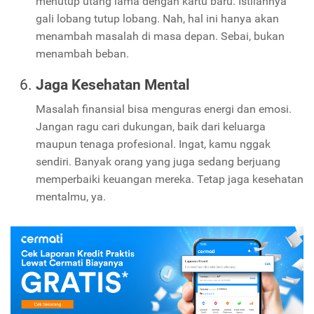
menutup utang lama dengan kartu baru. Istilahnya
gali lobang tutup lobang. Nah, hal ini hanya akan
menambah masalah di masa depan. Sebai, bukan
menambah beban.
Jaga Kesehatan Mental
Masalah finansial bisa menguras energi dan emosi.
Jangan ragu cari dukungan, baik dari keluarga
maupun tenaga profesional. Ingat, kamu nggak
sendiri. Banyak orang yang juga sedang berjuang
memperbaiki keuangan mereka. Tetap jaga kesehatan
mentalmu, ya.