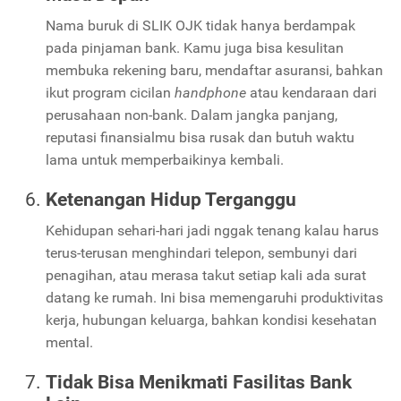
Nama buruk di SLIK OJK tidak hanya berdampak
pada pinjaman bank. Kamu juga bisa kesulitan
membuka rekening baru, mendaftar asuransi, bahkan
ikut program cicilan
handphone
atau kendaraan dari
perusahaan non-bank. Dalam jangka panjang,
reputasi finansialmu bisa rusak dan butuh waktu
lama untuk memperbaikinya kembali.
Ketenangan Hidup Terganggu
Kehidupan sehari-hari jadi nggak tenang kalau harus
terus-terusan menghindari telepon, sembunyi dari
penagihan, atau merasa takut setiap kali ada surat
datang ke rumah. Ini bisa memengaruhi produktivitas
kerja, hubungan keluarga, bahkan kondisi kesehatan
mental.
Tidak Bisa Menikmati Fasilitas Bank