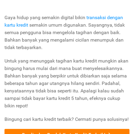
Gaya hidup yang semakin digital bikin
transaksi dengan
kartu kredit
semakin umum digunakan. Sayangnya, tidak
semua pengguna bisa mengelola tagihan dengan baik.
Bahkan banyak yang mengalami cicilan menumpuk dan
tidak terbayarkan.
Untuk yang menunggak tagihan kartu kredit mungkin akan
bingung harus mulai dari mana buat menyelesaikannya.
Bahkan banyak yang berpikir untuk dibiarkan saja selama
beberapa tahun agar utangnya hilang sendiri. Padahal,
kenyataannya tidak bisa seperti itu. Apalagi kalau sudah
sampai tidak bayar kartu kredit 5 tahun, efeknya cukup
bikin repot!
Bingung cari kartu kredit terbaik? Cermati punya solusinya!