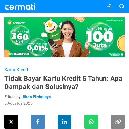
Kartu Kredit
Tidak Bayar Kartu Kredit 5 Tahun: Apa
Dampak dan Solusinya?
Edited by
Jihan Firdausya
5 Agustus 2025