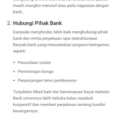
masih mungkin mencicil atau perlu negosiasi dengan
bank.
Hubungi Pihak Bank
Daripada menghindar, lebih baik menghubungi pihak
bank dan minta penjelasan opsi restrukturisasi.
Banyak bank yang menyediakan program keringanan,
seperti:
Penundaan cicilan
Pemotongan bunga
Perpanjangan tenor pembayaran
Tunjukkan itikad baik dan kemampuan bayar realistis.
Bank umumnya lebih terbuka kalau nasabah
kooperatif dan memberi penjelasan tentang kondisi
keuangannya.