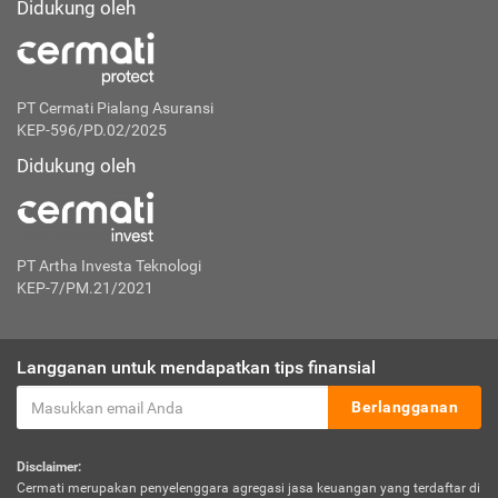
Didukung oleh
PT Cermati Pialang Asuransi
KEP-596/PD.02/2025
Didukung oleh
PT Artha Investa Teknologi
KEP-7/PM.21/2021
Langganan untuk mendapatkan tips finansial
Berlangganan
Disclaimer:
Cermati merupakan penyelenggara agregasi jasa keuangan yang terdaftar di