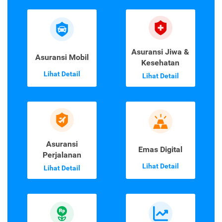
Asuransi Jiwa &
Asuransi Mobil
Kesehatan
Lihat Detail
Lihat Detail
Asuransi
Emas Digital
Perjalanan
Lihat Detail
Lihat Detail