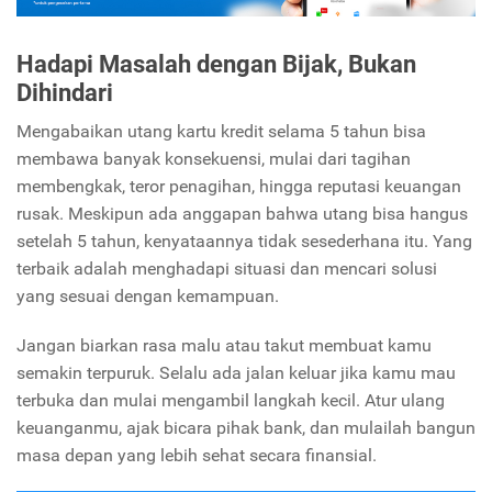
Hadapi Masalah dengan Bijak, Bukan
Dihindari
Mengabaikan utang kartu kredit selama 5 tahun bisa
membawa banyak konsekuensi, mulai dari tagihan
membengkak, teror penagihan, hingga reputasi keuangan
rusak. Meskipun ada anggapan bahwa utang bisa hangus
setelah 5 tahun, kenyataannya tidak sesederhana itu. Yang
terbaik adalah menghadapi situasi dan mencari solusi
yang sesuai dengan kemampuan.
Jangan biarkan rasa malu atau takut membuat kamu
semakin terpuruk. Selalu ada jalan keluar jika kamu mau
terbuka dan mulai mengambil langkah kecil. Atur ulang
keuanganmu, ajak bicara pihak bank, dan mulailah bangun
masa depan yang lebih sehat secara finansial.