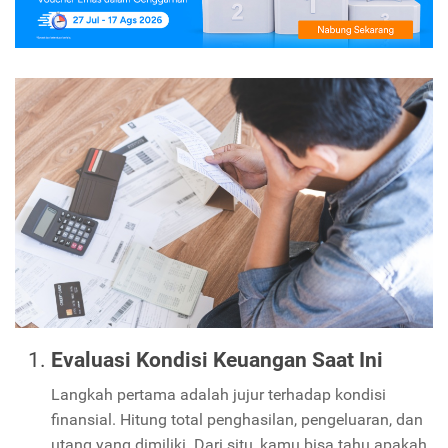
Evaluasi Kondisi Keuangan Saat Ini
Langkah pertama adalah jujur terhadap kondisi
finansial. Hitung total penghasilan, pengeluaran, dan
utang yang dimiliki. Dari situ, kamu bisa tahu apakah