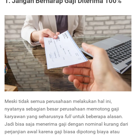
1. Jangan Berharap Gaji Diterima 100%
Meski tidak semua perusahaan melakukan hal ini,
nyatanya sebagian besar perusahaan memotong gaji
karyawan yang seharusnya
full
untuk beberapa alasan.
Jadi bisa saja menerima gaji dengan nominal kurang dari
perjanjian awal karena gaji biasa dipotong biaya atau