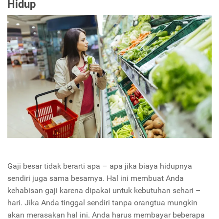
Hidup
Gaji besar tidak berarti apa – apa jika biaya hidupnya
sendiri juga sama besarnya. Hal ini membuat Anda
kehabisan gaji karena dipakai untuk kebutuhan sehari –
hari. Jika Anda tinggal sendiri tanpa orangtua mungkin
akan merasakan hal ini. Anda harus membayar beberapa