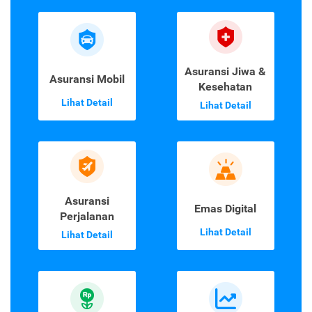
Asuransi Jiwa &
Asuransi Mobil
Kesehatan
Lihat Detail
Lihat Detail
Asuransi
Emas Digital
Perjalanan
Lihat Detail
Lihat Detail