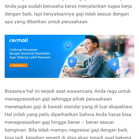
Anda juga sudah berusaha keras menjalankan tugas kerja
dengan baik, tapi kenyataannya gaji tidak sesuai dengan
apa yang diberikan untuk perusahaan.
Biasanya hal ini terjadi saat wawancara, Anda ragu untuk
menegosiasikan gaji sehingga pihak perusahaan
menetapkan gaji di bawah standar yang di luar ekspektasi.
Hal inilah yang perlu diperhatikan bahwa Anda harus bisa
menegosiasikan gaji hingga benar – benar sesuai
keinginan. Bila tidak mampu negosiasi gaji dengan baik,
bisa jadi kejadian seperti di atas akan terjadi saat bekerja.