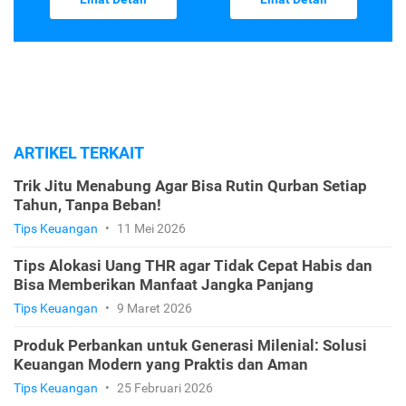
ARTIKEL TERKAIT
Trik Jitu Menabung Agar Bisa Rutin Qurban Setiap
Tahun, Tanpa Beban!
Tips Keuangan
•
11 Mei 2026
Tips Alokasi Uang THR agar Tidak Cepat Habis dan
Bisa Memberikan Manfaat Jangka Panjang
Tips Keuangan
•
9 Maret 2026
Produk Perbankan untuk Generasi Milenial: Solusi
Keuangan Modern yang Praktis dan Aman
Tips Keuangan
•
25 Februari 2026