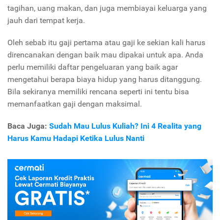
tagihan, uang makan, dan juga membiayai keluarga yang
jauh dari tempat kerja.
Oleh sebab itu gaji pertama atau gaji ke sekian kali harus
direncanakan dengan baik mau dipakai untuk apa. Anda
perlu memiliki daftar pengeluaran yang baik agar
mengetahui berapa biaya hidup yang harus ditanggung.
Bila sekiranya memiliki rencana seperti ini tentu bisa
memanfaatkan gaji dengan maksimal.
Baca Juga:
Sudah Mau Lulus Kuliah? Ini 4 Realita yang
Harus Kamu Hadapi Ketika Lulus Nanti