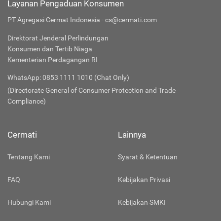
Layanan Pengaduan Konsumen
PT Agregasi Cermat Indonesia - cs@cermati.com
Direktorat Jenderal Perlindungan
Konsumen dan Tertib Niaga
Kementerian Perdagangan RI
WhatsApp: 0853 1111 1010 (Chat Only)
(Directorate General of Consumer Protection and Trade
Compliance)
Cermati
Lainnya
Tentang Kami
Syarat & Ketentuan
FAQ
Kebijakan Privasi
Hubungi Kami
Kebijakan SMKI