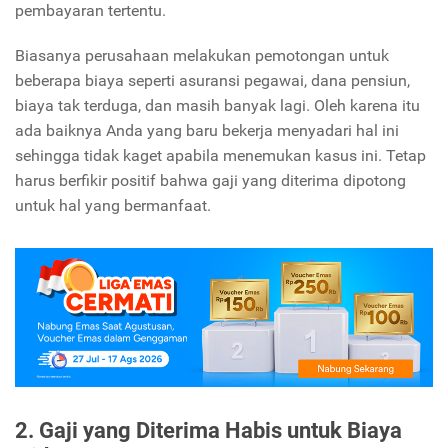
pembayaran tertentu.
Biasanya perusahaan melakukan pemotongan untuk
beberapa biaya seperti asuransi pegawai, dana pensiun,
biaya tak terduga, dan masih banyak lagi. Oleh karena itu
ada baiknya Anda yang baru bekerja menyadari hal ini
sehingga tidak kaget apabila menemukan kasus ini. Tetap
harus berfikir positif bahwa gaji yang diterima dipotong
untuk hal yang bermanfaat.
2. Gaji yang Diterima Habis untuk Biaya