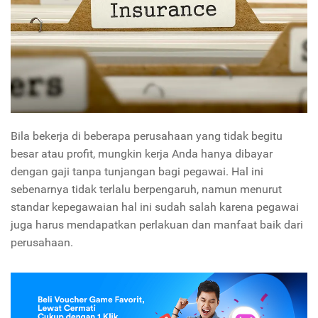
Bila bekerja di beberapa perusahaan yang tidak begitu
besar atau profit, mungkin kerja Anda hanya dibayar
dengan gaji tanpa tunjangan bagi pegawai. Hal ini
sebenarnya tidak terlalu berpengaruh, namun menurut
standar kepegawaian hal ini sudah salah karena pegawai
juga harus mendapatkan perlakuan dan manfaat baik dari
perusahaan.