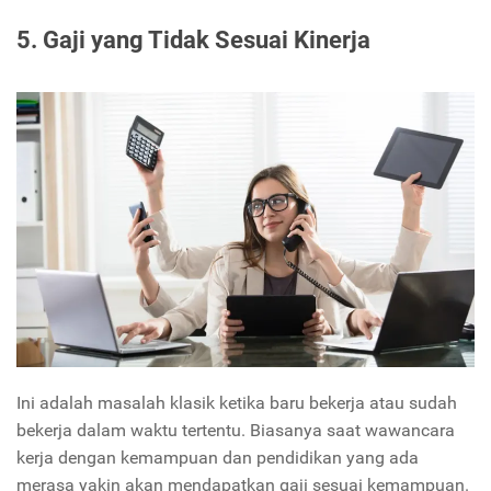
5. Gaji yang Tidak Sesuai Kinerja
Ini adalah masalah klasik ketika baru bekerja atau sudah
bekerja dalam waktu tertentu. Biasanya saat wawancara
kerja dengan kemampuan dan pendidikan yang ada
merasa yakin akan mendapatkan gaji sesuai kemampuan.