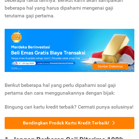
beberapa fakta lainnya. Berikut kami akan sampaikan
beberapa hal yang harus dipahami mengenai gaji
terutama gaji pertama.
Berikut beberapa hal yang perlu dipahami soal gaji
pertama dan cara menggunakannya dengan bijak:
Bingung cari kartu kredit terbaik? Cermati punya solusinya!
Bandingkan Produk Kartu Kredit Terbaik!