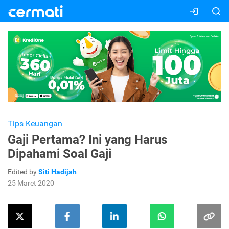
Tips Keuangan
Gaji Pertama? Ini yang Harus
Dipahami Soal Gaji
Edited by
Siti Hadijah
25 Maret 2020