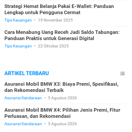
Strategi Hemat Belanja Pakai E-Wallet: Panduan
Lengkap untuk Pengguna Cermat
Tips Keuangan
•
19 November 2025
Cara Menabung Uang Receh Jadi Saldo Tabungan:
Panduan Praktis untuk Generasi Digital
Tips Keuangan
•
22 Oktober 2025
ARTIKEL TERBARU
Asuransi Mobil BMW X3: Biaya Premi, Spesifikasi,
dan Rekomendasi Terbaik
Asuransi Kendaraan
•
5 Agustus 2026
Asuransi Mobil BMW X4: Pilihan Jenis Premi, Fitur
Perluasan, dan Rekomendasi
Asuransi Kendaraan
•
5 Agustus 2026