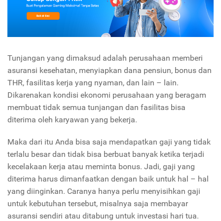
Tunjangan yang dimaksud adalah perusahaan memberi
asuransi kesehatan, menyiapkan dana pensiun, bonus dan
THR, fasilitas kerja yang nyaman, dan lain – lain.
Dikarenakan kondisi ekonomi perusahaan yang beragam
membuat tidak semua tunjangan dan fasilitas bisa
diterima oleh karyawan yang bekerja.
Maka dari itu Anda bisa saja mendapatkan gaji yang tidak
terlalu besar dan tidak bisa berbuat banyak ketika terjadi
kecelakaan kerja atau meminta bonus. Jadi, gaji yang
diterima harus dimanfaatkan dengan baik untuk hal – hal
yang diinginkan. Caranya hanya perlu menyisihkan gaji
untuk kebutuhan tersebut, misalnya saja membayar
asuransi sendiri atau ditabung untuk investasi hari tua.