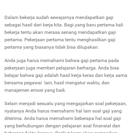
Dalam bekerja sudah sewajarnya mendapatkan gaji
sebagai hasil dari kerja kita. Bagi yang baru pertama kali
bekerja tentu akan merasa senang mendapatkan gaji
pertama. Pekerjaan pertama tentu menghasilkan gaji
pertama yang biasanya tidak bisa dilupakan.
Anda juga harus memahami bahwa gaji pertama pada
pekerjaan juga memberi pelajaran berharga. Anda bisa
belajar bahwa gaji adalah hasil kerja keras dan kerja sama
bersama pegawai lain, hasil mengatur waktu, dan
manajemen emosi yang baik.
Selain menjadi sesuatu yang mengajarkan soal pekerjaan,
nyatanya Anda harus memahami hal lain soal gaji yang
diterima. Anda harus memahami beberapa hal soal gaji
yang berhubungan dengan pelajaran soal finansial dan