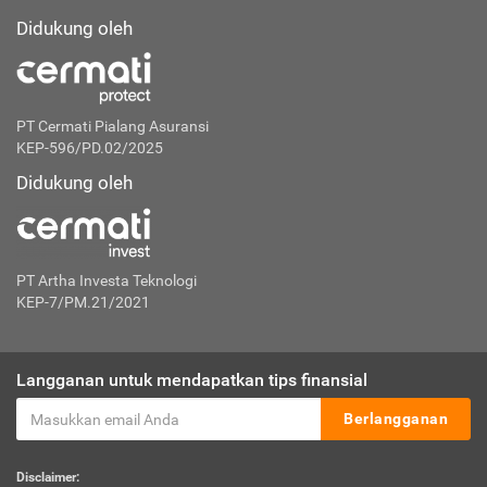
Didukung oleh
PT Cermati Pialang Asuransi
KEP-596/PD.02/2025
Didukung oleh
PT Artha Investa Teknologi
KEP-7/PM.21/2021
Langganan untuk mendapatkan tips finansial
Berlangganan
Disclaimer: