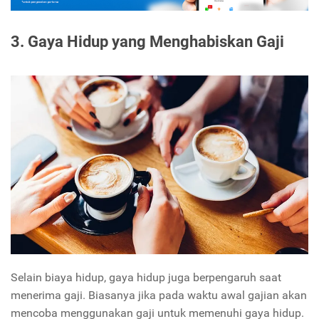
3. Gaya Hidup yang Menghabiskan Gaji
Selain biaya hidup, gaya hidup juga berpengaruh saat
menerima gaji. Biasanya jika pada waktu awal gajian akan
mencoba menggunakan gaji untuk memenuhi gaya hidup.