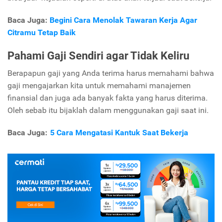
Baca Juga:
Begini Cara Menolak Tawaran Kerja Agar
Citramu Tetap Baik
Pahami Gaji Sendiri agar Tidak Keliru
Berapapun gaji yang Anda terima harus memahami bahwa
gaji mengajarkan kita untuk memahami manajemen
finansial dan juga ada banyak fakta yang harus diterima.
Oleh sebab itu bijaklah dalam menggunakan gaji saat ini.
Baca Juga:
5 Cara Mengatasi Kantuk Saat Bekerja