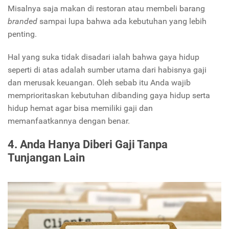
Misalnya saja makan di restoran atau membeli barang
branded
sampai lupa bahwa ada kebutuhan yang lebih
penting.
Hal yang suka tidak disadari ialah bahwa gaya hidup
seperti di atas adalah sumber utama dari habisnya gaji
dan merusak keuangan. Oleh sebab itu Anda wajib
memprioritaskan kebutuhan dibanding gaya hidup serta
hidup hemat agar bisa memiliki gaji dan
memanfaatkannya dengan benar.
4. Anda Hanya Diberi Gaji Tanpa
Tunjangan Lain